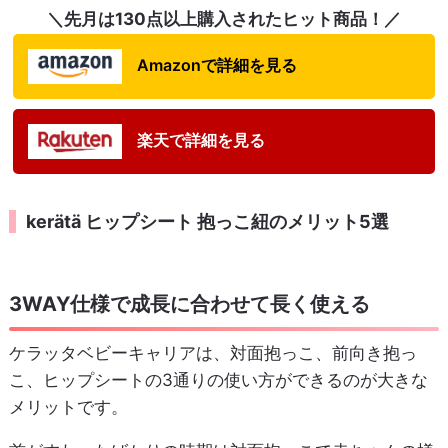
＼先月は130点以上購入されたヒット商品！／
Amazonで詳細を見る
楽天で詳細を見る
kerätä ヒップシート 抱っこ紐のメリット5選
3WAY仕様で成長に合わせて長く使える
ケラッタベビーキャリアは、対面抱っこ、前向き抱っ
こ、ヒップシートの3通りの使い方ができるのが大きな
メリットです。