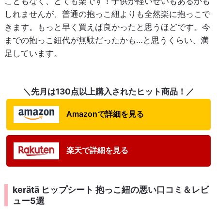
こともなく、とても楽です！子供が軽いせいもあるかも
しれませんが、普通の抱っこ紐よりも全然楽に抱っこで
きます。もっと早く買えば良かったと思うほどです。今
までの抱っこ紐代が無駄だったかも…と思うくらい、満
足しています。
＼先月は130点以上購入されたヒット商品！／
Amazonで詳細を見る
楽天で詳細を見る
kerätä ヒップシート 抱っこ紐の悪い口コミ＆レビ
ュー5選