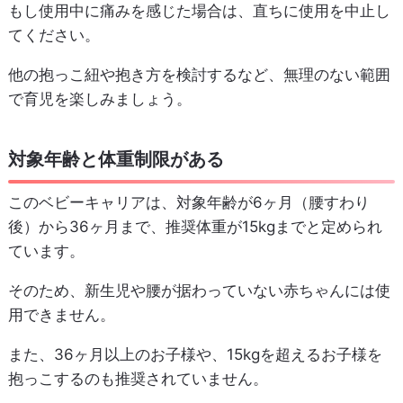
もし使用中に痛みを感じた場合は、直ちに使用を中止し
てください。
他の抱っこ紐や抱き方を検討するなど、無理のない範囲
で育児を楽しみましょう。
対象年齢と体重制限がある
このベビーキャリアは、対象年齢が6ヶ月（腰すわり
後）から36ヶ月まで、推奨体重が15kgまでと定められ
ています。
そのため、新生児や腰が据わっていない赤ちゃんには使
用できません。
また、36ヶ月以上のお子様や、15kgを超えるお子様を
抱っこするのも推奨されていません。