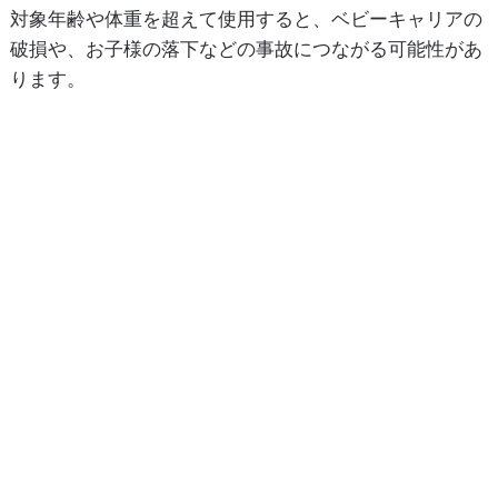
対象年齢や体重を超えて使用すると、ベビーキャリアの
破損や、お子様の落下などの事故につながる可能性があ
ります。