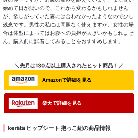
始めて日が浅いので、これから変わるかもしれません
が、欲しがっていた妻には合わなかったようなので少し
残念です。男性の私には問題なく使えますが、女性の場
合は体型によってはお腹への負担が大きいかもしれませ
ん。購入前に試着してみることをおすすめします。
＼先月は130点以上購入されたヒット商品！／
Amazonで詳細を見る
楽天で詳細を見る
kerätä ヒップシート 抱っこ紐の商品情報