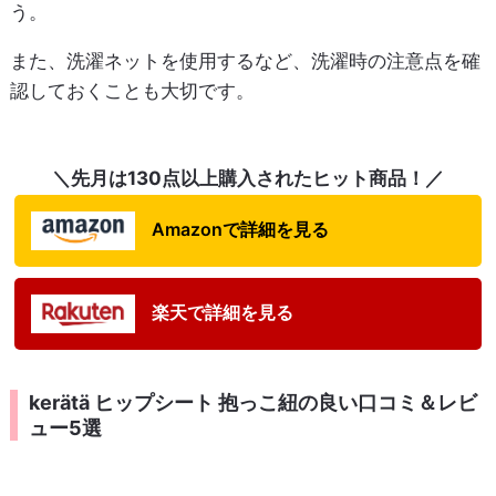
う。
また、洗濯ネットを使用するなど、洗濯時の注意点を確
認しておくことも大切です。
＼先月は130点以上購入されたヒット商品！／
Amazonで詳細を見る
楽天で詳細を見る
kerätä ヒップシート 抱っこ紐の良い口コミ＆レビ
ュー5選