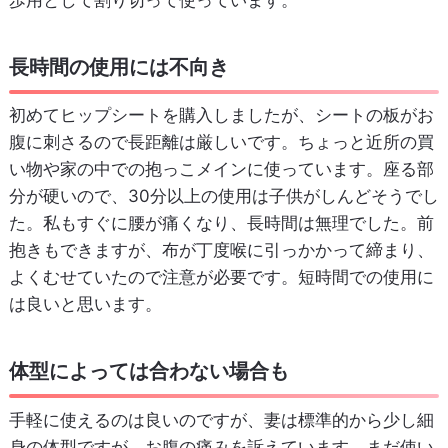
長時間の使用には不向き
初めてヒップシートを購入しましたが、シートの板がお
腹に刺さるので長距離は厳しいです。ちょっと近所の買
い物や家の中での抱っこメインに使っています。座る部
分が硬いので、30分以上の使用は子供がしんどそうでし
た。私もすぐに腰が痛くなり、長時間は無理でした。前
抱きもできますが、布が丁度喉に引っかかって締まり、
よくむせていたので注意が必要です。短時間での使用に
は良いと思います。
体型によっては合わない場合も
手軽に使えるのは良いのですが、妻は標準的から少し細
身の体型ですが、お腹の痛みを訴えています。まだ使い