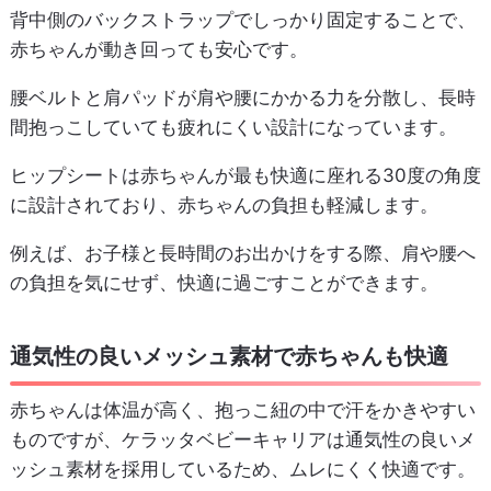
背中側のバックストラップでしっかり固定することで、
赤ちゃんが動き回っても安心です。
腰ベルトと肩パッドが肩や腰にかかる力を分散し、長時
間抱っこしていても疲れにくい設計になっています。
ヒップシートは赤ちゃんが最も快適に座れる30度の角度
に設計されており、赤ちゃんの負担も軽減します。
例えば、お子様と長時間のお出かけをする際、肩や腰へ
の負担を気にせず、快適に過ごすことができます。
通気性の良いメッシュ素材で赤ちゃんも快適
赤ちゃんは体温が高く、抱っこ紐の中で汗をかきやすい
ものですが、ケラッタベビーキャリアは通気性の良いメ
ッシュ素材を採用しているため、ムレにくく快適です。