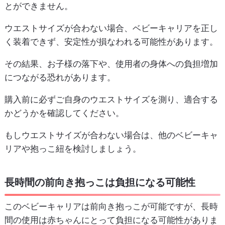
とができません。
ウエストサイズが合わない場合、ベビーキャリアを正し
く装着できず、安定性が損なわれる可能性があります。
その結果、お子様の落下や、使用者の身体への負担増加
につながる恐れがあります。
購入前に必ずご自身のウエストサイズを測り、適合する
かどうかを確認してください。
もしウエストサイズが合わない場合は、他のベビーキャ
リアや抱っこ紐を検討しましょう。
長時間の前向き抱っこは負担になる可能性
このベビーキャリアは前向き抱っこが可能ですが、長時
間の使用は赤ちゃんにとって負担になる可能性がありま