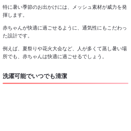
特に暑い季節のお出かけには、メッシュ素材が威力を発
揮します。
赤ちゃんが快適に過ごせるように、通気性にもこだわっ
た設計です。
例えば、夏祭りや花火大会など、人が多くて蒸し暑い場
所でも、赤ちゃんは快適に過ごせるでしょう。
洗濯可能でいつでも清潔