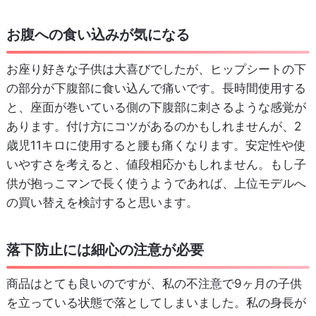
お腹への食い込みが気になる
お座り好きな子供は大喜びでしたが、ヒップシートの下
の部分が下腹部に食い込んで痛いです。長時間使用する
と、座面が巻いている側の下腹部に刺さるような感覚が
あります。付け方にコツがあるのかもしれませんが、2
歳児11キロに使用すると腰も痛くなります。安定性や使
いやすさを考えると、値段相応かもしれません。もし子
供が抱っこマンで長く使うようであれば、上位モデルへ
の買い替えを検討すると思います。
落下防止には細心の注意が必要
商品はとても良いのですが、私の不注意で9ヶ月の子供
を立っている状態で落としてしまいました。私の身長が