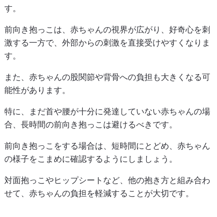
す。
前向き抱っこは、赤ちゃんの視界が広がり、好奇心を刺
激する一方で、外部からの刺激を直接受けやすくなりま
す。
また、赤ちゃんの股関節や背骨への負担も大きくなる可
能性があります。
特に、まだ首や腰が十分に発達していない赤ちゃんの場
合、長時間の前向き抱っこは避けるべきです。
前向き抱っこをする場合は、短時間にとどめ、赤ちゃん
の様子をこまめに確認するようにしましょう。
対面抱っこやヒップシートなど、他の抱き方と組み合わ
せて、赤ちゃんの負担を軽減することが大切です。