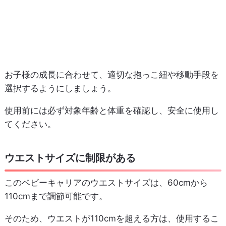
お子様の成長に合わせて、適切な抱っこ紐や移動手段を
選択するようにしましょう。
使用前には必ず対象年齢と体重を確認し、安全に使用し
てください。
ウエストサイズに制限がある
このベビーキャリアのウエストサイズは、60cmから
110cmまで調節可能です。
そのため、ウエストが110cmを超える方は、使用するこ