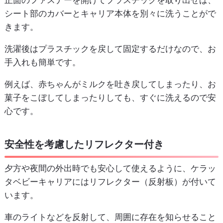
シート部のカバーとキャリア本体を別々に洗うことがで
きます。
洗濯後はプラスチックを戻して固定するだけなので、お
手入れも簡単です。
例えば、赤ちゃんがミルクを吐き戻してしまったり、お
菓子をこぼしてしまったりしても、すぐに洗えるので安
心です。
安全性を考慮したリフレクター付き
夕方や夜間の外出時でも安心して使えるように、ケラッ
タベビーキャリアにはリフレクター（反射板）が付いて
います。
車のライトなどを反射して、周囲に存在を知らせること