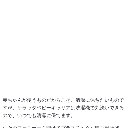
赤ちゃんが使うものだからこそ、清潔に保ちたいもので
すが、ケラッタベビーキャリアは洗濯機で丸洗いできる
ので、いつでも清潔に保てます。
正面のファスナーを開けてプラスチックを取り出せば、