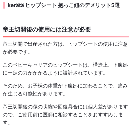
kerätä ヒップシート 抱っこ紐のデメリット5選
帝王切開後の使用には注意が必要
帝王切開で出産された方は、ヒップシートの使用に注意
が必要です。
このベビーキャリアのヒップシートは、構造上、下腹部
に一定の力がかかるように設計されています。
そのため、お子様の体重が下腹部に加わることで、痛み
が生じる可能性があります。
帝王切開後の傷の状態や回復具合には個人差があります
ので、ご使用前に医師に相談することをおすすめしま
す。