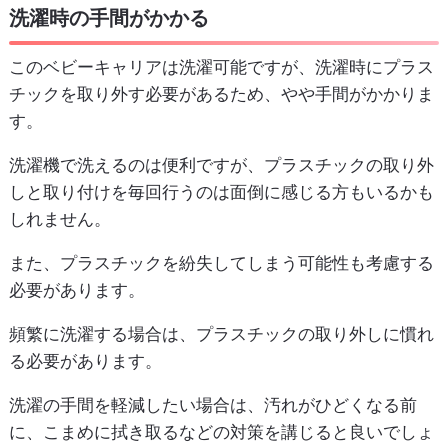
洗濯時の手間がかかる
このベビーキャリアは洗濯可能ですが、洗濯時にプラス
チックを取り外す必要があるため、やや手間がかかりま
す。
洗濯機で洗えるのは便利ですが、プラスチックの取り外
しと取り付けを毎回行うのは面倒に感じる方もいるかも
しれません。
また、プラスチックを紛失してしまう可能性も考慮する
必要があります。
頻繁に洗濯する場合は、プラスチックの取り外しに慣れ
る必要があります。
洗濯の手間を軽減したい場合は、汚れがひどくなる前
に、こまめに拭き取るなどの対策を講じると良いでしょ