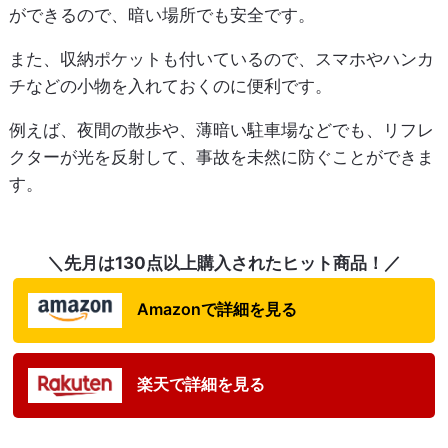
ができるので、暗い場所でも安全です。
また、収納ポケットも付いているので、スマホやハンカ
チなどの小物を入れておくのに便利です。
例えば、夜間の散歩や、薄暗い駐車場などでも、リフレ
クターが光を反射して、事故を未然に防ぐことができま
す。
＼先月は130点以上購入されたヒット商品！／
Amazonで詳細を見る
楽天で詳細を見る