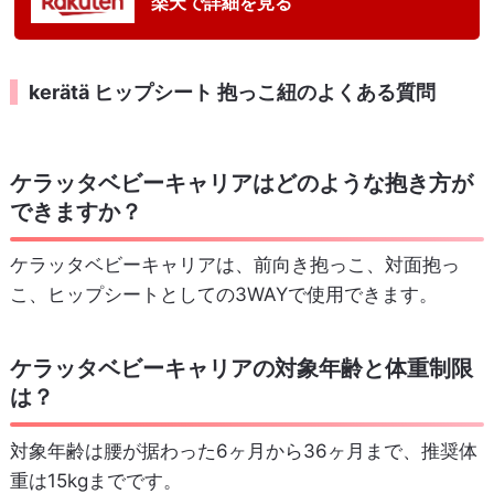
楽天で詳細を見る
kerätä ヒップシート 抱っこ紐のよくある質問
ケラッタベビーキャリアはどのような抱き方が
できますか？
ケラッタベビーキャリアは、前向き抱っこ、対面抱っ
こ、ヒップシートとしての3WAYで使用できます。
ケラッタベビーキャリアの対象年齢と体重制限
は？
対象年齢は腰が据わった6ヶ月から36ヶ月まで、推奨体
重は15kgまでです。