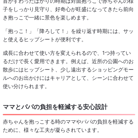
首がすわったばかりの時期は対面抱っこで赤ちゃんの様
子をしっかり見守り、好奇心が旺盛になってきたら前向
き抱っこで一緒に景色を楽しめます。
「抱っこ！」「降ろして！」を繰り返す時期には、サッ
と使えるヒップシートが便利です。
成長に合わせて使い方を変えられるので、1つ持ってい
るだけで長く愛用できます。例えば、近所の公園へのお
散歩にはヒップシート、少し遠出するショッピングモー
ルへのお出かけにはキャリアとして、シーンに合わせて
使い分けられます。
ママとパパの負担を軽減する安心設計
赤ちゃんを抱っこする時のママやパパの負担を軽減する
ために、様々な工夫が凝らされています。