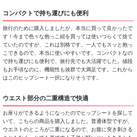
コンパクトで持ち運びにも便利
旅行のために購入しましたが、本当に買って良かったで
す！今まで色々な抱っこ紐を買っては使いづらくて捨て
ていたのですが、これは別格です。一人でもスッと抱っ
こできるので、本当に使いやすいです。コンパクトなの
で持ち運びにも便利で、旅行先でも大活躍でした。値段
もお手頃なのに、機能性も抜群で大満足です。これから
はこのヒップシート一択になりそうです。
ウエスト部分の二重構造で快適
お座りができるようになったのでヒップシートを探して
いて、こちらの商品を購入しました。普通体型ですが、
ウエストのところが二重になるので、お腹に突き刺さる