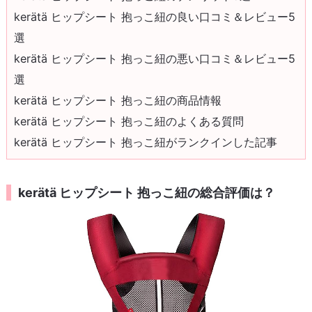
kerätä ヒップシート 抱っこ紐の良い口コミ＆レビュー5
選
kerätä ヒップシート 抱っこ紐の悪い口コミ＆レビュー5
選
kerätä ヒップシート 抱っこ紐の商品情報
kerätä ヒップシート 抱っこ紐のよくある質問
kerätä ヒップシート 抱っこ紐がランクインした記事
kerätä ヒップシート 抱っこ紐の総合評価は？