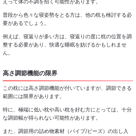
えって体の不調を招く可能性があります。
普段から色々な寝姿勢をとる方は、他の枕も検討する必
要があるでしょう。
例えば、寝返りが多い方は、寝返りの度に枕の位置を調
整する必要があり、快適な睡眠を妨げるかもしれませ
ん。
高さ調節機能の限界
この枕には高さ調節機能が付いていますが、調節できる
範囲には限界があります。
特に、極端に低い枕や高い枕を好む方にとっては、十分
な調節幅が得られない可能性があります。
また、調節用の詰め物素材（パイプ/ビーズ）の出し入