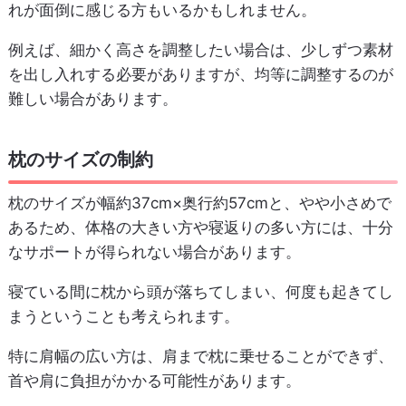
れが面倒に感じる方もいるかもしれません。
例えば、細かく高さを調整したい場合は、少しずつ素材
を出し入れする必要がありますが、均等に調整するのが
難しい場合があります。
枕のサイズの制約
枕のサイズが幅約37cm×奥行約57cmと、やや小さめで
あるため、体格の大きい方や寝返りの多い方には、十分
なサポートが得られない場合があります。
寝ている間に枕から頭が落ちてしまい、何度も起きてし
まうということも考えられます。
特に肩幅の広い方は、肩まで枕に乗せることができず、
首や肩に負担がかかる可能性があります。