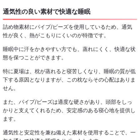
通気性の良い素材で快適な睡眠
詰め物素材にパイプ/ビーズを使用しているため、通気
性が良く、熱がこもりにくいのが特徴です。
睡眠中に汗をかきやすい方でも、蒸れにくく、快適な状
態を保つことができます。
特に夏場は、枕が蒸れると寝苦しくなり、睡眠の質が低
下する原因となりますが、この枕ならその心配はありま
せん。
また、パイプ/ビーズは適度な硬さがあり、頭部をしっ
かりと支えてくれるため、安定感のある寝心地を提供し
ます。
通気性と安定性を兼ね備えた素材を使用することで、一