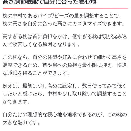
高さ調節機能で自分に合った寝心地
枕の中材であるパイプ/ビーズの量を調整することで、
枕の高さを自分に合った高さにカスタマイズできます。
高すぎる枕は首に負担をかけ、低すぎる枕は頭が沈み込
んで寝苦しくなる原因となります。
この枕なら、自分の体型や好みに合わせて細かく高さを
調整できるため、首や肩への負担を最小限に抑え、快適
な睡眠を得ることができます。
例えば、最初は少し高めに設定し、数日使ってみて低く
したいと感じたら、中材を少し取り除いて調整すること
ができます。
自分だけの理想的な寝心地を追求できるのが、この枕の
大きな魅力です。