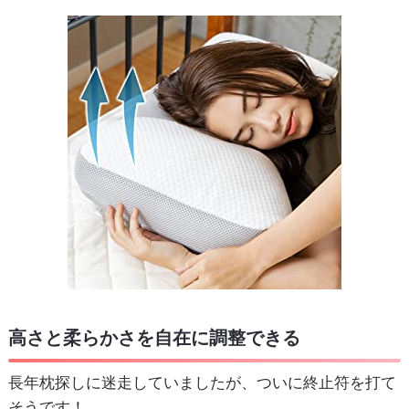
高さと柔らかさを自在に調整できる
長年枕探しに迷走していましたが、ついに終止符を打て
そうです！