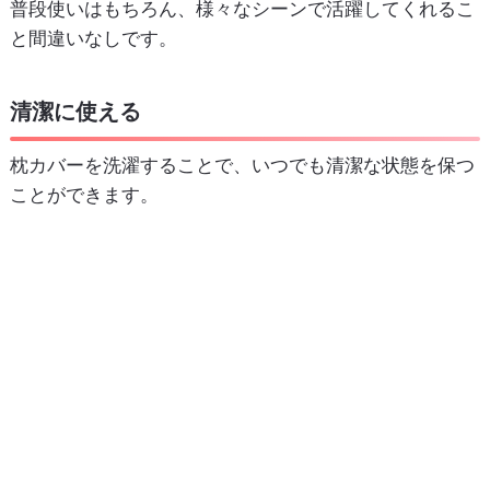
普段使いはもちろん、様々なシーンで活躍してくれるこ
と間違いなしです。
清潔に使える
枕カバーを洗濯することで、いつでも清潔な状態を保つ
ことができます。