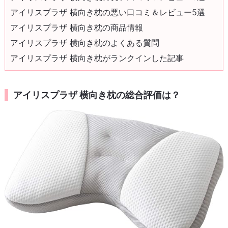
アイリスプラザ 横向き枕の悪い口コミ＆レビュー5選
アイリスプラザ 横向き枕の商品情報
アイリスプラザ 横向き枕のよくある質問
アイリスプラザ 横向き枕がランクインした記事
アイリスプラザ 横向き枕の総合評価は？