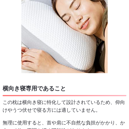
横向き寝専用であること
この枕は横向き寝に特化して設計されているため、仰向
けやうつ伏せで寝る方には適していません。
無理に使用すると、首や肩に不自然な負担がかかり、か