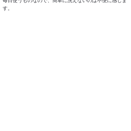
毎日使うものなので、簡単に洗えないのは不便に感じま
す。