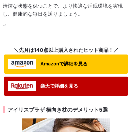
清潔な状態を保つことで、より快適な睡眠環境を実現
し、健康的な毎日を送りましょう。
“`
＼先月は140点以上購入されたヒット商品！／
Amazonで詳細を見る
楽天で詳細を見る
アイリスプラザ 横向き枕のデメリット5選