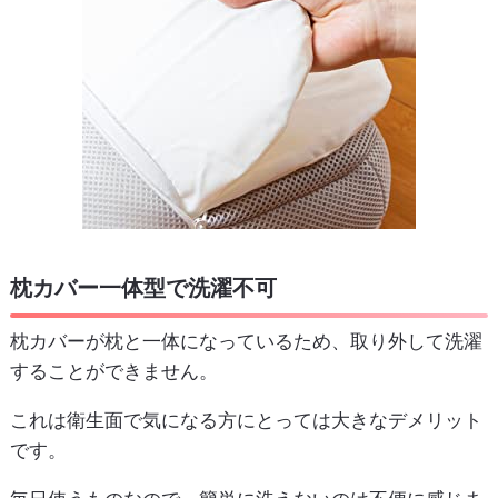
枕カバー一体型で洗濯不可
枕カバーが枕と一体になっているため、取り外して洗濯
することができません。
これは衛生面で気になる方にとっては大きなデメリット
です。