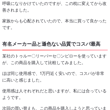
呼吸になりかけていたのですが、この枕に変えてから改
善されました。
家族からも心配されていたので、本当に買って良かった
です。
有名メーカー品と遜色ない品質でコスパ最高
某社のトゥルー〇リーパーセ〇ンピローを使っています
が、この商品を購入して比較してみました。
ほぼ同じ使用感で、1万円近く安いので、コスパが非常
に高いと感じました。
使用感は人それぞれだと思いますが、私には合っている
ようです。
次回の買い替えも、この商品を購入しようと思っていま