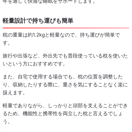
年を通して快適な睡眠をサポートします。
軽量設計で持ち運びも簡単
枕の重量は約1.2kgと軽量なので、持ち運びが簡単で
す。
旅行や出張など、外出先でも普段使っている枕を使いた
いという方におすすめです。
また、自宅で使用する場合でも、枕の位置を調整した
り、収納したりする際に、重さを気にすることなく楽に
扱えます。
軽量でありながら、しっかりと頭部を支えることができ
るため、機能性と携帯性を両立した枕と言えるでしょ
う。