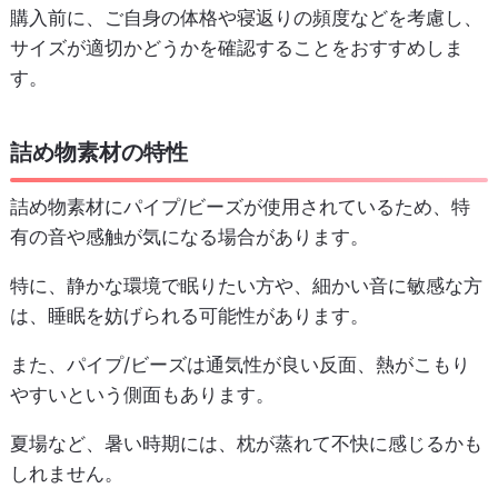
購入前に、ご自身の体格や寝返りの頻度などを考慮し、
サイズが適切かどうかを確認することをおすすめしま
す。
詰め物素材の特性
詰め物素材にパイプ/ビーズが使用されているため、特
有の音や感触が気になる場合があります。
特に、静かな環境で眠りたい方や、細かい音に敏感な方
は、睡眠を妨げられる可能性があります。
また、パイプ/ビーズは通気性が良い反面、熱がこもり
やすいという側面もあります。
夏場など、暑い時期には、枕が蒸れて不快に感じるかも
しれません。