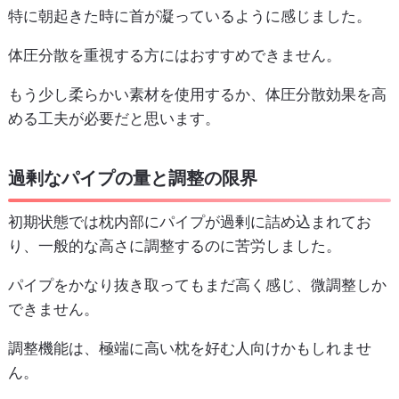
特に朝起きた時に首が凝っているように感じました。
体圧分散を重視する方にはおすすめできません。
もう少し柔らかい素材を使用するか、体圧分散効果を高
める工夫が必要だと思います。
過剰なパイプの量と調整の限界
初期状態では枕内部にパイプが過剰に詰め込まれてお
り、一般的な高さに調整するのに苦労しました。
パイプをかなり抜き取ってもまだ高く感じ、微調整しか
できません。
調整機能は、極端に高い枕を好む人向けかもしれませ
ん。