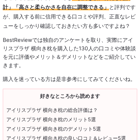
計」「高さと柔らかさを自在に調整できる」
と評判です
が、購入する前に信用できる口コミや評判、正直なレビ
ューをしっかり確認しておきたい方も多いですよね？
BestReviewでは独自のアンケートを取り、実際にアイ
リスプラザ 横向き枕を購入した130人の口コミや体験談
を元に評価やメリット＆デメリットなどをご紹介してい
きます。
購入を迷っている方は是非参考にしてみてくださいね。
好きなところから読めます
アイリスプラザ 横向き枕の総合評価は？
アイリスプラザ 横向き枕のメリット5選
アイリスプラザ 横向き枕のデメリット5選
アイリスプラザ 横向き枕の良い口コミ＆レビュー5選