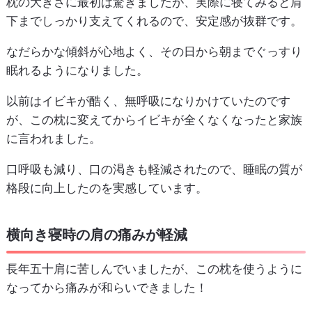
枕の大きさに最初は驚きましたが、実際に寝てみると肩
下までしっかり支えてくれるので、安定感が抜群です。
なだらかな傾斜が心地よく、その日から朝までぐっすり
眠れるようになりました。
以前はイビキが酷く、無呼吸になりかけていたのです
が、この枕に変えてからイビキが全くなくなったと家族
に言われました。
口呼吸も減り、口の渇きも軽減されたので、睡眠の質が
格段に向上したのを実感しています。
横向き寝時の肩の痛みが軽減
長年五十肩に苦しんでいましたが、この枕を使うように
なってから痛みが和らいできました！