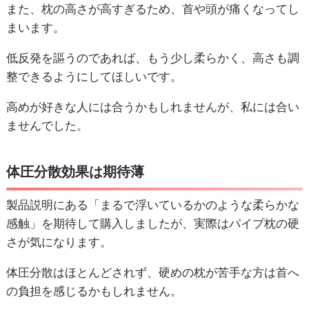
また、枕の高さが高すぎるため、首や頭が痛くなってし
まいます。
低反発を謳うのであれば、もう少し柔らかく、高さも調
整できるようにしてほしいです。
高めが好きな人には合うかもしれませんが、私には合い
ませんでした。
体圧分散効果は期待薄
製品説明にある「まるで浮いているかのような柔らかな
感触」を期待して購入しましたが、実際はパイプ枕の硬
さが気になります。
体圧分散はほとんどされず、硬めの枕が苦手な方は首へ
の負担を感じるかもしれません。