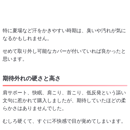
特に夏場など汗をかきやすい時期は、臭いや汚れが気に
なるかもしれません。
せめて取り外し可能なカバーが付いていれば良かったと
思います。
期待外れの硬さと高さ
肩サポート、快眠、肩こり、首こり、低反発という謳い
文句に惹かれて購入しましたが、期待していたほどの柔
らかさはありませんでした。
むしろ硬くて、すぐに不快感で目が覚めてしまいます。