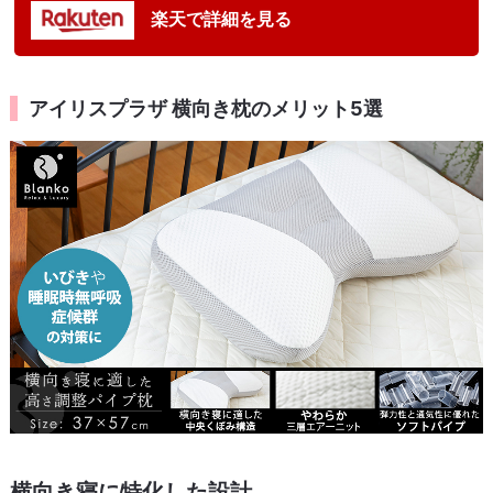
楽天で詳細を見る
アイリスプラザ 横向き枕のメリット5選
横向き寝に特化した設計