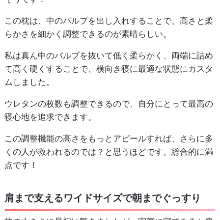
この枕は、中のパルプを出し入れすることで、高さと柔
らかさを細かく調整できるのが素晴らしい。
私は真ん中のパルプを抜いて低く柔らかく、両端に詰め
て高く硬くすることで、横向き寝に最適な状態にカスタ
ムしました。
ウレタンの枚数も調整できるので、自分にとって最高の
寝心地を追求できます。
この調整機能の高さをもっとアピールすれば、さらに多
くの人が救われるのでは？と思うほどです。総合的に満
点です！
肩まで支えるワイドサイズで朝までぐっすり