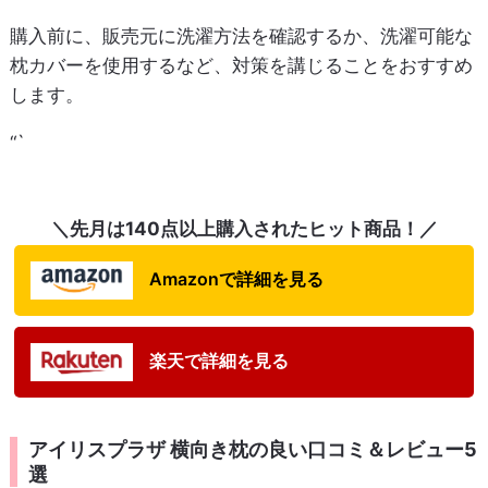
購入前に、販売元に洗濯方法を確認するか、洗濯可能な
枕カバーを使用するなど、対策を講じることをおすすめ
します。
“`
＼先月は140点以上購入されたヒット商品！／
Amazonで詳細を見る
楽天で詳細を見る
アイリスプラザ 横向き枕の良い口コミ＆レビュー5
選