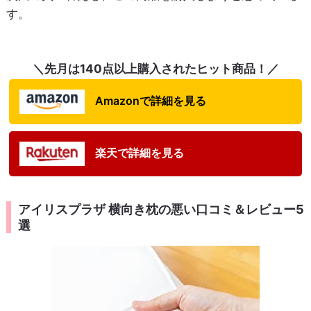
す。
＼先月は140点以上購入されたヒット商品！／
Amazonで詳細を見る
楽天で詳細を見る
アイリスプラザ 横向き枕の悪い口コミ＆レビュー5
選