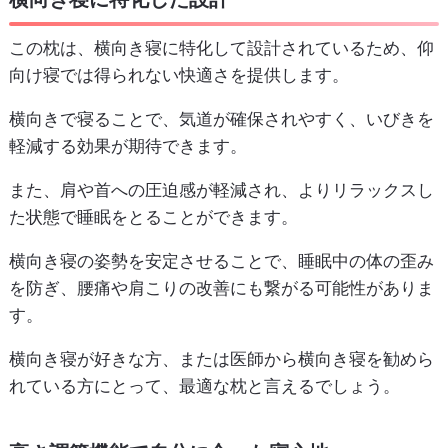
この枕は、横向き寝に特化して設計されているため、仰
向け寝では得られない快適さを提供します。
横向きで寝ることで、気道が確保されやすく、いびきを
軽減する効果が期待できます。
また、肩や首への圧迫感が軽減され、よりリラックスし
た状態で睡眠をとることができます。
横向き寝の姿勢を安定させることで、睡眠中の体の歪み
を防ぎ、腰痛や肩こりの改善にも繋がる可能性がありま
す。
横向き寝が好きな方、または医師から横向き寝を勧めら
れている方にとって、最適な枕と言えるでしょう。