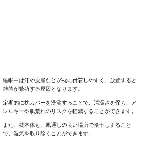
睡眠中は汗や皮脂などが枕に付着しやすく、放置すると
雑菌が繁殖する原因となります。
定期的に枕カバーを洗濯することで、清潔さを保ち、ア
レルギーや肌荒れのリスクを軽減することができます。
また、枕本体も、風通しの良い場所で陰干しすること
で、湿気を取り除くことができます。