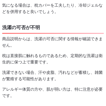
気になる場合は、枕カバーを工夫したり、冷却ジェルな
どを併用すると良いでしょう。
洗濯の可否が不明
商品説明からは、洗濯の可否に関する情報が確認できま
せん。
枕は直接肌に触れるものであるため、定期的な洗濯は衛
生的に保つ上で重要です。
洗濯できない場合、汗や皮脂、汚れなどが蓄積し、雑菌
が繁殖する可能性があります。
アレルギー体質の方や、肌が弱い方は、特に注意が必要
です。