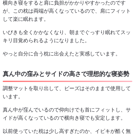
横向き寝をすると肩に負担がかかりやすかったのです
が、この枕は両端が高くなっているので、肩にフィット
して楽に眠れます。
いびきも全くかかなくなり、朝までぐっすり眠れてスッ
キリ目覚められるようになりました。
やっと自分に合う枕に出会えたと実感しています。
真ん中の窪みとサイドの高さで理想的な寝姿勢
調整マットを取り出して、ビーズはそのままで使用して
います。
真ん中が窪んでいるので仰向けでも首にフィットし、サ
イドが高くなっているので横向き寝でも安定します。
以前使っていた枕は少し高すぎたのか、イビキが酷く無