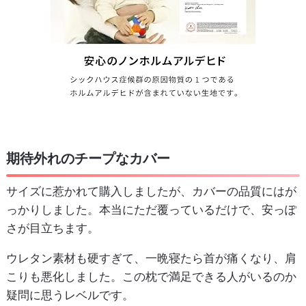
期待外れのチープなカバー
サイズに惹かれて購入しましたが、カバーの品質にはが
っかりしました。本当にただ覆っているだけで、安っぽ
さが目立ちます。
ウレタン素材も硬すぎて、一晩寝たら首が痛くなり、肩
こりも悪化しました。この枕で満足できる人がいるのか
疑問に思うレベルです。