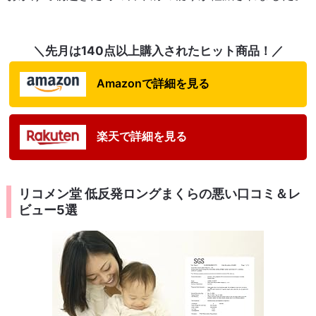
＼先月は140点以上購入されたヒット商品！／
Amazonで詳細を見る
楽天で詳細を見る
リコメン堂 低反発ロングまくらの悪い口コミ＆レ
ビュー5選