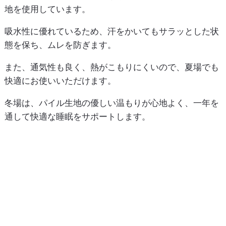
地を使用しています。
吸水性に優れているため、汗をかいてもサラッとした状
態を保ち、ムレを防ぎます。
また、通気性も良く、熱がこもりにくいので、夏場でも
快適にお使いいただけます。
冬場は、パイル生地の優しい温もりが心地よく、一年を
通して快適な睡眠をサポートします。