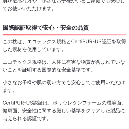
肌が敏感な方や、小さなお子様がいるご家庭でも安心し
てお使いいただけます。
国際認証取得で安心・安全の品質
この枕は、エコテックス規格とCertiPUR-US認証を取得
した素材を使用しています。
エコテックス規格は、人体に有害な物質が含まれていな
いことを証明する国際的な安全基準です。
小さなお子様や肌の弱い方でも安心してご使用いただけ
ます。
CertiPUR-US認証は、ポリウレタンフォームの環境面、
健康面、安全性に関する厳しい基準をクリアした製品に
与えられる認証です。