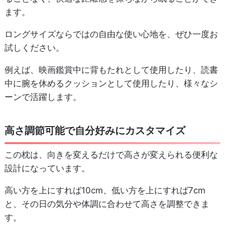
ます。
ロングサイズならではの自由な使い心地を、ぜひ一度お
試しください。
例えば、映画鑑賞中に背もたれとして使用したり、読書
中に腕を休めるクッションとして使用したり、様々なシ
ーンで活躍します。
高さ調節可能で自分好みにカスタマイズ
この枕は、向きを変えるだけで高さが変えられる便利な
設計になっています。
高い方を上にすれば10cm、低い方を上にすれば7cm
と、その日の気分や体調に合わせて高さを調整できま
す。