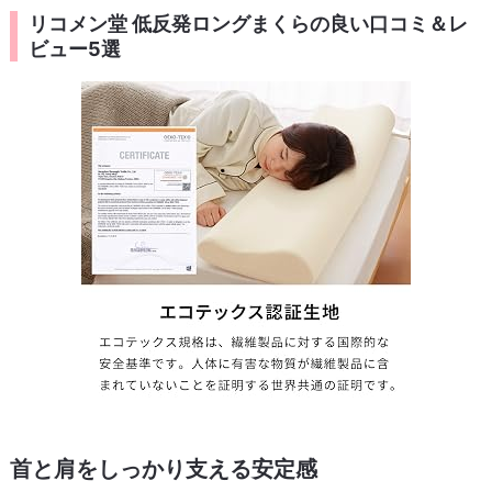
リコメン堂 低反発ロングまくらの良い口コミ＆レ
ビュー5選
首と肩をしっかり支える安定感