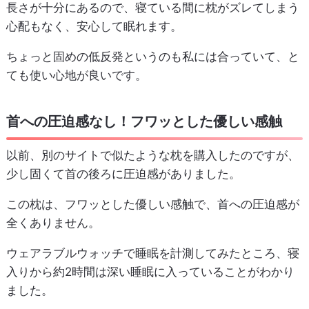
長さが十分にあるので、寝ている間に枕がズレてしまう
心配もなく、安心して眠れます。
ちょっと固めの低反発というのも私には合っていて、と
ても使い心地が良いです。
首への圧迫感なし！フワッとした優しい感触
以前、別のサイトで似たような枕を購入したのですが、
少し固くて首の後ろに圧迫感がありました。
この枕は、フワッとした優しい感触で、首への圧迫感が
全くありません。
ウェアラブルウォッチで睡眠を計測してみたところ、寝
入りから約2時間は深い睡眠に入っていることがわかり
ました。