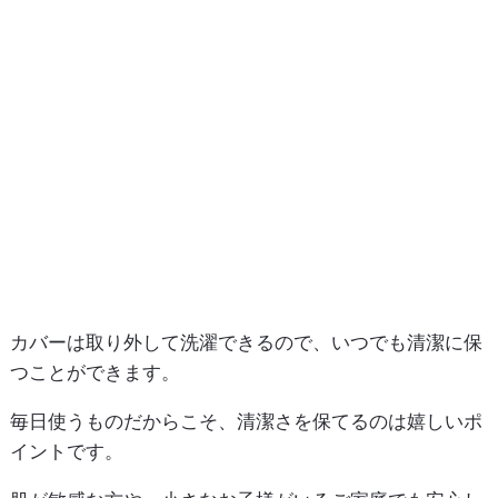
カバーは取り外して洗濯できるので、いつでも清潔に保
つことができます。
毎日使うものだからこそ、清潔さを保てるのは嬉しいポ
イントです。