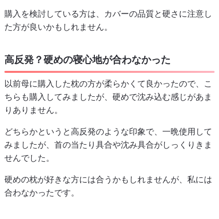
購入を検討している方は、カバーの品質と硬さに注意し
た方が良いかもしれません。
高反発？硬めの寝心地が合わなかった
以前母に購入した枕の方が柔らかくて良かったので、こ
ちらも購入してみましたが、硬めで沈み込む感じがあま
りありません。
どちらかというと高反発のような印象で、一晩使用して
みましたが、首の当たり具合や沈み具合がしっくりきま
せんでした。
硬めの枕が好きな方には合うかもしれませんが、私には
合わなかったです。