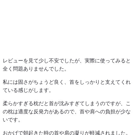
レビューを見て少し不安でしたが、実際に使ってみると
全く問題ありませんでした。
私には固さがちょうど良く、首をしっかりと支えてくれ
ている感じがします。
柔らかすぎる枕だと首が沈みすぎてしまうのですが、こ
の枕は適度な反発力があるので、首や肩への負担が少な
いです。
おかげで朝起きた時の首や肩の凝りが軽減されました。