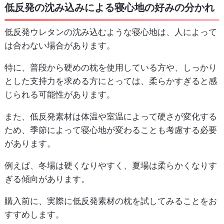
低反発の沈み込みによる寝心地の好みの分かれ
低反発ウレタンの沈み込むような寝心地は、人によって
は合わない場合があります。
特に、普段から硬めの枕を使用している方や、しっかり
とした支持力を求める方にとっては、柔らかすぎると感
じられる可能性があります。
また、低反発素材は体温や室温によって硬さが変化する
ため、季節によって寝心地が変わることも考慮する必要
があります。
例えば、冬場は硬くなりやすく、夏場は柔らかくなりす
ぎる傾向があります。
購入前に、実際に低反発素材の枕を試してみることをお
すすめします。