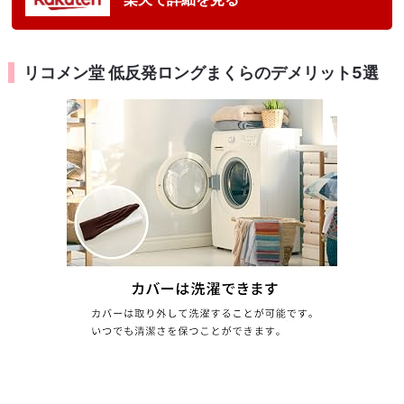
リコメン堂 低反発ロングまくらのデメリット5選