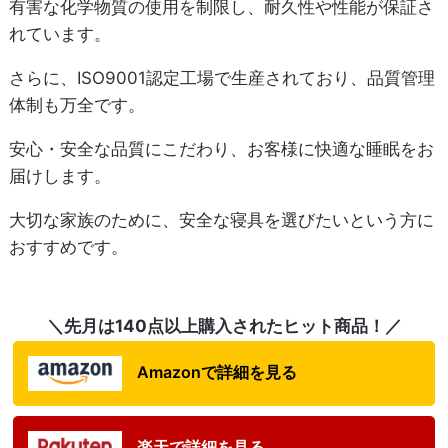
有害な化学物質の使用を制限し、耐久性や性能が保証さ
れています。
さらに、ISO9001認定工場で生産されており、品質管理
体制も万全です。
安心・安全な品質にこだわり、お客様に快適な睡眠をお
届けします。
大切な家族のために、安全な寝具を選びたいという方に
おすすめです。
＼先月は140点以上購入されたヒット商品！／
Amazonで詳細を見る
楽天で詳細を見る