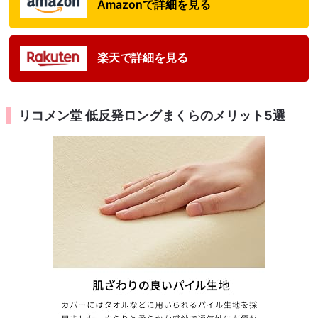
Amazonで詳細を見る
楽天で詳細を見る
リコメン堂 低反発ロングまくらのメリット5選