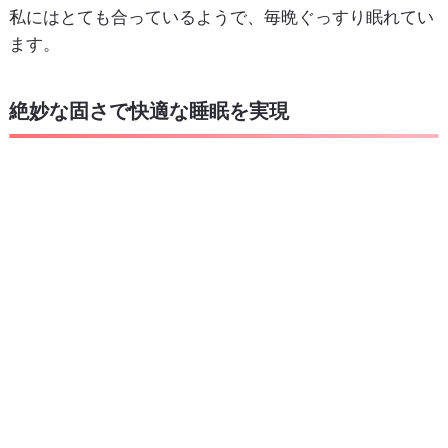
私にはとても合っているようで、毎晩ぐっすり眠れてい
ます。
絶妙な固さで快適な睡眠を実現