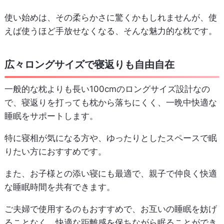
使い始めは、その柔らかさに驚くかもしれませんが、使
えば使うほど手放せなくなる、そんな魅力的な枕です。
広々ロングサイズで寝返りも自由自在
一般的な枕よりも長い100cmのロングサイズ設計なの
で、寝返りを打っても枕から落ちにくく、一晩中快適な
睡眠をサポートします。
特に寝相が気になる方や、ゆったりとしたスペースで眠
りたい方におすすめです。
また、お子様との添い寝にも最適で、親子で仲良く快適
な睡眠時間を共有できます。
ご夫婦で使用するのもおすすめで、お互いの睡眠を妨げ
ることなく、快適な距離感を保ちながら眠ることができ