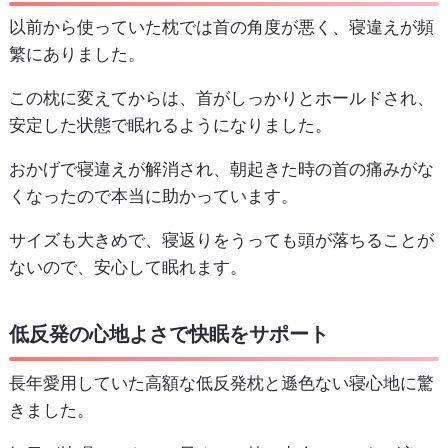
以前から使っていた枕では首の角度が悪く、寝違えが頻
繁にありました。
この枕に変えてからは、首がしっかりとホールドされ、
安定した状態で眠れるようになりました。
おかげで寝違えが解消され、朝起きた時の首の痛みがな
くなったので本当に助かっています。
サイズも大きめで、寝返りをうっても頭が落ちることが
ないので、安心して眠れます。
低反発の心地よさで快眠をサポート
長年愛用していた高額な低反発枕と遜色ない寝心地に驚
きました。