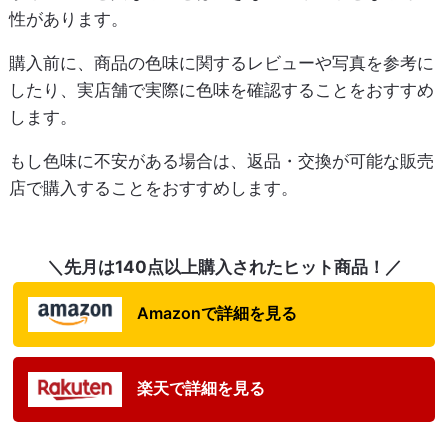
性があります。
購入前に、商品の色味に関するレビューや写真を参考に
したり、実店舗で実際に色味を確認することをおすすめ
します。
もし色味に不安がある場合は、返品・交換が可能な販売
店で購入することをおすすめします。
＼先月は140点以上購入されたヒット商品！／
Amazonで詳細を見る
楽天で詳細を見る