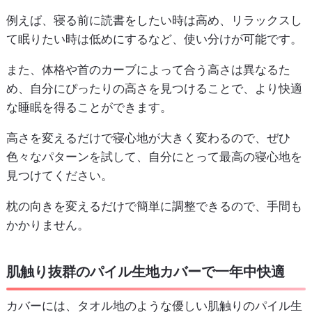
例えば、寝る前に読書をしたい時は高め、リラックスし
て眠りたい時は低めにするなど、使い分けが可能です。
また、体格や首のカーブによって合う高さは異なるた
め、自分にぴったりの高さを見つけることで、より快適
な睡眠を得ることができます。
高さを変えるだけで寝心地が大きく変わるので、ぜひ
色々なパターンを試して、自分にとって最高の寝心地を
見つけてください。
枕の向きを変えるだけで簡単に調整できるので、手間も
かかりません。
肌触り抜群のパイル生地カバーで一年中快適
カバーには、タオル地のような優しい肌触りのパイル生