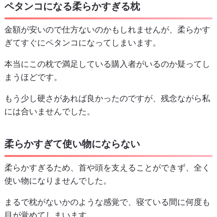
ペタンコになる柔らかすぎる枕
金額が安いので仕方ないのかもしれませんが、柔らかす
ぎてすぐにペタンコになってしまいます。
本当にこの枕で満足している購入者がいるのか疑ってし
まうほどです。
もう少し硬さがあれば良かったのですが、残念ながら私
には合いませんでした。
柔らかすぎて使い物にならない
柔らかすぎるため、首や頭を支えることができず、全く
使い物になりませんでした。
まるで枕がないかのような感覚で、寝ている間に何度も
目が覚めてしまいます。