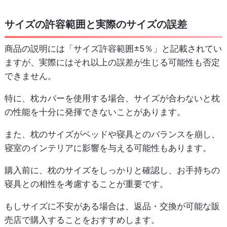
サイズの許容範囲と実際のサイズの誤差
商品の説明には「サイズ許容範囲±5％」と記載されてい
ますが、実際にはそれ以上の誤差が生じる可能性も否定
できません。
特に、枕カバーを使用する場合、サイズが合わないと枕
の性能を十分に発揮できないことがあります。
また、枕のサイズがベッドや寝具とのバランスを崩し、
寝室のインテリアに影響を与える可能性もあります。
購入前に、枕のサイズをしっかりと確認し、お手持ちの
寝具との相性を考慮することが重要です。
もしサイズに不安がある場合は、返品・交換が可能な販
売店で購入することをおすすめします。