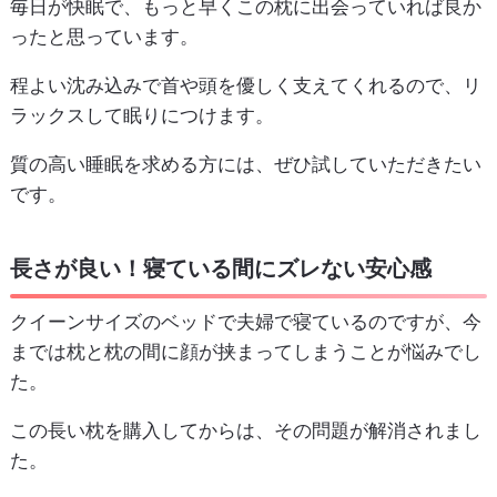
毎日が快眠で、もっと早くこの枕に出会っていれば良か
ったと思っています。
程よい沈み込みで首や頭を優しく支えてくれるので、リ
ラックスして眠りにつけます。
質の高い睡眠を求める方には、ぜひ試していただきたい
です。
長さが良い！寝ている間にズレない安心感
クイーンサイズのベッドで夫婦で寝ているのですが、今
までは枕と枕の間に顔が挟まってしまうことが悩みでし
た。
この長い枕を購入してからは、その問題が解消されまし
た。