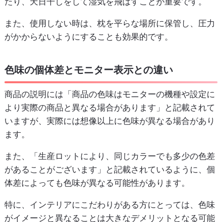
たり、天日干しをして湿気を飛ばすことが重要です。
また、使用しない時は、枕を平らな場所に保管し、圧力
がかからないようにすることも効果的です。
色味の個体差とモニター表示との違い
商品の説明には「商品の色味はモニターの機種や設定に
より実際の商品と異なる場合があります」と記載されて
いますが、実際には想像以上に色味が異なる場合があり
ます。
また、「生産ロットにより、同じカラーでも多少の色差
があることがございます」と記載されているように、個
体差によっても色味が異なる可能性があります。
特に、インテリアにこだわりがある方にとっては、色味
がイメージと異なることは大きなデメリットとなる可能