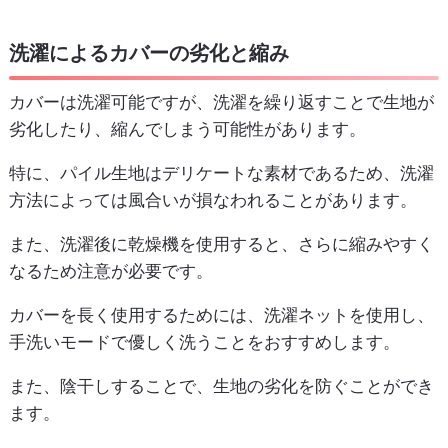
洗濯によるカバーの劣化と縮み
カバーは洗濯可能ですが、洗濯を繰り返すことで生地が
劣化したり、縮んでしまう可能性があります。
特に、パイル生地はデリケートな素材であるため、洗濯
方法によっては風合いが損なわれることがあります。
また、洗濯後に乾燥機を使用すると、さらに縮みやすく
なるため注意が必要です。
カバーを長く使用するためには、洗濯ネットを使用し、
手洗いモードで優しく洗うことをおすすめします。
また、陰干しすることで、生地の劣化を防ぐことができ
ます。