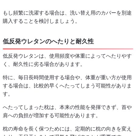
もし頻繁に洗濯する場合は、洗い替え用のカバーを別途
購入することを検討しましょう。
低反発ウレタンのへたりと耐久性
低反発ウレタンは、使用頻度や体重によってへたりやす
く、耐久性に劣る場合があります。
特に、毎日長時間使用する場合や、体重が重い方が使用
する場合は、比較的早くへたってしまう可能性がありま
す。
へたってしまった枕は、本来の性能を発揮できず、首や
肩への負担が増加する可能性があります。
枕の寿命を長く保つためには、定期的に枕の向きを変え