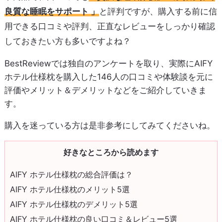
良質な睡眠をサポート 」
と評判ですが、購入する前に信
用できる口コミや評判、正直なレビューをしっかり確認
しておきたい方も多いですよね？
BestReviewでは独自のアンケートを取り、実際にAIFY
ホテル仕様枕を購入した146人の口コミや体験談を元に
評価やメリット＆デメリットなどをご紹介していきま
す。
購入を迷っている方は是非参考にしてみてくださいね。
好きなところから読めます
AIFY ホテル仕様枕の総合評価は？
AIFY ホテル仕様枕のメリット5選
AIFY ホテル仕様枕のデメリット5選
AIFY ホテル仕様枕の良い口コミ＆レビュー5選