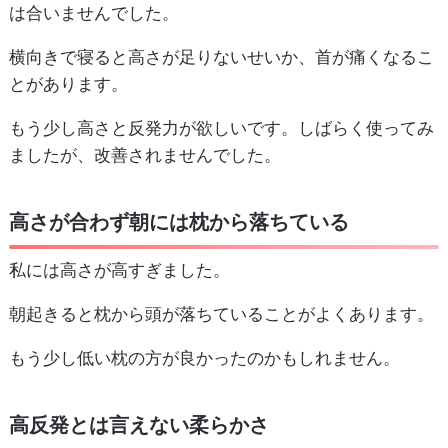
は合いませんでした。
横向きで寝ると高さが足りないせいか、首が痛くなるこ
とがあります。
もう少し高さと反発力が欲しいです。しばらく使ってみ
ましたが、改善されませんでした。
高さが合わず朝には枕から落ちている
私には高さが高すぎました。
朝起きると枕から頭が落ちていることがよくあります。
もう少し低い枕の方が良かったのかもしれません。
高反発とは言えない柔らかさ