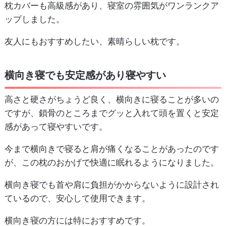
枕カバーも高級感があり、寝室の雰囲気がワンランクア
ップしました。
友人にもおすすめしたい、素晴らしい枕です。
横向き寝でも安定感があり寝やすい
高さと硬さがちょうど良く、横向きに寝ることが多いの
ですが、鎖骨のところまでグッと入れて頭を置くと安定
感があって寝やすいです。
今まで横向きで寝ると肩が痛くなることがあったのです
が、この枕のおかげで快適に眠れるようになりました。
横向き寝でも首や肩に負担がかからないように設計され
ているので、安心して使用できます。
横向き寝の方には特におすすめです。