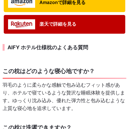
Amazonで詳細を見る
楽天で詳細を見る
AIFY ホテル仕様枕のよくある質問
この枕はどのような寝心地ですか？
羽毛のように柔らかな感触で包み込むフィット感があ
り、ホテルで寝ているような贅沢な睡眠体験を提供しま
す。ゆっくり沈み込み、優れた弾力性と包み込むような
上質な寝心地を追求しています。
この枕は洗濯できますか？