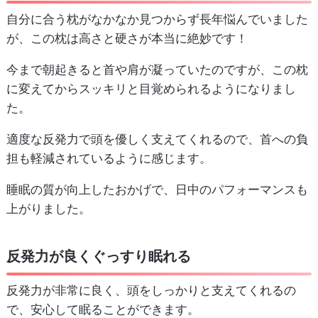
自分に合う枕がなかなか見つからず長年悩んでいました
が、この枕は高さと硬さが本当に絶妙です！
今まで朝起きると首や肩が凝っていたのですが、この枕
に変えてからスッキリと目覚められるようになりまし
た。
適度な反発力で頭を優しく支えてくれるので、首への負
担も軽減されているように感じます。
睡眠の質が向上したおかげで、日中のパフォーマンスも
上がりました。
反発力が良くぐっすり眠れる
反発力が非常に良く、頭をしっかりと支えてくれるの
で、安心して眠ることができます。