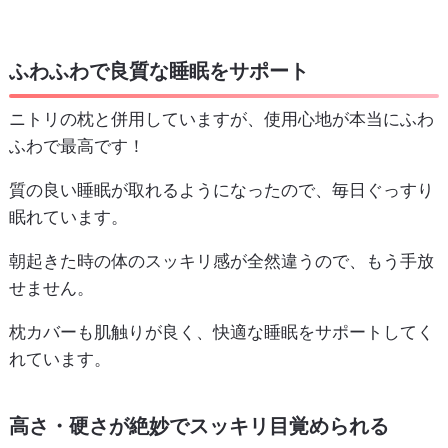
ふわふわで良質な睡眠をサポート
ニトリの枕と併用していますが、使用心地が本当にふわ
ふわで最高です！
質の良い睡眠が取れるようになったので、毎日ぐっすり
眠れています。
朝起きた時の体のスッキリ感が全然違うので、もう手放
せません。
枕カバーも肌触りが良く、快適な睡眠をサポートしてく
れています。
高さ・硬さが絶妙でスッキリ目覚められる