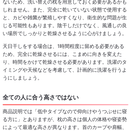
ないため、洗い替えの枕を用意しておく必要があるかも
しれません。また、完全に乾いていない状態で使用する
と、カビや雑菌が繁殖しやすくなり、衛生的な問題が生
じる可能性もあります。陰干しだけでなく、風通しの良
い場所でしっかりと乾燥させるように心がけましょう。
天日干しをする場合は、1時間程度に留める必要がある
ため、完全に乾燥させるには、こまめに向きを変えた
り、時間をかけて乾燥させる必要があります。洗濯のタ
イミングや天候などを考慮して、計画的に洗濯を行うよ
うにしましょう。
全ての人に合う高さではない
商品説明では「低中タイプなので仰向けやうつぶせに寝
る方に」とありますが、枕の高さは個人の体格や寝姿勢
によって最適な高さが異なります。首のカーブや肩幅、