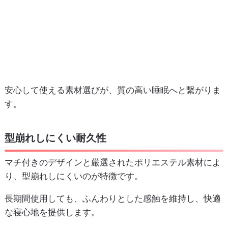
安心して使える素材選びが、質の高い睡眠へと繋がりま
す。
型崩れしにくい耐久性
マチ付きのデザインと厳選されたポリエステル素材によ
り、型崩れしにくいのが特徴です。
長期間使用しても、ふんわりとした感触を維持し、快適
な寝心地を提供します。