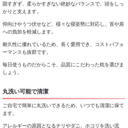
固すぎず、柔らかすぎない絶妙なバランスで、頭をしっ
かりと支えます。
仰向けやうつ伏せなど、様々な寝姿勢に対応し、首や肩
への負担を軽減します。
耐久性に優れているため、長く愛用でき、コストパフォ
ーマンスも抜群です。
毎日使うものだからこそ、品質にこだわった枕を選びま
しょう。
丸洗い可能で清潔
ご自宅で簡単に丸洗いできるため、いつでも清潔に保て
ます。
アレルギーの原因となるチリやダニ、ホコリを洗い流