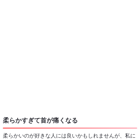
柔らかすぎて首が痛くなる
柔らかいのが好きな人には良いかもしれませんが、私に