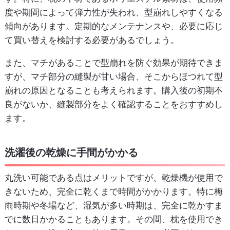
度や期間によって弾力性が失われ、型崩れしやすくなる
傾向があります。定期的なメンテナンスや、必要に応じ
て買い替えを検討する必要があるでしょう。
また、マチがあることで型崩れを防ぐ効果が期待できま
すが、マチ部分の縫製が甘い場合、そこからほつれて型
崩れの原因となることも考えられます。購入後の初期不
良がないか、縫製部分をよく確認することをおすすめし
ます。
洗濯後の乾燥に手間がかかる
丸洗い可能である点はメリットですが、乾燥機が使用で
きないため、完全に乾くまで時間がかかります。特に梅
雨時期や冬場など、湿気が多い時期は、完全に乾かすま
でに数日かかることもあります。その間、枕を使用でき