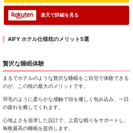
楽天で詳細を見る
AIFY ホテル仕様枕のメリット5選
贅沢な睡眠体験
まるでホテルのような贅沢な睡眠をご自宅で体験できる
のが、この枕の最大のメリットです。
羽毛のように柔らかな感触で頭を優しく包み込み、一日
の疲れを癒してくれます。
心地よさを追求した設計で、上質な眠りをサポートし、
毎晩最高の睡眠を提供します。