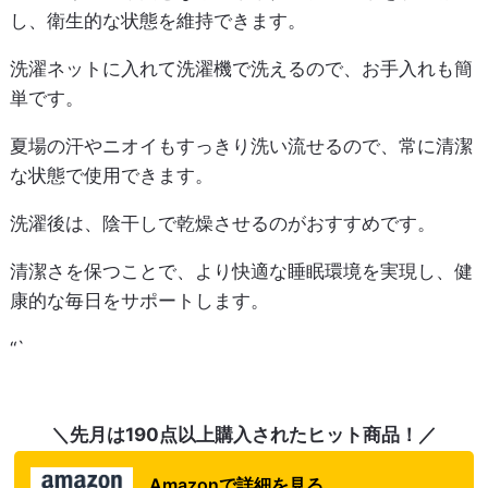
し、衛生的な状態を維持できます。
洗濯ネットに入れて洗濯機で洗えるので、お手入れも簡
単です。
夏場の汗やニオイもすっきり洗い流せるので、常に清潔
な状態で使用できます。
洗濯後は、陰干しで乾燥させるのがおすすめです。
清潔さを保つことで、より快適な睡眠環境を実現し、健
康的な毎日をサポートします。
“`
＼先月は190点以上購入されたヒット商品！／
Amazonで詳細を見る