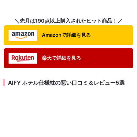
＼先月は190点以上購入されたヒット商品！／
Amazonで詳細を見る
楽天で詳細を見る
AIFY ホテル仕様枕の悪い口コミ＆レビュー5選