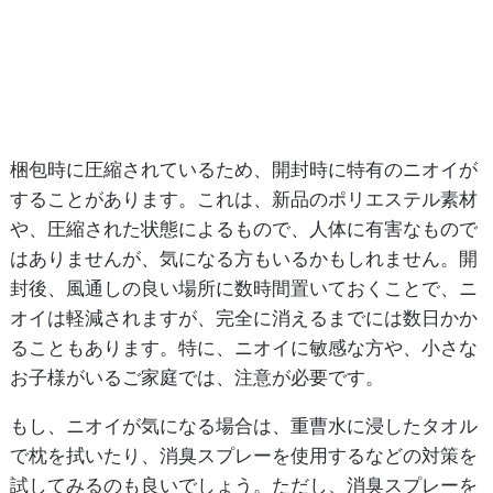
梱包時に圧縮されているため、開封時に特有のニオイが
することがあります。これは、新品のポリエステル素材
や、圧縮された状態によるもので、人体に有害なもので
はありませんが、気になる方もいるかもしれません。開
封後、風通しの良い場所に数時間置いておくことで、ニ
オイは軽減されますが、完全に消えるまでには数日かか
ることもあります。特に、ニオイに敏感な方や、小さな
お子様がいるご家庭では、注意が必要です。
もし、ニオイが気になる場合は、重曹水に浸したタオル
で枕を拭いたり、消臭スプレーを使用するなどの対策を
試してみるのも良いでしょう。ただし、消臭スプレーを