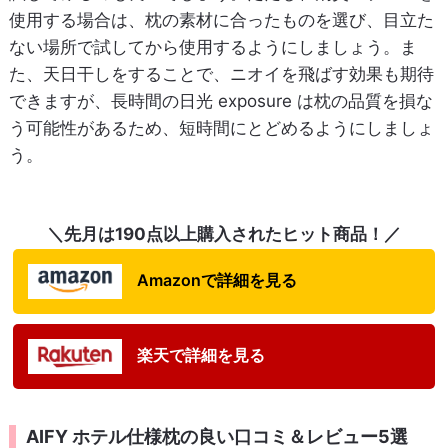
使用する場合は、枕の素材に合ったものを選び、目立た
ない場所で試してから使用するようにしましょう。ま
た、天日干しをすることで、ニオイを飛ばす効果も期待
できますが、長時間の日光 exposure は枕の品質を損な
う可能性があるため、短時間にとどめるようにしましょ
う。
＼先月は190点以上購入されたヒット商品！／
Amazonで詳細を見る
楽天で詳細を見る
AIFY ホテル仕様枕の良い口コミ＆レビュー5選