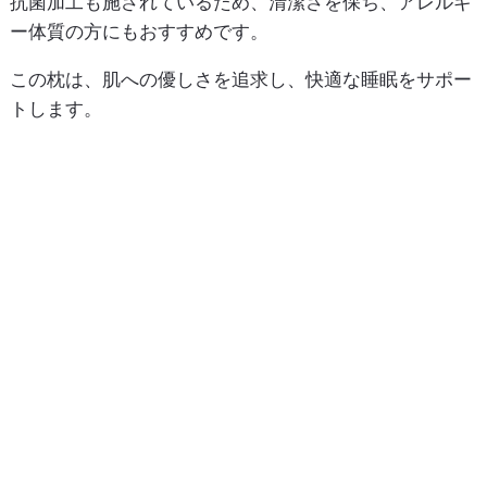
抗菌加工も施されているため、清潔さを保ち、アレルギ
ー体質の方にもおすすめです。
この枕は、肌への優しさを追求し、快適な睡眠をサポー
トします。