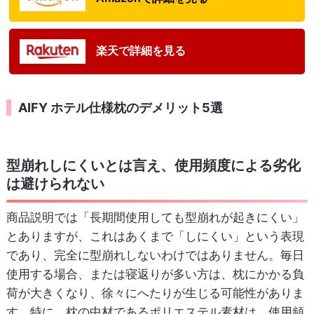
楽天で詳細を見る
AIFY ホテル仕様枕のデメリット5選
型崩れしにくいとは言え、使用頻度による劣化
は避けられない
商品説明では「長期間使用しても型崩れが起きにくい」
とありますが、これはあくまで「しにくい」という表現
であり、完全に型崩れしないわけではありません。毎日
使用する場合、または寝返りが多い方は、枕にかかる負
荷が大きくなり、徐々にへたりが生じる可能性がありま
す。特に、枕の中材であるポリエステル素材は、使用頻