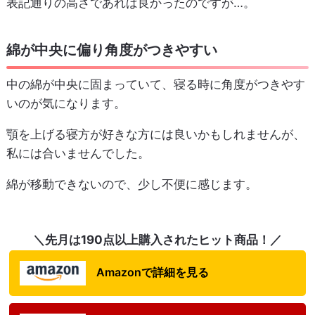
表記通りの高さであれば良かったのですが…。
綿が中央に偏り角度がつきやすい
中の綿が中央に固まっていて、寝る時に角度がつきやす
いのが気になります。
顎を上げる寝方が好きな方には良いかもしれませんが、
私には合いませんでした。
綿が移動できないので、少し不便に感じます。
＼先月は190点以上購入されたヒット商品！／
Amazonで詳細を見る