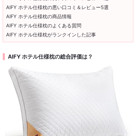
AIFY ホテル仕様枕の悪い口コミ＆レビュー5選
AIFY ホテル仕様枕の商品情報
AIFY ホテル仕様枕のよくある質問
AIFY ホテル仕様枕がランクインした記事
AIFY ホテル仕様枕の総合評価は？