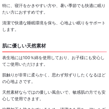
特に、寝汗をかきやすい方や、暑い季節でも快適に眠り
たい方におすすめです。
清潔で快適な睡眠環境を保ち、心地よい眠りをサポート
します。
肌に優しい天然素材
表生地には100％綿を使用しており、お子様にも安心し
てご使用いただけます。
肌触りが非常に柔らかく、思わず頬ずりしたくなるほど
の心地よさです。
天然素材ならではの優しい風合いで、敏感肌の方でも安
心して使用できます。