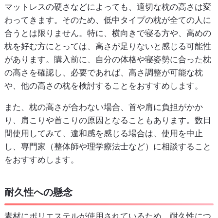
マットレスの硬さなどによっても、適切な枕の高さは変
わってきます。そのため、低中タイプの枕が全ての人に
合うとは限りません。特に、横向きで寝る方や、高めの
枕を好む方にとっては、高さが足りないと感じる可能性
があります。購入前に、自分の体格や寝姿勢に合った枕
の高さを確認し、必要であれば、高さ調整が可能な枕
や、他の高さの枕を検討することをおすすめします。
また、枕の高さが合わない場合、首や肩に負担がかか
り、肩こりや首こりの原因となることもあります。数日
間使用してみて、違和感を感じる場合は、使用を中止
し、専門家（整体師や理学療法士など）に相談すること
をおすすめします。
耐久性への懸念
素材にポリエステルが使用されているため、耐久性につ