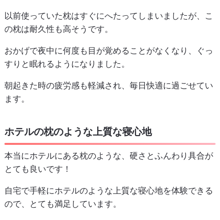
以前使っていた枕はすぐにへたってしまいましたが、こ
の枕は耐久性も高そうです。
おかげで夜中に何度も目が覚めることがなくなり、ぐっ
すりと眠れるようになりました。
朝起きた時の疲労感も軽減され、毎日快適に過ごせてい
ます。
ホテルの枕のような上質な寝心地
本当にホテルにある枕のような、硬さとふんわり具合が
とても良いです！
自宅で手軽にホテルのような上質な寝心地を体験できる
ので、とても満足しています。