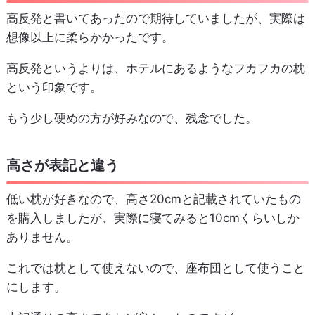
高反発と書いてあったので期待していましたが、実際は
想像以上に柔らかかったです。
高反発というよりは、ホテルにあるようなフカフカの枕
という印象です。
もう少し硬めの方が好みなので、残念でした。
高さが表記と違う
低い枕が好きなので、高さ20cmと記載されていたもの
を購入しましたが、実際に寝てみると10cmくらいしか
ありません。
これでは枕として使えないので、座布団として使うこと
にします。