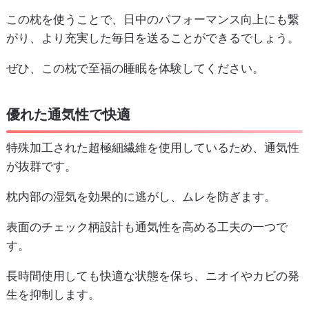
この枕を使うことで、日中のパフォーマンス向上にも繋
がり、より充実した毎日を送ることができるでしょう。
ぜひ、この枕で至福の睡眠を体験してください。
優れた通気性で快適
特殊加工された超極細繊維を使用しているため、通気性
が抜群です。
枕内部の湿気を効果的に逃がし、ムレを防ぎます。
表面のチェック柄設計も通気性を高める工夫の一つで
す。
長時間使用しても快適な状態を保ち、ニオイやカビの発
生を抑制します。