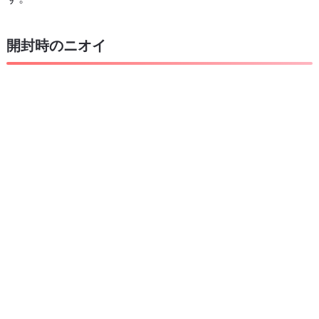
開封時のニオイ