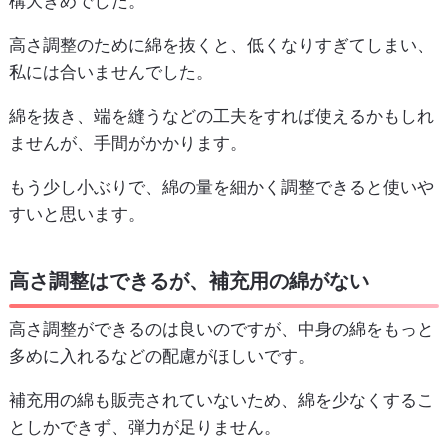
構大きめでした。
高さ調整のために綿を抜くと、低くなりすぎてしまい、
私には合いませんでした。
綿を抜き、端を縫うなどの工夫をすれば使えるかもしれ
ませんが、手間がかかります。
もう少し小ぶりで、綿の量を細かく調整できると使いや
すいと思います。
高さ調整はできるが、補充用の綿がない
高さ調整ができるのは良いのですが、中身の綿をもっと
多めに入れるなどの配慮がほしいです。
補充用の綿も販売されていないため、綿を少なくするこ
としかできず、弾力が足りません。