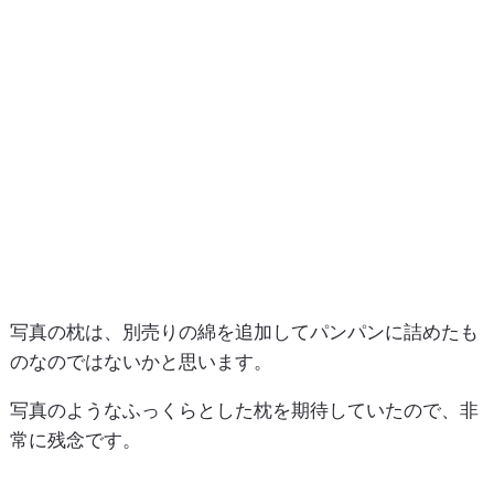
写真の枕は、別売りの綿を追加してパンパンに詰めたも
のなのではないかと思います。
写真のようなふっくらとした枕を期待していたので、非
常に残念です。