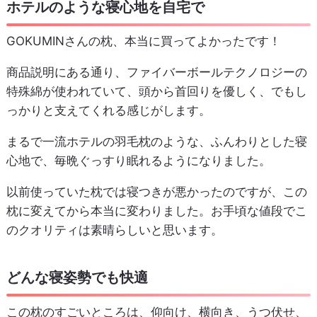
ホテルのような寝心地を自宅で
GOKUMINさんの枕、本当に買ってよかったです！
商品説明にある通り、ファイバーボールテクノロジーの
特殊綿が使われていて、頭から首回りを優しく、でもし
っかりと支えてくれる感じがします。
まるで一流ホテルの羽毛枕のような、ふんわりとした寝
心地で、毎晩ぐっすり眠れるようになりました。
以前使っていた枕では寝つきが悪かったのですが、この
枕に変えてから本当に変わりました。お手頃な値段でこ
のクオリティは素晴らしいと思います。
どんな寝姿勢でも快適
この枕のすごいところは、仰向け、横向き、うつ伏せ、