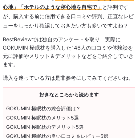
心地」「ホテルのような寝心地を自宅で」
と評判です
が、購入する前に信用できる口コミや評判、正直なレビ
ューをしっかり確認しておきたい方も多いですよね？
BestReviewでは独自のアンケートを取り、実際に
GOKUMIN 極眠枕を購入した146人の口コミや体験談を
元に評価やメリット＆デメリットなどをご紹介していき
ます。
購入を迷っている方は是非参考にしてみてくださいね。
好きなところから読めます
GOKUMIN 極眠枕の総合評価は？
GOKUMIN 極眠枕のメリット5選
GOKUMIN 極眠枕のデメリット5選
GOKUMIN 極眠枕の良い口コミ＆レビュー5選