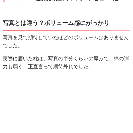
写真とは違う？ボリューム感にがっかり
写真を見て期待していたほどのボリュームはありません
でした。
実際に届いた枕は、写真の半分くらいの厚みで、綿の弾
力も弱く、正直言って期待外れでした。