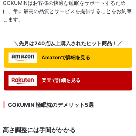
GOKUMINはお客様の快適な睡眠をサポートするため
に、常に最高の品質とサービスを提供することをお約束
します。
＼先月は240点以上購入されたヒット商品！／
Amazonで詳細を見る
楽天で詳細を見る
GOKUMIN 極眠枕のデメリット5選
高さ調整には手間がかかる