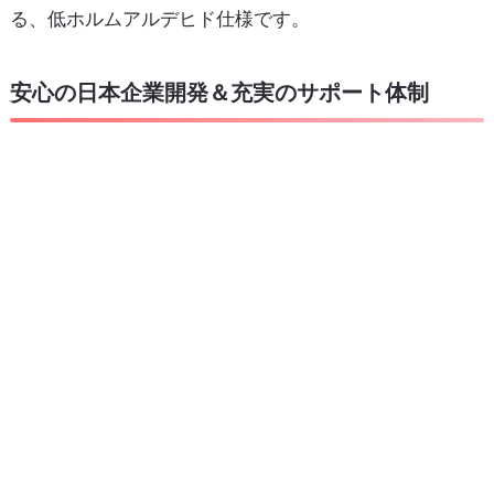
る、低ホルムアルデヒド仕様です。
安心の日本企業開発＆充実のサポート体制