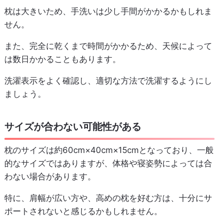
枕は大きいため、手洗いは少し手間がかかるかもしれま
せん。
また、完全に乾くまで時間がかかるため、天候によって
は数日かかることもあります。
洗濯表示をよく確認し、適切な方法で洗濯するようにし
ましょう。
サイズが合わない可能性がある
枕のサイズは約60cm×40cm×15cmとなっており、一般
的なサイズではありますが、体格や寝姿勢によっては合
わない場合があります。
特に、肩幅が広い方や、高めの枕を好む方は、十分にサ
ポートされないと感じるかもしれません。