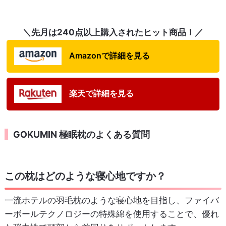
＼先月は240点以上購入されたヒット商品！／
Amazonで詳細を見る
楽天で詳細を見る
GOKUMIN 極眠枕のよくある質問
この枕はどのような寝心地ですか？
一流ホテルの羽毛枕のような寝心地を目指し、ファイバ
ーボールテクノロジーの特殊綿を使用することで、優れ