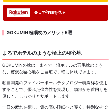
楽天で詳細を見る
GOKUMIN 極眠枕のメリット5選
まるでホテルのような極上の寝心地
GOKUMINの枕は、まるで一流ホテルの羽毛枕のよう
な、贅沢な寝心地をご自宅で手軽に体験できます。
独自開発のファイバーボールテクノロジー特殊綿を使用
することで、優れた弾力性を実現し、頭部から首回りを
優しく、しっかりとサポートします。
一日の疲れを癒し、質の高い睡眠へと導く、特別な枕で