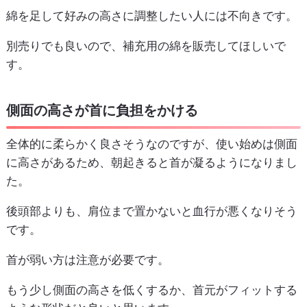
綿を足して好みの高さに調整したい人には不向きです。
別売りでも良いので、補充用の綿を販売してほしいで
す。
側面の高さが首に負担をかける
全体的に柔らかく良さそうなのですが、使い始めは側面
に高さがあるため、朝起きると首が凝るようになりまし
た。
後頭部よりも、肩位まで置かないと血行が悪くなりそう
です。
首が弱い方は注意が必要です。
もう少し側面の高さを低くするか、首元がフィットする