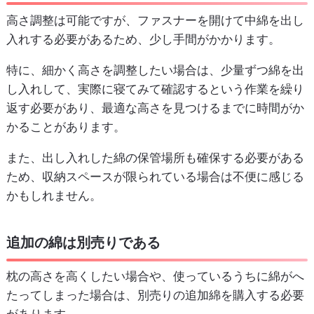
高さ調整は可能ですが、ファスナーを開けて中綿を出し
入れする必要があるため、少し手間がかかります。
特に、細かく高さを調整したい場合は、少量ずつ綿を出
し入れして、実際に寝てみて確認するという作業を繰り
返す必要があり、最適な高さを見つけるまでに時間がか
かることがあります。
また、出し入れした綿の保管場所も確保する必要がある
ため、収納スペースが限られている場合は不便に感じる
かもしれません。
追加の綿は別売りである
枕の高さを高くしたい場合や、使っているうちに綿がへ
たってしまった場合は、別売りの追加綿を購入する必要