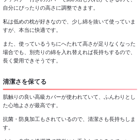
自分にぴったりの高さに調整できます。
私は低めの枕が好きなので、少し綿を抜いて使っていま
すが、本当に快適です。
また、使っているうちにへたれて高さが足りなくなった
場合でも、別売りの綿を入れ替えれば長持ちするので、
長く愛用できそうです。
清潔さを保てる
肌触りの良い高級カバーが使われていて、ふんわりとし
た心地よさが最高です。
抗菌・防臭加工もされているので、清潔さも長持ちしま
す。