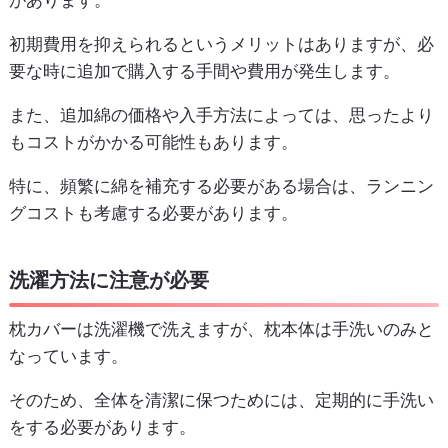
があります。
初期費用を抑えられるというメリットはありますが、必
要な時に追加で購入する手間や費用が発生します。
また、追加綿の価格や入手方法によっては、思ったより
もコストがかかる可能性もあります。
特に、頻繁に綿を補充する必要がある場合は、ランニン
グコストも考慮する必要があります。
洗濯方法に注意が必要
枕カバーは洗濯機で洗えますが、枕本体は手洗いのみと
なっています。
そのため、全体を清潔に保つためには、定期的に手洗い
をする必要があります。