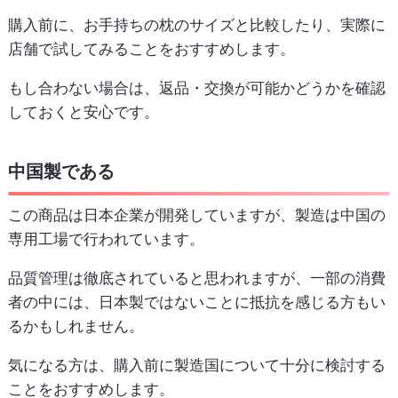
購入前に、お手持ちの枕のサイズと比較したり、実際に
店舗で試してみることをおすすめします。
もし合わない場合は、返品・交換が可能かどうかを確認
しておくと安心です。
中国製である
この商品は日本企業が開発していますが、製造は中国の
専用工場で行われています。
品質管理は徹底されていると思われますが、一部の消費
者の中には、日本製ではないことに抵抗を感じる方もい
るかもしれません。
気になる方は、購入前に製造国について十分に検討する
ことをおすすめします。