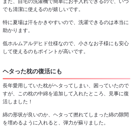
また、自宅の洗濯機で簡単にお手入れできるので、いつ
でも清潔に使えるのが嬉しいです。
特に夏場は汗をかきやすいので、洗濯できるのは本当に
助かります。
低ホルムアルデヒド仕様なので、小さなお子様にも安心
して使えるのもポイントが高いです。
ヘタった枕の復活にも
長年愛用していた枕がヘタってしまい、困っていたので
すが、この枕の中綿を追加して入れたところ、見事に復
活しました！
綿の形状が良いのか、ヘタって撚れてしまった綿の隙間
を埋めるように入れると、弾力が蘇りました。