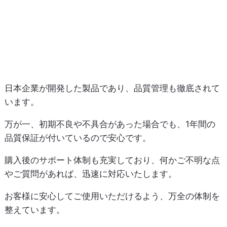
日本企業が開発した製品であり、品質管理も徹底されて
います。
万が一、初期不良や不具合があった場合でも、1年間の
品質保証が付いているので安心です。
購入後のサポート体制も充実しており、何かご不明な点
やご質問があれば、迅速に対応いたします。
お客様に安心してご使用いただけるよう、万全の体制を
整えています。