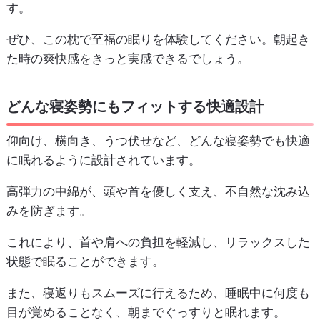
す。
ぜひ、この枕で至福の眠りを体験してください。朝起き
た時の爽快感をきっと実感できるでしょう。
どんな寝姿勢にもフィットする快適設計
仰向け、横向き、うつ伏せなど、どんな寝姿勢でも快適
に眠れるように設計されています。
高弾力の中綿が、頭や首を優しく支え、不自然な沈み込
みを防ぎます。
これにより、首や肩への負担を軽減し、リラックスした
状態で眠ることができます。
また、寝返りもスムーズに行えるため、睡眠中に何度も
目が覚めることなく、朝までぐっすりと眠れます。