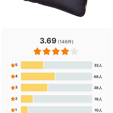
3.69
(146件)
5
32人
4
48人
3
38人
2
18人
1
10人