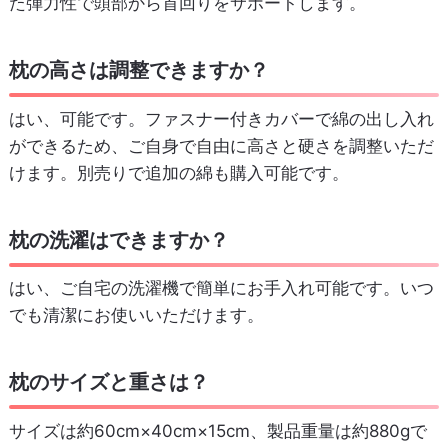
た弾力性で頭部から首回りをサポートします。
枕の高さは調整できますか？
はい、可能です。ファスナー付きカバーで綿の出し入れ
ができるため、ご自身で自由に高さと硬さを調整いただ
けます。別売りで追加の綿も購入可能です。
枕の洗濯はできますか？
はい、ご自宅の洗濯機で簡単にお手入れ可能です。いつ
でも清潔にお使いいただけます。
枕のサイズと重さは？
サイズは約60cm×40cm×15cm、製品重量は約880gで