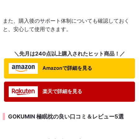
また、購入後のサポート体制についても確認しておく
と、安心して使用できます。
＼先月は240点以上購入されたヒット商品！／
Amazonで詳細を見る
楽天で詳細を見る
GOKUMIN 極眠枕の良い口コミ＆レビュー5選