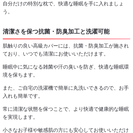
自分だけの特別な枕で、快適な睡眠を手に入れましょ
う。
清潔さを保つ抗菌・防臭加工と洗濯可能
肌触りの良い高級カバーには、抗菌・防臭加工が施され
ており、いつでも清潔にお使いいただけます。
睡眠中に気になる雑菌や汗の臭いを防ぎ、快適な睡眠環
境を保ちます。
また、ご自宅の洗濯機で簡単に丸洗いできるので、お手
入れも簡単です。
常に清潔な状態を保つことで、より快適で健康的な睡眠
を実現します。
小さなお子様や敏感肌の方にも安心してお使いいただけ