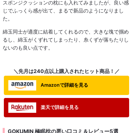
スポンジクッションの枕にも入れてみましたが、良い感
じでふっくら感が出て、まるで新品のようになりまし
た。
綿玉同士が適度に結着してくれるので、大きな塊で掴め
るし、綿玉がくずれてしまったり、糸くずが落ちたりし
ないのも良い点です。
＼先月は240点以上購入されたヒット商品！／
Amazonで詳細を見る
楽天で詳細を見る
GOKUMIN 極眠枕の悪い口コミ＆レビュー5選