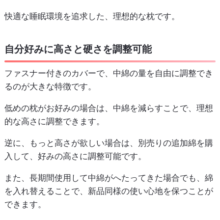
快適な睡眠環境を追求した、理想的な枕です。
自分好みに高さと硬さを調整可能
ファスナー付きのカバーで、中綿の量を自由に調整でき
るのが大きな特徴です。
低めの枕がお好みの場合は、中綿を減らすことで、理想
的な高さに調整できます。
逆に、もっと高さが欲しい場合は、別売りの追加綿を購
入して、好みの高さに調整可能です。
また、長期間使用して中綿がへたってきた場合でも、綿
を入れ替えることで、新品同様の使い心地を保つことが
できます。