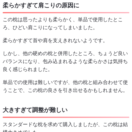
柔らかすぎて肩こりの原因に
この枕は思ったよりも柔らかく、単品で使用したとこ
ろ、ひどい肩こりになってしまいました。
柔らかすぎて首や肩を支えきれないようです。
しかし、他の硬めの枕と併用したところ、ちょうど良い
バランスになり、包み込まれるような柔らかさは気持ち
良く感じられました。
単品での使用は難しいですが、他の枕と組み合わせて使
うことで、この枕の良さを引き出せるかもしれません。
大きすぎて調整が難しい
スタンダードな枕を求めて購入しましたが、この枕は結