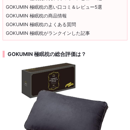
GOKUMIN 極眠枕の悪い口コミ＆レビュー5選
GOKUMIN 極眠枕の商品情報
GOKUMIN 極眠枕のよくある質問
GOKUMIN 極眠枕がランクインした記事
GOKUMIN 極眠枕の総合評価は？