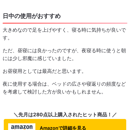
日中の使用がおすすめ
大きめなので足を上げやすく、寝る時に気持ちが良いで
す。
ただ、昼寝には良かったのですが、夜寝る時に使うと朝
には少し邪魔に感じていました。
お昼寝用としては最高だと思います。
夜に使用する場合は、ベッドの広さや寝返りの頻度など
を考慮して検討した方が良いかもしれません。
＼先月は280点以上購入されたヒット商品！／
Amazonで詳細を見る