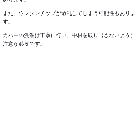
また、ウレタンチップが散乱してしまう可能性もありま
す。
カバーの洗濯は丁寧に行い、中材を取り出さないように
注意が必要です。