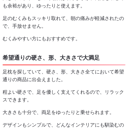
も余裕があり、ゆったりと使えます。
足のむくみもスッキリ取れて、朝の痛みが軽減されたの
で、手放せません。
むくみやすい方にもおすすめです。
希望通りの硬さ、形、大きさで大満足
足枕を探していて、硬さ、形、大きさ全てにおいて希望
通りの商品に出会えました。
程よい硬さで、足を優しく支えてくれるので、リラック
スできます。
大きさも十分で、両足をゆったりと乗せられます。
デザインもシンプルで、どんなインテリアにも馴染むの