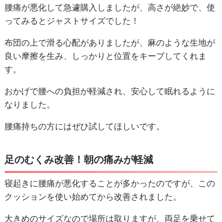
腰痛が悪化して急遽購入しましたが、高さが絶妙で、使
ってみるとジャストサイズでした！
布団の上で滑る心配がありましたが、麻のような生地が
良い摩擦を生み、しっかりと位置をキープしてくれま
す。
おかげで腰への負担が軽減され、安心して眠れるように
なりました。
腰痛持ちの方にはぜひ試してほしいです。
足のむくみ改善！朝の痛みが軽減
寝起きに腰痛が悪化することが多かったのですが、この
クッションを使い始めてから改善されました。
大きめのサイズなので場所は取りますが、両足を乗せて