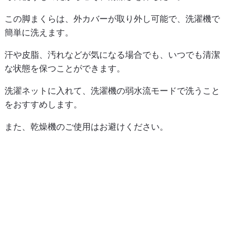
この脚まくらは、外カバーが取り外し可能で、洗濯機で
簡単に洗えます。
汗や皮脂、汚れなどが気になる場合でも、いつでも清潔
な状態を保つことができます。
洗濯ネットに入れて、洗濯機の弱水流モードで洗うこと
をおすすめします。
また、乾燥機のご使用はお避けください。