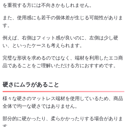
を重視する方には不向きかもしれません。
また、使用感にも若干の個体差が生じる可能性がありま
す。
例えば、右側はフィット感が良いのに、左側は少し硬
い、といったケースも考えられます。
完璧な形状を求めるのではなく、端材を利用したエコ商
品であることをご理解いただける方におすすめです。
硬さにムラがあること
様々な硬さのマットレス端材を使用しているため、商品
全体で均一な硬さではありません。
部分的に硬かったり、柔らかかったりする場合がありま
す。