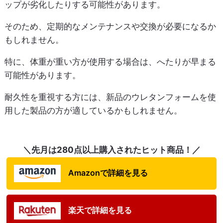
ップが劣化したりする可能性があります。
そのため、定期的なメンテナンスや交換が必要になるか
もしれません。
特に、体重が重い方が使用する場合は、へたりが早まる
可能性があります。
耐久性を重視する方には、新品のウレタンフォームを使
用した製品の方が適しているかもしれません。
＼先月は280点以上購入されたヒット商品！／
Amazonで詳細を見る
楽天で詳細を見る