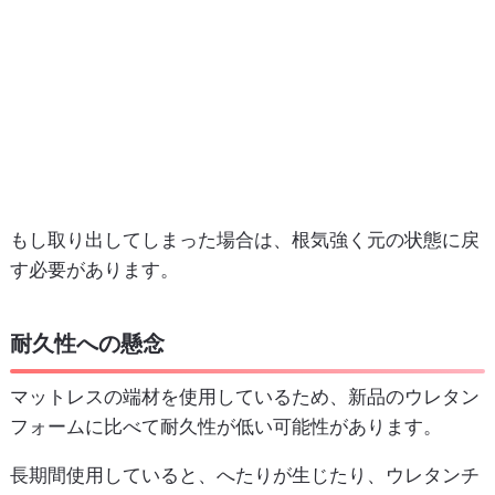
もし取り出してしまった場合は、根気強く元の状態に戻
す必要があります。
耐久性への懸念
マットレスの端材を使用しているため、新品のウレタン
フォームに比べて耐久性が低い可能性があります。
長期間使用していると、へたりが生じたり、ウレタンチ