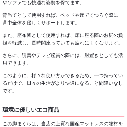
やソファでも快適な姿勢を保てます。
背当てとして使用すれば、ベッドや床でくつろぐ際に、
背中全体を優しくサポートします。
また、座布団として使用すれば、床に座る際のお尻の負
担を軽減し、長時間座っていても疲れにくくなります。
さらに、読書やテレビ鑑賞の際には、肘置きとしても活
用できます。
このように、様々な使い方ができるため、一つ持ってい
るだけで、日々の生活がより快適になること間違いなし
です。
環境に優しいエコ商品
この脚まくらは、当店の上質な国産マットレスの端材を