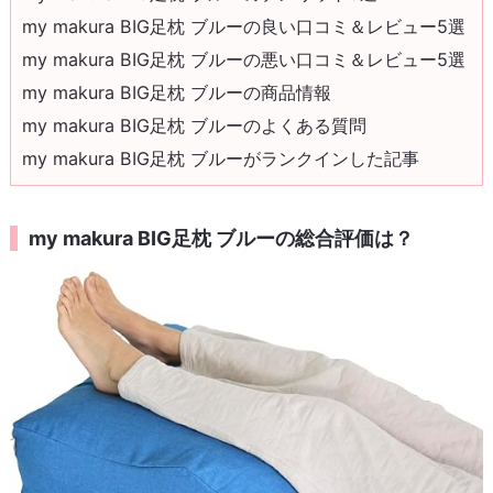
my makura BIG足枕 ブルーの良い口コミ＆レビュー5選
my makura BIG足枕 ブルーの悪い口コミ＆レビュー5選
my makura BIG足枕 ブルーの商品情報
my makura BIG足枕 ブルーのよくある質問
my makura BIG足枕 ブルーがランクインした記事
my makura BIG足枕 ブルーの総合評価は？