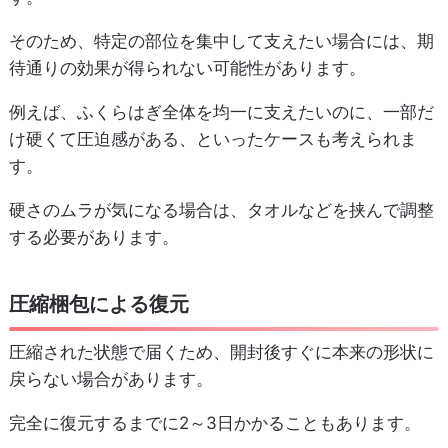
そのため、特定の部位を集中して支えたい場合には、期
待通りの効果が得られない可能性があります。
例えば、ふくらはぎ全体を均一に支えたいのに、一部だ
け硬くて圧迫感がある、といったケースも考えられま
す。
硬さのムラが気になる場合は、タオルなどを挟んで調整
する必要があります。
圧縮梱包による復元
圧縮された状態で届くため、開封後すぐに本来の形状に
戻らない場合があります。
完全に復元するまでに2～3日かかることもあります。