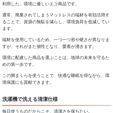
利用した、環境に優しいエコ商品です。
通常、廃棄されてしまうマットレスの端材を有効活用す
ることで、資源の無駄を減らし、環境負荷を低減してい
ます。
端材を使用しているため、一つ一つ形や硬さが異なりま
すが、それがまた個性となり、愛着が湧きます。
環境に配慮した商品を選ぶことは、地球の未来を守るた
めの第一歩です。
この脚まくらを使うことで、快適な睡眠を得ながら、環
境保護にも貢献できます。
洗濯機で洗える清潔仕様
毎日使うものだからこそ、清潔さを保ちたい。