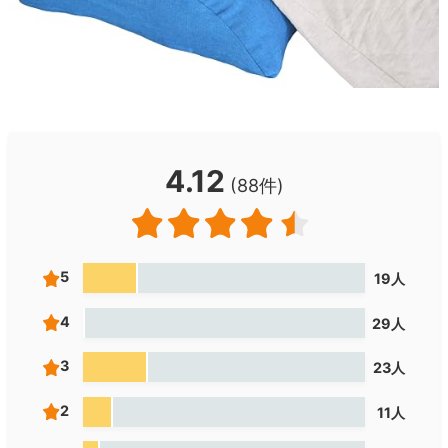
4.12
(88件)
5
19人
4
29人
3
23人
2
11人