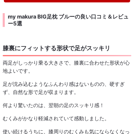
my makura BIG足枕 ブルーの良い口コミ＆レビュ
ー5選
膝裏にフィットする形状で足がスッキリ
両足がしっかり乗る大きさで、膝裏に合わせた形状が心
地よいです。
足が沈み込むようなふんわり感はないものの、硬すぎ
ず、自然な形で足が収まります。
何より驚いたのは、翌朝の足のスッキリ感！
むくみがかなり軽減されていて感動しました。
使い続けるうちに、膝周りのむくみも気にならなくなっ