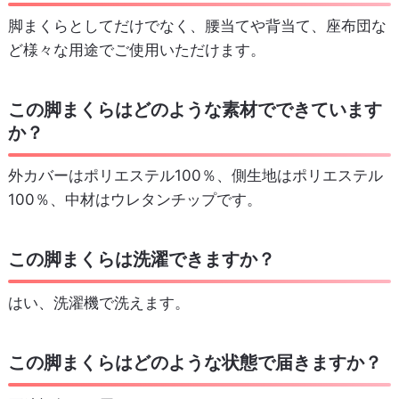
脚まくらとしてだけでなく、腰当てや背当て、座布団な
ど様々な用途でご使用いただけます。
この脚まくらはどのような素材でできています
か？
外カバーはポリエステル100％、側生地はポリエステル
100％、中材はウレタンチップです。
この脚まくらは洗濯できますか？
はい、洗濯機で洗えます。
この脚まくらはどのような状態で届きますか？