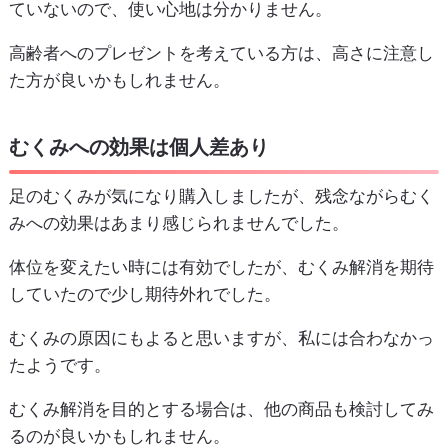
ていないので、使い心地は分かりません。
高齢者へのプレゼントを考えている方は、高さに注意し
た方が良いかもしれません。
むくみへの効果は個人差あり
足のむくみが気になり購入しましたが、残念ながらむく
みへの効果はあまり感じられませんでした。
体位を変えたい時には有効でしたが、むくみ解消を期待
していたので少し期待外れでした。
むくみの原因にもよると思いますが、私には合わなかっ
たようです。
むくみ解消を目的とする場合は、他の商品も検討してみ
るのが良いかもしれません。