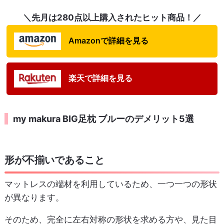
＼先月は280点以上購入されたヒット商品！／
Amazonで詳細を見る
楽天で詳細を見る
my makura BIG足枕 ブルーのデメリット5選
形が不揃いであること
マットレスの端材を利用しているため、一つ一つの形状
が異なります。
そのため、完全に左右対称の形状を求める方や、見た目