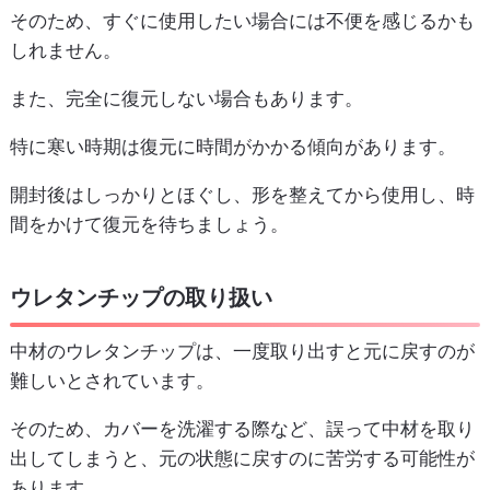
そのため、すぐに使用したい場合には不便を感じるかも
しれません。
また、完全に復元しない場合もあります。
特に寒い時期は復元に時間がかかる傾向があります。
開封後はしっかりとほぐし、形を整えてから使用し、時
間をかけて復元を待ちましょう。
ウレタンチップの取り扱い
中材のウレタンチップは、一度取り出すと元に戻すのが
難しいとされています。
そのため、カバーを洗濯する際など、誤って中材を取り
出してしまうと、元の状態に戻すのに苦労する可能性が
あります。