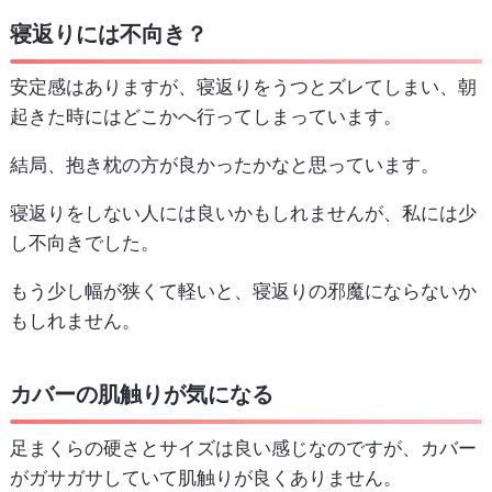
寝返りには不向き？
安定感はありますが、寝返りをうつとズレてしまい、朝
起きた時にはどこかへ行ってしまっています。
結局、抱き枕の方が良かったかなと思っています。
寝返りをしない人には良いかもしれませんが、私には少
し不向きでした。
もう少し幅が狭くて軽いと、寝返りの邪魔にならないか
もしれません。
カバーの肌触りが気になる
足まくらの硬さとサイズは良い感じなのですが、カバー
がガサガサしていて肌触りが良くありません。