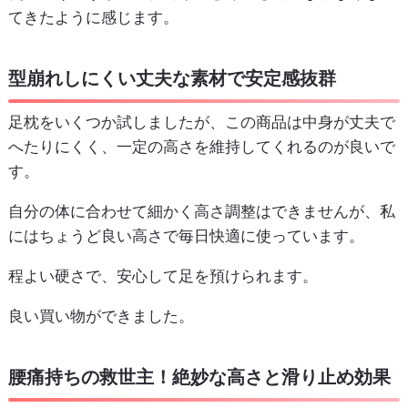
てきたように感じます。
型崩れしにくい丈夫な素材で安定感抜群
足枕をいくつか試しましたが、この商品は中身が丈夫で
へたりにくく、一定の高さを維持してくれるのが良いで
す。
自分の体に合わせて細かく高さ調整はできませんが、私
にはちょうど良い高さで毎日快適に使っています。
程よい硬さで、安心して足を預けられます。
良い買い物ができました。
腰痛持ちの救世主！絶妙な高さと滑り止め効果