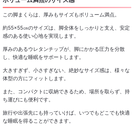
ボリューム満点のサイズ感
この脚まくらは、厚みもサイズもボリューム満点。
約55×55㎝のサイズは、脚全体をしっかりと支え、安定
感のある使い心地を実現します。
厚みのあるウレタンチップが、脚にかかる圧力を分散
し、快適な睡眠をサポートします。
大きすぎず、小さすぎない、絶妙なサイズ感は、様々な
体型の方にフィットします。
また、コンパクトに収納できるため、場所を取らず、持
ち運びにも便利です。
旅行や出張先にも持っていけば、いつでもどこでも快適
な睡眠を得ることができます。