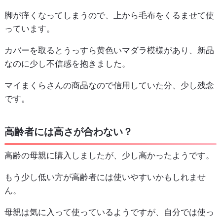
脚が痒くなってしまうので、上から毛布をくるませて使
っています。
カバーを取るとうっすら黄色いマダラ模様があり、新品
なのに少し不信感を抱きました。
マイまくらさんの商品なので信用していた分、少し残念
です。
高齢者には高さが合わない？
高齢の母親に購入しましたが、少し高かったようです。
もう少し低い方が高齢者には使いやすいかもしれませ
ん。
母親は気に入って使っているようですが、自分では使っ