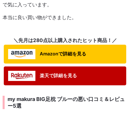
で気に入っています。
本当に良い買い物ができました。
＼先月は280点以上購入されたヒット商品！／
Amazonで詳細を見る
楽天で詳細を見る
my makura BIG足枕 ブルーの悪い口コミ＆レビュ
ー5選