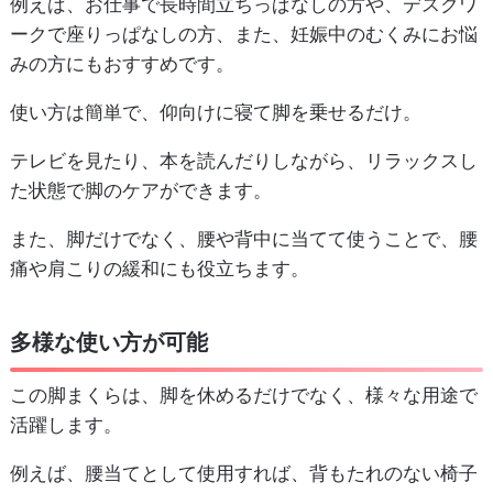
例えば、お仕事で長時間立ちっぱなしの方や、デスクワ
ークで座りっぱなしの方、また、妊娠中のむくみにお悩
みの方にもおすすめです。
使い方は簡単で、仰向けに寝て脚を乗せるだけ。
テレビを見たり、本を読んだりしながら、リラックスし
た状態で脚のケアができます。
また、脚だけでなく、腰や背中に当てて使うことで、腰
痛や肩こりの緩和にも役立ちます。
多様な使い方が可能
この脚まくらは、脚を休めるだけでなく、様々な用途で
活躍します。
例えば、腰当てとして使用すれば、背もたれのない椅子