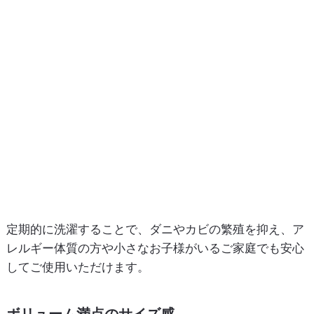
定期的に洗濯することで、ダニやカビの繁殖を抑え、ア
レルギー体質の方や小さなお子様がいるご家庭でも安心
してご使用いただけます。