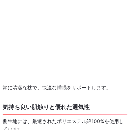
常に清潔な枕で、快適な睡眠をサポートします。
気持ち良い肌触りと優れた通気性
側生地には、厳選されたポリエステル綿100%を使用し
ています。