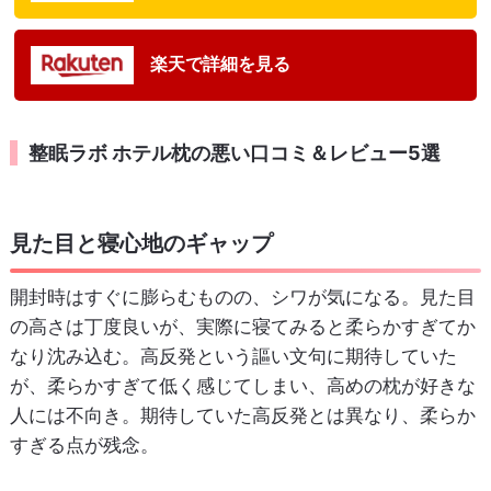
楽天で詳細を見る
整眠ラボ ホテル枕の悪い口コミ＆レビュー5選
見た目と寝心地のギャップ
開封時はすぐに膨らむものの、シワが気になる。見た目
の高さは丁度良いが、実際に寝てみると柔らかすぎてか
なり沈み込む。高反発という謳い文句に期待していた
が、柔らかすぎて低く感じてしまい、高めの枕が好きな
人には不向き。期待していた高反発とは異なり、柔らか
すぎる点が残念。