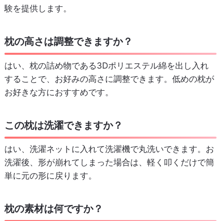
験を提供します。
枕の高さは調整できますか？
はい、枕の詰め物である3Dポリエステル綿を出し入れ
することで、お好みの高さに調整できます。低めの枕が
お好きな方におすすめです。
この枕は洗濯できますか？
はい、洗濯ネットに入れて洗濯機で丸洗いできます。お
洗濯後、形が崩れてしまった場合は、軽く叩くだけで簡
単に元の形に戻ります。
枕の素材は何ですか？