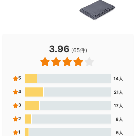
3.96
(65件)
5
14人
4
21人
3
17人
2
8人
1
5人