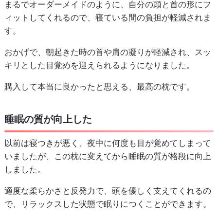
まるでオーダーメイドのように、自分の頭と首の形にフ
ィットしてくれるので、寝ている間の負担が軽減されま
す。
おかげで、朝起きた時の首や肩の凝りが軽減され、スッ
キリとした目覚めを迎えられるようになりました。
購入して本当に良かったと思える、最高の枕です。
睡眠の質が向上した
以前は寝つきが悪く、夜中に何度も目が覚めてしまって
いましたが、この枕に変えてから睡眠の質が格段に向上
しました。
適度な柔らかさと反発力で、頭を優しく支えてくれるの
で、リラックスした状態で眠りにつくことができます。