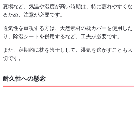
夏場など、気温や湿度が高い時期は、特に蒸れやすくな
るため、注意が必要です。
通気性を重視する方は、天然素材の枕カバーを使用した
り、除湿シートを併用するなど、工夫が必要です。
また、定期的に枕を陰干しして、湿気を逃がすことも大
切です。
耐久性への懸念