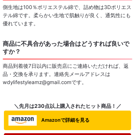
側生地は100％ポリエステル綿で、詰め物は3Dポリエス
テル綿です。柔らかい生地で肌触りが良く、通気性にも
優れています。
商品に不具合があった場合はどうすれば良いで
すか？
商品到着後7日以内に販売店にご連絡いただければ、返
品・交換を承ります。連絡先メールアドレスは
wdylifestyleamz@gmail.comです。
＼先月は230点以上購入されたヒット商品！／
Amazonで詳細を見る