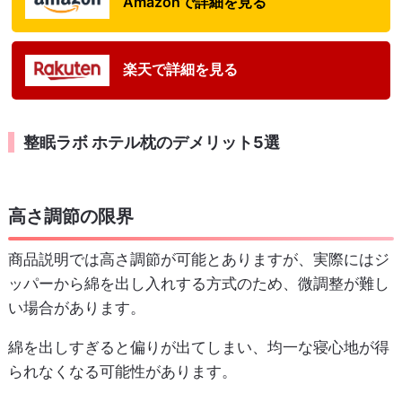
Amazonで詳細を見る
楽天で詳細を見る
整眠ラボ ホテル枕のデメリット5選
高さ調節の限界
商品説明では高さ調節が可能とありますが、実際にはジ
ッパーから綿を出し入れする方式のため、微調整が難し
い場合があります。
綿を出しすぎると偏りが出てしまい、均一な寝心地が得
られなくなる可能性があります。