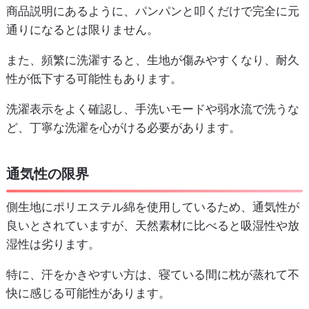
商品説明にあるように、パンパンと叩くだけで完全に元
通りになるとは限りません。
また、頻繁に洗濯すると、生地が傷みやすくなり、耐久
性が低下する可能性もあります。
洗濯表示をよく確認し、手洗いモードや弱水流で洗うな
ど、丁寧な洗濯を心がける必要があります。
通気性の限界
側生地にポリエステル綿を使用しているため、通気性が
良いとされていますが、天然素材に比べると吸湿性や放
湿性は劣ります。
特に、汗をかきやすい方は、寝ている間に枕が蒸れて不
快に感じる可能性があります。