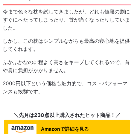
今まで色々な枕を試してきましたが、どれも値段の割に
すぐにへたってしまったり、首が痛くなったりしていま
した。
しかし、この枕はシンプルながらも最高の寝心地を提供
してくれます。
ふかふかなのに程よく高さをキープしてくれるので、首
や肩に負担がかかりません。
2000円以下という価格も魅力的で、コストパフォーマ
ンスも抜群です。
＼先月は230点以上購入されたヒット商品！／
Amazonで詳細を見る