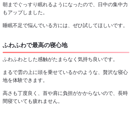
朝までぐっすり眠れるようになったので、日中の集中力
もアップしました。
睡眠不足で悩んでいる方には、ぜひ試してほしいです。
ふわふわで最高の寝心地
ふわふわとした感触がたまらなく気持ち良いです。
まるで雲の上に頭を乗せているかのような、贅沢な寝心
地を体験できます。
高さも丁度良く、首や肩に負担がかからないので、長時
間寝ていても疲れません。