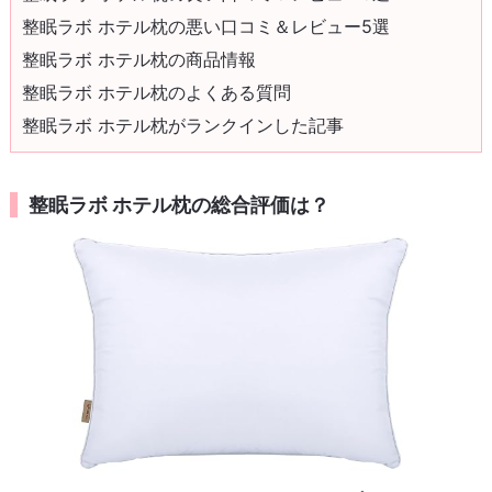
整眠ラボ ホテル枕の悪い口コミ＆レビュー5選
整眠ラボ ホテル枕の商品情報
整眠ラボ ホテル枕のよくある質問
整眠ラボ ホテル枕がランクインした記事
整眠ラボ ホテル枕の総合評価は？