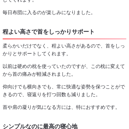
毎日布団に入るのが楽しみになりました。
程よい高さで首をしっかりサポート
柔らかいだけでなく、程よい高さがあるので、首をしっ
かりとサポートしてくれます。
以前は硬めの枕を使っていたのですが、この枕に変えて
から首の痛みが軽減されました。
仰向けでも横向きでも、常に快適な姿勢を保つことがで
きるので、寝返りを打つ回数も減りました。
首や肩の凝りが気になる方には、特におすすめです。
シンプルなのに最高の寝心地