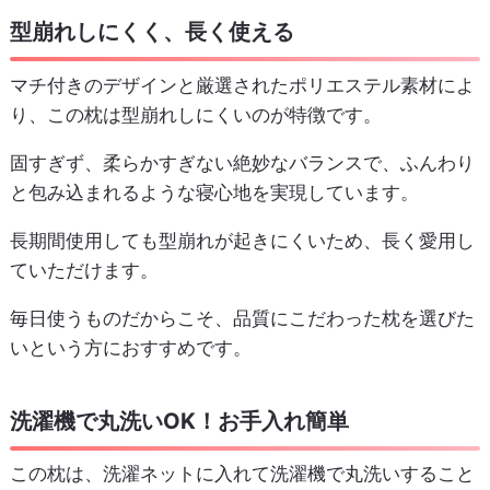
型崩れしにくく、長く使える
マチ付きのデザインと厳選されたポリエステル素材によ
り、この枕は型崩れしにくいのが特徴です。
固すぎず、柔らかすぎない絶妙なバランスで、ふんわり
と包み込まれるような寝心地を実現しています。
長期間使用しても型崩れが起きにくいため、長く愛用し
ていただけます。
毎日使うものだからこそ、品質にこだわった枕を選びた
いという方におすすめです。
洗濯機で丸洗いOK！お手入れ簡単
この枕は、洗濯ネットに入れて洗濯機で丸洗いすること