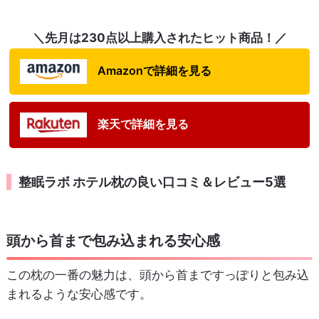
＼先月は230点以上購入されたヒット商品！／
Amazonで詳細を見る
楽天で詳細を見る
整眠ラボ ホテル枕の良い口コミ＆レビュー5選
頭から首まで包み込まれる安心感
この枕の一番の魅力は、頭から首まですっぽりと包み込
まれるような安心感です。