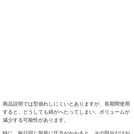
商品説明では型崩れしにくいとありますが、長期間使用
すると、どうしても綿がへたってしまい、ボリュームが
減少する可能性があります。
特に、毎日同じ箇所に圧力がかかると、その部分だけが