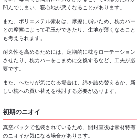
凹んでしまい、寝心地が悪くなることがあります。
また、ポリエステル素材は、摩擦に弱いため、枕カバー
との摩擦によって毛玉ができたり、生地が薄くなること
も考えられます。
耐久性を高めるためには、定期的に枕をローテーション
させたり、枕カバーをこまめに交換するなど、工夫が必
要です。
また、へたりが気になる場合は、綿を詰め替えるか、新
しい枕への買い替えを検討する必要があります。
初期のニオイ
真空パックで包装されているため、開封直後は素材特有
のニオイが気になる場合があります。