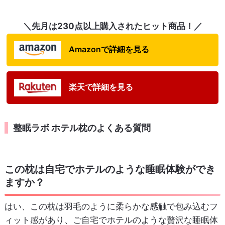
＼先月は230点以上購入されたヒット商品！／
Amazonで詳細を見る
楽天で詳細を見る
整眠ラボ ホテル枕のよくある質問
この枕は自宅でホテルのような睡眠体験ができ
ますか？
はい、この枕は羽毛のように柔らかな感触で包み込むフ
ィット感があり、ご自宅でホテルのような贅沢な睡眠体