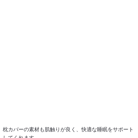
枕カバーの素材も肌触りが良く、快適な睡眠をサポート
してくれます。