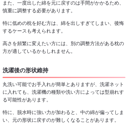
また、一度出した綿を元に戻すのは手間がかかるため、
慎重に調整する必要があります。
特に低めの枕を好む方は、綿を出しすぎてしまい、後悔
するケースも考えられます。
高さを頻繁に変えたい方には、別の調整方法がある枕の
方が適しているかもしれません。
洗濯後の形状維持
丸洗い可能でお手入れが簡単とありますが、洗濯ネット
に入れても、洗濯機の種類や洗い方によっては型崩れす
る可能性があります。
特に、脱水時に強い力が加わると、中の綿が偏ってしま
い、元の形状に戻すのが難しくなることがあります。