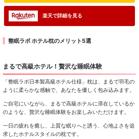
楽天で詳細を見る
整眠ラボ ホテル枕のメリット5選
まるで高級ホテル！贅沢な睡眠体験
「整眠ラボ日本製高級ホテル仕様」枕は、まるで羽毛の
ように柔らかな感触で、あなたを優しく包み込みます。
ご自宅にいながら、まるで高級ホテルに滞在しているか
のような、贅沢な睡眠体験をお楽しみいただけます。
一日の疲れを癒し、上質な眠りへと誘う、心地よさを追
求したホテルスタイルの枕です。