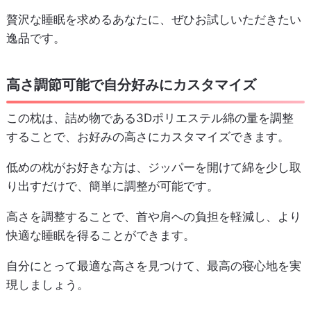
贅沢な睡眠を求めるあなたに、ぜひお試しいただきたい
逸品です。
高さ調節可能で自分好みにカスタマイズ
この枕は、詰め物である3Dポリエステル綿の量を調整
することで、お好みの高さにカスタマイズできます。
低めの枕がお好きな方は、ジッパーを開けて綿を少し取
り出すだけで、簡単に調整が可能です。
高さを調整することで、首や肩への負担を軽減し、より
快適な睡眠を得ることができます。
自分にとって最適な高さを見つけて、最高の寝心地を実
現しましょう。