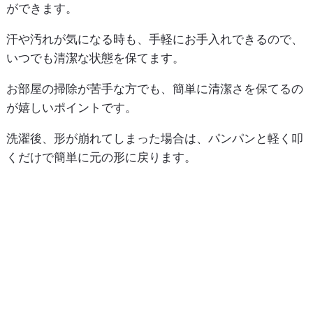
ができます。
汗や汚れが気になる時も、手軽にお手入れできるので、
いつでも清潔な状態を保てます。
お部屋の掃除が苦手な方でも、簡単に清潔さを保てるの
が嬉しいポイントです。
洗濯後、形が崩れてしまった場合は、パンパンと軽く叩
くだけで簡単に元の形に戻ります。