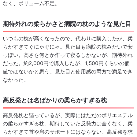
なく、ボリューム不足。
期待外れの柔らかさと病院の枕のような見た目
いつもの枕が高くなったので、代わりに購入したが、柔
らかすぎてぐにゃぐにゃ。見た目も病院の枕みたいで安
っぽい。高さを何とか作って寝るしかないが、期待外れ
だった。約2,000円で購入したが、1,500円くらいの価
値ではないかと思う。見た目と使用感の両方で満足でき
なかった。
高反発とは名ばかりの柔らかすぎる枕
高反発枕と謳っているが、実際にはただのポリエステル
の柔らかすぎる枕。期待していた反発力は全くなく、柔
らかすぎて首や肩のサポートにはならない。高反発を求