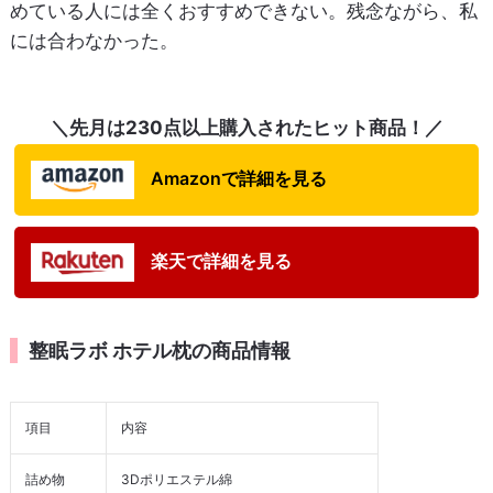
めている人には全くおすすめできない。残念ながら、私
には合わなかった。
＼先月は230点以上購入されたヒット商品！／
Amazonで詳細を見る
楽天で詳細を見る
整眠ラボ ホテル枕の商品情報
項目
内容
詰め物
3Dポリエステル綿