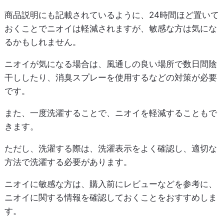
商品説明にも記載されているように、24時間ほど置いて
おくことでニオイは軽減されますが、敏感な方は気にな
るかもしれません。
ニオイが気になる場合は、風通しの良い場所で数日間陰
干ししたり、消臭スプレーを使用するなどの対策が必要
です。
また、一度洗濯することで、ニオイを軽減することもで
きます。
ただし、洗濯する際は、洗濯表示をよく確認し、適切な
方法で洗濯する必要があります。
ニオイに敏感な方は、購入前にレビューなどを参考に、
ニオイに関する情報を確認しておくことをおすすめしま
す。