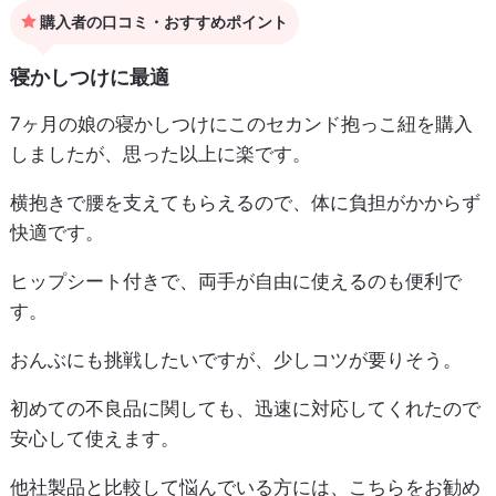
購入者の口コミ・おすすめポイント
寝かしつけに最適
7ヶ月の娘の寝かしつけにこのセカンド抱っこ紐を購入
しましたが、思った以上に楽です。
横抱きで腰を支えてもらえるので、体に負担がかからず
快適です。
ヒップシート付きで、両手が自由に使えるのも便利で
す。
おんぶにも挑戦したいですが、少しコツが要りそう。
初めての不良品に関しても、迅速に対応してくれたので
安心して使えます。
他社製品と比較して悩んでいる方には、こちらをお勧め