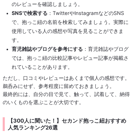
のレビューを確認しましょう。
SNSで検索する
：TwitterやInstagramなどのSNS
で、抱っこ紐の名前を検索してみましょう。実際に
使用している人の感想や写真を見ることができま
す。
育児雑誌やブログを参考にする
：育児雑誌やブログ
では、抱っこ紐の比較記事やレビュー記事が掲載さ
れていることがあります。
ただし、口コミやレビューはあくまで個人の感想です。
鵜呑みにせず、参考程度に留めておきましょう。
最終的には、自分の目で見て、触って、試着して、納得
のいくものを選ぶことが大切です。
【300人に聞いた！】セカンド抱っこ紐おすすめ
人気ランキング26選