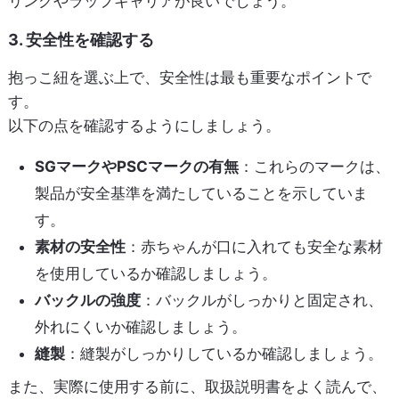
リングやラップキャリアが良いでしょう。
3. 安全性を確認する
抱っこ紐を選ぶ上で、安全性は最も重要なポイントで
す。
以下の点を確認するようにしましょう。
SGマークやPSCマークの有無
：これらのマークは、
製品が安全基準を満たしていることを示していま
す。
素材の安全性
：赤ちゃんが口に入れても安全な素材
を使用しているか確認しましょう。
バックルの強度
：バックルがしっかりと固定され、
外れにくいか確認しましょう。
縫製
：縫製がしっかりしているか確認しましょう。
また、実際に使用する前に、取扱説明書をよく読んで、