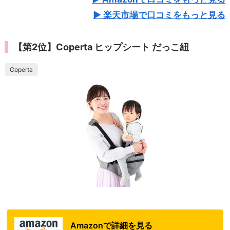
楽天市場で口コミをもっと見る
【第2位】Coperta ヒップシート だっこ紐
Coperta
Amazonで詳細を見る