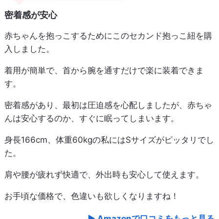
密着感が安心
赤ちゃんを抱っこするためにこのセカンド抱っこ紐を購
入しました。
着用が簡単で、首から腕を通すだけで楽に装着できま
す。
密着感があり、最初は圧迫感を心配しましたが、赤ちゃ
んは安心するのか、すぐに眠ってしまいます。
身長166cm、体重60kgの私にはSサイズがピッタリでし
た。
肩や腰が疲れず快適で、外出時も安心して使えます。
お手頃な価格で、色違いも欲しくなりますね！
Amazonで口コミをもっと見る