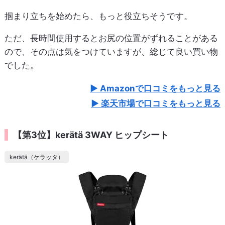
掴まり立ちを始めたら、もっと役立ちそうです。
ただ、長時間使用するとお尻の位置がずれることがある
ので、その点は気をつけていますが、総じて良い買い物
でした。
Amazonで口コミをもっと見る
楽天市場で口コミをもっと見る
【第3位】kerätä 3WAY ヒップシート
kerätä（ケラッタ）