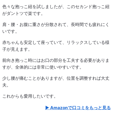
色々な抱っこ紐を試しましたが、このセカンド抱っこ紐
がダントツで楽です。
肩・腰・お腹に重さが分散されて、長時間でも疲れにく
いです。
赤ちゃんも安定して座っていて、リラックスしている様
子が見えます。
前向き抱っこ時にはお口の部分を工夫する必要がありま
すが、全体的には非常に使いやすいです。
少し腰が痛むことがありますが、位置を調整すれば大丈
夫。
これからも愛用したいです。
Amazonで口コミをもっと見る