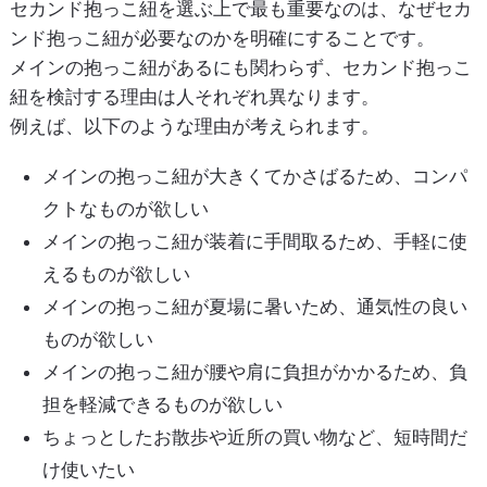
セカンド抱っこ紐を選ぶ上で最も重要なのは、なぜセカ
ンド抱っこ紐が必要なのかを明確にすることです。
メインの抱っこ紐があるにも関わらず、セカンド抱っこ
紐を検討する理由は人それぞれ異なります。
例えば、以下のような理由が考えられます。
メインの抱っこ紐が大きくてかさばるため、コンパ
クトなものが欲しい
メインの抱っこ紐が装着に手間取るため、手軽に使
えるものが欲しい
メインの抱っこ紐が夏場に暑いため、通気性の良い
ものが欲しい
メインの抱っこ紐が腰や肩に負担がかかるため、負
担を軽減できるものが欲しい
ちょっとしたお散歩や近所の買い物など、短時間だ
け使いたい