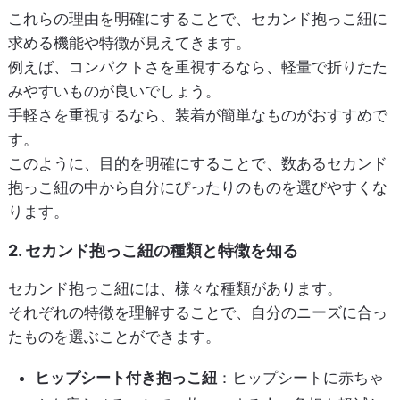
これらの理由を明確にすることで、セカンド抱っこ紐に
求める機能や特徴が見えてきます。
例えば、コンパクトさを重視するなら、軽量で折りたた
みやすいものが良いでしょう。
手軽さを重視するなら、装着が簡単なものがおすすめで
す。
このように、目的を明確にすることで、数あるセカンド
抱っこ紐の中から自分にぴったりのものを選びやすくな
ります。
2. セカンド抱っこ紐の種類と特徴を知る
セカンド抱っこ紐には、様々な種類があります。
それぞれの特徴を理解することで、自分のニーズに合っ
たものを選ぶことができます。
ヒップシート付き抱っこ紐
：ヒップシートに赤ちゃ