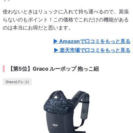
使わないときはリュックに入れて持ち運べるので、嵩張
らないのもポイント！この価格でこれだけの機能がある
のは本当にお得だと思います。
Amazonで口コミをもっと見る
楽天市場で口コミをもっと見る
【第5位】Graco ルーポップ 抱っこ紐
Graco(グレコ)