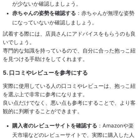
が少ないか確認しましょう。
赤ちゃんの姿勢を確認する
：赤ちゃんが無理な姿勢
になっていないか確認しましょう。
試着する際には、店員さんにアドバイスをもらうのも良
いでしょう。
専門的な知識を持っているので、自分に合った抱っこ紐
を見つける手助けをしてくれます。
5. 口コミやレビューを参考にする
実際に使用している人の口コミやレビューは、抱っこ紐
を選ぶ上で非常に参考になります。
良い点だけでなく、悪い点も参考にすることで、より客
観的に判断することができます。
購入者のレビューサイトを確認する
：Amazonや楽
天市場などのレビューサイトで、実際に購入した人