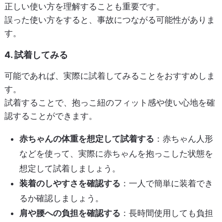
正しい使い方を理解することも重要です。
誤った使い方をすると、事故につながる可能性がありま
す。
4. 試着してみる
可能であれば、実際に試着してみることをおすすめしま
す。
試着することで、抱っこ紐のフィット感や使い心地を確
認することができます。
赤ちゃんの体重を想定して試着する
：赤ちゃん人形
などを使って、実際に赤ちゃんを抱っこした状態を
想定して試着しましょう。
装着のしやすさを確認する
：一人で簡単に装着でき
るか確認しましょう。
肩や腰への負担を確認する
：長時間使用しても負担