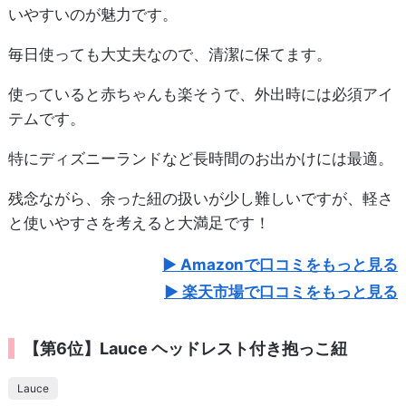
いやすいのが魅力です。
毎日使っても大丈夫なので、清潔に保てます。
使っていると赤ちゃんも楽そうで、外出時には必須アイ
テムです。
特にディズニーランドなど長時間のお出かけには最適。
残念ながら、余った紐の扱いが少し難しいですが、軽さ
と使いやすさを考えると大満足です！
Amazonで口コミをもっと見る
楽天市場で口コミをもっと見る
【第6位】Lauce ヘッドレスト付き抱っこ紐
Lauce