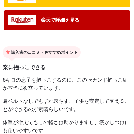
楽天で詳細を見る
購入者の口コミ・おすすめポイント
楽に抱っこできる
8キロの息子を抱っこするのに、このセカンド抱っこ紐
が本当に役立っています。
肩ベルトなしでもずれ落ちず、子供を安定して支えるこ
とができるのが素晴らしいです。
体重が増えてもこの軽さは助かりますし、寝かしつけに
も使いやすいです。