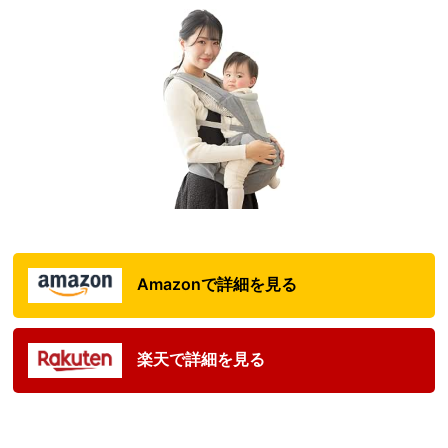
Amazonで詳細を見る
楽天で詳細を見る