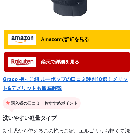
Amazonで詳細を見る
楽天で詳細を見る
Graco 抱っこ紐 ルーポップの口コミ評判10選！メリッ
ト&デメリットも徹底解説
購入者の口コミ・おすすめポイント
洗いやすい軽量タイプ
新生児から使えるこの抱っこ紐、エルゴよりも軽くて洗