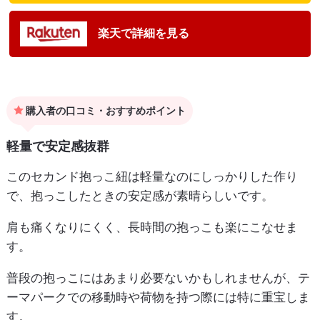
楽天で詳細を見る
購入者の口コミ・おすすめポイント
軽量で安定感抜群
このセカンド抱っこ紐は軽量なのにしっかりした作り
で、抱っこしたときの安定感が素晴らしいです。
肩も痛くなりにくく、長時間の抱っこも楽にこなせま
す。
普段の抱っこにはあまり必要ないかもしれませんが、テ
ーマパークでの移動時や荷物を持つ際には特に重宝しま
す。