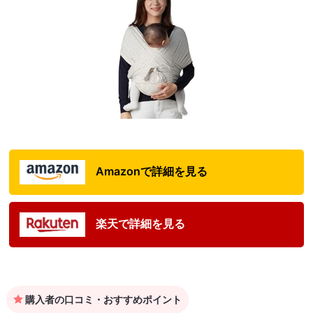
Amazonで詳細を見る
楽天で詳細を見る
購入者の口コミ・おすすめポイント