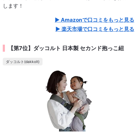
します！
Amazonで口コミをもっと見る
楽天市場で口コミをもっと見る
【第7位】ダッコルト 日本製 セカンド抱っこ紐
ダッコルト(dakkolt)