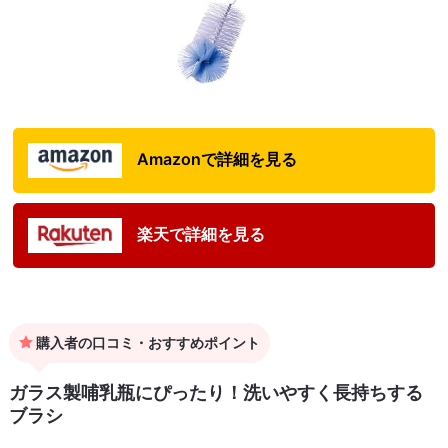
Amazonで詳細を見る
楽天で詳細を見る
購入者の口コミ・おすすめポイント
ガラス製哺乳瓶にぴったり！洗いやすく長持ちする
ブラシ