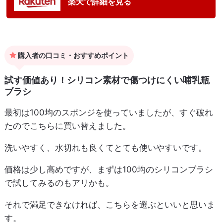
楽天で詳細を見る
購入者の口コミ・おすすめポイント
試す価値あり！シリコン素材で傷つけにくい哺乳瓶
ブラシ
最初は100均のスポンジを使っていましたが、すぐ破れ
たのでこちらに買い替えました。
洗いやすく、水切れも良くてとても使いやすいです。
価格は少し高めですが、まずは100均のシリコンブラシ
で試してみるのもアリかも。
それで満足できなければ、こちらを選ぶといいと思いま
す。