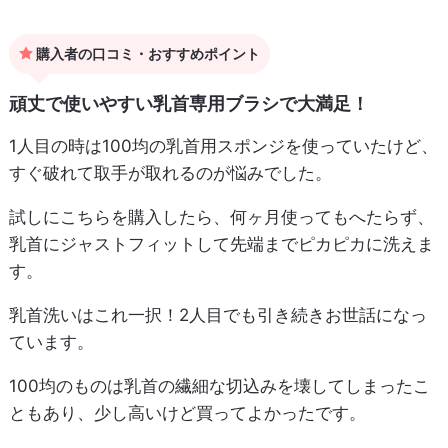
購入者の口コミ・おすすめポイント
頑丈で使いやすい乳首専用ブラシで大満足！
1人目の時は100均の乳首用スポンジを使っていたけど、
すぐ破れて取手が取れるのが悩みでした。
試しにこちらを購入したら、何ヶ月使ってもへたらず、
乳首にジャストフィットして先端までピカピカに洗えま
す。
乳首洗いはこれ一択！2人目でも引き続きお世話になっ
ています。
100均のものは乳首の繊細な切込みを壊してしまったこ
ともあり、少し高いけど買ってよかったです。