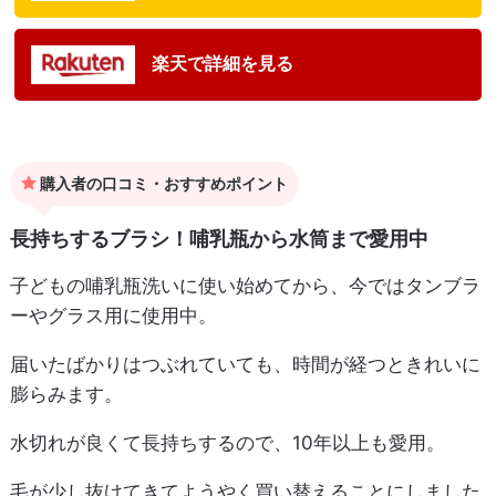
楽天で詳細を見る
購入者の口コミ・おすすめポイント
長持ちするブラシ！哺乳瓶から水筒まで愛用中
子どもの哺乳瓶洗いに使い始めてから、今ではタンブラ
ーやグラス用に使用中。
届いたばかりはつぶれていても、時間が経つときれいに
膨らみます。
水切れが良くて長持ちするので、10年以上も愛用。
毛が少し抜けてきてようやく買い替えることにしました