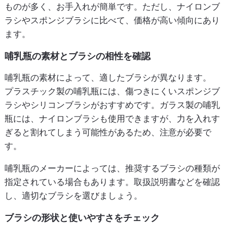
ものが多く、お手入れが簡単です。ただし、ナイロンブ
ラシやスポンジブラシに比べて、価格が高い傾向にあり
ます。
哺乳瓶の素材とブラシの相性を確認
哺乳瓶の素材によって、適したブラシが異なります。
プラスチック製の哺乳瓶には、傷つきにくいスポンジブ
ラシやシリコンブラシがおすすめです。ガラス製の哺乳
瓶には、ナイロンブラシも使用できますが、力を入れす
ぎると割れてしまう可能性があるため、注意が必要で
す。
哺乳瓶のメーカーによっては、推奨するブラシの種類が
指定されている場合もあります。取扱説明書などを確認
し、適切なブラシを選びましょう。
ブラシの形状と使いやすさをチェック