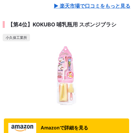
楽天市場で口コミをもっと見る
【第4位】KOKUBO 哺乳瓶用 スポンジブラシ
小久保工業所
Amazonで詳細を見る