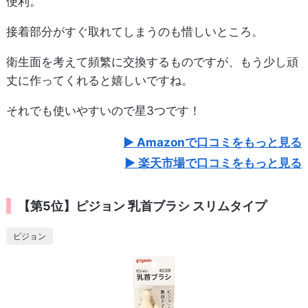
便利。
接着部分がすぐ取れてしまうのも惜しいところ。
衛生面を考えて頻繁に交換するものですが、もう少し頑
丈に作ってくれると嬉しいですね。
それでも使いやすいので星3つです！
Amazonで口コミをもっと見る
楽天市場で口コミをもっと見る
【第5位】ピジョン 乳首ブラシ スリムタイプ
ピジョン