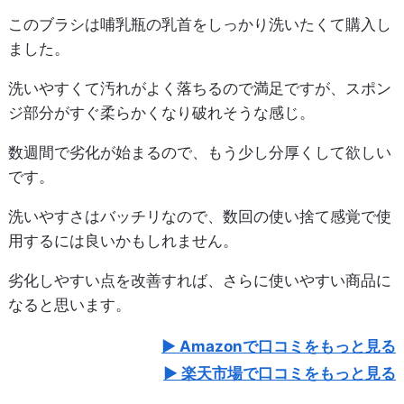
このブラシは哺乳瓶の乳首をしっかり洗いたくて購入し
ました。
洗いやすくて汚れがよく落ちるので満足ですが、スポン
ジ部分がすぐ柔らかくなり破れそうな感じ。
数週間で劣化が始まるので、もう少し分厚くして欲しい
です。
洗いやすさはバッチリなので、数回の使い捨て感覚で使
用するには良いかもしれません。
劣化しやすい点を改善すれば、さらに使いやすい商品に
なると思います。
Amazonで口コミをもっと見る
楽天市場で口コミをもっと見る