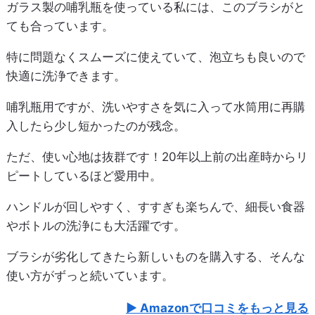
ガラス製の哺乳瓶を使っている私には、このブラシがと
ても合っています。
特に問題なくスムーズに使えていて、泡立ちも良いので
快適に洗浄できます。
哺乳瓶用ですが、洗いやすさを気に入って水筒用に再購
入したら少し短かったのが残念。
ただ、使い心地は抜群です！20年以上前の出産時からリ
ピートしているほど愛用中。
ハンドルが回しやすく、すすぎも楽ちんで、細長い食器
やボトルの洗浄にも大活躍です。
ブラシが劣化してきたら新しいものを購入する、そんな
使い方がずっと続いています。
Amazonで口コミをもっと見る