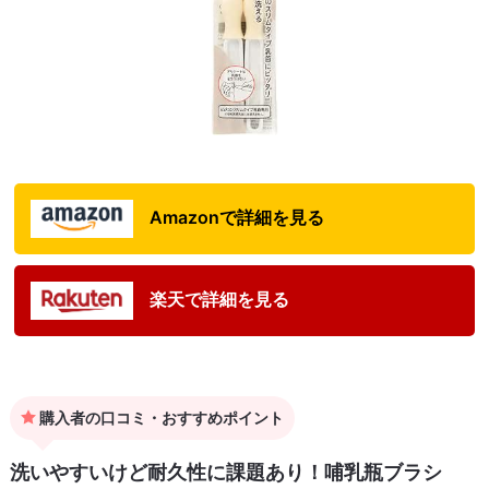
Amazonで詳細を見る
楽天で詳細を見る
購入者の口コミ・おすすめポイント
洗いやすいけど耐久性に課題あり！哺乳瓶ブラシ