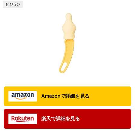
ピジョン
Amazonで詳細を見る
楽天で詳細を見る