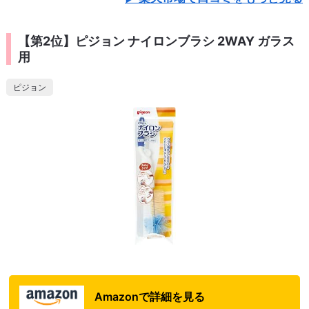
【第2位】ピジョン ナイロンブラシ 2WAY ガラス
用
ピジョン
Amazonで詳細を見る