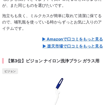
が、また同じものを選びたいです。
泡立ちも良く、ミルクカスが簡単に取れて清潔に保てる
ので、哺乳瓶を使っている時からずっとお気に入りのア
イテムです。
Amazonで口コミをもっと見る
楽天市場で口コミをもっと見る
【第3位】ピジョン ナイロン洗浄ブラシ ガラス用
ピジョン