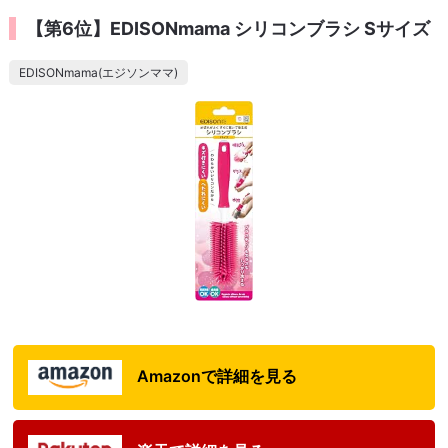
【第6位】EDISONmama シリコンブラシ Sサイズ
EDISONmama(エジソンママ)
Amazonで詳細を見る