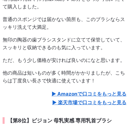
て購入しました。
普通のスポンジでは届かない箇所も、このブラシならス
ッキリ洗えて大満足。
無印の陶器の歯ブラシスタンドに立てて保管していて、
スッキリと収納できるのも気に入っています。
ただ、もう少し価格が安ければ良いのになと思います。
他の商品は短いものが多く時間がかかりましたが、こち
らは丁度良い長さで快適に使えています！
Amazonで口コミをもっと見る
楽天市場で口コミをもっと見る
【第8位】ピジョン 母乳実感 専用乳首ブラシ