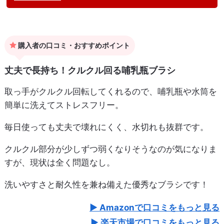
購入者の口コミ・おすすめポイント
丈夫で長持ち！クルクル回る哺乳瓶ブラシ
取っ手がクルクル回転してくれるので、哺乳瓶や水筒を
簡単に洗えてストレスフリー。
毎日使っても丈夫で壊れにくく、水切れも抜群です。
クルクル部分が少しずつ弱くなりそうなのが気になりま
すが、現状は全く問題なし。
洗いやすさと耐久性を兼ね備えた優秀なブラシです！
Amazonで口コミをもっと見る
楽天市場で口コミをもっと見る