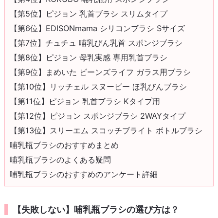
【第5位】ピジョン 乳首ブラシ スリムタイプ
【第6位】EDISONmama シリコンブラシ Sサイズ
【第7位】チュチュ 哺乳びん乳首 スポンジブラシ
【第8位】ピジョン 母乳実感 専用乳首ブラシ
【第9位】まめいた ビーンズライフ ガラス用ブラシ
【第10位】リッチェル スヌーピー ほ乳びんブラシ
【第11位】ピジョン 乳首ブラシ Kタイプ用
【第12位】ピジョン スポンジブラシ 2WAYタイプ
【第13位】スリーエム スコッチブライト ボトルブラシ
哺乳瓶ブラシのおすすめまとめ
哺乳瓶ブラシのよくある疑問
哺乳瓶ブラシのおすすめのアンケート詳細
【失敗しない】哺乳瓶ブラシの選び方は？