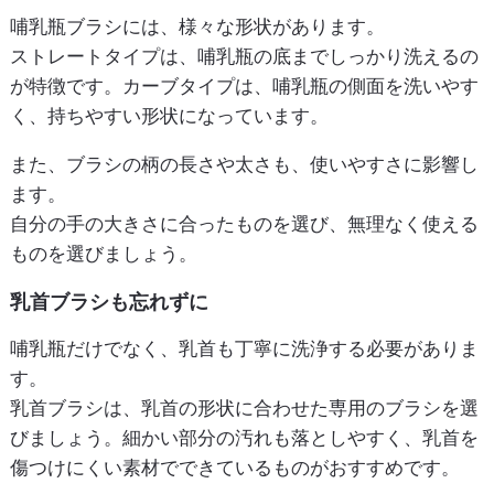
哺乳瓶ブラシには、様々な形状があります。
ストレートタイプは、哺乳瓶の底までしっかり洗えるの
が特徴です。カーブタイプは、哺乳瓶の側面を洗いやす
く、持ちやすい形状になっています。
また、ブラシの柄の長さや太さも、使いやすさに影響し
ます。
自分の手の大きさに合ったものを選び、無理なく使える
ものを選びましょう。
乳首ブラシも忘れずに
哺乳瓶だけでなく、乳首も丁寧に洗浄する必要がありま
す。
乳首ブラシは、乳首の形状に合わせた専用のブラシを選
びましょう。細かい部分の汚れも落としやすく、乳首を
傷つけにくい素材でできているものがおすすめです。