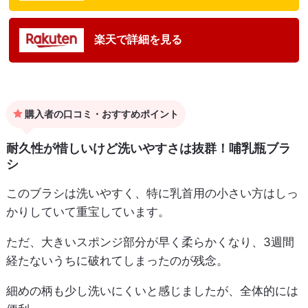
楽天で詳細を見る
購入者の口コミ・おすすめポイント
耐久性が惜しいけど洗いやすさは抜群！哺乳瓶ブラ
シ
このブラシは洗いやすく、特に乳首用の小さい方はしっ
かりしていて重宝しています。
ただ、大きいスポンジ部分が早く柔らかくなり、3週間
経たないうちに破れてしまったのが残念。
細めの柄も少し洗いにくいと感じましたが、全体的には