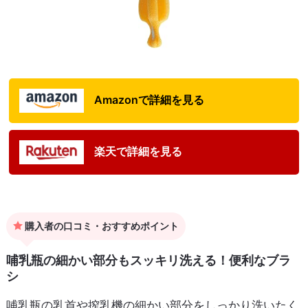
Amazonで詳細を見る
楽天で詳細を見る
購入者の口コミ・おすすめポイント
哺乳瓶の細かい部分もスッキリ洗える！便利なブラ
シ
哺乳瓶の乳首や搾乳機の細かい部分をしっかり洗いたく