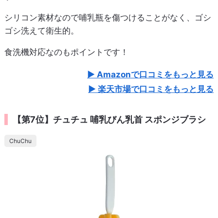
シリコン素材なので哺乳瓶を傷つけることがなく、ゴシ
ゴシ洗えて衛生的。
食洗機対応なのもポイントです！
Amazonで口コミをもっと見る
楽天市場で口コミをもっと見る
【第7位】チュチュ 哺乳びん乳首 スポンジブラシ
ChuChu