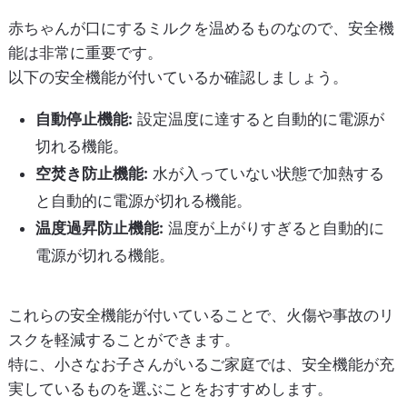
赤ちゃんが口にするミルクを温めるものなので、安全機
能は非常に重要です。
以下の安全機能が付いているか確認しましょう。
自動停止機能:
設定温度に達すると自動的に電源が
切れる機能。
空焚き防止機能:
水が入っていない状態で加熱する
と自動的に電源が切れる機能。
温度過昇防止機能:
温度が上がりすぎると自動的に
電源が切れる機能。
これらの安全機能が付いていることで、火傷や事故のリ
スクを軽減することができます。
特に、小さなお子さんがいるご家庭では、安全機能が充
実しているものを選ぶことをおすすめします。