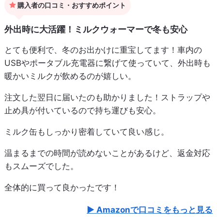
購入者の口コミ・おすすめポイント
外出時に大活躍！ミルクウォーマーで冬も安心
とても便利で、冬のお出かけに重宝してます！車内の
USBやポータブル充電器に繋げて使っていて、外出時も
暖かいミルクが飲めるのが嬉しい。
注文した翌日に届いたのも助かりました！ストラップや
止め具が付いているので持ち運びも安心。
ミルク缶もしっかり密着していて良い感じ。
温まるまでの時間が読めないことがあるけど、返金対応
もスムーズでした。
全体的に買って良かったです！
Amazonで口コミをもっと見る