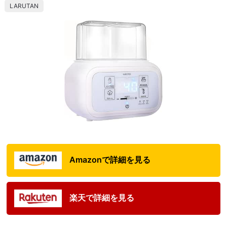
LARUTAN
Amazonで詳細を見る
楽天で詳細を見る