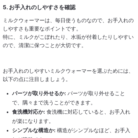
5. お手入れのしやすさを確認
ミルクウォーマーは、毎日使うものなので、お手入れの
しやすさも重要なポイントです。
特に、ミルクがこぼれたり、水垢が付着したりしやすい
ので、清潔に保つことが大切です。
お手入れのしやすいミルクウォーマーを選ぶためには、
以下の点に注目しましょう。
パーツが取り外せるか:
パーツが取り外せること
で、隅々まで洗うことができます。
食洗機対応か:
食洗機に対応していると、お手入れ
が楽になります。
シンプルな構造か:
構造がシンプルなほど、お手入