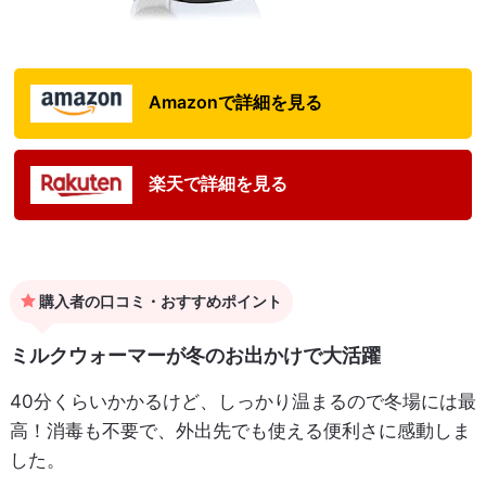
Amazonで詳細を見る
楽天で詳細を見る
購入者の口コミ・おすすめポイント
ミルクウォーマーが冬のお出かけで大活躍
40分くらいかかるけど、しっかり温まるので冬場には最
高！消毒も不要で、外出先でも使える便利さに感動しま
した。