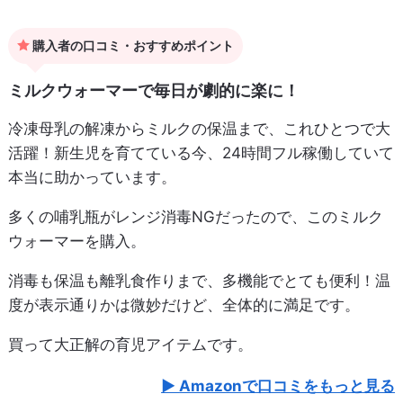
購入者の口コミ・おすすめポイント
ミルクウォーマーで毎日が劇的に楽に！
冷凍母乳の解凍からミルクの保温まで、これひとつで大
活躍！新生児を育てている今、24時間フル稼働していて
本当に助かっています。
多くの哺乳瓶がレンジ消毒NGだったので、このミルク
ウォーマーを購入。
消毒も保温も離乳食作りまで、多機能でとても便利！温
度が表示通りかは微妙だけど、全体的に満足です。
買って大正解の育児アイテムです。
Amazonで口コミをもっと見る