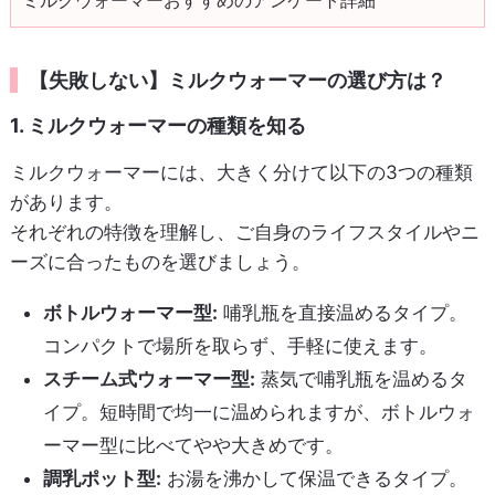
【失敗しない】ミルクウォーマーの選び方は？
1. ミルクウォーマーの種類を知る
ミルクウォーマーには、大きく分けて以下の3つの種類
があります。
それぞれの特徴を理解し、ご自身のライフスタイルやニ
ーズに合ったものを選びましょう。
ボトルウォーマー型:
哺乳瓶を直接温めるタイプ。
コンパクトで場所を取らず、手軽に使えます。
スチーム式ウォーマー型:
蒸気で哺乳瓶を温めるタ
イプ。短時間で均一に温められますが、ボトルウォ
ーマー型に比べてやや大きめです。
調乳ポット型:
お湯を沸かして保温できるタイプ。