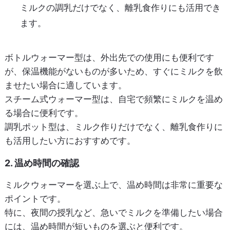
ミルクの調乳だけでなく、離乳食作りにも活用でき
ます。
ボトルウォーマー型は、外出先での使用にも便利です
が、保温機能がないものが多いため、すぐにミルクを飲
ませたい場合に適しています。
スチーム式ウォーマー型は、自宅で頻繁にミルクを温め
る場合に便利です。
調乳ポット型は、ミルク作りだけでなく、離乳食作りに
も活用したい方におすすめです。
2. 温め時間の確認
ミルクウォーマーを選ぶ上で、温め時間は非常に重要な
ポイントです。
特に、夜間の授乳など、急いでミルクを準備したい場合
には、温め時間が短いものを選ぶと便利です。