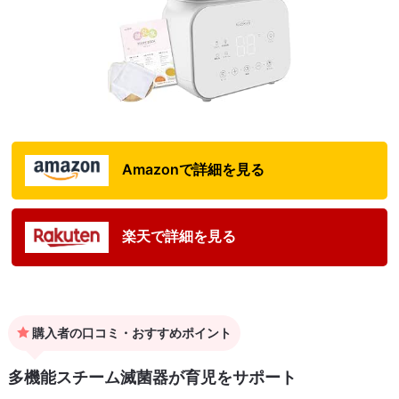
Amazonで詳細を見る
楽天で詳細を見る
購入者の口コミ・おすすめポイント
多機能スチーム滅菌器が育児をサポート