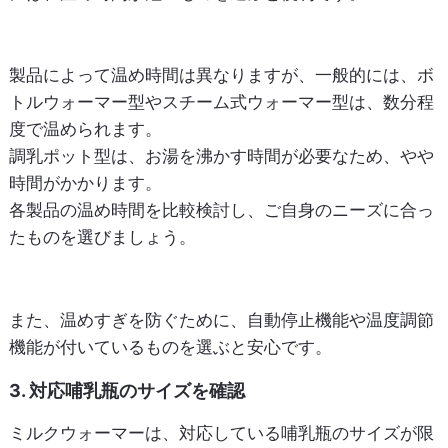
製品によって温め時間は異なりますが、一般的には、ボ
トルウォーマー型やスチーム式ウォーマー型は、数分程
度で温められます。
調乳ポット型は、お湯を沸かす時間が必要なため、やや
時間がかかります。
各製品の温め時間を比較検討し、ご自身のニーズに合っ
たものを選びましょう。
また、温めすぎを防ぐために、自動停止機能や温度調節
機能が付いているものを選ぶと安心です。
3. 対応哺乳瓶のサイズを確認
ミルクウォーマーは、対応している哺乳瓶のサイズが限