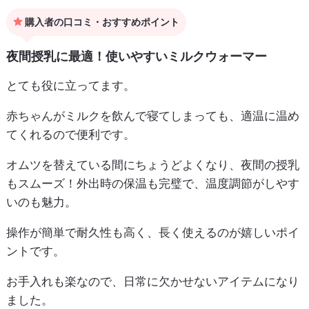
購入者の口コミ・おすすめポイント
夜間授乳に最適！使いやすいミルクウォーマー
とても役に立ってます。
赤ちゃんがミルクを飲んで寝てしまっても、適温に温め
てくれるので便利です。
オムツを替えている間にちょうどよくなり、夜間の授乳
もスムーズ！外出時の保温も完璧で、温度調節がしやす
いのも魅力。
操作が簡単で耐久性も高く、長く使えるのが嬉しいポイ
ントです。
お手入れも楽なので、日常に欠かせないアイテムになり
ました。