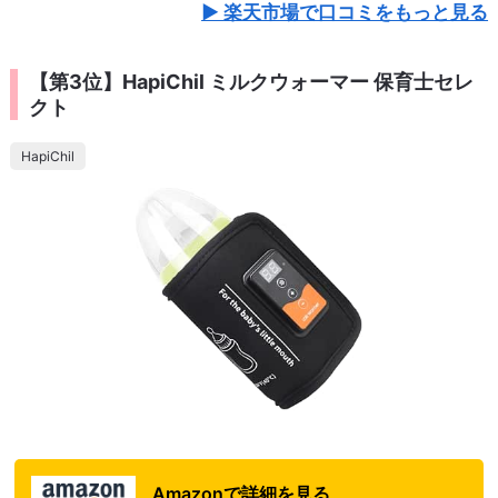
楽天市場で口コミをもっと見る
【第3位】HapiChil ミルクウォーマー 保育士セレ
クト
HapiChil
Amazonで詳細を見る