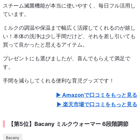
スチーム滅菌機能が本当に使いやすく、毎日フル活用し
ています。
ミルクの調温や保温まで幅広く活躍してくれるのが嬉し
い！本体の洗浄は少し手間だけど、それを差し引いても
買って良かったと思えるアイテム。
プレゼントにも選びましたが、喜んでもらえて満足で
す。
手間を減らしてくれる便利な育児グッズです！
Amazonで口コミをもっと見る
楽天市場で口コミをもっと見る
【第5位】Bacany ミルクウォーマー 6段階調節
Bacany