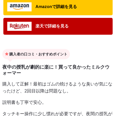
Amazonで詳細を見る
楽天で詳細を見る
購入者の口コミ・おすすめポイント
夜中の授乳が劇的に楽に！買って良かったミルクウ
ォーマー
購入して正解！最初はゴムの焼けるような臭いが気にな
ったけど、2回目以降は問題なし。
説明書も丁寧で安心。
タッチキー操作に少し慣れが必要ですが、夜間の授乳が