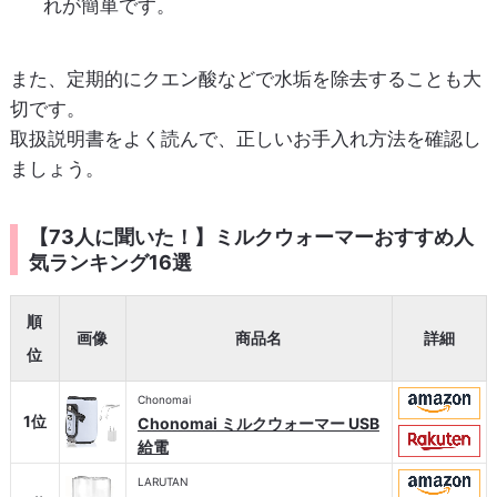
れが簡単です。
また、定期的にクエン酸などで水垢を除去することも大
切です。
取扱説明書をよく読んで、正しいお手入れ方法を確認し
ましょう。
【73人に聞いた！】ミルクウォーマーおすすめ人
気ランキング16選
順
画像
商品名
詳細
位
Chonomai
1位
Chonomai ミルクウォーマー USB
給電
LARUTAN