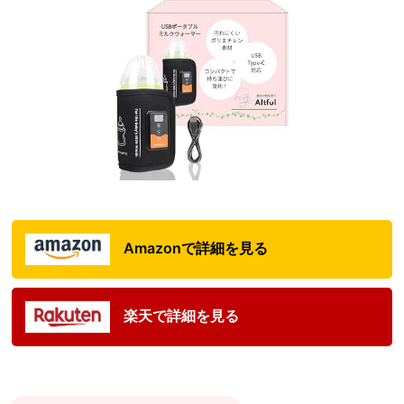
Amazonで詳細を見る
楽天で詳細を見る