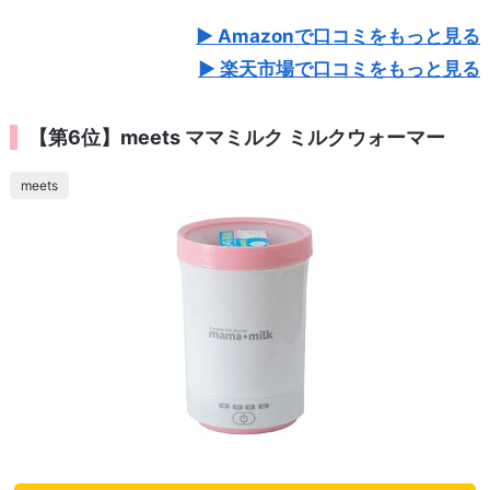
Amazonで口コミをもっと見る
楽天市場で口コミをもっと見る
【第6位】meets ママミルク ミルクウォーマー
meets