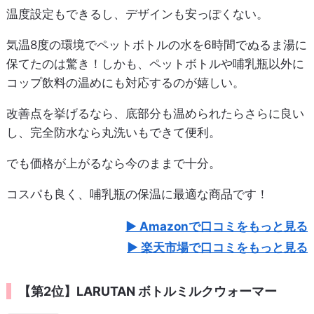
温度設定もできるし、デザインも安っぽくない。
気温8度の環境でペットボトルの水を6時間でぬるま湯に
保てたのは驚き！しかも、ペットボトルや哺乳瓶以外に
コップ飲料の温めにも対応するのが嬉しい。
改善点を挙げるなら、底部分も温められたらさらに良い
し、完全防水なら丸洗いもできて便利。
でも価格が上がるなら今のままで十分。
コスパも良く、哺乳瓶の保温に最適な商品です！
Amazonで口コミをもっと見る
楽天市場で口コミをもっと見る
【第2位】LARUTAN ボトルミルクウォーマー