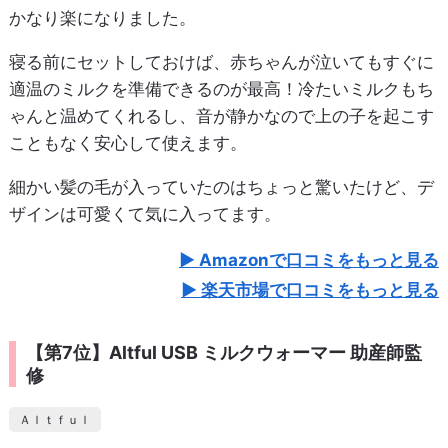
かなり楽になりました。
寝る前にセットしておけば、赤ちゃんが泣いてもすぐに
適温のミルクを準備できるのが最高！冷たいミルクもち
ゃんと温めてくれるし、音が静かなので上の子を起こす
こともなく安心して使えます。
細かい髪の毛が入っていたのはちょっと驚いたけど、デ
ザインは可愛くて気に入ってます。
Amazonで口コミをもっと見る
楽天市場で口コミをもっと見る
【第7位】Altful USB ミルクウォーマー 助産師監
修
Ａｌｔｆｕｌ