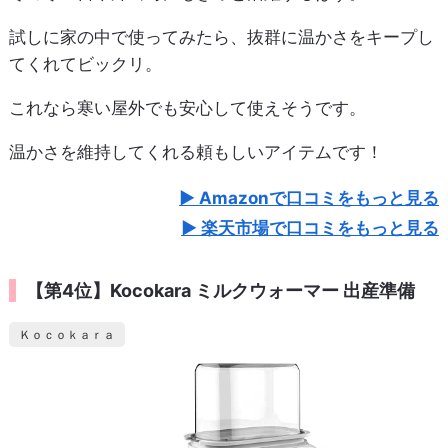
試しに家の中で使ってみたら、抜群に温かさをキープし
てくれてビックリ。
これなら寒い屋外でも安心して使えそうです。
温かさを維持してくれる頼もしいアイテムです！
Amazonで口コミをもっと見る
楽天市場で口コミをもっと見る
【第4位】Kocokara ミルクウォーマー 出産準備
Ｋｏｃｏｋａｒａ