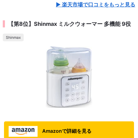
楽天市場で口コミをもっと見る
【第8位】Shinmax ミルクウォーマー 多機能 9役
Shinmax
Amazonで詳細を見る