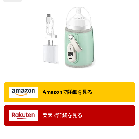
Amazonで詳細を見る
楽天で詳細を見る