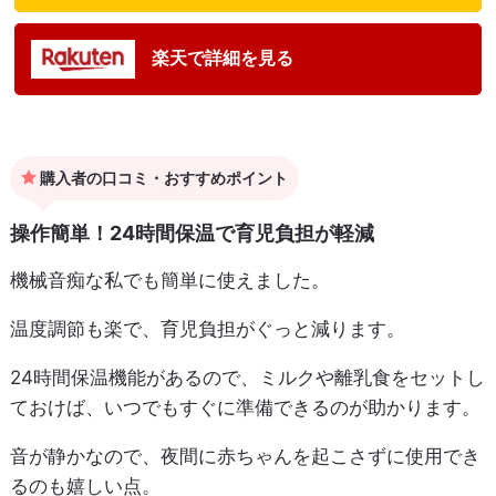
楽天で詳細を見る
購入者の口コミ・おすすめポイント
操作簡単！24時間保温で育児負担が軽減
機械音痴な私でも簡単に使えました。
温度調節も楽で、育児負担がぐっと減ります。
24時間保温機能があるので、ミルクや離乳食をセットし
ておけば、いつでもすぐに準備できるのが助かります。
音が静かなので、夜間に赤ちゃんを起こさずに使用でき
るのも嬉しい点。