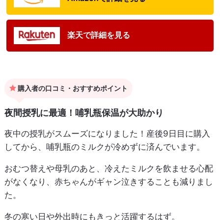
楽天で詳細を見る
購入者の口コミ・おすすめポイント
夜間授乳に最適！哺乳瓶保温が大助かり
夜中の授乳がスムーズになりました！産後9日目に購入
してから、哺乳瓶のミルクが冷めずに済んでいます。
おむつ替えや母乳のあと、冷えたミルクを飲ませる心配
がなくなり、赤ちゃんがギャン泣きすることも減りまし
た。
冬の寒い日や外出時にもきっと活躍するはず。