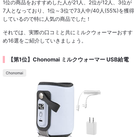
1位の商品をおすすめした人が21人、2位が12人、3位が
7人となっており、1位～3位で73人中/40人(55%)を獲得
しているので特に人気の商品でした！
それでは、実際の口コミと共にミルクウォーマーおすす
め16選をご紹介していきましょう。
【第1位】Chonomai ミルクウォーマー USB給電
Chonomai