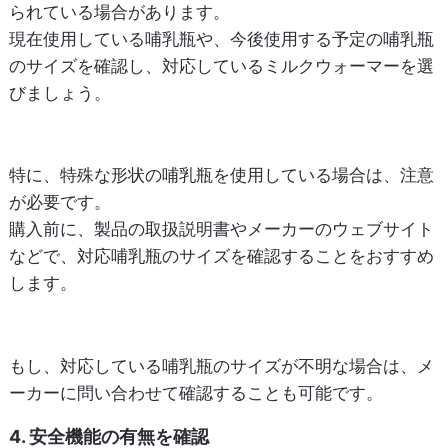
られている場合があります。
現在使用している哺乳瓶や、今後使用する予定の哺乳瓶
のサイズを確認し、対応しているミルクウォーマーを選
びましょう。
特に、特殊な形状の哺乳瓶を使用している場合は、注意
が必要です。
購入前に、製品の取扱説明書やメーカーのウェブサイト
などで、対応哺乳瓶のサイズを確認することをおすすめ
します。
もし、対応している哺乳瓶のサイズが不明な場合は、メ
ーカーに問い合わせて確認することも可能です。
4. 安全機能の有無を確認