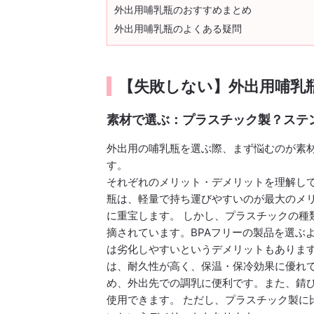
外出用哺乳瓶のおすすめまとめ
外出用哺乳瓶のよくある疑問
【失敗しない】外出用哺乳
素材で選ぶ：プラスチック製？ステ
外出用の哺乳瓶を選ぶ際、まず悩むのが素
す。
それぞれのメリット・デメリットを理解して
瓶は、軽量で持ち運びやすいのが最大のメ
に重宝します。 しかし、プラスチックの種
摘されています。BPAフリーの製品を選ぶ
は劣化しやすいというデメリットもあります
は、耐久性が高く、保温・保冷効果に優れ
め、外出先での調乳に便利です。また、錆
使用できます。 ただし、プラスチック製に