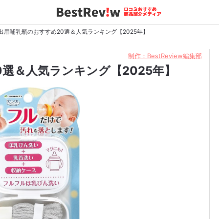
出用哺乳瓶のおすすめ20選＆人気ランキング【2025年】
制作：BestReview編集部
選＆人気ランキング【2025年】