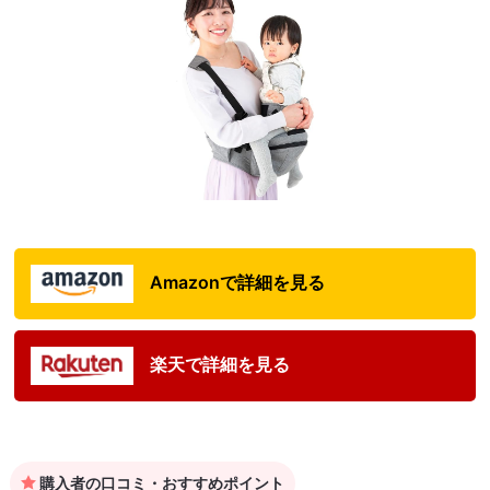
Amazonで詳細を見る
楽天で詳細を見る
購入者の口コミ・おすすめポイント