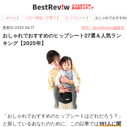
ホーム
/
ベビー用品・子育て
/
ヒップシート
/
おしゃれでおすすめの
更新日:2025.04.17
制作：BestReview編集部
おしゃれでおすすめのヒップシート27選＆人気ラン
キング【2025年】
「おしゃれでおすすめのヒップシートはどれだろう？」
と探しているあなたのために、この記事では
161人に聞