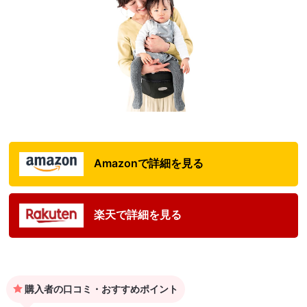
Amazonで詳細を見る
楽天で詳細を見る
購入者の口コミ・おすすめポイント