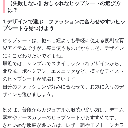
【失敗しない】おしゃれなヒップシートの選び方
は？
1. デザインで選ぶ：ファッションに合わせやすいヒッ
プシートを見つけよう
ヒップシートは、抱っこ紐よりも手軽に使える便利な育
児アイテムですが、毎日使うものだからこそ、デザイン
にもこだわりたいですよね。
最近では、シンプルでスタイリッシュなデザインから、
北欧風、ボヘミアン、エスニックなど、様々なテイスト
のヒップシートが登場しています。
自分のファッションや好みに合わせて、お気に入りのデ
ザインを選びましょう。
例えば、普段からカジュアルな服装が多い方は、デニム
素材やアースカラーのヒップシートがおすすめです。
きれいめな服装が多い方は、レザー調やモノトーンカラ