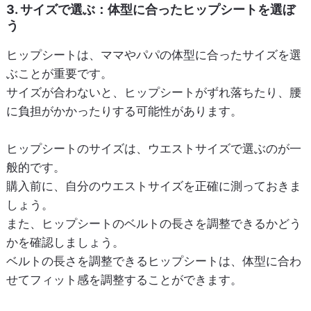
3. サイズで選ぶ：体型に合ったヒップシートを選ぼ
う
ヒップシートは、ママやパパの体型に合ったサイズを選
ぶことが重要です。
サイズが合わないと、ヒップシートがずれ落ちたり、腰
に負担がかかったりする可能性があります。
ヒップシートのサイズは、ウエストサイズで選ぶのが一
般的です。
購入前に、自分のウエストサイズを正確に測っておきま
しょう。
また、ヒップシートのベルトの長さを調整できるかどう
かを確認しましょう。
ベルトの長さを調整できるヒップシートは、体型に合わ
せてフィット感を調整することができます。