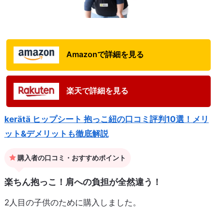
Amazonで詳細を見る
楽天で詳細を見る
kerätä ヒップシート 抱っこ紐の口コミ評判10選！メリ
ット&デメリットも徹底解説
購入者の口コミ・おすすめポイント
楽ちん抱っこ！肩への負担が全然違う！
2人目の子供のために購入しました。