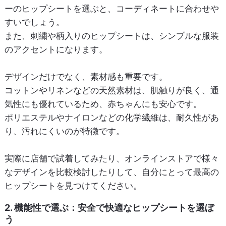
ーのヒップシートを選ぶと、コーディネートに合わせや
すいでしょう。
また、刺繍や柄入りのヒップシートは、シンプルな服装
のアクセントになります。
デザインだけでなく、素材感も重要です。
コットンやリネンなどの天然素材は、肌触りが良く、通
気性にも優れているため、赤ちゃんにも安心です。
ポリエステルやナイロンなどの化学繊維は、耐久性があ
り、汚れにくいのが特徴です。
実際に店舗で試着してみたり、オンラインストアで様々
なデザインを比較検討したりして、自分にとって最高の
ヒップシートを見つけてください。
2. 機能性で選ぶ：安全で快適なヒップシートを選ぼ
う