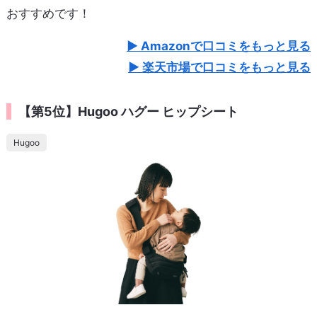
おすすめです！
Amazonで口コミをもっと見る
楽天市場で口コミをもっと見る
【第5位】Hugoo ハグー ヒップシート
Hugoo