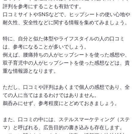
評判を参考にすることも有効です。
口コミサイトやSNSなどで、ヒップシートの使い心地や
耐久性、安全性などに関する情報を集めてみましょう。
特に、自分と似た体型やライフスタイルの人の口コミ
は、参考になることが多いでしょう。
例えば、腰痛持ちの人がヒップシートを使った感想や、
双子育児中の人がヒップシートを使った感想などは、貴
重な情報源となります。
ただし、口コミや評判はあくまで個人の感想であり、全
ての人に当てはまるわけではありません。
鵜呑みにせず、参考程度にとどめておきましょう。
また、口コミの中には、ステルスマーケティング（ステ
マ）と呼ばれる、広告目的の書き込みも存在します。