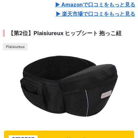
Amazonで口コミをもっと見る
楽天市場で口コミをもっと見る
【第2位】Plaisiureux ヒップシート 抱っこ紐
Plaisiureux