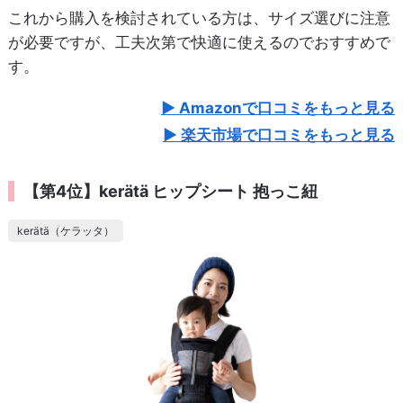
これから購入を検討されている方は、サイズ選びに注意
が必要ですが、工夫次第で快適に使えるのでおすすめで
す。
Amazonで口コミをもっと見る
楽天市場で口コミをもっと見る
【第4位】kerätä ヒップシート 抱っこ紐
kerätä（ケラッタ）