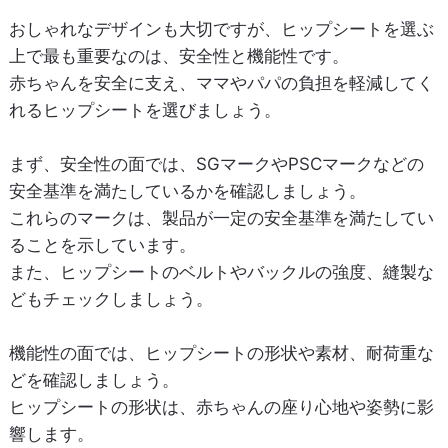
おしゃれなデザインも大切ですが、ヒップシートを選ぶ
上で最も重要なのは、安全性と機能性です。
赤ちゃんを安全に支え、ママやパパの負担を軽減してく
れるヒップシートを選びましょう。
まず、安全性の面では、SGマークやPSCマークなどの
安全基準を満たしているかを確認しましょう。
これらのマークは、製品が一定の安全基準を満たしてい
ることを示しています。
また、ヒップシートのベルトやバックルの強度、縫製な
どもチェックしましょう。
機能性の面では、ヒップシートの形状や素材、耐荷重な
どを確認しましょう。
ヒップシートの形状は、赤ちゃんの座り心地や姿勢に影
響します。