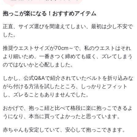
抱っこが楽になる！おすすめアイテム
正直、サイズ選びを間違えてしまい、最初は少し不安で
した。
推奨ウエストサイズが70cm～で、私のウエストはそれ
より細いため、一番きつく締めても緩く、ズレてしまう
のではないかと心配しました。
しかし、公式Q&Aで紹介されていたベルトを折り込みな
がら付ける方法を試したところ、しっかりとフィット
し、ズレることもありませんでした。
おかげで、抱っこ紐と比べて格段に楽に抱っこできるよ
うになり、本当に買ってよかったと思っています。
赤ちゃんも安定していて、安心して抱っこできます。