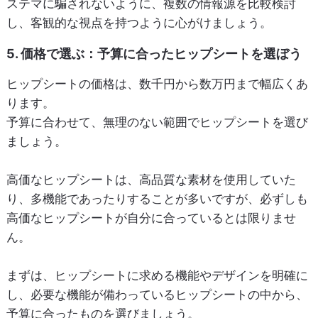
ステマに騙されないように、複数の情報源を比較検討
し、客観的な視点を持つように心がけましょう。
5. 価格で選ぶ：予算に合ったヒップシートを選ぼう
ヒップシートの価格は、数千円から数万円まで幅広くあ
ります。
予算に合わせて、無理のない範囲でヒップシートを選び
ましょう。
高価なヒップシートは、高品質な素材を使用していた
り、多機能であったりすることが多いですが、必ずしも
高価なヒップシートが自分に合っているとは限りませ
ん。
まずは、ヒップシートに求める機能やデザインを明確に
し、必要な機能が備わっているヒップシートの中から、
予算に合ったものを選びましょう。