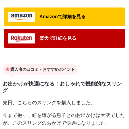
Amazonで詳細を見る
楽天で詳細を見る
購入者の口コミ・おすすめポイント
お出かけが快適になる！おしゃれで機能的なスリン
グ
先日、こちらのスリングを購入しました。
今まで抱っこ紐を嫌がる息子とのお出かけは大変でした
が、このスリングのおかげで快適になりました。