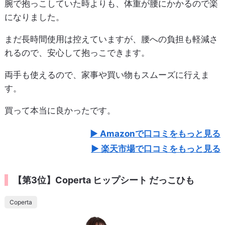
腕で抱っこしていた時よりも、体重が腰にかかるので楽
になりました。
まだ長時間使用は控えていますが、腰への負担も軽減さ
れるので、安心して抱っこできます。
両手も使えるので、家事や買い物もスムーズに行えま
す。
買って本当に良かったです。
Amazonで口コミをもっと見る
楽天市場で口コミをもっと見る
【第3位】Coperta ヒップシート だっこひも
Coperta