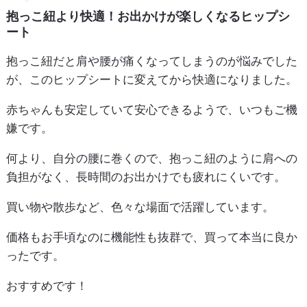
抱っこ紐より快適！お出かけが楽しくなるヒップシ
ート
抱っこ紐だと肩や腰が痛くなってしまうのが悩みでした
が、このヒップシートに変えてから快適になりました。
赤ちゃんも安定していて安心できるようで、いつもご機
嫌です。
何より、自分の腰に巻くので、抱っこ紐のように肩への
負担がなく、長時間のお出かけでも疲れにくいです。
買い物や散歩など、色々な場面で活躍しています。
価格もお手頃なのに機能性も抜群で、買って本当に良か
ったです。
おすすめです！