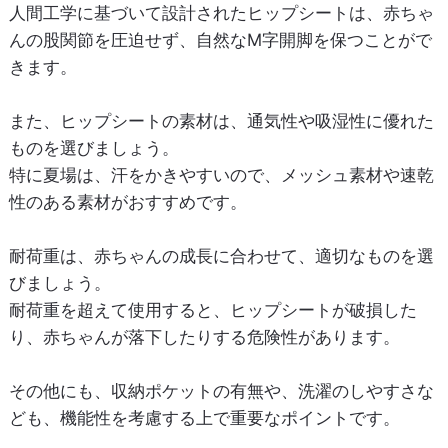
人間工学に基づいて設計されたヒップシートは、赤ちゃ
んの股関節を圧迫せず、自然なM字開脚を保つことがで
きます。
また、ヒップシートの素材は、通気性や吸湿性に優れた
ものを選びましょう。
特に夏場は、汗をかきやすいので、メッシュ素材や速乾
性のある素材がおすすめです。
耐荷重は、赤ちゃんの成長に合わせて、適切なものを選
びましょう。
耐荷重を超えて使用すると、ヒップシートが破損した
り、赤ちゃんが落下したりする危険性があります。
その他にも、収納ポケットの有無や、洗濯のしやすさな
ども、機能性を考慮する上で重要なポイントです。