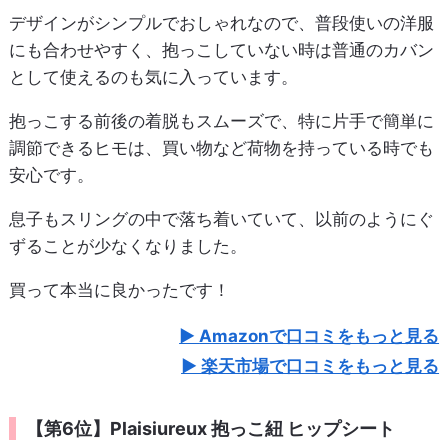
デザインがシンプルでおしゃれなので、普段使いの洋服
にも合わせやすく、抱っこしていない時は普通のカバン
として使えるのも気に入っています。
抱っこする前後の着脱もスムーズで、特に片手で簡単に
調節できるヒモは、買い物など荷物を持っている時でも
安心です。
息子もスリングの中で落ち着いていて、以前のようにぐ
ずることが少なくなりました。
買って本当に良かったです！
Amazonで口コミをもっと見る
楽天市場で口コミをもっと見る
【第6位】Plaisiureux 抱っこ紐 ヒップシート