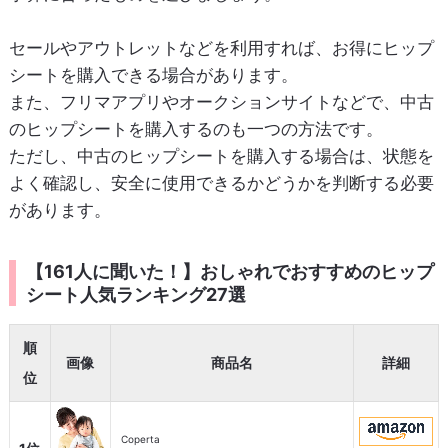
セールやアウトレットなどを利用すれば、お得にヒップ
シートを購入できる場合があります。
また、フリマアプリやオークションサイトなどで、中古
のヒップシートを購入するのも一つの方法です。
ただし、中古のヒップシートを購入する場合は、状態を
よく確認し、安全に使用できるかどうかを判断する必要
があります。
【161人に聞いた！】おしゃれでおすすめのヒップ
シート人気ランキング27選
順
画像
商品名
詳細
位
Coperta