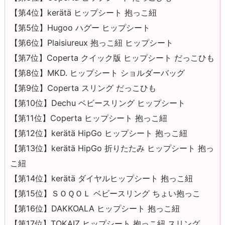
【第4位】kerätä ヒップシート 抱っこ紐
【第5位】Hugoo ハグー ヒップシート
【第6位】Plaisiureux 抱っこ紐 ヒップシート
【第7位】Coperta クイック版 ヒップシート だっこひも
【第8位】MKD. ヒップシート ショルダーバッグ
【第9位】Coperta スリング だっこひも
【第10位】Dechu ベビースリング ヒップシート
【第11位】Coperta ヒップシート 抱っこ紐
【第12位】kerätä HipGo ヒップシート 抱っこ紐
【第13位】kerätä HipGo 折りたたみ ヒップシート 抱っ
こ紐
【第14位】kerätä ダイヤルヒップシート 抱っこ紐
【第15位】ＳＯＱＯＬ ベビースリング ちょい抱っこ
【第16位】DAKKOALA ヒップシート 抱っこ紐
【第17位】TOKAIZ ヒップシート 抱っこ紐 スリング