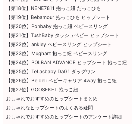
【第18位】NENE7811 抱っこ紐 だっこひも
【第19位】Bebamour 抱っこひも ヒップシート
【第20位】Ponbaby 抱っこ紐 ベビースリング
【第21位】TushBaby タッシュベビー ヒップシート
【第22位】ankley ベビースリング ヒップシート
【第23位】Mughart 抱っこ紐 ベビースリング
【第24位】POLBAN ADVANCE ヒップシート 抱っこ紐
【第25位】TeLasbaby DaG1 ダッグワン
【第26位】Beideli ベビーキャリア 4way 抱っこ紐
【第27位】GOOSEKET 抱っこ紐
おしゃれでおすすめのヒップシートまとめ
おしゃれなヒップシートのよくある疑問
おしゃれでおすすめのヒップシートのアンケート詳細