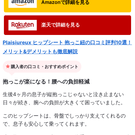
Amazonで詳細を見る
楽天で詳細を見る
Plaisiureux ヒップシート 抱っこ紐の口コミ評判10選！
メリット&デメリットも徹底解説
購入者の口コミ・おすすめポイント
抱っこが楽になる！腰への負担軽減
生後4ヶ月の息子が縦抱っこじゃないと泣き止まない
日々が続き、腕への負担が大きくて困っていました。
このヒップシートは、骨盤でしっかり支えてくれるの
で、息子も安心して乗ってくれます。