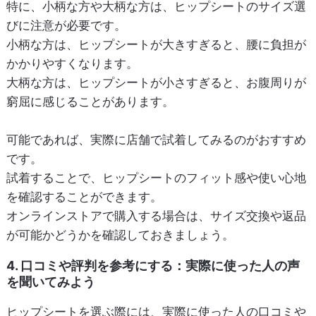
特に、小柄な方や大柄な方は、ヒップシートのサイズ選
びに注意が必要です。
小柄な方は、ヒップシートが大きすぎると、腰に負担が
かかりやすくなります。
大柄な方は、ヒップシートが小さすぎると、お腹周りが
窮屈に感じることがあります。
可能であれば、実際に店舗で試着してみるのがおすすめ
です。
試着することで、ヒップシートのフィット感や使い心地
を確認することができます。
オンラインストアで購入する場合は、サイズ交換や返品
が可能かどうかを確認しておきましょう。
4. 口コミや評判を参考にする：実際に使った人の声
を聞いてみよう
ヒップシートを選ぶ際には、実際に使った人の口コミや