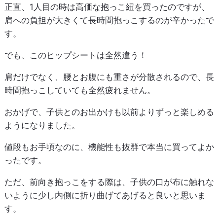
正直、1人目の時は高価な抱っこ紐を買ったのですが、
肩への負担が大きくて長時間抱っこするのが辛かったで
す。
でも、このヒップシートは全然違う！
肩だけでなく、腰とお腹にも重さが分散されるので、長
時間抱っこしていても全然疲れません。
おかげで、子供とのお出かけも以前よりずっと楽しめる
ようになりました。
値段もお手頃なのに、機能性も抜群で本当に買ってよか
ったです。
ただ、前向き抱っこをする際は、子供の口が布に触れな
いように少し内側に折り曲げてあげると良いと思いま
す。