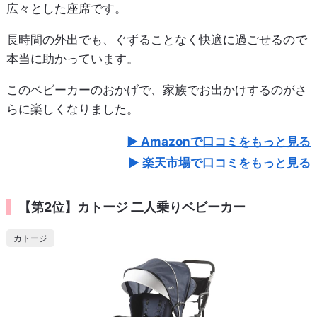
広々とした座席です。
長時間の外出でも、ぐずることなく快適に過ごせるので
本当に助かっています。
このベビーカーのおかげで、家族でお出かけするのがさ
らに楽しくなりました。
Amazonで口コミをもっと見る
楽天市場で口コミをもっと見る
【第2位】カトージ 二人乗りベビーカー
カトージ