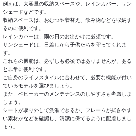
例えば、大容量の収納スペースや、レインカバー、サン
シェードなどです。
収納スペースは、おむつや着替え、飲み物などを収納す
るのに便利です。
レインカバーは、雨の日のお出かけに必須です。
サンシェードは、日差しから子供たちを守ってくれま
す。
これらの機能は、必ずしも必須ではありませんが、ある
と非常に便利です。
ご自身のライフスタイルに合わせて、必要な機能が付い
ているモデルを選びましょう。
また、ベビーカーのメンテナンスのしやすさも考慮しま
しょう。
シートが取り外して洗濯できるか、フレームが拭きやす
い素材かなどを確認し、清潔に保てるように配慮しまし
ょう。