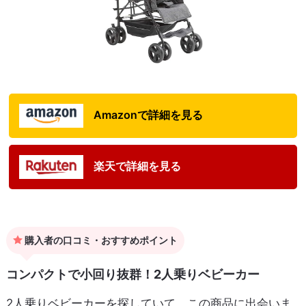
Amazonで詳細を見る
楽天で詳細を見る
購入者の口コミ・おすすめポイント
コンパクトで小回り抜群！2人乗りベビーカー
2人乗りベビーカーを探していて、この商品に出会いま