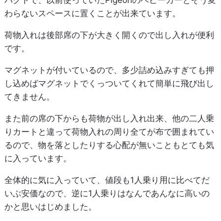
わらないスペースに置くことが出来ています。
荷物入れは後部席の下が大きく開くので出し入れが便利
です。
マグネットが付いているので、多少詰め込みすぎても押
し込めばマグネットでくっついてくれて簡単に飛び出し
てきません。
また前の席の下からも荷物が出し入れ出来、他の二人乗
りカートと違って荷物入れの周り全てが布で囲まれてい
るので、物を落としたりする心配が無いこともとても気
に入っています。
全体的に気に入っていて、値段も1人乗り用に比べてだ
いぶ安価なので、逆に1人乗りはなんであんなに高いの
かと思いはじめました。