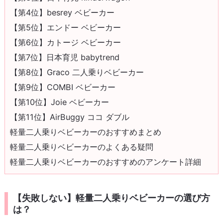
【第4位】besrey ベビーカー
【第5位】エンドー ベビーカー
【第6位】カトージ ベビーカー
【第7位】日本育児 babytrend
【第8位】Graco 二人乗りベビーカー
【第9位】COMBI ベビーカー
【第10位】Joie ベビーカー
【第11位】AirBuggy ココ ダブル
軽量二人乗りベビーカーのおすすめまとめ
軽量二人乗りベビーカーのよくある疑問
軽量二人乗りベビーカーのおすすめのアンケート詳細
【失敗しない】軽量二人乗りベビーカーの選び方
は？