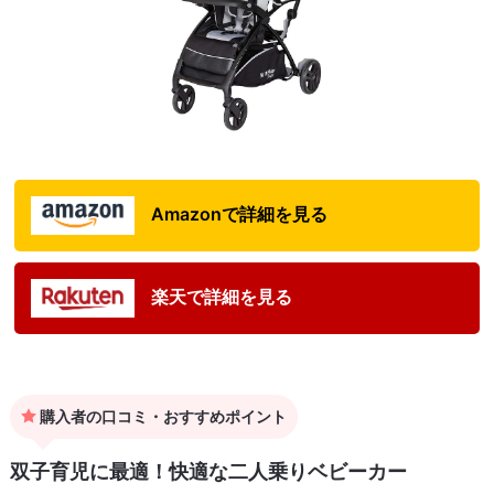
Amazonで詳細を見る
楽天で詳細を見る
購入者の口コミ・おすすめポイント
双子育児に最適！快適な二人乗りベビーカー