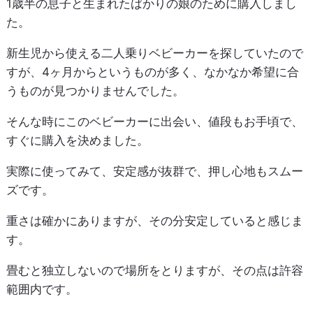
1歳半の息子と生まれたばかりの娘のために購入しまし
た。
新生児から使える二人乗りベビーカーを探していたので
すが、4ヶ月からというものが多く、なかなか希望に合
うものが見つかりませんでした。
そんな時にこのベビーカーに出会い、値段もお手頃で、
すぐに購入を決めました。
実際に使ってみて、安定感が抜群で、押し心地もスムー
ズです。
重さは確かにありますが、その分安定していると感じま
す。
畳むと独立しないので場所をとりますが、その点は許容
範囲内です。