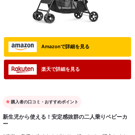
Amazonで詳細を見る
楽天で詳細を見る
購入者の口コミ・おすすめポイント
新生児から使える！安定感抜群の二人乗りベビーカ
ー