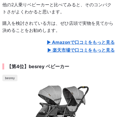
他の2人乗りベビーカーと比べてみると、そのコンパク
トさがよくわかると思います。
購入を検討されている方は、ぜひ店頭で実物を見てから
決めることをお勧めします。
Amazonで口コミをもっと見る
楽天市場で口コミをもっと見る
【第4位】besrey ベビーカー
besrey