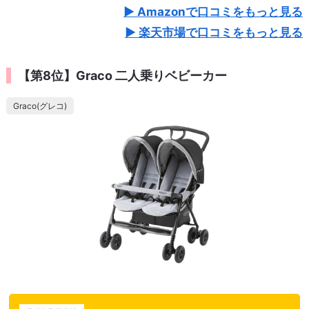
Amazonで口コミをもっと見る
楽天市場で口コミをもっと見る
【第8位】Graco 二人乗りベビーカー
Graco(グレコ)