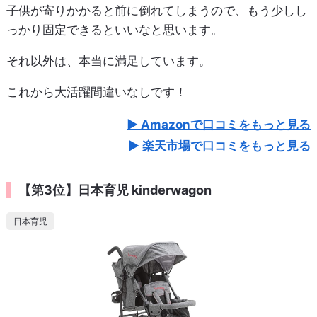
子供が寄りかかると前に倒れてしまうので、もう少しし
っかり固定できるといいなと思います。
それ以外は、本当に満足しています。
これから大活躍間違いなしです！
Amazonで口コミをもっと見る
楽天市場で口コミをもっと見る
【第3位】日本育児 kinderwagon
日本育児