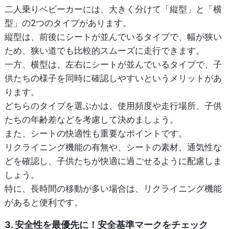
二人乗りベビーカーには、大きく分けて「縦型」と「横
型」の2つのタイプがあります。
縦型は、前後にシートが並んでいるタイプで、幅が狭い
ため、狭い道でも比較的スムーズに走行できます。
一方、横型は、左右にシートが並んでいるタイプで、子
供たちの様子を同時に確認しやすいというメリットがあ
ります。
どちらのタイプを選ぶかは、使用頻度や走行場所、子供
たちの年齢差などを考慮して決めましょう。
また、シートの快適性も重要なポイントです。
リクライニング機能の有無や、シートの素材、通気性な
どを確認し、子供たちが快適に過ごせるように配慮しま
しょう。
特に、長時間の移動が多い場合は、リクライニング機能
があると便利です。
3. 安全性を最優先に！安全基準マークをチェック