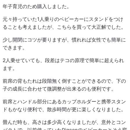
年子育児のため購入しました。
元々持っていた1人乗りのベビーカーにスタンドをつけ
ることも考えましたが、こちらを買って大正解でした。
少し開閉にコツが要りますが、慣れれば女性でも簡単に
できます。
2人乗せていても、段差はテコの原理で簡単に超えられ
ます。
前席の背もたれは段階無く倒すことができるので、下の
子の成長に合わせて微調整が出来るのも便利です。
前席とハンドル部分にあるカップホルダーと携帯スタン
ドもかなり便利で、散歩時間が更に楽しくなりました。
畳んだ時も、高さは多少高くなりましたが、意外とコン
パクトで、以前使っていたPigeonのベビーカーとそう変