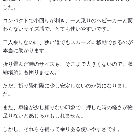
した。
コンパクトで小回りが利き、一人乗りのベビーカーと変
わらないサイズ感で、とても使いやすいです。
二人乗りなのに、狭い道でもスムーズに移動できるのが
本当に助かります。
折り畳んだ時のサイズも、そこまで大きくないので、収
納場所にも困りません。
ただ、折り畳む際に少し安定しないのが気になりまし
た。
また、車輪が少し頼りない印象で、押した時の軽さが物
足りないと感じるかもしれません。
しかし、それらを補って余りある使いやすさです。