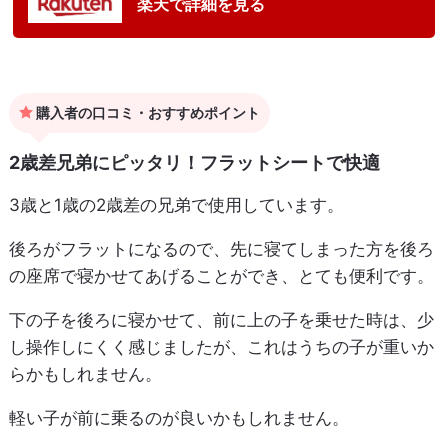
楽天で詳細を見る
購入者の口コミ・おすすめポイント
2歳差兄弟にピッタリ！フラットシートで快適
3歳と1歳の2歳差の兄弟で使用しています。
後ろがフラットになるので、先に寝てしまった方を後ろ
の座席で寝かせてあげることができ、とても便利です。
下の子を後ろに寝かせて、前に上の子を乗せた時は、少
し操作しにくく感じましたが、これはうちの子が重いか
らかもしれません。
軽い子が前に乗るのが良いかもしれません。