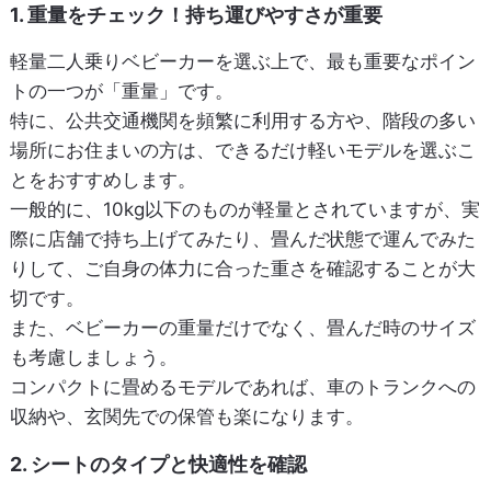
1. 重量をチェック！持ち運びやすさが重要
軽量二人乗りベビーカーを選ぶ上で、最も重要なポイン
トの一つが「重量」です。
特に、公共交通機関を頻繁に利用する方や、階段の多い
場所にお住まいの方は、できるだけ軽いモデルを選ぶこ
とをおすすめします。
一般的に、10kg以下のものが軽量とされていますが、実
際に店舗で持ち上げてみたり、畳んだ状態で運んでみた
りして、ご自身の体力に合った重さを確認することが大
切です。
また、ベビーカーの重量だけでなく、畳んだ時のサイズ
も考慮しましょう。
コンパクトに畳めるモデルであれば、車のトランクへの
収納や、玄関先での保管も楽になります。
2. シートのタイプと快適性を確認