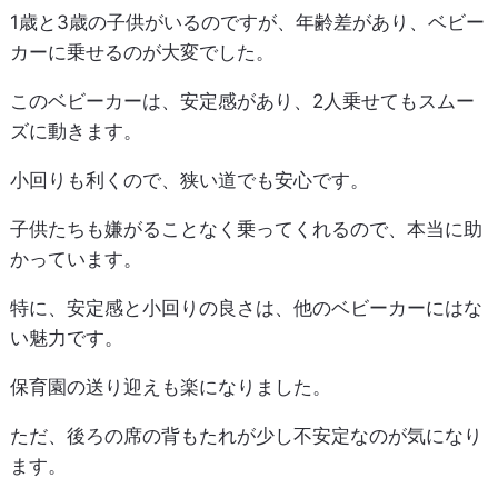
1歳と3歳の子供がいるのですが、年齢差があり、ベビー
カーに乗せるのが大変でした。
このベビーカーは、安定感があり、2人乗せてもスムー
ズに動きます。
小回りも利くので、狭い道でも安心です。
子供たちも嫌がることなく乗ってくれるので、本当に助
かっています。
特に、安定感と小回りの良さは、他のベビーカーにはな
い魅力です。
保育園の送り迎えも楽になりました。
ただ、後ろの席の背もたれが少し不安定なのが気になり
ます。