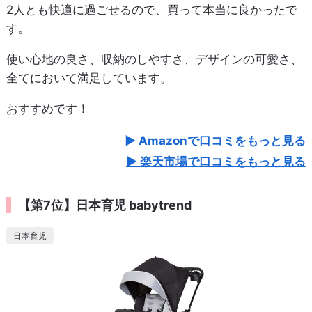
2人とも快適に過ごせるので、買って本当に良かったで
す。
使い心地の良さ、収納のしやすさ、デザインの可愛さ、
全てにおいて満足しています。
おすすめです！
Amazonで口コミをもっと見る
楽天市場で口コミをもっと見る
【第7位】日本育児 babytrend
日本育児