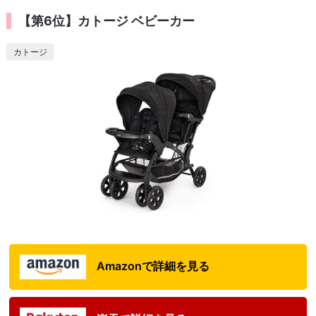
【第6位】カトージ ベビーカー
カトージ
Amazonで詳細を見る