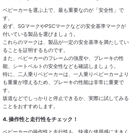
ベビーカーを選ぶ上で、最も重要なのが「安全性」で
す。
必ず、SGマークやPSCマークなどの安全基準マークが
付いている製品を選びましょう。
これらのマークは、製品が一定の安全基準を満たしてい
ることを証明するものです。
また、ベビーカーのフレームの強度や、ブレーキの性
能、シートベルトの安全性なども確認しましょう。
特に、二人乗りベビーカーは、一人乗りベビーカーより
も重量が増えるため、ブレーキの性能は非常に重要で
す。
坂道などでしっかりと停止できるか、実際に試してみる
ことをおすすめします。
4. 操作性と走行性をチェック！
ベビーカーの操作性と走行性も、快適な使用感に大きく