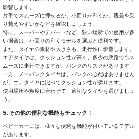
影響します。
片手でスムーズに押せるか、小回りが利くか、段差を乗
り越えやすいかなどを確認しましょう。
特に、スーパーやデパートなど、狭い場所での使用が多
い場合は、小回りの利くモデルを選ぶと便利です。
また、タイヤの素材や大きさも、走行性に影響します。
エアタイヤは、クッション性が高く、多少の悪路でもス
ムーズに走行できますが、パンクのリスクがあります。
一方、ノーパンクタイヤは、パンクの心配はありません
が、エアタイヤに比べてクッション性が劣ります。
使用場所や頻度に合わせて、適切なタイヤを選びましょ
う。
5. その他の便利な機能もチェック！
ベビーカーには、様々な便利な機能が付いているモデル
があります。