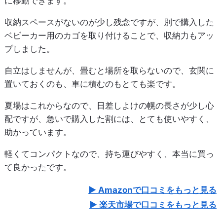
に移動できます。
収納スペースがないのが少し残念ですが、別で購入した
ベビーカー用のカゴを取り付けることで、収納力もアッ
プしました。
自立はしませんが、畳むと場所を取らないので、玄関に
置いておくのも、車に積むのもとても楽です。
夏場はこれからなので、日差しよけの幌の長さが少し心
配ですが、急いで購入した割には、とても使いやすく、
助かっています。
軽くてコンパクトなので、持ち運びやすく、本当に買っ
て良かったです。
Amazonで口コミをもっと見る
楽天市場で口コミをもっと見る