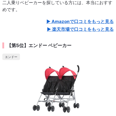
二人乗りベビーカーを探している方には、本当におすす
めです。
Amazonで口コミをもっと見る
楽天市場で口コミをもっと見る
【第5位】エンドー ベビーカー
エンドー