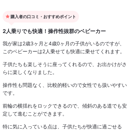
購入者の口コミ・おすすめポイント
2人乗りでも快適！操作性抜群のベビーカー
我が家は2歳3ヶ月と4歳0ヶ月の子供がいるのですが、
このベビーカーは2人乗せても快適に乗せてくれます。
子供たちも楽しそうに座ってくれるので、お出かけがさ
らに楽しくなりました。
操作性も問題なく、比較的軽いので女性でも扱いやすい
です。
前輪の横揺れをロックできるので、傾斜のある道でも安
定して進むことができます。
特に気に入っている点は、子供たちが快適に過ごせる