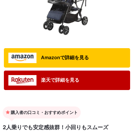
Amazonで詳細を見る
楽天で詳細を見る
購入者の口コミ・おすすめポイント
2人乗りでも安定感抜群！小回りもスムーズ