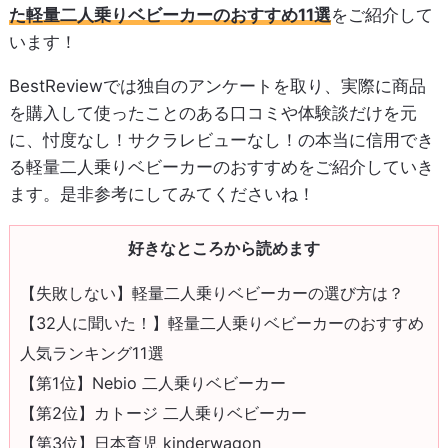
た軽量二人乗りベビーカーのおすすめ11選
をご紹介して
います！
BestReviewでは独自のアンケートを取り、実際に商品
を購入して使ったことのある口コミや体験談だけを元
に、忖度なし！サクラレビューなし！の本当に信用でき
る軽量二人乗りベビーカーのおすすめをご紹介していき
ます。是非参考にしてみてくださいね！
好きなところから読めます
【失敗しない】軽量二人乗りベビーカーの選び方は？
【32人に聞いた！】軽量二人乗りベビーカーのおすすめ
人気ランキング11選
【第1位】Nebio 二人乗りベビーカー
【第2位】カトージ 二人乗りベビーカー
【第3位】日本育児 kinderwagon