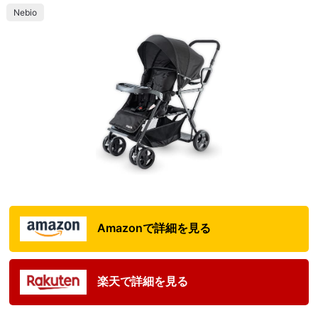
Nebio
Amazonで詳細を見る
楽天で詳細を見る