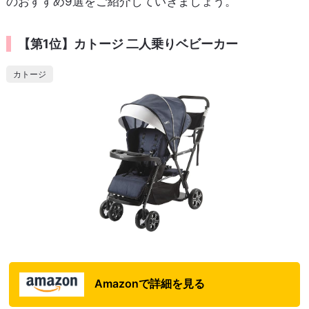
のおすすめ9選をご紹介していきましょう。
【第1位】カトージ 二人乗りベビーカー
カトージ
Amazonで詳細を見る