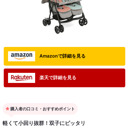
Amazonで詳細を見る
楽天で詳細を見る
購入者の口コミ・おすすめポイント
軽くて小回り抜群！双子にピッタリ