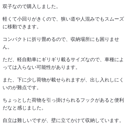
双子なので購入しました。
軽くて小回りがきくので、狭い道や人混みでもスムーズ
に移動できます。
コンパクトに折り畳めるので、収納場所にも困りませ
ん。
ただ、軽自動車にギリギリ載るサイズなので、車種によ
っては入らない可能性があります。
また、下に少し荷物が載せられますが、出し入れしにく
いのが難点です。
ちょっとした荷物を引っ掛けられるフックがあると便利
だなと感じました。
自立は難しいですが、壁に立てかけて収納しています。