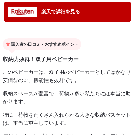
楽天で詳細を見る
購入者の口コミ・おすすめポイント
収納力抜群！双子用ベビーカー
このベビーカーは、双子用のベビーカーとしてはかなり
安価なのに、機能性も抜群です。
収納スペースが豊富で、荷物が多い私たちには本当に助
かります。
特に、荷物をたくさん入れられる大きな収納バスケット
は、本当に重宝しています。