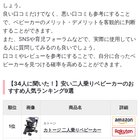
しょう。
良い口コミだけでなく、悪い口コミも参考にすること
で、ベビーカーのメリット・デメリットを客観的に判断
することができます。
また、SNSや育児フォーラムなどで、実際に使用してい
る人に質問してみるのも良いでしょう。
口コミやレビューを参考にすることで、自分に合ったベ
ビーカーを見つける確率を高めることができます。
【34人に聞いた！】安い二人乗りベビーカーのお
すすめ人気ランキング9選
順位
画像
商品名
詳細
カトージ
1位
カトージ 二人乗りベビーカー