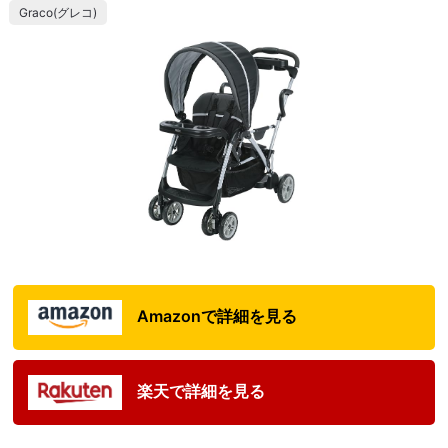
Graco(グレコ)
Amazonで詳細を見る
楽天で詳細を見る