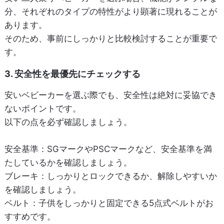
分、それぞれのタイプの特性がより顕著に現れることが
あります。
そのため、事前にしっかりと比較検討することが重要で
す。
3. 安全性を最優先にチェックする
安いベビーカーを選ぶ際でも、安全性は絶対に妥協でき
ないポイントです。
以下の点を必ず確認しましょう。
安全基準
：SGマークやPSCマークなど、安全基準を満
たしているかを確認しましょう。
ブレーキ
：しっかりとロックできるか、解除しやすいか
を確認しましょう。
ベルト
：子供をしっかりと固定できる5点式ベルトがお
すすめです。