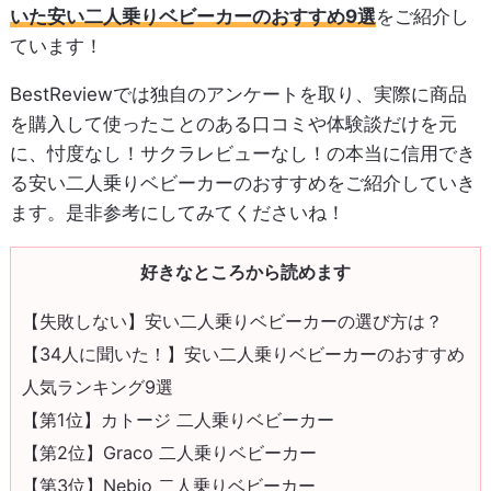
いた安い二人乗りベビーカーのおすすめ9選
をご紹介し
ています！
BestReviewでは独自のアンケートを取り、実際に商品
を購入して使ったことのある口コミや体験談だけを元
に、忖度なし！サクラレビューなし！の本当に信用でき
る安い二人乗りベビーカーのおすすめをご紹介していき
ます。是非参考にしてみてくださいね！
好きなところから読めます
【失敗しない】安い二人乗りベビーカーの選び方は？
【34人に聞いた！】安い二人乗りベビーカーのおすすめ
人気ランキング9選
【第1位】カトージ 二人乗りベビーカー
【第2位】Graco 二人乗りベビーカー
【第3位】Nebio 二人乗りベビーカー