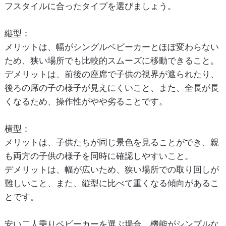
フスタイルに合ったタイプを選びましょう。
縦型
：
メリットは、幅がシングルベビーカーとほぼ変わらない
ため、狭い場所でも比較的スムーズに移動できること。
デメリットは、前後の座席で子供の視界が遮られたり、
後ろの席の子の様子が見えにくいこと、また、全長が長
くなるため、操作性がやや劣ることです。
横型
：
メリットは、子供たちが同じ景色を見ることができ、親
も両方の子供の様子を同時に確認しやすいこと。
デメリットは、幅が広いため、狭い場所での取り回しが
難しいこと、また、縦型に比べて重くなる傾向があるこ
とです。
安い二人乗りベビーカーを選ぶ場合、機能がシンプルな