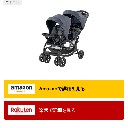
カトージ
Amazonで詳細を見る
楽天で詳細を見る