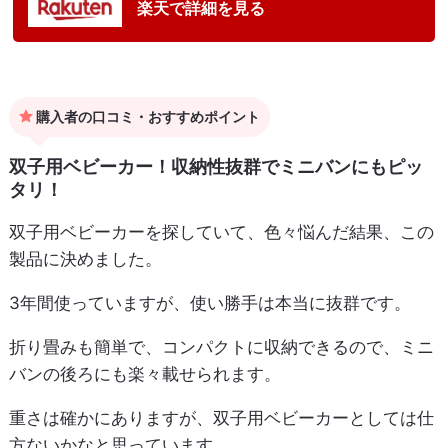
楽天で詳細を見る
購入者の口コミ・おすすめポイント
双子用ベビーカー！収納性抜群でミニバンにもピッ
タリ！
双子用ベビーカーを探していて、色々悩んだ結果、この
製品に決めました。
3年間使っていますが、使い勝手は本当に抜群です。
折り畳みも簡単で、コンパクトに収納できるので、ミニ
バンの後ろにも楽々載せられます。
重さは確かにありますが、双子用ベビーカーとしては仕
方ないかなと思っています。