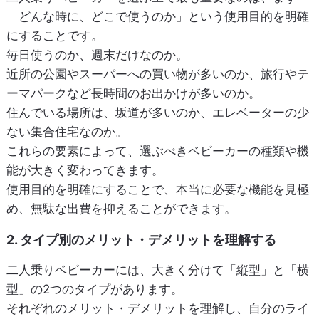
「どんな時に、どこで使うのか」という使用目的を明確
にすることです。
毎日使うのか、週末だけなのか。
近所の公園やスーパーへの買い物が多いのか、旅行やテ
ーマパークなど長時間のお出かけが多いのか。
住んでいる場所は、坂道が多いのか、エレベーターの少
ない集合住宅なのか。
これらの要素によって、選ぶべきベビーカーの種類や機
能が大きく変わってきます。
使用目的を明確にすることで、本当に必要な機能を見極
め、無駄な出費を抑えることができます。
2. タイプ別のメリット・デメリットを理解する
二人乗りベビーカーには、大きく分けて「縦型」と「横
型」の2つのタイプがあります。
それぞれのメリット・デメリットを理解し、自分のライ