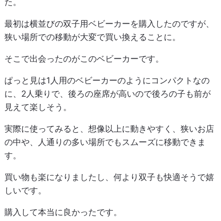
た。
最初は横並びの双子用ベビーカーを購入したのですが、
狭い場所での移動が大変で買い換えることに。
そこで出会ったのがこのベビーカーです。
ぱっと見は1人用のベビーカーのようにコンパクトなの
に、2人乗りで、後ろの座席が高いので後ろの子も前が
見えて楽しそう。
実際に使ってみると、想像以上に動きやすく、狭いお店
の中や、人通りの多い場所でもスムーズに移動できま
す。
買い物も楽になりましたし、何より双子も快適そうで嬉
しいです。
購入して本当に良かったです。