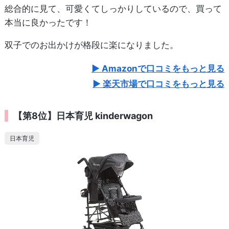
総合的に見て、可愛くてしっかりしているので、買って
本当に良かったです！
双子でのお出かけが格段に楽になりました。
Amazonで口コミをもっと見る
楽天市場で口コミをもっと見る
【第8位】日本育児 kinderwagon
日本育児