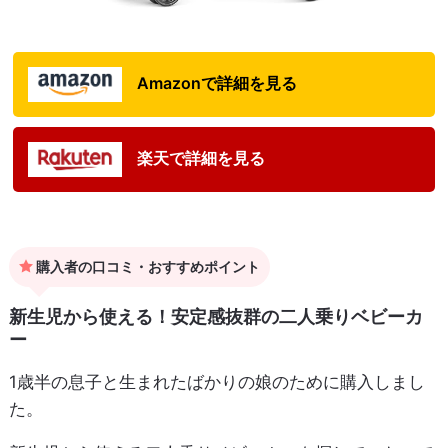
Amazonで詳細を見る
楽天で詳細を見る
購入者の口コミ・おすすめポイント
新生児から使える！安定感抜群の二人乗りベビーカ
ー
1歳半の息子と生まれたばかりの娘のために購入しまし
た。