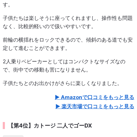
す。
子供たちは楽しそうに座ってくれますし、操作性も問題
なく、比較的軽いので扱いやすいです。
前輪の横揺れをロックできるので、傾斜のある道でも安
定して進むことができます。
2人乗りベビーカーとしてはコンパクトなサイズなの
で、街中での移動も苦になりません。
子供たちとのお出かけがさらに楽しくなりました。
Amazonで口コミをもっと見る
楽天市場で口コミをもっと見る
【第4位】カトージ 二人でゴーDX