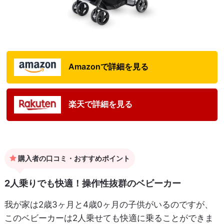
Amazonで詳細を見る
楽天で詳細を見る
購入者の口コミ・おすすめポイント
2人乗りでも快適！操作性抜群のベビーカー
我が家は2歳3ヶ月と4歳0ヶ月の子供がいるのですが、
このベビーカーは2人乗せても快適に乗ることができま