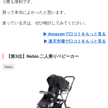
う際も便利です。
買って本当によかったと思います。
迷っている方は、ぜひ検討してみてください。
Amazonで口コミをもっと見る
楽天市場で口コミをもっと見る
【第3位】Nebio 二人乗りベビーカー
Nebio