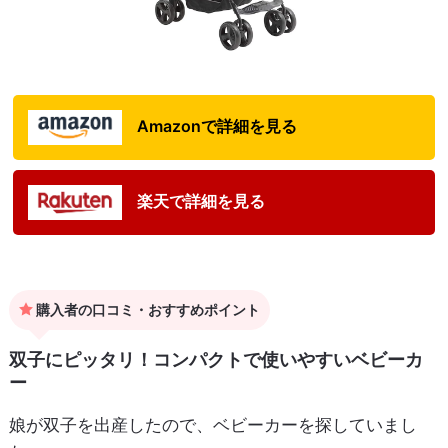
Amazonで詳細を見る
楽天で詳細を見る
購入者の口コミ・おすすめポイント
双子にピッタリ！コンパクトで使いやすいベビーカ
ー
娘が双子を出産したので、ベビーカーを探していまし