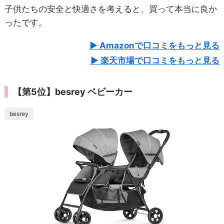
子供たちの安全と快適さを考えると、買って本当に良か
ったです。
Amazonで口コミをもっと見る
楽天市場で口コミをもっと見る
【第5位】besrey ベビーカー
besrey