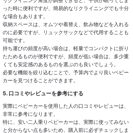
リクライニング角度が調整できると、子供が眠ってしま
った時に便利ですが、簡易的なリクライニングでも十分
な場合もあります。
収納スペースは、オムツや着替え、飲み物などを入れる
のに必要ですが、リュックサックなどで代用することも
可能です。
持ち運びの頻度が高い場合は、軽量でコンパクトに折り
たためるものが便利ですが、頻度が低い場合は、多少重
くても安定感のあるものを選ぶのも良いでしょう。
必要な機能を絞り込むことで、予算内でより良いベビー
カーを見つけることができます。
5. 口コミやレビューを参考にする
実際にベビーカーを使用した人の口コミやレビューは、
非常に参考になります。
特に、安い二人乗りベビーカーは、実際に使ってみない
と分からない点も多いため、購入前に必ずチェックしま