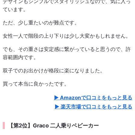
デザインもシンプルでスタイリッシュなので、気に入っ
ています。
ただ、少し重たいのが難点です。
女性一人で階段の上り下りは少し大変かもしれません。
でも、その重さは安定感に繋がっていると思うので、許
容範囲内です。
双子でのお出かけが格段に楽になりました。
買って本当に良かったです。
Amazonで口コミをもっと見る
楽天市場で口コミをもっと見る
【第2位】Graco 二人乗りベビーカー