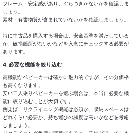
フレーム
：安定感があり、ぐらつきがないかを確認しま
しょう。
素材
：有害物質が含まれていないかを確認しましょう。
特に中古品を購入する場合は、安全基準を満たしている
か、破損箇所がないかなどを入念にチェックする必要が
あります。
4. 必要な機能を絞り込む
高機能なベビーカーは確かに魅力的ですが、その分価格
も高くなります。
安い二人乗りベビーカーを選ぶ場合は、本当に必要な機
能に絞り込むことが大切です。
例えば、リクライニング機能は必須か、収納スペースは
どれくらい必要か、持ち運びの頻度は高いかなどを考慮
しましょう。