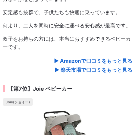
安定感も抜群で、子供たちも快適に乗っています。
何より、二人を同時に安全に運べる安心感が最高です。
双子をお持ちの方には、本当におすすめできるベビーカ
ーです。
Amazonで口コミをもっと見る
楽天市場で口コミをもっと見る
【第7位】Joie ベビーカー
Joie(ジョイー)