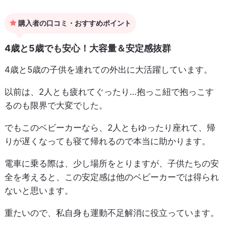
購入者の口コミ・おすすめポイント
4歳と5歳でも安心！大容量＆安定感抜群
4歳と5歳の子供を連れての外出に大活躍しています。
以前は、2人とも疲れてぐったり…抱っこ紐で抱っこす
るのも限界で大変でした。
でもこのベビーカーなら、2人ともゆったり座れて、帰
りが遅くなっても寝て帰れるので本当に助かります。
電車に乗る際は、少し場所をとりますが、子供たちの安
全を考えると、この安定感は他のベビーカーでは得られ
ないと思います。
重たいので、私自身も運動不足解消に役立っています。