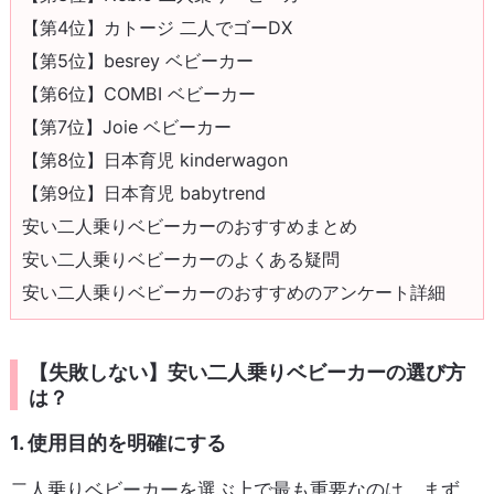
【第4位】カトージ 二人でゴーDX
【第5位】besrey ベビーカー
【第6位】COMBI ベビーカー
【第7位】Joie ベビーカー
【第8位】日本育児 kinderwagon
【第9位】日本育児 babytrend
安い二人乗りベビーカーのおすすめまとめ
安い二人乗りベビーカーのよくある疑問
安い二人乗りベビーカーのおすすめのアンケート詳細
【失敗しない】安い二人乗りベビーカーの選び方
は？
1. 使用目的を明確にする
二人乗りベビーカーを選ぶ上で最も重要なのは、まず