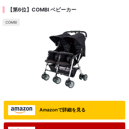
【第6位】COMBI ベビーカー
COMBI
Amazonで詳細を見る