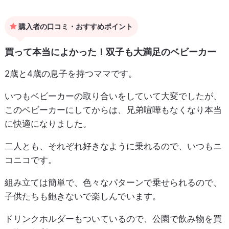
購入者の口コミ・おすすめポイント
買って本当によかった！双子も大満足のベビーカー
2歳と4歳の息子を持つママです。
いつもベビーカーの取り合いをしていて大変でしたが、
このベビーカーにしてからは、兄弟喧嘩もなくなり本当
に快適になりました。
二人とも、それぞれ好きなように乗れるので、いつもニ
コニコです。
組み立ては簡単で、色々なパターンで乗せられるので、
子供たちも飽きないで楽しんでいます。
ドリンクホルダーもついているので、公園で飲み物を買