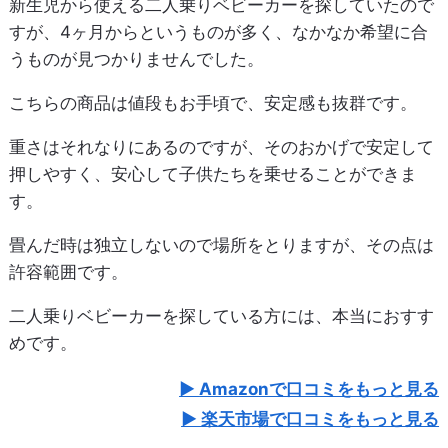
新生児から使える二人乗りベビーカーを探していたので
すが、4ヶ月からというものが多く、なかなか希望に合
うものが見つかりませんでした。
こちらの商品は値段もお手頃で、安定感も抜群です。
重さはそれなりにあるのですが、そのおかげで安定して
押しやすく、安心して子供たちを乗せることができま
す。
畳んだ時は独立しないので場所をとりますが、その点は
許容範囲です。
二人乗りベビーカーを探している方には、本当におすす
めです。
Amazonで口コミをもっと見る
楽天市場で口コミをもっと見る