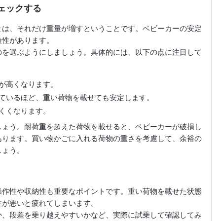
チェックする
とは、それだけ重量が増すということです。ベビーカーの安定
険性があります。
のを選ぶようにしましょう。具体的には、以下の点に注目して
が高くなります。
ているほど、重い荷物を載せても安定します。
くくなります。
しょう。耐荷重を超えた荷物を載せると、ベビーカーが破損し
あります。買い物かごに入れる荷物の重さを考慮して、余裕の
しょう。
操作性や収納性も重要なポイントです。重い荷物を載せた状態
性が悪いと疲れてしまいます。
か、段差を乗り越えやすいかなど、実際に試乗して確認してみ