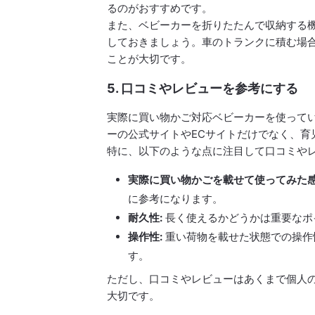
るのがおすすめです。
また、ベビーカーを折りたたんで収納する
しておきましょう。車のトランクに積む場
ことが大切です。
5. 口コミやレビューを参考にする
実際に買い物かご対応ベビーカーを使って
ーの公式サイトやECサイトだけでなく、育
特に、以下のような点に注目して口コミや
実際に買い物かごを載せて使ってみた感
に参考になります。
耐久性:
長く使えるかどうかは重要なポ
操作性:
重い荷物を載せた状態での操作
す。
ただし、口コミやレビューはあくまで個人
大切です。