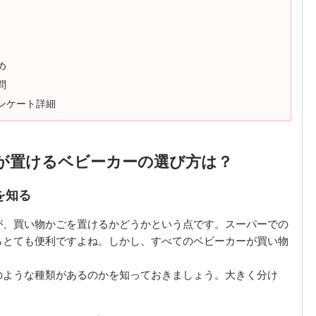
め
問
ンケート詳細
が置けるベビーカーの選び方は？
を知る
が、買い物かごを置けるかどうかという点です。スーパーでの
らとても便利ですよね。しかし、すべてのベビーカーが買い物
のような種類があるのかを知っておきましょう。大きく分け