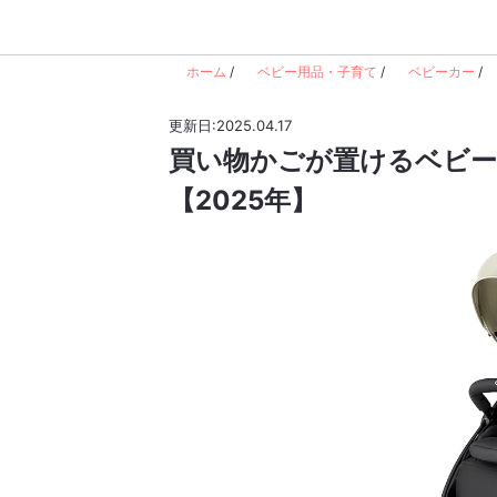
ホーム
/
ベビー用品・子育て
/
ベビーカー
/
更新日:2025.04.17
買い物かごが置けるベビー
【2025年】