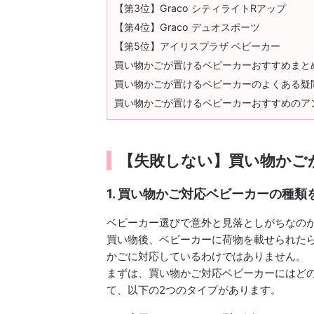
【第3位】Graco シティライトRアップ
【第4位】Graco デュオスポーツ
【第5位】アイリスプラザ ベビーカー
買い物かごが置けるベビーカーおすすめまと
買い物かごが置けるベビーカーのよくある疑
買い物かごが置けるベビーカーおすすめのア
【失敗しない】買い物かご
1. 買い物かご対応ベビーカーの種類
ベビーカー選びで意外と見落としがちなの
買い物後、ベビーカーに荷物を載せられた
かごに対応しているわけではありません。
まずは、買い物かご対応ベビーカーにはど
て、以下の2つのタイプがあります。