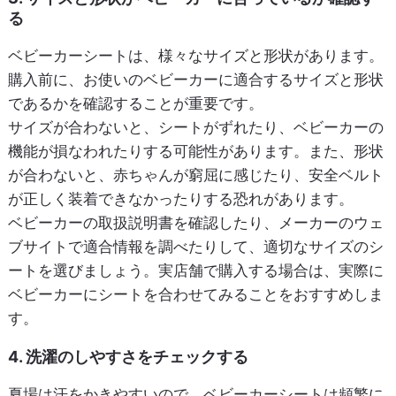
る
ベビーカーシートは、様々なサイズと形状があります。
購入前に、お使いのベビーカーに適合するサイズと形状
であるかを確認することが重要です。
サイズが合わないと、シートがずれたり、ベビーカーの
機能が損なわれたりする可能性があります。また、形状
が合わないと、赤ちゃんが窮屈に感じたり、安全ベルト
が正しく装着できなかったりする恐れがあります。
ベビーカーの取扱説明書を確認したり、メーカーのウェ
ブサイトで適合情報を調べたりして、適切なサイズのシ
ートを選びましょう。実店舗で購入する場合は、実際に
ベビーカーにシートを合わせてみることをおすすめしま
す。
4. 洗濯のしやすさをチェックする
夏場は汗をかきやすいので、ベビーカーシートは頻繁に