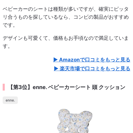
ベビーカーのシートは種類が多いですが、確実にピッタ
リ合うものを探しているなら、コンビの製品がおすすめ
です。
デザインも可愛くて、価格もお手頃なので満足していま
す。
Amazonで口コミをもっと見る
楽天市場で口コミをもっと見る
【第3位】enne. ベビーカーシート 頭 クッション
enne.