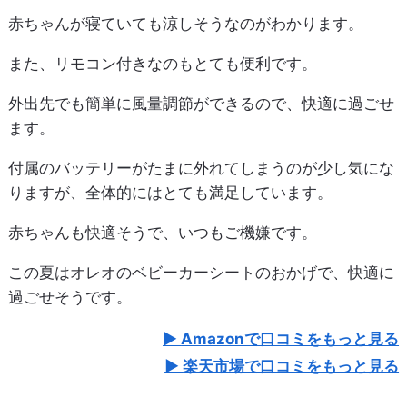
赤ちゃんが寝ていても涼しそうなのがわかります。
また、リモコン付きなのもとても便利です。
外出先でも簡単に風量調節ができるので、快適に過ごせ
ます。
付属のバッテリーがたまに外れてしまうのが少し気にな
りますが、全体的にはとても満足しています。
赤ちゃんも快適そうで、いつもご機嫌です。
この夏はオレオのベビーカーシートのおかげで、快適に
過ごせそうです。
Amazonで口コミをもっと見る
楽天市場で口コミをもっと見る