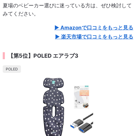
夏場のベビーカー選びに迷っている方は、ぜひ検討して
みてください。
Amazonで口コミをもっと見る
楽天市場で口コミをもっと見る
【第5位】POLED エアラブ3
POLED