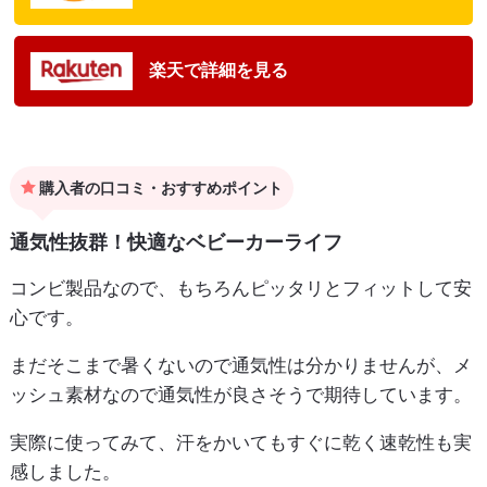
楽天で詳細を見る
購入者の口コミ・おすすめポイント
通気性抜群！快適なベビーカーライフ
コンビ製品なので、もちろんピッタリとフィットして安
心です。
まだそこまで暑くないので通気性は分かりませんが、メ
ッシュ素材なので通気性が良さそうで期待しています。
実際に使ってみて、汗をかいてもすぐに乾く速乾性も実
感しました。