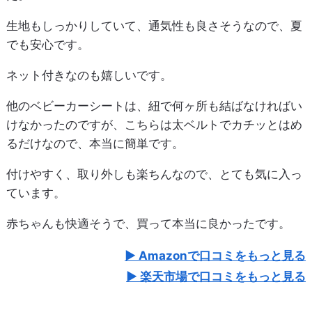
生地もしっかりしていて、通気性も良さそうなので、夏
でも安心です。
ネット付きなのも嬉しいです。
他のベビーカーシートは、紐で何ヶ所も結ばなければい
けなかったのですが、こちらは太ベルトでカチッとはめ
るだけなので、本当に簡単です。
付けやすく、取り外しも楽ちんなので、とても気に入っ
ています。
赤ちゃんも快適そうで、買って本当に良かったです。
Amazonで口コミをもっと見る
楽天市場で口コミをもっと見る