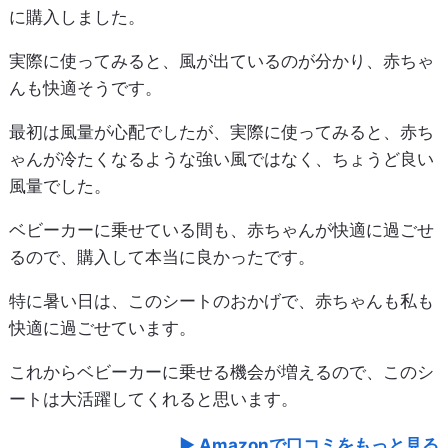
に購入しました。
実際に使ってみると、風が出ているのが分かり、赤ちゃ
んも快適そうです。
最初は風量が心配でしたが、実際に使ってみると、赤ち
ゃんが冷たくなるような強い風ではなく、ちょうど良い
風量でした。
ベビーカーに乗せている間も、赤ちゃんが快適に過ごせ
るので、購入して本当に良かったです。
特に暑い日は、このシートのおかげで、赤ちゃんも私も
快適に過ごせています。
これからベビーカーに乗せる機会が増えるので、このシ
ートは大活躍してくれると思います。
Amazonで口コミをもっと見る