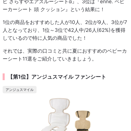
ビ さらすやエアスルーシートα』、3位は『enne. ベビ
ーカーシート 頭 クッション』という結果に！
1位の商品をおすすめした人が10人、2位が9人、3位が7
人となっており、1位～3位で42人中/26人(62%)を獲得
しているので特に人気の商品でした！
それでは、実際の口コミと共に夏におすすめのベビーカ
ーシート11選をご紹介していきましょう。
【第1位】アンジュスマイル ファンシート
アンジュスマイル