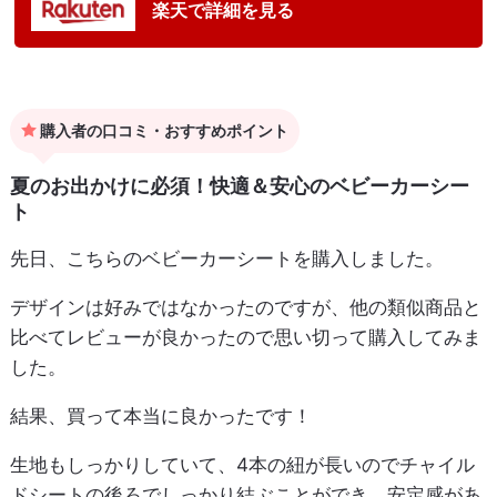
楽天で詳細を見る
購入者の口コミ・おすすめポイント
夏のお出かけに必須！快適＆安心のベビーカーシー
ト
先日、こちらのベビーカーシートを購入しました。
デザインは好みではなかったのですが、他の類似商品と
比べてレビューが良かったので思い切って購入してみま
した。
結果、買って本当に良かったです！
生地もしっかりしていて、4本の紐が長いのでチャイル
ドシートの後ろでしっかり結ぶことができ、安定感があ