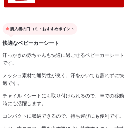
購入者の口コミ・おすすめポイント
快適なベビーカーシート
汗っかきの赤ちゃんも快適に過ごせるベビーカーシート
です。
メッシュ素材で通気性が良く、汗をかいても蒸れずに快
適です。
チャイルドシートにも取り付けられるので、車での移動
時にも活躍します。
コンパクトに収納できるので、持ち運びにも便利です。