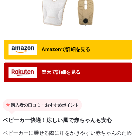
Amazonで詳細を見る
楽天で詳細を見る
購入者の口コミ・おすすめポイント
ベビーカー快適！涼しい風で赤ちゃんも安心
ベビーカーに乗せる際に汗をかきやすい赤ちゃんのため