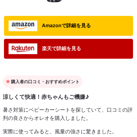
Amazonで詳細を見る
楽天で詳細を見る
購入者の口コミ・おすすめポイント
涼しくて快適！赤ちゃんもご機嫌♪
暑さ対策にベビーカーシートを探していて、口コミの評
判の良さからオレオを購入しました。
実際に使ってみると、風量の強さに驚きました。