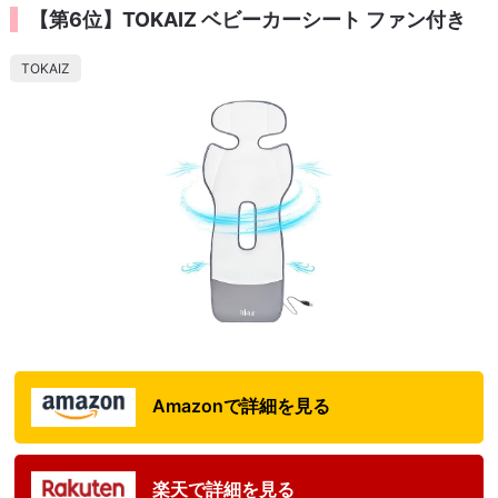
【第6位】TOKAIZ ベビーカーシート ファン付き
TOKAIZ
Amazonで詳細を見る
楽天で詳細を見る