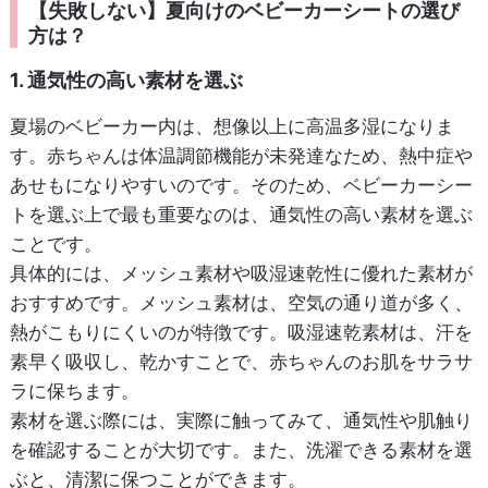
【失敗しない】夏向けのベビーカーシートの選び
方は？
1. 通気性の高い素材を選ぶ
夏場のベビーカー内は、想像以上に高温多湿になりま
す。赤ちゃんは体温調節機能が未発達なため、熱中症や
あせもになりやすいのです。そのため、ベビーカーシー
トを選ぶ上で最も重要なのは、通気性の高い素材を選ぶ
ことです。
具体的には、メッシュ素材や吸湿速乾性に優れた素材が
おすすめです。メッシュ素材は、空気の通り道が多く、
熱がこもりにくいのが特徴です。吸湿速乾素材は、汗を
素早く吸収し、乾かすことで、赤ちゃんのお肌をサラサ
ラに保ちます。
素材を選ぶ際には、実際に触ってみて、通気性や肌触り
を確認することが大切です。また、洗濯できる素材を選
ぶと、清潔に保つことができます。