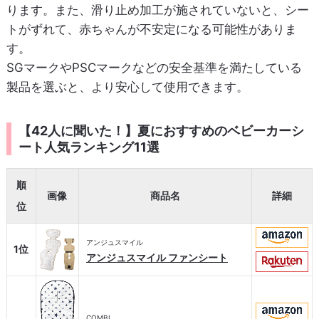
ります。また、滑り止め加工が施されていないと、シー
トがずれて、赤ちゃんが不安定になる可能性がありま
す。
SGマークやPSCマークなどの安全基準を満たしている
製品を選ぶと、より安心して使用できます。
【42人に聞いた！】夏におすすめのベビーカーシ
ート人気ランキング11選
順
画像
商品名
詳細
位
アンジュスマイル
1位
アンジュスマイル ファンシート
COMBI