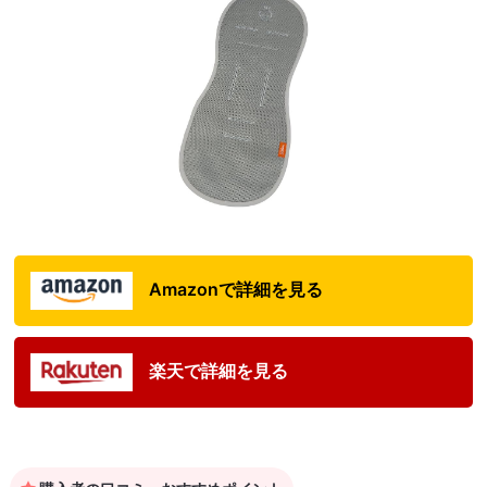
Amazonで詳細を見る
楽天で詳細を見る