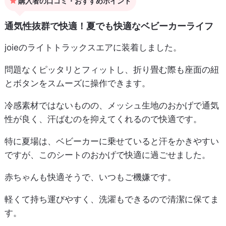
購入者の口コミ・おすすめポイント
通気性抜群で快適！夏でも快適なベビーカーライフ
joieのライトトラックスエアに装着しました。
問題なくピッタリとフィットし、折り畳む際も座面の紐
とボタンをスムーズに操作できます。
冷感素材ではないものの、メッシュ生地のおかげで通気
性が良く、汗ばむのを抑えてくれるので快適です。
特に夏場は、ベビーカーに乗せていると汗をかきやすい
ですが、このシートのおかげで快適に過ごせました。
赤ちゃんも快適そうで、いつもご機嫌です。
軽くて持ち運びやすく、洗濯もできるので清潔に保てま
す。