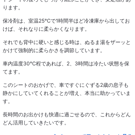
ります。
保冷剤は、室温25℃で1時間半ほど冷凍庫から出してお
けば、それなりに柔らかくなります。
それでも背中に硬いと感じる時は、ぬるま湯をザーッと
かけて強制的に柔らかさを調節しています。
車内温度30℃程であれば、2、3時間は冷たい状態を保
てます。
このシートのおかげで、車ですぐにぐずる2歳の息子も
静かにしていてくれることが増え、本当に助かっていま
す。
長時間のお出かけも快適に過ごせるので、これからどん
どん活用していきたいです。