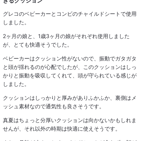
ぎるクッション
グレコのベビーカーとコンビのチャイルドシートで使用
しました。
2ヶ月の娘と、1歳3ヶ月の娘がそれぞれ使用しました
が、とても快適そうでした。
ベビーカーはクッション性がないので、振動でガタガタ
と頭が揺れるのが心配でしたが、このクッションはしっ
かりと振動を吸収してくれて、頭が守られている感じが
しました。
クッションはしっかりと厚みがありふかふか、裏側はメ
ッシュ素材なので通気性も良さそうです。
真夏はちょっと分厚いクッションは向かないかもしれま
せんが、それ以外の時期は快適に使えそうです。