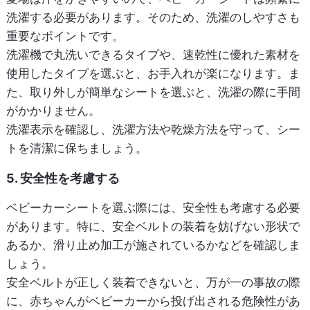
洗濯する必要があります。そのため、洗濯のしやすさも
重要なポイントです。
洗濯機で丸洗いできるタイプや、速乾性に優れた素材を
使用したタイプを選ぶと、お手入れが楽になります。ま
た、取り外しが簡単なシートを選ぶと、洗濯の際に手間
がかかりません。
洗濯表示を確認し、洗濯方法や乾燥方法を守って、シー
トを清潔に保ちましょう。
5. 安全性を考慮する
ベビーカーシートを選ぶ際には、安全性も考慮する必要
があります。特に、安全ベルトの装着を妨げない形状で
あるか、滑り止め加工が施されているかなどを確認しま
しょう。
安全ベルトが正しく装着できないと、万が一の事故の際
に、赤ちゃんがベビーカーから投げ出される危険性があ