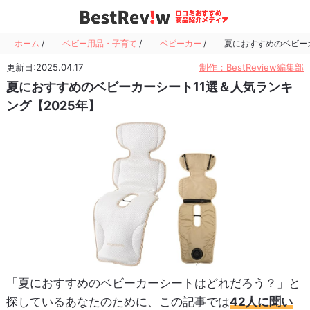
ホーム
/
ベビー用品・子育て
/
ベビーカー
/
夏におすすめのベビーカ
更新日:2025.04.17
制作：BestReview編集部
夏におすすめのベビーカーシート11選＆人気ランキ
ング【2025年】
「夏におすすめのベビーカーシートはどれだろう？」と
探しているあなたのために、この記事では
42人に聞い