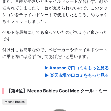
また、月齢が小さいとチャイルドシートが合わず、顔が
埋もれてしまったり、首が支えられないので、このクッ
ションをチャイルドシートで使用したところ、めちゃく
ちゃフィットしました。
ベルトを最短にしても余っていたのがちょうど良かった
です。
付け外しも簡単なので、ベビーカーやチャイルドシート
に乗る際には必ずつけてあげたいと思います。
Amazonで口コミをもっと見る
楽天市場で口コミをもっと見る
【第4位】Meeno Babies Cool Mee クール・ミー
Meeno Babies