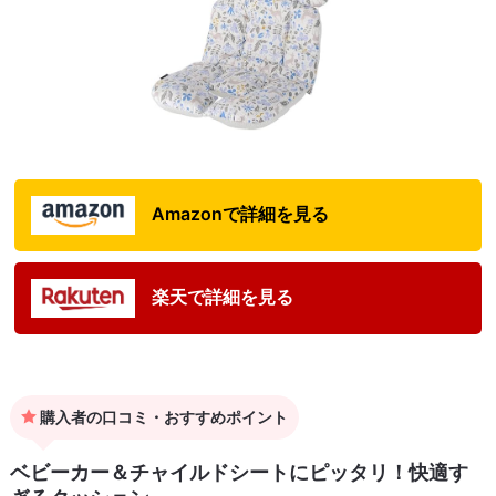
Amazonで詳細を見る
楽天で詳細を見る
購入者の口コミ・おすすめポイント
ベビーカー＆チャイルドシートにピッタリ！快適す