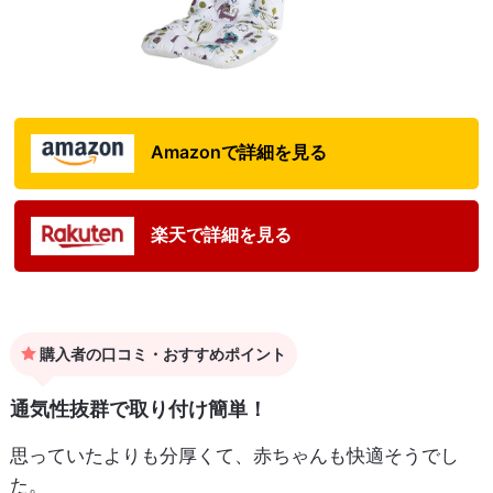
Amazonで詳細を見る
楽天で詳細を見る
購入者の口コミ・おすすめポイント
通気性抜群で取り付け簡単！
思っていたよりも分厚くて、赤ちゃんも快適そうでし
た。