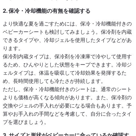
2. 保冷・冷却機能の有無を確認する
より快適な夏を過ごすためには、保冷・冷却機能付きの
ベビーカーシートも検討してみましょう。保冷剤を内蔵
できるタイプや、冷却ジェルを使用したタイプなどがあ
ります。
保冷剤内蔵タイプは、保冷剤を冷凍庫で冷やして使用す
るため、ひんやりとした状態をキープできます。冷却ジ
ェルタイプは、体温を吸収して冷却効果を発揮するた
め、長時間使用しても冷たさが持続します。
ただし、保冷・冷却機能付きのシートは、通常のシート
よりも価格が高くなる傾向があります。また、保冷剤の
交換やジェルの手入れが必要になる場合もあります。予
算やお手入れの手間などを考慮して、自分に合ったタイ
プを選びましょう。
3. サイズと形状がベビーカーに合っているか確認す