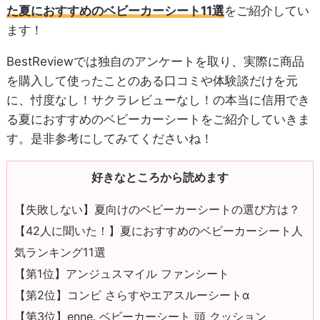
た夏におすすめのベビーカーシート11選
をご紹介してい
ます！
BestReviewでは独自のアンケートを取り、実際に商品
を購入して使ったことのある口コミや体験談だけを元
に、忖度なし！サクラレビューなし！の本当に信用でき
る夏におすすめのベビーカーシートをご紹介していきま
す。是非参考にしてみてくださいね！
好きなところから読めます
【失敗しない】夏向けのベビーカーシートの選び方は？
【42人に聞いた！】夏におすすめのベビーカーシート人
気ランキング11選
【第1位】アンジュスマイル ファンシート
【第2位】コンビ さらすやエアスルーシートα
【第3位】enne. ベビーカーシート 頭 クッション