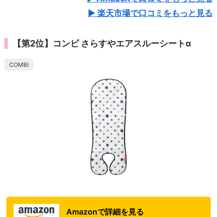
楽天市場で口コミをもっと見る
【第2位】コンビ さらすやエアスルーシートα
COMBI
Amazonで詳細を見る