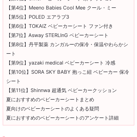
【第4位】Meeno Babies Cool Mee クール・ミー
【第5位】POLED エアラブ3
【第6位】TOKAIZ ベビーカーシート ファン付き
【第7位】Asway STERLInG ベビーカーシート
【第8位】丹平製薬 カンガルーの保冷・保温やわらかシ
ート
【第9位】yazaki medical ベビーカーシート 冷感
【第10位】SORA SKY BABY 抱っこ紐 ベビーカー 保冷
シート
【第11位】Shinnwa 超通気 ベビーカークッション
夏におすすめのベビーカーシートまとめ
夏向けのベビーカーシートのよくある疑問
夏におすすめのベビーカーシートのアンケート詳細