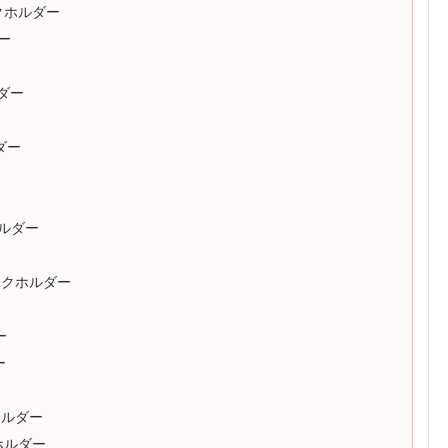
ンクホルダー
ー
ルダー
ダー
ホルダー
リンクホルダー
ー
ー
ホルダー
ホルダー