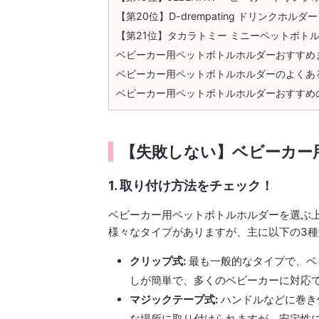
【第20位】D-drempating ドリンクホルダー
【第21位】タカラトミー ミニーペットボト
ベビーカー用ペットボトルホルダーおすすめ
ベビーカー用ペットボトルホルダーのよくあ
ベビーカー用ペットボトルホルダーおすすめ
【失敗しない】ベビーカー
1. 取り付け方法をチェック！
ベビーカー用ペットボトルホルダーを選ぶ
様々なタイプがありますが、主に以下の3
クリップ式:
最も一般的なタイプで、ベ
しが簡単で、多くのベビーカーに対応
マジックテープ式:
ハンドルなどに巻き
な場所に取り付けられますが、安定性