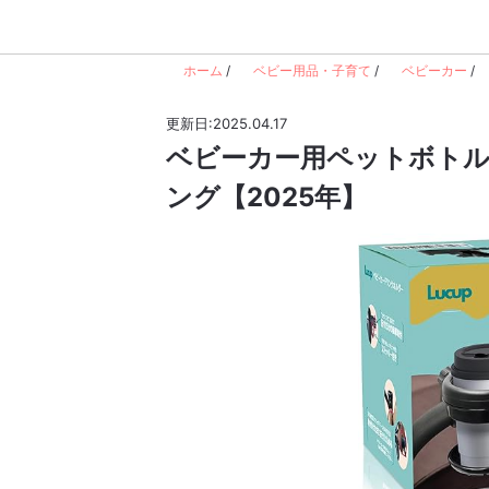
ホーム
/
ベビー用品・子育て
/
ベビーカー
/
更新日:2025.04.17
ベビーカー用ペットボトル
ング【2025年】