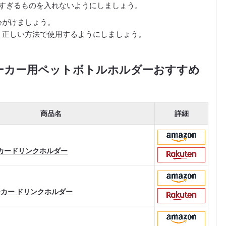
すぎるものを入れないようにしましょう。
心がけましょう。
、正しい方法で使用するようにしましょう。
ビーカー用ペットボトルホルダーおすすめ
商品名
詳細
ビーカードリンクホルダー
ベビーカー ドリンクホルダー