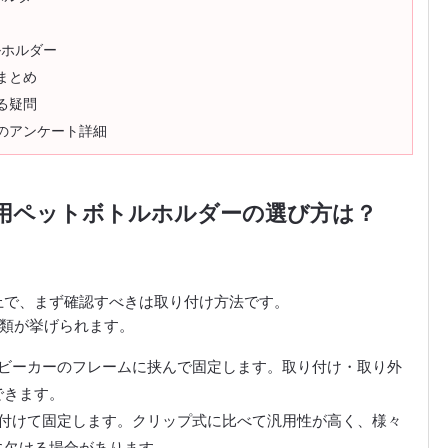
ルホルダー
まとめ
る疑問
のアンケート詳細
用ペットボトルホルダーの選び方は？
上で、まず確認すべきは取り付け方法です。
種類が挙げられます。
ビーカーのフレームに挟んで固定します。取り付け・取り外
できます。
付けて固定します。クリップ式に比べて汎用性が高く、様々
に欠ける場合があります。