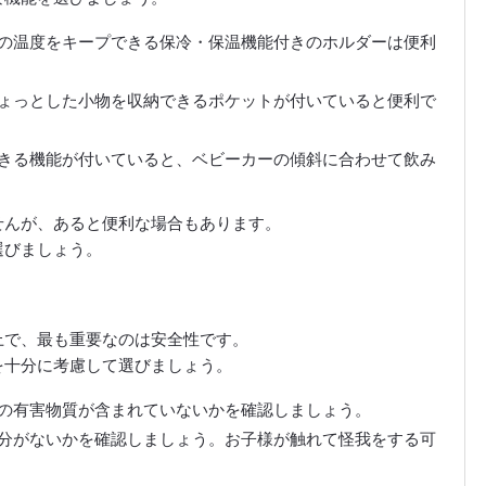
の温度をキープできる保冷・保温機能付きのホルダーは便利
ょっとした小物を収納できるポケットが付いていると便利で
きる機能が付いていると、ベビーカーの傾斜に合わせて飲み
せんが、あると便利な場合もあります。
選びましょう。
上で、最も重要なのは安全性です。
を十分に考慮して選びましょう。
の有害物質が含まれていないかを確認しましょう。
分がないかを確認しましょう。お子様が触れて怪我をする可
。