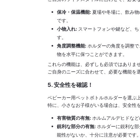
保冷・保温機能:
夏場や冬場に、飲み物
です。
小物入れ:
スマートフォンや鍵など、ち
す。
角度調整機能:
ホルダーの角度を調整で
物を水平に保つことができます。
これらの機能は、必ずしも必須ではありま
ご自身のニーズに合わせて、必要な機能を
5. 安全性を確認！
ベビーカー用ペットボトルホルダーを選ぶ
特に、小さなお子様がいる場合は、安全性
有害物質の有無:
ホルムアルデヒドなど
鋭利な部分の有無:
ホルダーに鋭利な部
能性がないか、十分に注意が必要です