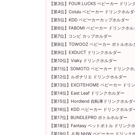
【第3位】FOUR LUCKS ベビーカー ドリ
【第4位】Colulu ベビーカー ドリンクホルダ
【第5位】KDD ベビーカーカップホルダー
【第6位】FABOMI ベビーカー ドリンクホ
【第7位】コンビ カップホルダー
【第8位】TOWOOZ ベビーカー ボトルホル
【第9位】EXDUCT ドリンクホルダー
【第10位】Viaky ドリンクホルダー
【第11位】SOMOTO ベビーカー ドリンク
【第12位】ルボナリエ ドリンクホルダー
【第13位】EXCITEHOME ベビーカー ド
【第14位】East Leaf ドリンクホルダー
【第15位】Hordlend 自転車ドリンクホルダ
【第16位】KDD ベビーカー ドリンクホルダ
【第17位】BUNDLEPRO ボトルホルダー
【第18位】Fantasy ペットボトル ドリンク
【第19位】JLBLNHW ベビーカー ドリンク