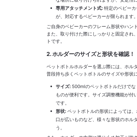
専用アタッチメント式:
特定のベビーカ
が、対応するベビーカーが限られます
ご自身のベビーカーのフレーム形状やハン
また、取り付けた際にしっかりと固定され
トです。
2. ホルダーのサイズと形状を確認！
ペットボトルホルダーを選ぶ際には、ホル
普段持ち歩くペットボトルのサイズや形状
サイズ:
500mlのペットボトルだけで
ものが便利です。サイズ調整機能が付
です。
形状:
ペットボトルの形状によっては、
口が広いものなど、様々な形状のホル
う。