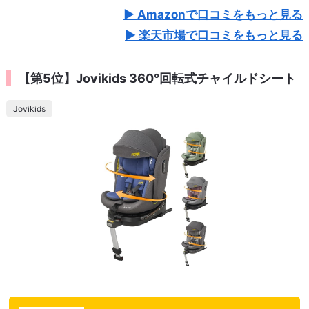
Amazonで口コミをもっと見る
楽天市場で口コミをもっと見る
【第5位】Jovikids 360°回転式チャイルドシート
Jovikids