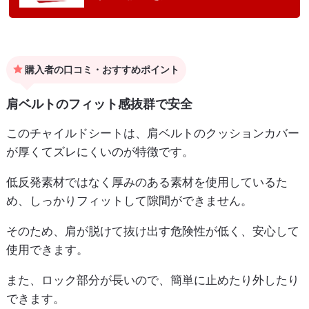
購入者の口コミ・おすすめポイント
肩ベルトのフィット感抜群で安全
このチャイルドシートは、肩ベルトのクッションカバー
が厚くてズレにくいのが特徴です。
低反発素材ではなく厚みのある素材を使用しているた
め、しっかりフィットして隙間ができません。
そのため、肩が脱けて抜け出す危険性が低く、安心して
使用できます。
また、ロック部分が長いので、簡単に止めたり外したり
できます。