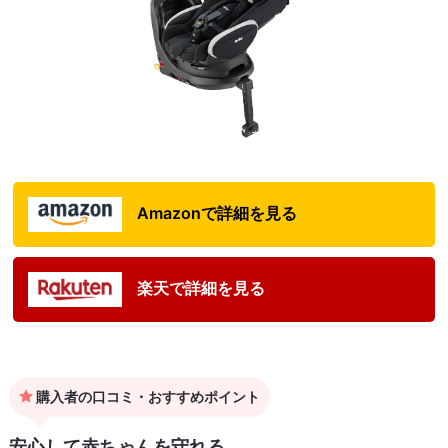
Amazonで詳細を見る
楽天で詳細を見る
購入者の口コミ・おすすめポイント
安心して赤ちゃんを守れる