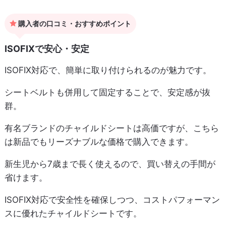
購入者の口コミ・おすすめポイント
ISOFIXで安心・安定
ISOFIX対応で、簡単に取り付けられるのが魅力です。
シートベルトも併用して固定することで、安定感が抜
群。
有名ブランドのチャイルドシートは高価ですが、こちら
は新品でもリーズナブルな価格で購入できます。
新生児から7歳まで長く使えるので、買い替えの手間が
省けます。
ISOFIX対応で安全性を確保しつつ、コストパフォーマン
スに優れたチャイルドシートです。