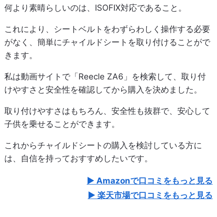
何より素晴らしいのは、ISOFIX対応であること。
これにより、シートベルトをわずらわしく操作する必要
がなく、簡単にチャイルドシートを取り付けることがで
きます。
私は動画サイトで「Reecle ZA6」を検索して、取り付
けやすさと安全性を確認してから購入を決めました。
取り付けやすさはもちろん、安全性も抜群で、安心して
子供を乗せることができます。
これからチャイルドシートの購入を検討している方に
は、自信を持っておすすめしたいです。
Amazonで口コミをもっと見る
楽天市場で口コミをもっと見る