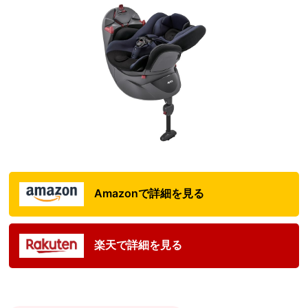
Amazonで詳細を見る
楽天で詳細を見る