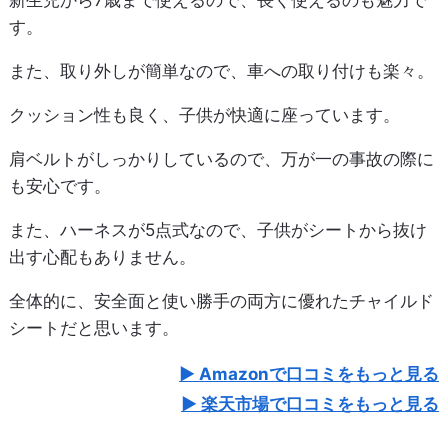
す。
また、取り外しが簡単なので、車への取り付けも楽々。
クッション性も良く、子供が快適に座っています。
肩ベルトがしっかりしているので、万が一の事故の際に
も安心です。
また、ハーネスが5点式なので、子供がシートから抜け
出す心配もありません。
全体的に、安全面と使い勝手の両方に優れたチャイルド
シートだと思います。
Amazonで口コミをもっと見る
楽天市場で口コミをもっと見る