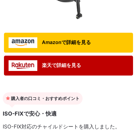
Amazonで詳細を見る
楽天で詳細を見る
購入者の口コミ・おすすめポイント
ISO-FIXで安心・快適
ISO-FIX対応のチャイルドシートを購入しました。