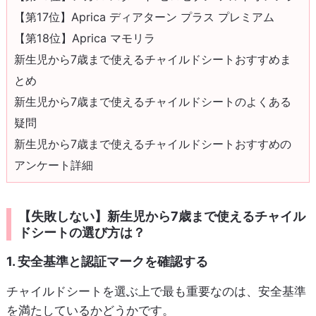
【第17位】Aprica ディアターン プラス プレミアム
【第18位】Aprica マモリラ
新生児から7歳まで使えるチャイルドシートおすすめま
とめ
新生児から7歳まで使えるチャイルドシートのよくある
疑問
新生児から7歳まで使えるチャイルドシートおすすめの
アンケート詳細
【失敗しない】新生児から7歳まで使えるチャイル
ドシートの選び方は？
1. 安全基準と認証マークを確認する
チャイルドシートを選ぶ上で最も重要なのは、安全基準
を満たしているかどうかです。