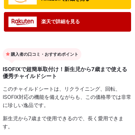
楽天で詳細を見る
購入者の口コミ・おすすめポイント
ISOFIXで超簡単取付け！新生児から7歳まで使える
優秀チャイルドシート
このチャイルドシートは、リクライニング、回転、
ISOFIX対応の機能を備えながらも、この価格帯では非常
に珍しい逸品です。
新生児から7歳まで使用できるので、長く愛用できま
す。