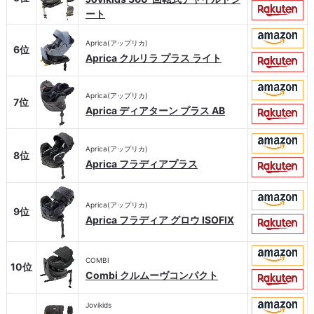
ート
Aprica(アップリカ)
6位
Aprica クルリラ プラス ライト
Aprica(アップリカ)
7位
Aprica ディアターン プラス AB
Aprica(アップリカ)
8位
Aprica フラディアプラス
Aprica(アップリカ)
9位
Aprica フラディア グロウ ISOFIX
COMBI
10位
Combi クルムーヴコンパクト
Jovikids