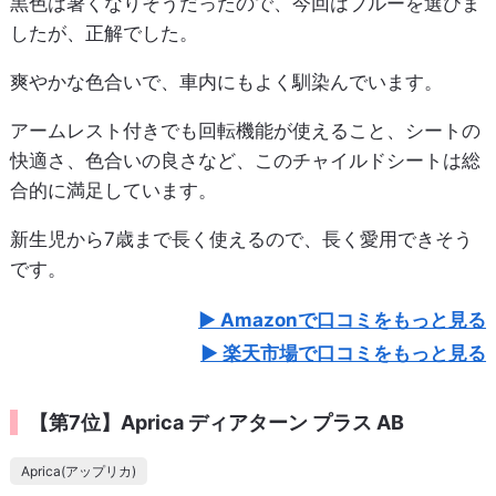
黒色は暑くなりそうだったので、今回はブルーを選びま
したが、正解でした。
爽やかな色合いで、車内にもよく馴染んでいます。
アームレスト付きでも回転機能が使えること、シートの
快適さ、色合いの良さなど、このチャイルドシートは総
合的に満足しています。
新生児から7歳まで長く使えるので、長く愛用できそう
です。
Amazonで口コミをもっと見る
楽天市場で口コミをもっと見る
【第7位】Aprica ディアターン プラス AB
Aprica(アップリカ)