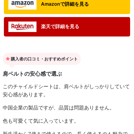
Amazonで詳細を見る
楽天で詳細を見る
購入者の口コミ・おすすめポイント
肩ベルトの安心感で選ぶ
このチャイルドシートは、肩ベルトがしっかりしていて
安心感があります。
中国企業の製品ですが、品質は問題ありません。
色も可愛くて気に入っています。
新生児から7歳まで使えるので、長く使えるのも魅力で