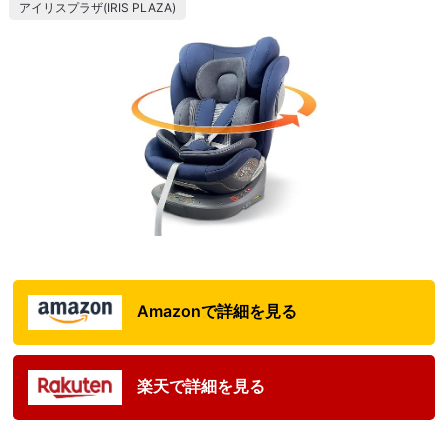
アイリスプラザ(IRIS PLAZA)
Amazonで詳細を見る
楽天で詳細を見る