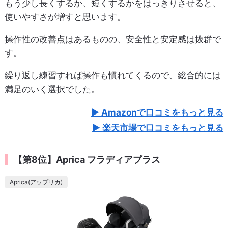
もう少し長くするか、短くするかをはっきりさせると、
使いやすさが増すと思います。
操作性の改善点はあるものの、安全性と安定感は抜群で
す。
繰り返し練習すれば操作も慣れてくるので、総合的には
満足のいく選択でした。
Amazonで口コミをもっと見る
楽天市場で口コミをもっと見る
【第8位】Aprica フラディアプラス
Aprica(アップリカ)