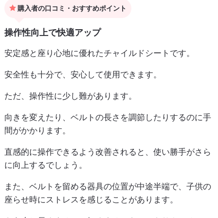
購入者の口コミ・おすすめポイント
操作性向上で快適アップ
安定感と座り心地に優れたチャイルドシートです。
安全性も十分で、安心して使用できます。
ただ、操作性に少し難があります。
向きを変えたり、ベルトの長さを調節したりするのに手
間がかかります。
直感的に操作できるよう改善されると、使い勝手がさら
に向上するでしょう。
また、ベルトを留める器具の位置が中途半端で、子供の
座らせ時にストレスを感じることがあります。