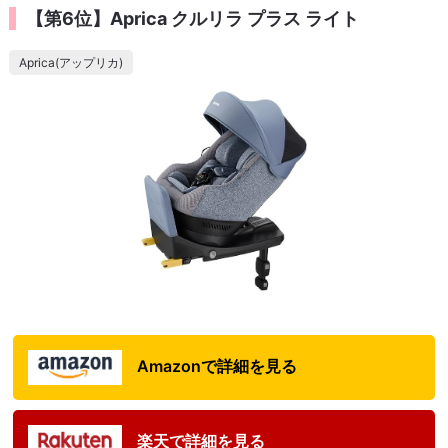
【第6位】Aprica クルリラ プラス ライト
Aprica(アップリカ)
Amazonで詳細を見る
楽天で詳細を見る