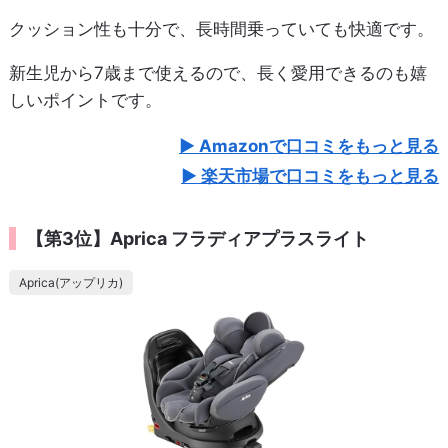
クッション性も十分で、長時間乗っていても快適です。
新生児から7歳まで使えるので、長く愛用できるのも嬉
しいポイントです。
Amazonで口コミをもっと見る
楽天市場で口コミをもっと見る
【第3位】Aprica フラディアプラスライト
Aprica(アップリカ)