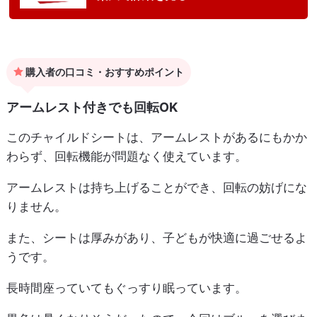
購入者の口コミ・おすすめポイント
アームレスト付きでも回転OK
このチャイルドシートは、アームレストがあるにもかか
わらず、回転機能が問題なく使えています。
アームレストは持ち上げることができ、回転の妨げにな
りません。
また、シートは厚みがあり、子どもが快適に過ごせるよ
うです。
長時間座っていてもぐっすり眠っています。