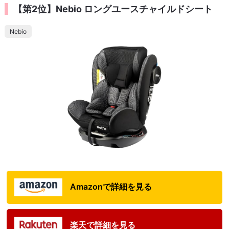
【第2位】Nebio ロングユースチャイルドシート
Nebio
Amazonで詳細を見る
楽天で詳細を見る