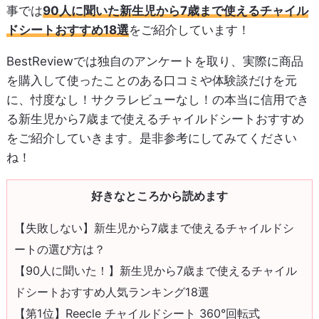
事では
90人に聞いた新生児から7歳まで使えるチャイル
ドシートおすすめ18選
をご紹介しています！
BestReviewでは独自のアンケートを取り、実際に商品
を購入して使ったことのある口コミや体験談だけを元
に、忖度なし！サクラレビューなし！の本当に信用でき
る新生児から7歳まで使えるチャイルドシートおすすめ
をご紹介していきます。是非参考にしてみてください
ね！
好きなところから読めます
【失敗しない】新生児から7歳まで使えるチャイルドシ
ートの選び方は？
【90人に聞いた！】新生児から7歳まで使えるチャイル
ドシートおすすめ人気ランキング18選
【第1位】Reecle チャイルドシート 360°回転式