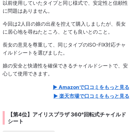
以前使用していたタイプと同じ様式で、安定性と信頼性
に問題はありません。
今回は2人目の娘の出産を控えて購入しましたが、長女
に居心地を尋ねたところ、とても良いとのこと。
長女の意見を尊重して、同じタイプのISO-FIX対応チャ
イルドシートを選びました。
娘の安全と快適性を確保できるチャイルドシートで、安
心して使用できます。
Amazonで口コミをもっと見る
楽天市場で口コミをもっと見る
【第4位】アイリスプラザ 360°回転式チャイルド
シート