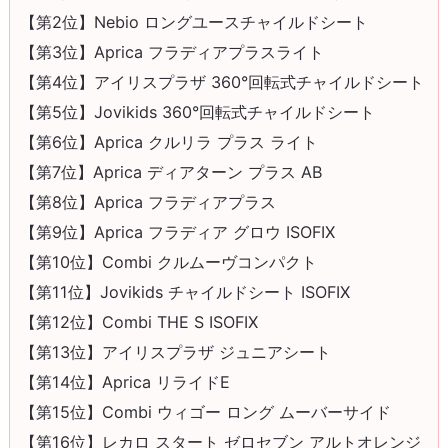
【第2位】Nebio ロングユースチャイルドシート
【第3位】Aprica フラディアプラスライト
【第4位】アイリスプラザ 360°回転式チャイルドシート
【第5位】Jovikids 360°回転式チャイルドシート
【第6位】Aprica クルリラ プラス ライト
【第7位】Aprica ディアターン プラス AB
【第8位】Aprica フラディアプラス
【第9位】Aprica フラディア グロウ ISOFIX
【第10位】Combi クルムーヴコンパクト
【第11位】Jovikids チャイルドシート ISOFIX
【第12位】Combi THE S ISOFIX
【第13位】アイリスプラザ ジュニアシート
【第14位】Aprica リライドE
【第15位】Combi ウィゴー ロング ムーバーサイド
【第16位】レカロ スタート ゼロセブン アルトオレンジ