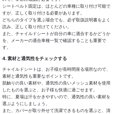
シートベルト固定は、ほとんどの車種に取り付け可能で
すが、正しく取り付ける必要があります。
どちらのタイプを選ぶ場合でも、必ず取扱説明書をよく
読み、正しく取り付けてください。
また、チャイルドシートが自分の車に適合するかどうか
を、メーカーの適合車種一覧で確認することも重要で
す。
4. 素材と通気性をチェックする
チャイルドシートは、お子様が長時間座る場所なので、
素材と通気性も重要なポイントです。
肌触りの良い素材や、通気性の良いメッシュ素材を使用
したものを選ぶと、お子様も快適に過ごせます。
特に、夏場は汗をかきやすいので、通気性の良い素材を
選ぶようにしましょう。
また、カバーが取り外せて洗濯できるものを選ぶと、清