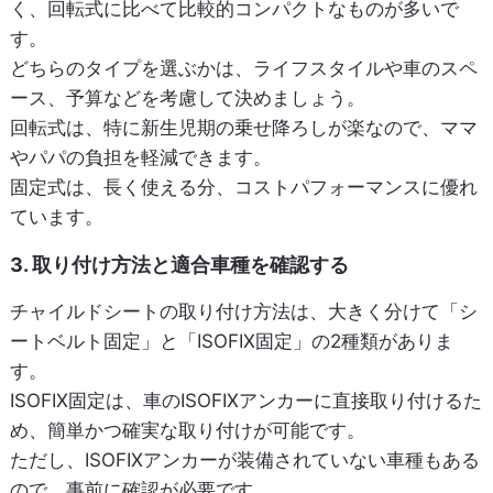
く、回転式に比べて比較的コンパクトなものが多いで
す。
どちらのタイプを選ぶかは、ライフスタイルや車のスペ
ース、予算などを考慮して決めましょう。
回転式は、特に新生児期の乗せ降ろしが楽なので、ママ
やパパの負担を軽減できます。
固定式は、長く使える分、コストパフォーマンスに優れ
ています。
3. 取り付け方法と適合車種を確認する
チャイルドシートの取り付け方法は、大きく分けて「シ
ートベルト固定」と「ISOFIX固定」の2種類がありま
す。
ISOFIX固定は、車のISOFIXアンカーに直接取り付けるた
め、簡単かつ確実な取り付けが可能です。
ただし、ISOFIXアンカーが装備されていない車種もある
ので、事前に確認が必要です。