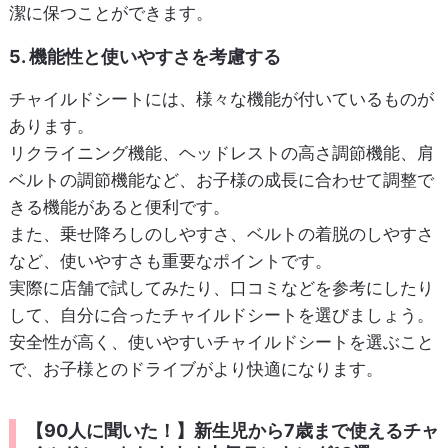
潔に保つことができます。
5. 機能性と使いやすさを考慮する
チャイルドシートには、様々な機能が付いているものが
あります。
リクライニング機能、ヘッドレストの高さ調節機能、肩
ベルトの調節機能など、お子様の成長に合わせて調整で
きる機能があると便利です。
また、乗せ降ろしのしやすさ、ベルトの着脱のしやすさ
など、使いやすさも重要なポイントです。
実際に店舗で試してみたり、口コミなどを参考にしたり
して、自分に合ったチャイルドシートを選びましょう。
安全性が高く、使いやすいチャイルドシートを選ぶこと
で、お子様とのドライブがより快適になります。
【90人に聞いた！】新生児から7歳まで使えるチャ