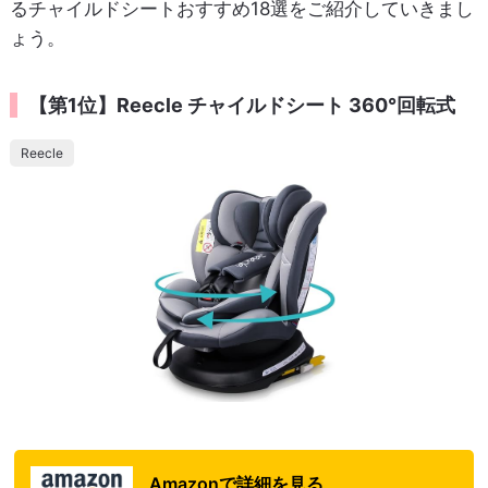
るチャイルドシートおすすめ18選をご紹介していきまし
ょう。
【第1位】Reecle チャイルドシート 360°回転式
Reecle
Amazonで詳細を見る