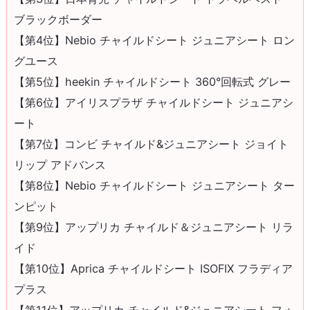
ブラックボーダー
【第4位】Nebio チャイルドシート ジュニアシート ロン
グユース
【第5位】heekin チャイルドシート 360°回転式 グレー
【第6位】アイリスプラザ チャイルドシート ジュニアシ
ート
【第7位】コンビ チャイルド&ジュニアシート ジョイト
リップ アドバンス
【第8位】Nebio チャイルドシート ジュニアシート ター
ンピット
【第9位】アップリカ チャイルド＆ジュニアシート リラ
イド
【第10位】Aprica チャイルドシート ISOFIX フラディア
プラス
【第11位】アップリカ チャイルド&ジュニアシート フォ