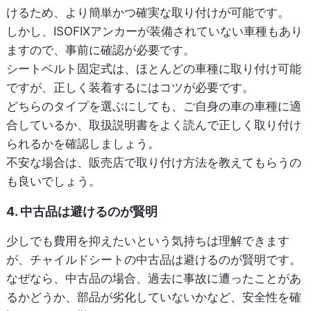
けるため、より簡単かつ確実な取り付けが可能です。
しかし、ISOFIXアンカーが装備されていない車種もあり
ますので、事前に確認が必要です。
シートベルト固定式は、ほとんどの車種に取り付け可能
ですが、正しく装着するにはコツが必要です。
どちらのタイプを選ぶにしても、ご自身の車の車種に適
合しているか、取扱説明書をよく読んで正しく取り付け
られるかを確認しましょう。
不安な場合は、販売店で取り付け方法を教えてもらうの
も良いでしょう。
4. 中古品は避けるのが賢明
少しでも費用を抑えたいという気持ちは理解できます
が、チャイルドシートの中古品は避けるのが賢明です。
なぜなら、中古品の場合、過去に事故に遭ったことがあ
るかどうか、部品が劣化していないかなど、安全性を確