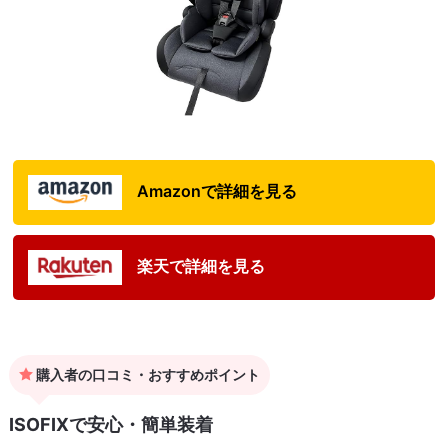
Amazonで詳細を見る
楽天で詳細を見る
購入者の口コミ・おすすめポイント
ISOFIXで安心・簡単装着