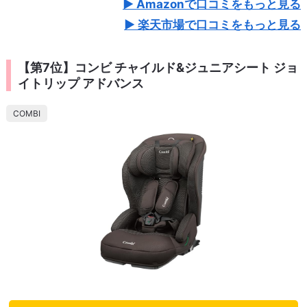
Amazonで口コミをもっと見る
楽天市場で口コミをもっと見る
【第7位】コンビ チャイルド&ジュニアシート ジョ
イトリップ アドバンス
COMBI