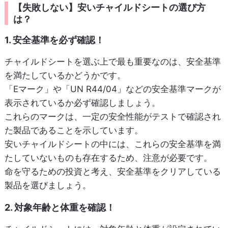
【失敗しない】安いチャイルドシートの選び方
は？
1. 安全基準を必ず確認！
チャイルドシートを選ぶ上で最も重要なのは、安全基準
を満たしているかどうかです。
「Eマーク」や「UN R44/04」などの安全基準マークが
表示されているか必ず確認しましょう。
これらのマークは、一定の安全性能がテストで確認され
た製品であることを示しています。
安いチャイルドシートの中には、これらの安全基準を満
たしていないものも存在するため、注意が必要です。
命を守るための投資と考え、安全基準をクリアしている
製品を選びましょう。
2. 対象年齢と体重を確認！