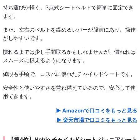
持ち運びが軽く、3点式シートベルトで簡単に固定でき
ます。
また、左右のベルトを緩めるレバーが股前にあり、操作
がしやすいです。
慣れるまでは少し手間取るかもしれませんが、慣れれば
スムーズに扱えるようになります。
値段も手頃で、コスパに優れたチャイルドシートです。
安全性と使いやすさを兼ね備えているので、安心して使
用できます。
Amazonで口コミをもっと見る
楽天市場で口コミをもっと見る
【第4位】Nebio チャイルドシート ジュニアシート