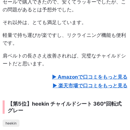
セールで購入できたので、安くてラッキーでしたが、こ
の問題があるとは予想外でした。
それ以外は、とても満足しています。
軽量で持ち運びが楽ですし、リクライニング機能も便利
です。
肩ベルトの長ささえ改善されれば、完璧なチャイルドシ
ートだと思います。
Amazonで口コミをもっと見る
楽天市場で口コミをもっと見る
【第5位】heekin チャイルドシート 360°回転式
グレー
heekin