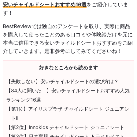
安いチャイルドシートおすすめ16選
をご紹介していま
す！
BestReviewでは独自のアンケートを取り、実際に商品
を購入して使ったことのある口コミや体験談だけを元に
本当に信用できる安いチャイルドシートおすすめをご紹
介していきます。是非参考にしてみてくださいね！
好きなところから読めます
【失敗しない】安いチャイルドシートの選び方は？
【84人に聞いた！】安いチャイルドシートおすすめ人気
ランキング16選
【第1位】アイリスプラザ チャイルドシート ジュニアシ
ートII
【第2位】Innokids チャイルドシート ジュニアシート
【第3位】日本育児 チャイルドシート トラベルベスト