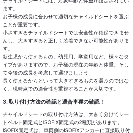
チャイルドシートには、対象年齢と体重が設定されてい
ます。
お子様の成長に合わせて適切なチャイルドシートを選ぶ
ことが重要です。
小さすぎるチャイルドシートでは安全性が確保できませ
んし、大きすぎると正しく装着できない可能性がありま
す。
新生児から使えるもの、幼児用、学童用など、様々なタ
イプがありますので、お子様の現在の年齢と体重、そし
て今後の成長を考慮して選びましょう。
長く使えるからといって大きすぎるものを選ぶのではな
く、現時点での適合性を重視することが大切です。
3. 取り付け方法の確認と適合車種の確認！
チャイルドシートの取り付け方法は、大きく分けてシー
トベルト固定式とISOFIX固定式の2種類があります。
ISOFIX固定式は、車両側のISOFIXアンカーに直接取り付