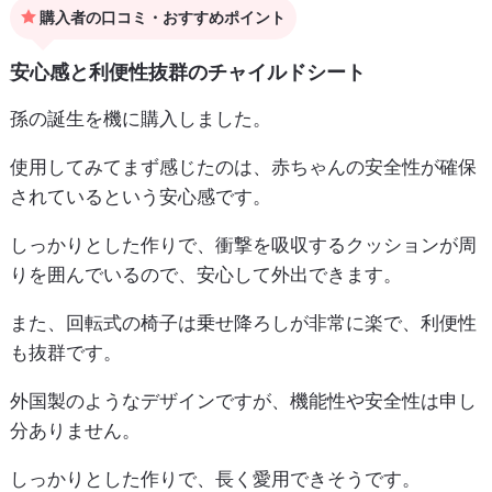
購入者の口コミ・おすすめポイント
安心感と利便性抜群のチャイルドシート
孫の誕生を機に購入しました。
使用してみてまず感じたのは、赤ちゃんの安全性が確保
されているという安心感です。
しっかりとした作りで、衝撃を吸収するクッションが周
りを囲んでいるので、安心して外出できます。
また、回転式の椅子は乗せ降ろしが非常に楽で、利便性
も抜群です。
外国製のようなデザインですが、機能性や安全性は申し
分ありません。
しっかりとした作りで、長く愛用できそうです。