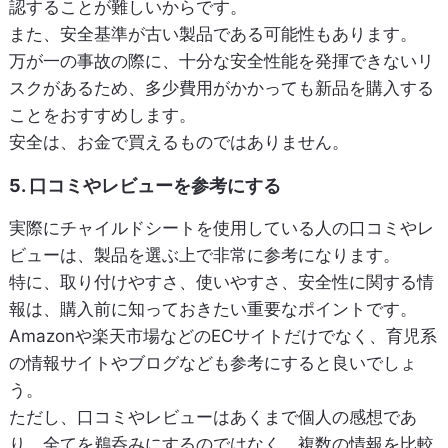
認することが難しいからです。
また、安全基準が古い製品である可能性もあります。
万が一の事故の際に、十分な安全性能を発揮できないリ
スクがあるため、多少費用がかかっても新品を購入する
ことをおすすめします。
安全は、お金で買えるものではありません。
5. 口コミやレビューを参考にする
実際にチャイルドシートを使用している人の口コミやレ
ビューは、製品を選ぶ上で非常に参考になります。
特に、取り付けやすさ、使いやすさ、安全性に関する情
報は、購入前に知っておきたい重要なポイントです。
Amazonや楽天市場などのECサイトだけでなく、育児系
の情報サイトやブログなども参考にすると良いでしょ
う。
ただし、口コミやレビューはあくまで個人の感想であ
り、全てを鵜呑みにするのではなく、複数の情報を比較