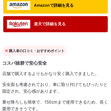
Amazonで詳細を見る
楽天で詳細を見る
購入者の口コミ・おすすめポイント
コスパ抜群で安心安全
店舗で購入するよりもかなり安く購入できました。
安全面も考慮されており、車に取り付けてもぴったりと
固定され、安心感があります。
乗せ降ろしも簡単で、150cmまで使用できるため、長く
愛用できそうです。