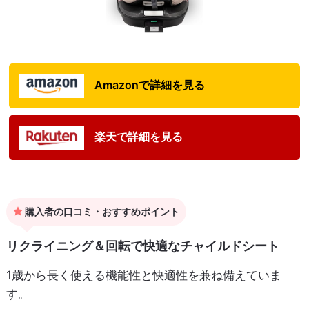
Amazonで詳細を見る
楽天で詳細を見る
購入者の口コミ・おすすめポイント
リクライニング＆回転で快適なチャイルドシート
1歳から長く使える機能性と快適性を兼ね備えていま
す。