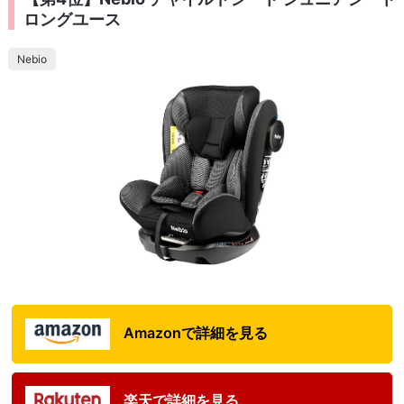
ロングユース
Nebio
Amazonで詳細を見る
楽天で詳細を見る