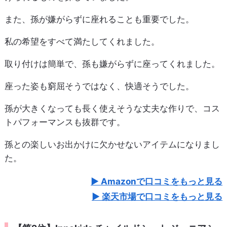
また、孫が嫌がらずに座れることも重要でした。
私の希望をすべて満たしてくれました。
取り付けは簡単で、孫も嫌がらずに座ってくれました。
座った姿も窮屈そうではなく、快適そうでした。
孫が大きくなっても長く使えそうな丈夫な作りで、コス
トパフォーマンスも抜群です。
孫との楽しいお出かけに欠かせないアイテムになりまし
た。
Amazonで口コミをもっと見る
楽天市場で口コミをもっと見る