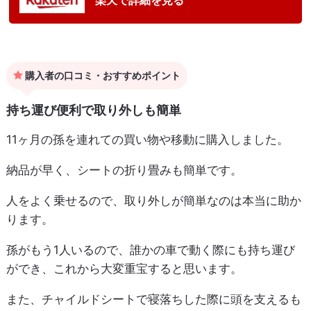
購入者の口コミ・おすすめポイント
持ち運び便利で取り外しも簡単
11ヶ月の孫を連れての買い物や移動に購入しました。
納品が早く、シートの折り畳みも簡単です。
人をよく乗せるので、取り外しが簡単なのは本当に助か
ります。
孫がもう1人いるので、誰かの車で動く際にも持ち運び
ができ、これから大変重宝すると思います。
また、チャイルドシートで寝落ちした際に頭を支えるも