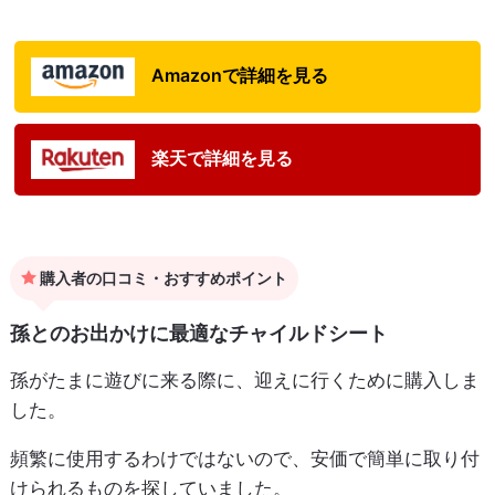
Amazonで詳細を見る
楽天で詳細を見る
購入者の口コミ・おすすめポイント
孫とのお出かけに最適なチャイルドシート
孫がたまに遊びに来る際に、迎えに行くために購入しま
した。
頻繁に使用するわけではないので、安価で簡単に取り付
けられるものを探していました。