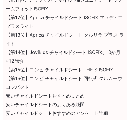
ームフィットISOFIX
【第12位】Aprica チャイルドシート ISOFIX フラディア
プラスライト
【第13位】Aprica チャイルドシート クルリラ プラス ラ
イト
【第14位】Jovikids チャイルドシート ISOFIX、 0か月
~12歳頃
【第15位】コンビ チャイルドシート THE S ISOFIX
【第16位】コンビ チャイルドシート 回転式 クルムーヴ
コンパクト
安いチャイルドシートおすすめまとめ
安いチャイルドシートのよくある疑問
安いチャイルドシートおすすめのアンケート詳細