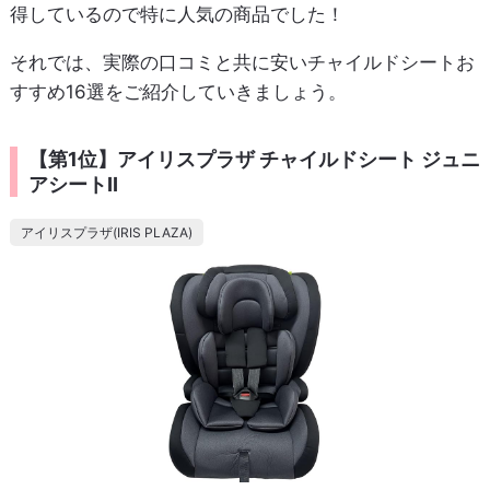
得しているので特に人気の商品でした！
それでは、実際の口コミと共に安いチャイルドシートお
すすめ16選をご紹介していきましょう。
【第1位】アイリスプラザ チャイルドシート ジュニ
アシートII
アイリスプラザ(IRIS PLAZA)