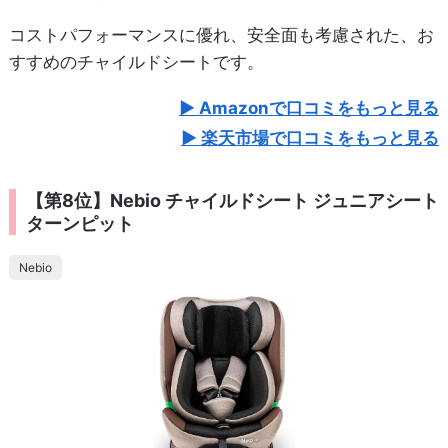
コストパフォーマンスに優れ、安全面も考慮された、お
すすめのチャイルドシートです。
Amazonで口コミをもっと見る
楽天市場で口コミをもっと見る
【第8位】Nebio チャイルドシート ジュニアシート
ターンピット
Nebio