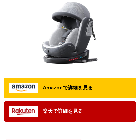
Amazonで詳細を見る
楽天で詳細を見る