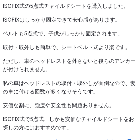
ISOFIX式の5点式チャイルドシートを購入しました。
ISOFIXはしっかり固定できて安心感があります。
ベルトも5点式で、子供がしっかり固定されます。
取付・取外しも簡単で、シートベルト式より楽です。
ただし、車のヘッドレストを外さないと後ろのアンカー
が付けられません。
私の車はヘッドレストの取付・取外しが面倒なので、妻
の車に付ける回数が多くなりそうです。
安価な割に、強度や安全性も問題ありません。
ISOFIX式で5点式、しかも安価なチャイルドシートをお
探しの方にはおすすめです。