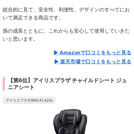
総合的に見て、安全性、利便性、デザインのすべてにお
いて満足できる商品です。
孫の成長とともに、これからも安心して使用していきた
いと思います。
Amazonで口コミをもっと見る
楽天市場で口コミをもっと見る
【第6位】アイリスプラザ チャイルドシート ジュ
ニアシート
アイリスプラザ(IRIS PLAZA)