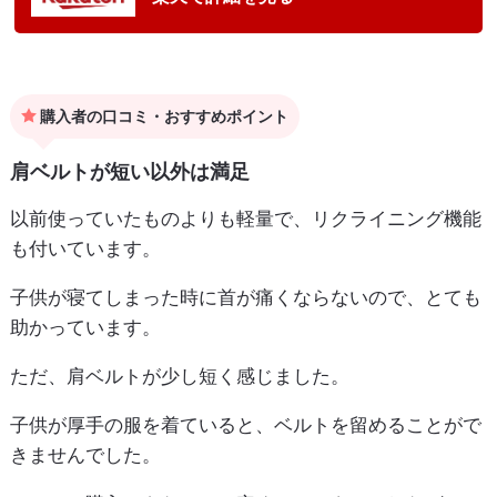
購入者の口コミ・おすすめポイント
肩ベルトが短い以外は満足
以前使っていたものよりも軽量で、リクライニング機能
も付いています。
子供が寝てしまった時に首が痛くならないので、とても
助かっています。
ただ、肩ベルトが少し短く感じました。
子供が厚手の服を着ていると、ベルトを留めることがで
きませんでした。