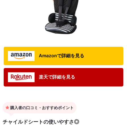
Amazonで詳細を見る
楽天で詳細を見る
購入者の口コミ・おすすめポイント
チャイルドシートの使いやすさ◎