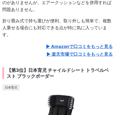
のがありませんが、エアークッションなどを併用すれば
問題ありません。
折り畳み式で持ち運びが便利、取り外しも簡単で、複数
人乗せる場合にも対応できる点が特に気に入っていま
す。
Amazonで口コミをもっと見る
楽天市場で口コミをもっと見る
【第3位】日本育児 チャイルドシート トラベルベ
スト ブラックボーダー
日本育児