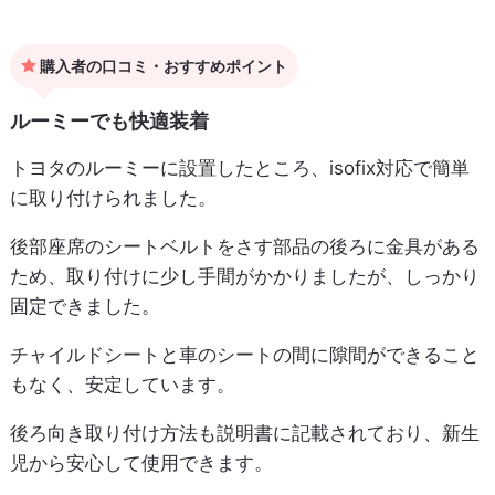
購入者の口コミ・おすすめポイント
ルーミーでも快適装着
トヨタのルーミーに設置したところ、isofix対応で簡単
に取り付けられました。
後部座席のシートベルトをさす部品の後ろに金具がある
ため、取り付けに少し手間がかかりましたが、しっかり
固定できました。
チャイルドシートと車のシートの間に隙間ができること
もなく、安定しています。
後ろ向き取り付け方法も説明書に記載されており、新生
児から安心して使用できます。