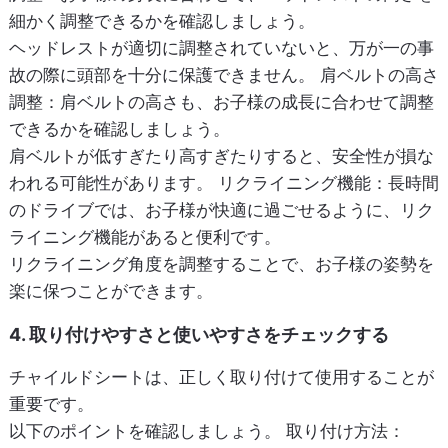
細かく調整できるかを確認しましょう。
ヘッドレストが適切に調整されていないと、万が一の事
故の際に頭部を十分に保護できません。
肩ベルトの高さ
調整
：肩ベルトの高さも、お子様の成長に合わせて調整
できるかを確認しましょう。
肩ベルトが低すぎたり高すぎたりすると、安全性が損な
われる可能性があります。
リクライニング機能
：長時間
のドライブでは、お子様が快適に過ごせるように、リク
ライニング機能があると便利です。
リクライニング角度を調整することで、お子様の姿勢を
楽に保つことができます。
4. 取り付けやすさと使いやすさをチェックする
チャイルドシートは、正しく取り付けて使用することが
重要です。
以下のポイントを確認しましょう。
取り付け方法
：