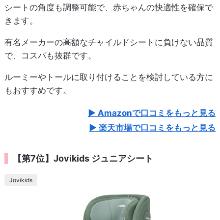
シートの角度も調整可能で、赤ちゃんの快適性を確保で
きます。
有名メーカーの高額なチャイルドシートに負けない品質
で、コスパも抜群です。
ルーミーやトールに取り付けることを検討している方に
もおすすめです。
Amazonで口コミをもっと見る
楽天市場で口コミをもっと見る
【第7位】Jovikids ジュニアシート
Jovikids