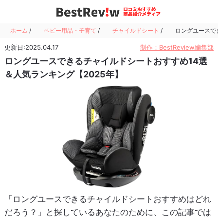
ホーム
/
ベビー用品・子育て
/
チャイルドシート
/
ロングユースで
更新日:2025.04.17
制作：BestReview編集部
ロングユースできるチャイルドシートおすすめ14選
＆人気ランキング【2025年】
「ロングユースできるチャイルドシートおすすめはどれ
だろう？」と探しているあなたのために、この記事では