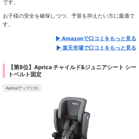
です。
お子様の安全を確保しつつ、予算を抑えたい方に最適で
す。
Amazonで口コミをもっと見る
楽天市場で口コミをもっと見る
【第8位】Aprica チャイルド&ジュニアシート シー
トベルト固定
Aprica(アップリカ)