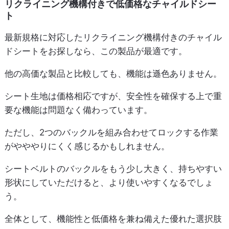
リクライニング機構付きで低価格なチャイルドシー
ト
最新規格に対応したリクライニング機構付きのチャイル
ドシートをお探しなら、この製品が最適です。
他の高価な製品と比較しても、機能は遜色ありません。
シート生地は価格相応ですが、安全性を確保する上で重
要な機能は問題なく備わっています。
ただし、2つのバックルを組み合わせてロックする作業
がやややりにくく感じるかもしれません。
シートベルトのバックルをもう少し大きく、持ちやすい
形状にしていただけると、より使いやすくなるでしょ
う。
全体として、機能性と低価格を兼ね備えた優れた選択肢