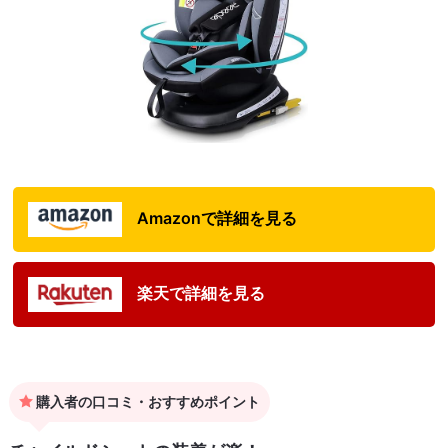
Amazonで詳細を見る
楽天で詳細を見る
購入者の口コミ・おすすめポイント