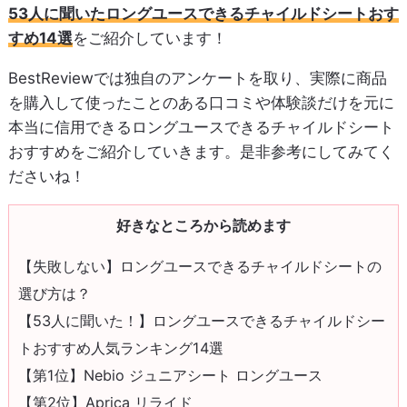
53人に聞いたロングユースできるチャイルドシートおす
すめ14選
をご紹介しています！
BestReviewでは独自のアンケートを取り、実際に商品
を購入して使ったことのある口コミや体験談だけを元に
本当に信用できるロングユースできるチャイルドシート
おすすめをご紹介していきます。是非参考にしてみてく
ださいね！
好きなところから読めます
【失敗しない】ロングユースできるチャイルドシートの
選び方は？
【53人に聞いた！】ロングユースできるチャイルドシー
トおすすめ人気ランキング14選
【第1位】Nebio ジュニアシート ロングユース
【第2位】Aprica リライド