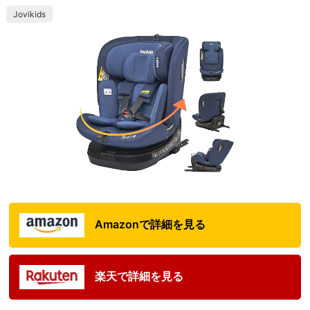
Jovikids
Amazonで詳細を見る
楽天で詳細を見る