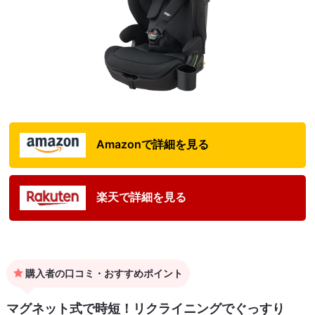
Amazonで詳細を見る
楽天で詳細を見る
購入者の口コミ・おすすめポイント
マグネット式で時短！リクライニングでぐっすり