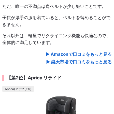
ただ、唯一の不満点は肩ベルトが少し短いことです。
子供が厚手の服を着ていると、ベルトを留めることがで
きません。
それ以外は、軽量でリクライニング機能も快適なので、
全体的に満足しています。
Amazonで口コミをもっと見る
楽天市場で口コミをもっと見る
【第2位】Aprica リライド
Aprica(アップリカ)