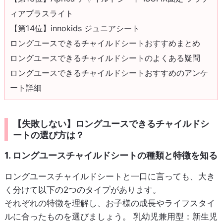
ィアプラスライト
【第14位】innokids ジュニアシート
ロングユースできるチャイルドシートおすすめまとめ
ロングユースできるチャイルドシートのよくある疑問
ロングユースできるチャイルドシートおすすめのアンケ
ート詳細
【失敗しない】ロングユースできるチャイルドシ
ートの選び方は？
1. ロングユースチャイルドシートの種類と特徴を知る
ロングユースチャイルドシートと一口に言っても、大き
く分けて以下の2つのタイプがあります。
それぞれの特徴を理解し、お子様の成長やライフスタイ
ルに合ったものを選びましょう。
乳幼児兼用型
：新生児