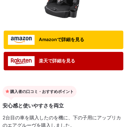
Amazonで詳細を見る
楽天で詳細を見る
購入者の口コミ・おすすめポイント
安心感と使いやすさを両立
2台目の車を購入したのを機に、下の子用にアップリカ
のエアグルーヴを購入しました。