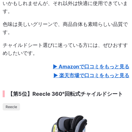
いかもしれませんが、それ以外は快適に使用できていま
す。
色味は美しいグリーンで、商品自体も素晴らしい品質で
す。
チャイルドシート選びに迷っている方には、ぜひおすす
めしたいです。
Amazonで口コミをもっと見る
楽天市場で口コミをもっと見る
【第5位】Reecle 360°回転式チャイルドシート
Reecle