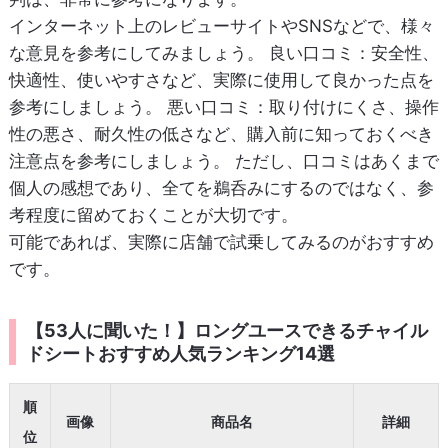
インターネット上のレビューサイトやSNSなどで、様々
な意見を参考にしてみましょう。
良い口コミ
：安全性、
快適性、使いやすさなど、実際に使用して良かった点を
参考にしましょう。
悪い口コミ
：取り付けにくさ、操作
性の悪さ、耐久性の低さなど、購入前に知っておくべき
注意点を参考にしましょう。 ただし、口コミはあくまで
個人の感想であり、全てを鵜呑みにするのではなく、参
考程度に留めておくことが大切です。
可能であれば、実際に店舗で試乗してみるのがおすすめ
です。
【53人に聞いた！】ロングユースできるチャイル
ドシートおすすめ人気ランキング14選
順
画像
商品名
詳細
位