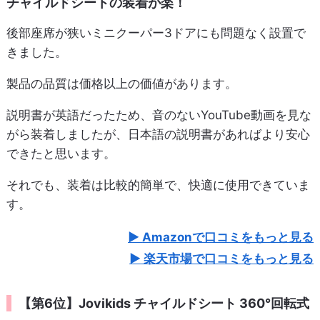
チャイルドシートの装着が楽！
後部座席が狭いミニクーパー3ドアにも問題なく設置で
きました。
製品の品質は価格以上の価値があります。
説明書が英語だったため、音のないYouTube動画を見な
がら装着しましたが、日本語の説明書があればより安心
できたと思います。
それでも、装着は比較的簡単で、快適に使用できていま
す。
Amazonで口コミをもっと見る
楽天市場で口コミをもっと見る
【第6位】Jovikids チャイルドシート 360°回転式