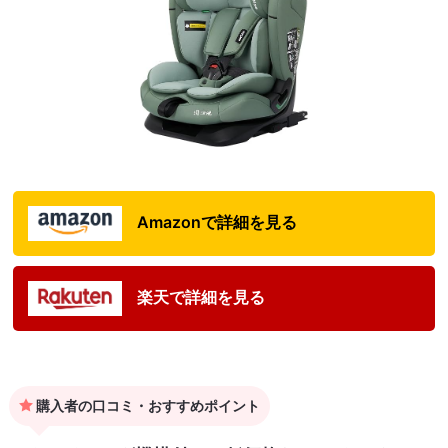
Amazonで詳細を見る
楽天で詳細を見る
購入者の口コミ・おすすめポイント