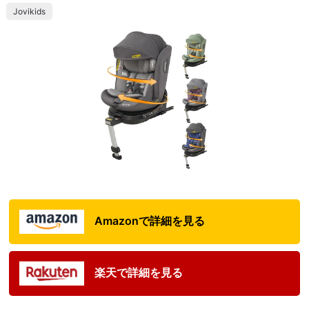
Jovikids
Amazonで詳細を見る
楽天で詳細を見る