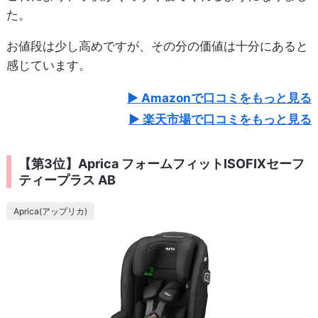
た。
お値段は少し高めですが、その分の価値は十分にあると
感じています。
Amazonで口コミをもっと見る
楽天市場で口コミをもっと見る
【第3位】Aprica フォームフィットISOFIXセーフ
ティープラス AB
Aprica(アップリカ)