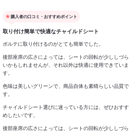
購入者の口コミ・おすすめポイント
取り付け簡単で快適なチャイルドシート
ポルテに取り付けるのがとても簡単でした。
後部座席の広さによっては、シートの回転が少ししづら
いかもしれませんが、それ以外は快適に使用できていま
す。
色味は美しいグリーンで、商品自体も素晴らしい品質で
す。
チャイルドシート選びに迷っている方には、ぜひおすす
めしたいです。
後部座席の広さによっては、シートの回転が少ししづら