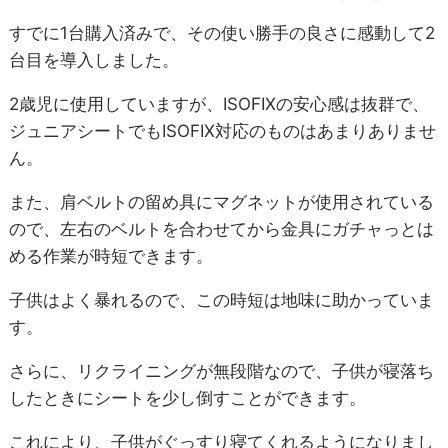
すでに1台購入済みで、その使い勝手の良さに感動して2
台目を導入しました。
2歳児に使用していますが、ISOFIXの安心感は抜群で、
ジュニアシートでもISOFIX対応のものはあまりありませ
ん。
また、肩ベルトの留め具にマグネットが使用されている
ので、左右のベルトを合わせてから金具にガチャっとは
める作業が時短できます。
子供はよく暴れるので、この時短は地味に助かっていま
す。
さらに、リクライニングが無段階なので、子供が寝落ち
したときにシートを少し倒すことができます。
これにより、子供がぐっすり寝てくれるようになりまし