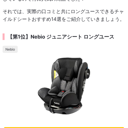
それでは、実際の口コミと共にロングユースできるチャ
イルドシートおすすめ14選をご紹介していきましょう。
【第1位】Nebio ジュニアシート ロングユース
Nebio