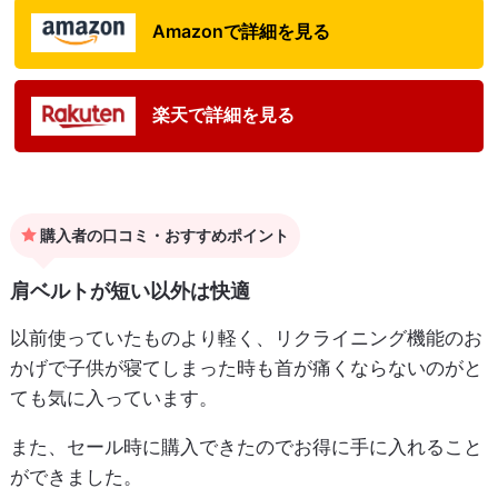
Amazonで詳細を見る
楽天で詳細を見る
購入者の口コミ・おすすめポイント
肩ベルトが短い以外は快適
以前使っていたものより軽く、リクライニング機能のお
かげで子供が寝てしまった時も首が痛くならないのがと
ても気に入っています。
また、セール時に購入できたのでお得に手に入れること
ができました。