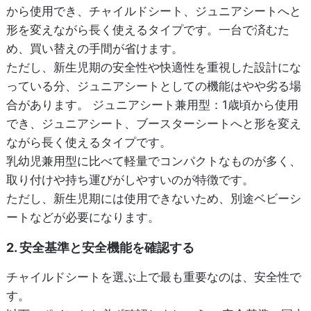
から使用でき、チャイルドシート、ジュニアシートへと
形を変えながら長く使えるタイプです。一台で済むた
め、買い替えの手間が省けます。
ただし、新生児期の安全性や快適性を重視した設計にな
っている分、ジュニアシートとしての機能はやや劣る場
合があります。
ジュニアシート兼用型
：1歳頃から使用
でき、ジュニアシート、ブースターシートへと形を変え
ながら長く使えるタイプです。
乳幼児兼用型に比べて軽量でコンパクトなものが多く、
取り付けや持ち運びがしやすいのが特徴です。
ただし、新生児期には使用できないため、別途ベビーシ
ートなどが必要になります。
2. 安全基準と安全機能を確認する
チャイルドシートを選ぶ上で最も重要なのは、安全性で
す。