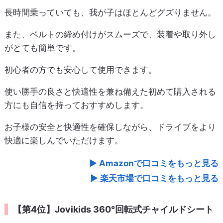
長時間乗っていても、我が子はほとんどグズりません。
また、ベルトの締め付けがスムーズで、装着や取り外し
がとても簡単です。
初心者の方でも安心して使用できます。
使い勝手の良さと快適性を兼ね備えた初めて購入される
方にも自信を持っておすすめします。
お子様の安全と快適性を確保しながら、ドライブをより
快適に楽しんでいただけます。
Amazonで口コミをもっと見る
楽天市場で口コミをもっと見る
【第4位】Jovikids 360°回転式チャイルドシート