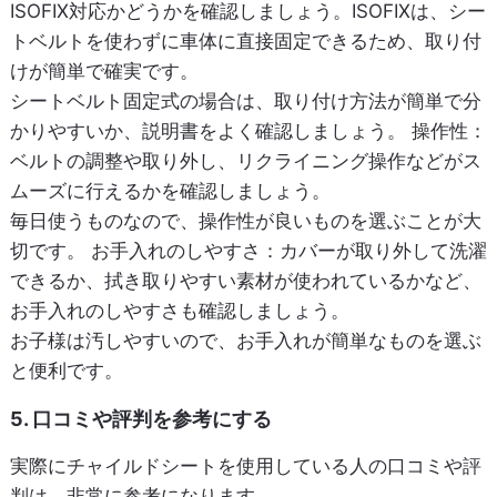
ISOFIX対応かどうかを確認しましょう。ISOFIXは、シー
トベルトを使わずに車体に直接固定できるため、取り付
けが簡単で確実です。
シートベルト固定式の場合は、取り付け方法が簡単で分
かりやすいか、説明書をよく確認しましょう。
操作性
：
ベルトの調整や取り外し、リクライニング操作などがス
ムーズに行えるかを確認しましょう。
毎日使うものなので、操作性が良いものを選ぶことが大
切です。
お手入れのしやすさ
：カバーが取り外して洗濯
できるか、拭き取りやすい素材が使われているかなど、
お手入れのしやすさも確認しましょう。
お子様は汚しやすいので、お手入れが簡単なものを選ぶ
と便利です。
5. 口コミや評判を参考にする
実際にチャイルドシートを使用している人の口コミや評
判は、非常に参考になります。