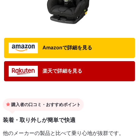
Amazonで詳細を見る
楽天で詳細を見る
購入者の口コミ・おすすめポイント
装着・取り外しが簡単で快適
他のメーカーの製品と比べて乗り心地が抜群です。