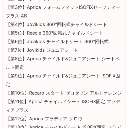
【第3位】Aprica フォームフィットISOFIXセーフティー
プラス AB
【第4位】Jovikids 360°回転式チャイルドシート
【第5位】Reecle 360°回転式チャイルドシート
【第6位】Jovikids チャイルドシート 360°回転式
【第7位】Jovikids ジュニアシート
【第8位】Aprica チャイルド&ジュニアシート シートベ
ルト固定
【第9位】Aprica チャイルド&ジュニアシート ISOFIX固
定
【第10位】Recaro スタート ゼロセブン アルトオレンジ
【第11位】Aprica チャイルドシート ISOFIX固定 フラデ
ィアプラス
【第12位】Aprica フラディア グロウ
【第13位】Aprica チャイルドシート ISOFIX固定 フラデ