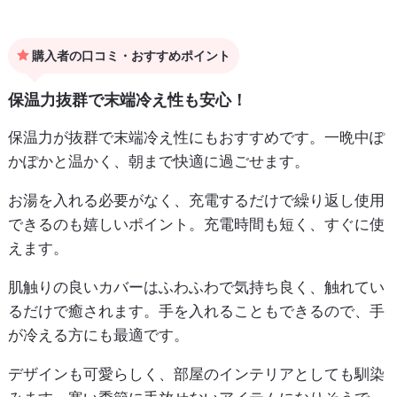
購入者の口コミ・おすすめポイント
保温力抜群で末端冷え性も安心！
保温力が抜群で末端冷え性にもおすすめです。一晩中ぽ
かぽかと温かく、朝まで快適に過ごせます。
お湯を入れる必要がなく、充電するだけで繰り返し使用
できるのも嬉しいポイント。充電時間も短く、すぐに使
えます。
肌触りの良いカバーはふわふわで気持ち良く、触れてい
るだけで癒されます。手を入れることもできるので、手
が冷える方にも最適です。
デザインも可愛らしく、部屋のインテリアとしても馴染