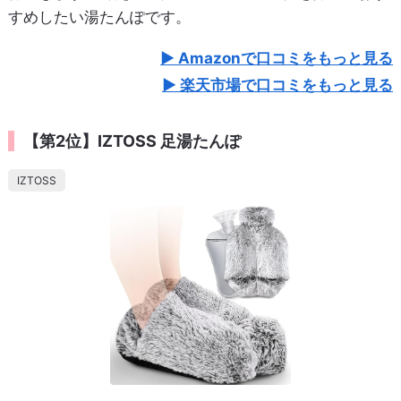
すめしたい湯たんぽです。
Amazonで口コミをもっと見る
楽天市場で口コミをもっと見る
【第2位】IZTOSS 足湯たんぽ
IZTOSS