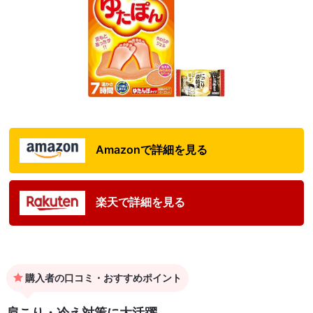
Amazonで詳細を見る
楽天で詳細を見る
購入者の口コミ・おすすめポイント
肩こり・冷え対策に大活躍