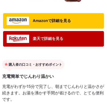
Amazonで詳細を見る
楽天で詳細を見る
購入者の口コミ・おすすめポイント
充電簡単でじんわり温かい
充電がわずか15分で完了し、朝までじんわりと温かさが
続きます。お湯を沸かす手間が省けるので、とても便利
です。