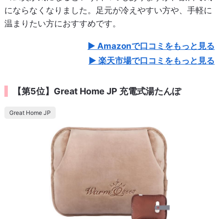
にならなくなりました。足元が冷えやすい方や、手軽に
温まりたい方におすすめです。
Amazonで口コミをもっと見る
楽天市場で口コミをもっと見る
【第5位】Great Home JP 充電式湯たんぽ
Great Home JP