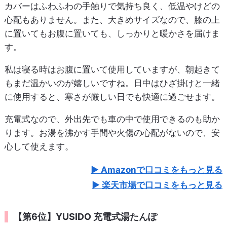
カバーはふわふわの手触りで気持ち良く、低温やけどの
心配もありません。また、大きめサイズなので、膝の上
に置いてもお腹に置いても、しっかりと暖かさを届けま
す。
私は寝る時はお腹に置いて使用していますが、朝起きて
もまだ温かいのが嬉しいですね。日中はひざ掛けと一緒
に使用すると、寒さが厳しい日でも快適に過ごせます。
充電式なので、外出先でも車の中で使用できるのも助か
ります。お湯を沸かす手間や火傷の心配がないので、安
心して使えます。
Amazonで口コミをもっと見る
楽天市場で口コミをもっと見る
【第6位】YUSIDO 充電式湯たんぽ