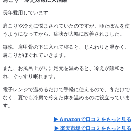
長年愛用しています。
肩こりや冷えに悩まされていたのですが、ゆたぽんを使
うようになってから、症状が大幅に改善されました。
毎晩、肩甲骨の下に入れて寝ると、じんわりと温かく、
肩こりがほぐれていきます。
また、お風呂上がりに足元を温めると、冷えが緩和さ
れ、ぐっすり眠れます。
電子レンジで温めるだけで手軽に使えるので、冬だけで
なく、夏でも冷房で冷えた体を温めるのに役立っていま
す。
Amazonで口コミをもっと見る
楽天市場で口コミをもっと見る