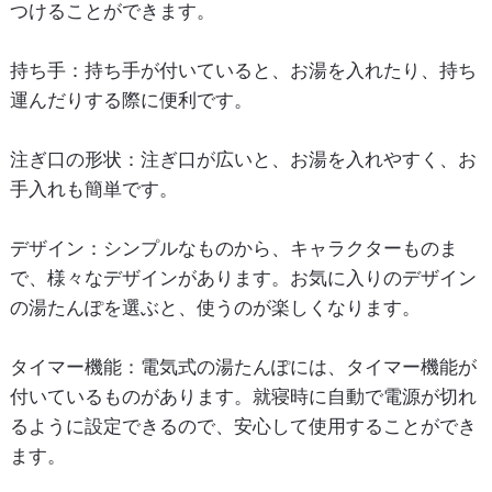
つけることができます。
持ち手
：持ち手が付いていると、お湯を入れたり、持ち
運んだりする際に便利です。
注ぎ口の形状
：注ぎ口が広いと、お湯を入れやすく、お
手入れも簡単です。
デザイン
：シンプルなものから、キャラクターものま
で、様々なデザインがあります。お気に入りのデザイン
の湯たんぽを選ぶと、使うのが楽しくなります。
タイマー機能
：電気式の湯たんぽには、タイマー機能が
付いているものがあります。就寝時に自動で電源が切れ
るように設定できるので、安心して使用することができ
ます。