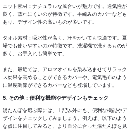
ニット素材
：ナチュラルな風合いが魅力です。通気性が
良く、蒸れにくいのが特徴です。手編みのカバーなども
あり、デザイン性の高いものが多いです。
タオル素材
：吸水性が高く、汗をかいても快適です。夏
場でも使いやすいのが特徴です。洗濯機で洗えるものが
多く、お手入れも簡単です。
また、最近では、アロマオイルを染み込ませてリラック
ス効果を高めることができるカバーや、電気毛布のよう
に温度調節ができるカバーなども登場しています。
5. その他：便利な機能やデザインもチェック
湯たんぽを選ぶ際には、上記以外にも、便利な機能やデ
ザインをチェックしてみましょう。例えば、以下のよう
な点に注目してみると、より自分に合った湯たんぽを見