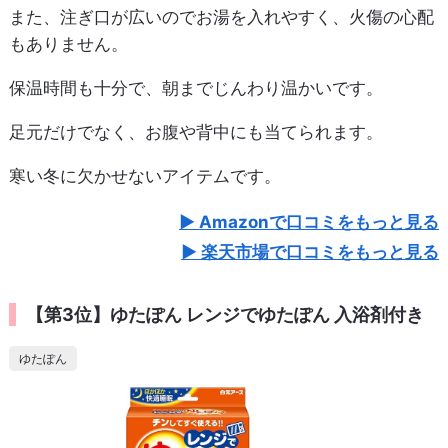
また、注ぎ口が広いのでお湯を入れやすく、火傷の心配
もありません。
保温時間も十分で、朝までじんわり温かいです。
足元だけでなく、お腹や背中にも当てられます。
寒い冬に欠かせないアイテムです。
Amazonで口コミをもっと見る
楽天市場で口コミをもっと見る
【第3位】ゆたぽん レンジでゆたぽん 入浴剤付き
ゆたぽん