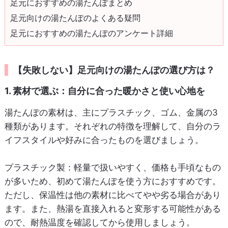
足元におすすめの湯たんぽまとめ
足元向けの湯たんぽのよくある疑問
足元におすすめの湯たんぽのアンケート詳細
【失敗しない】足元向けの湯たんぽの選び方は？
1. 素材で選ぶ：自分に合った暖かさと使い心地を
湯たんぽの素材は、主にプラスチック、ゴム、金属の3
種類があります。それぞれの特徴を理解して、自分のラ
イフスタイルや好みに合ったものを選びましょう。
プラスチック製
：軽量で扱いやすく、価格も手頃なもの
が多いため、初めて湯たんぽを使う方におすすめです。
ただし、保温性は他の素材に比べてやや劣る場合があり
ます。また、熱湯を直接入れると変形する可能性がある
ので、耐熱温度を確認してから使用しましょう。