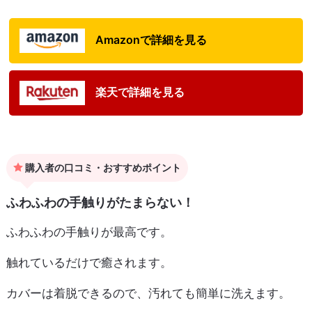
Amazonで詳細を見る
楽天で詳細を見る
購入者の口コミ・おすすめポイント
ふわふわの手触りがたまらない！
ふわふわの手触りが最高です。
触れているだけで癒されます。
カバーは着脱できるので、汚れても簡単に洗えます。