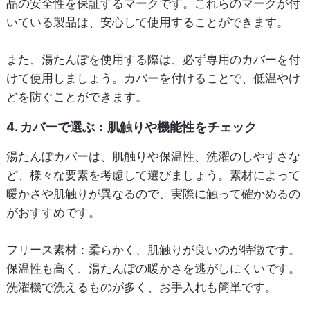
品の安全性を保証するマークです。これらのマークが付
いている製品は、安心して使用することができます。
また、湯たんぽを使用する際は、必ず専用のカバーを付
けて使用しましょう。カバーを付けることで、低温やけ
どを防ぐことができます。
4. カバーで選ぶ：肌触りや機能性をチェック
湯たんぽカバーは、肌触りや保温性、洗濯のしやすさな
ど、様々な要素を考慮して選びましょう。素材によって
暖かさや肌触りが異なるので、実際に触って確かめるの
がおすすめです。
フリース素材
：柔らかく、肌触りが良いのが特徴です。
保温性も高く、湯たんぽの暖かさを逃がしにくいです。
洗濯機で洗えるものが多く、お手入れも簡単です。