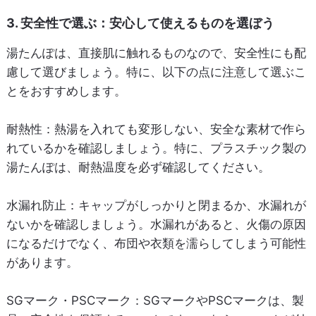
3. 安全性で選ぶ：安心して使えるものを選ぼう
湯たんぽは、直接肌に触れるものなので、安全性にも配
慮して選びましょう。特に、以下の点に注意して選ぶこ
とをおすすめします。
耐熱性
：熱湯を入れても変形しない、安全な素材で作ら
れているかを確認しましょう。特に、プラスチック製の
湯たんぽは、耐熱温度を必ず確認してください。
水漏れ防止
：キャップがしっかりと閉まるか、水漏れが
ないかを確認しましょう。水漏れがあると、火傷の原因
になるだけでなく、布団や衣類を濡らしてしまう可能性
があります。
SGマーク・PSCマーク
：SGマークやPSCマークは、製