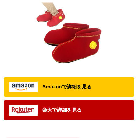
Amazonで詳細を見る
楽天で詳細を見る