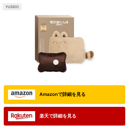
YUSIDO
Amazonで詳細を見る
楽天で詳細を見る