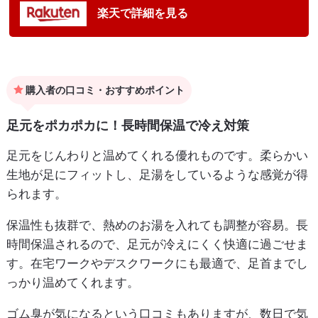
楽天で詳細を見る
購入者の口コミ・おすすめポイント
足元をポカポカに！長時間保温で冷え対策
足元をじんわりと温めてくれる優れものです。柔らかい
生地が足にフィットし、足湯をしているような感覚が得
られます。
保温性も抜群で、熱めのお湯を入れても調整が容易。長
時間保温されるので、足元が冷えにくく快適に過ごせま
す。在宅ワークやデスクワークにも最適で、足首までし
っかり温めてくれます。
ゴム臭が気になるという口コミもありますが、数日で気