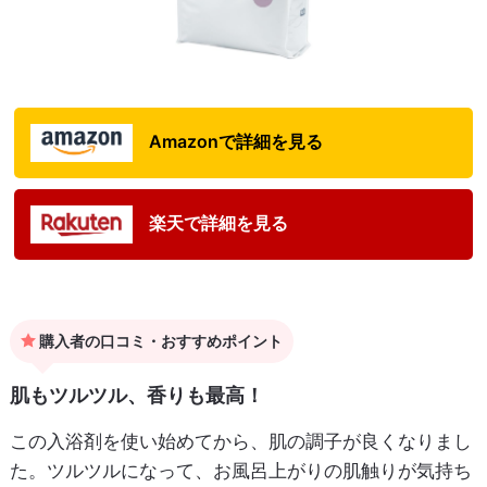
Amazonで詳細を見る
楽天で詳細を見る
購入者の口コミ・おすすめポイント
肌もツルツル、香りも最高！
この入浴剤を使い始めてから、肌の調子が良くなりまし
た。ツルツルになって、お風呂上がりの肌触りが気持ち