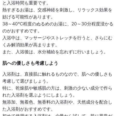
と入浴時間も重要です。
熱すぎるお湯は、交感神経を刺激し、リラックス効果を
妨げる可能性があります。
38～40℃程度のぬるめのお湯に、20～30分程度浸かる
のがおすすめです。
入浴中は、マッサージやストレッチを行うと、さらにむ
くみ解消効果が高まります。
また、入浴後は、水分補給を忘れずに行いましょう。
肌への優しさも考慮しよう
入浴剤は、直接肌に触れるものなので、肌への優しさも
考慮して選びましょう。
特に、乾燥肌や敏感肌の方は、刺激の少ない成分で作ら
れた入浴剤を選ぶようにしましょう。
無添加、無着色、無香料の入浴剤や、天然成分を配合し
た入浴剤がおすすめです。