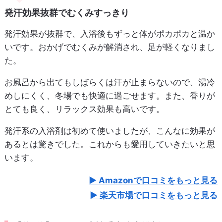
発汗効果抜群でむくみすっきり
発汗効果が抜群で、入浴後もずっと体がポカポカと温か
いです。おかげでむくみが解消され、足が軽くなりまし
た。
お風呂から出てもしばらくは汗が止まらないので、湯冷
めしにくく、冬場でも快適に過ごせます。また、香りが
とても良く、リラックス効果も高いです。
発汗系の入浴剤は初めて使いましたが、こんなに効果が
あるとは驚きでした。これからも愛用していきたいと思
います。
Amazonで口コミをもっと見る
楽天市場で口コミをもっと見る