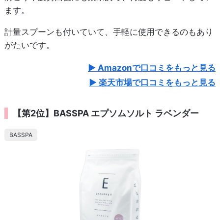
ます。
計量スプーンも付いていて、手軽に使用できるのもあり
がたいです。
Amazonで口コミをもっと見る
楽天市場で口コミをもっと見る
【第2位】BASSPA エプソムソルト ラベンダー
BASSPA