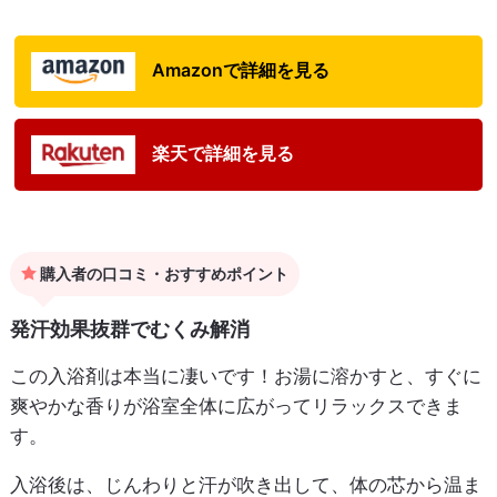
Amazonで詳細を見る
楽天で詳細を見る
購入者の口コミ・おすすめポイント
発汗効果抜群でむくみ解消
この入浴剤は本当に凄いです！お湯に溶かすと、すぐに
爽やかな香りが浴室全体に広がってリラックスできま
す。
入浴後は、じんわりと汗が吹き出して、体の芯から温ま