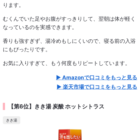
ります。
むくんでいた足やお腹がすっきりして、翌朝は体が軽く
なっているのを実感できます。
香りも強すぎず、湯冷めもしにくいので、寝る前の入浴
にもぴったりです。
お気に入りすぎて、もう何度もリピートしています。
Amazonで口コミをもっと見る
楽天市場で口コミをもっと見る
【第6位】きき湯 炭酸 ホットシトラス
きき湯