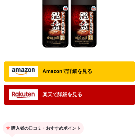
Amazonで詳細を見る
楽天で詳細を見る
購入者の口コミ・おすすめポイント