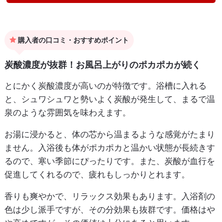
購入者の口コミ・おすすめポイント
炭酸濃度が抜群！お風呂上がりのポカポカが続く
とにかく炭酸濃度が高いのが特徴です。浴槽に入れる
と、シュワシュワと勢いよく炭酸が発生して、まるで温
泉のような雰囲気を味わえます。
お湯に浸かると、体の芯から温まるような感覚がたまり
ません。入浴後も体がポカポカと温かい状態が長続きす
るので、寒い季節にぴったりです。また、炭酸が血行を
促進してくれるので、疲れもしっかりとれます。
香りも爽やかで、リラックス効果もあります。入浴剤の
色は少し派手ですが、その分効果も抜群です。価格はや