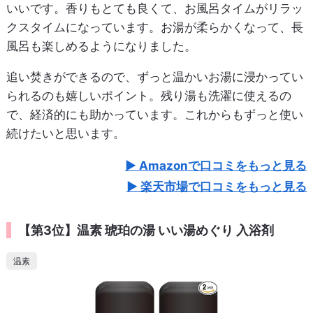
いいです。香りもとても良くて、お風呂タイムがリラッ
クスタイムになっています。お湯が柔らかくなって、長
風呂も楽しめるようになりました。
追い焚きができるので、ずっと温かいお湯に浸かってい
られるのも嬉しいポイント。残り湯も洗濯に使えるの
で、経済的にも助かっています。これからもずっと使い
続けたいと思います。
Amazonで口コミをもっと見る
楽天市場で口コミをもっと見る
【第3位】温素 琥珀の湯 いい湯めぐり 入浴剤
温素