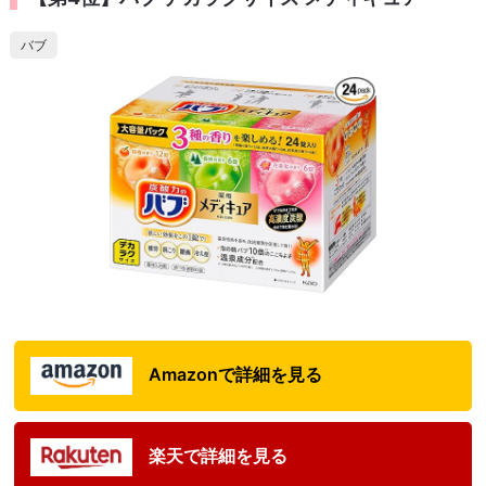
バブ
Amazonで詳細を見る
楽天で詳細を見る