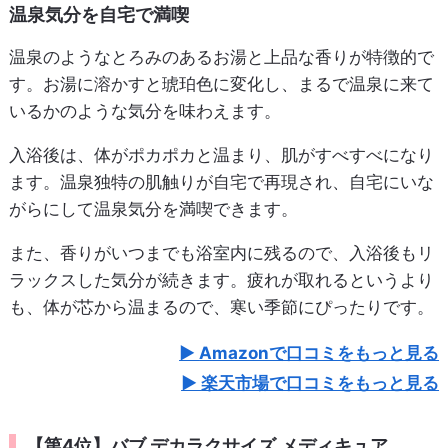
温泉気分を自宅で満喫
温泉のようなとろみのあるお湯と上品な香りが特徴的で
す。お湯に溶かすと琥珀色に変化し、まるで温泉に来て
いるかのような気分を味わえます。
入浴後は、体がポカポカと温まり、肌がすべすべになり
ます。温泉独特の肌触りが自宅で再現され、自宅にいな
がらにして温泉気分を満喫できます。
また、香りがいつまでも浴室内に残るので、入浴後もリ
ラックスした気分が続きます。疲れが取れるというより
も、体が芯から温まるので、寒い季節にぴったりです。
Amazonで口コミをもっと見る
楽天市場で口コミをもっと見る
【第4位】バブ デカラクサイズ メディキュア