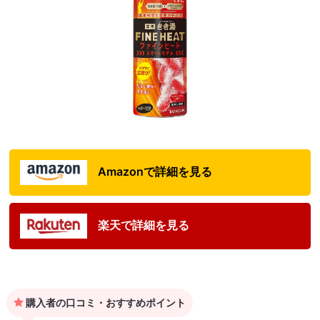
Amazonで詳細を見る
楽天で詳細を見る
購入者の口コミ・おすすめポイント