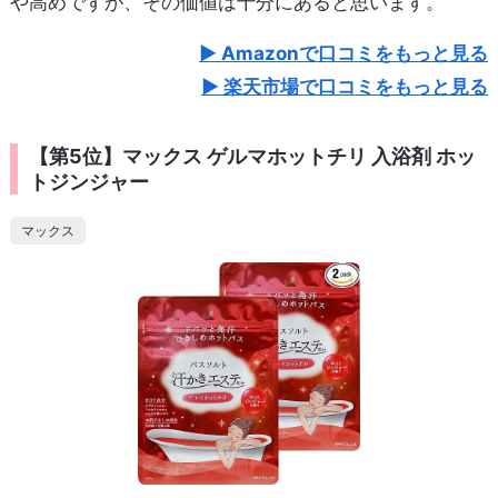
や高めですが、その価値は十分にあると思います。
Amazonで口コミをもっと見る
楽天市場で口コミをもっと見る
【第5位】マックス ゲルマホットチリ 入浴剤 ホッ
トジンジャー
マックス