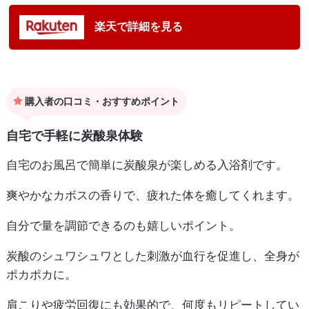
楽天で詳細を見る
購入者の口コミ・おすすめポイント
自宅で手軽に炭酸泉体験
自宅のお風呂で簡単に炭酸泉が楽しめる入浴剤です。
爽やかなカボスの香りで、疲れた体を癒してくれます。
自分で量を調節できるのも嬉しいポイント。
炭酸のシュワシュワとした刺激が血行を促進し、全身が
ポカポカに。
肩こりや疲労回復にも効果的で、何度もリピートしてい