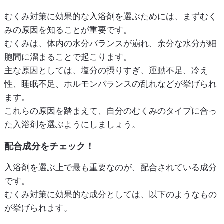
むくみ対策に効果的な入浴剤を選ぶためには、まずむく
みの原因を知ることが重要です。
むくみは、体内の水分バランスが崩れ、余分な水分が細
胞間に溜まることで起こります。
主な原因としては、塩分の摂りすぎ、運動不足、冷え
性、睡眠不足、ホルモンバランスの乱れなどが挙げられ
ます。
これらの原因を踏まえて、自分のむくみのタイプに合っ
た入浴剤を選ぶようにしましょう。
配合成分をチェック！
入浴剤を選ぶ上で最も重要なのが、配合されている成分
です。
むくみ対策に効果的な成分としては、以下のようなもの
が挙げられます。