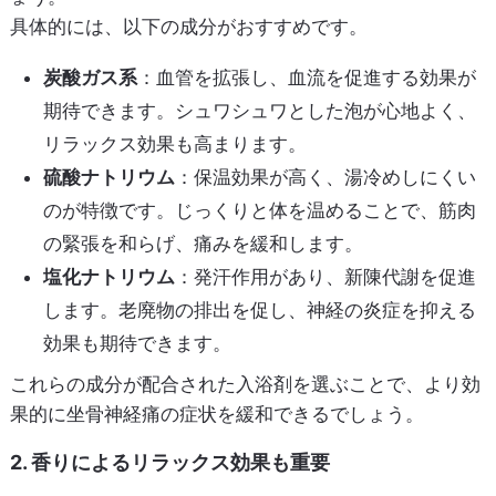
具体的には、以下の成分がおすすめです。
炭酸ガス系
：血管を拡張し、血流を促進する効果が
期待できます。シュワシュワとした泡が心地よく、
リラックス効果も高まります。
硫酸ナトリウム
：保温効果が高く、湯冷めしにくい
のが特徴です。じっくりと体を温めることで、筋肉
の緊張を和らげ、痛みを緩和します。
塩化ナトリウム
：発汗作用があり、新陳代謝を促進
します。老廃物の排出を促し、神経の炎症を抑える
効果も期待できます。
これらの成分が配合された入浴剤を選ぶことで、より効
果的に坐骨神経痛の症状を緩和できるでしょう。
2. 香りによるリラックス効果も重要