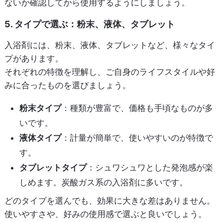
ないか確認してから使用するようにしましょう。
5. タイプで選ぶ：粉末、液体、タブレット
入浴剤には、粉末、液体、タブレットなど、様々なタイ
プがあります。
それぞれの特徴を理解し、ご自身のライフスタイルや好
みに合ったものを選びましょう。
粉末タイプ
：種類が豊富で、価格も手頃なものが多
いです。
液体タイプ
：計量が簡単で、使いやすいのが特徴で
す。
タブレットタイプ
：シュワシュワとした発泡感が楽
しめます。炭酸ガス系の入浴剤に多いです。
どのタイプを選んでも、効果に大きな差はありません。
使いやすさや、好みの使用感で選ぶと良いでしょう。