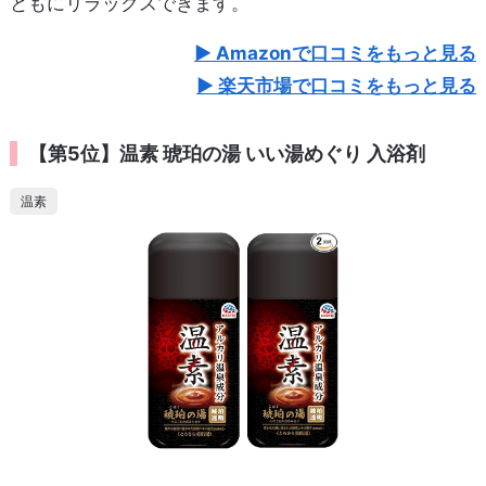
ともにリラックスできます。
Amazonで口コミをもっと見る
楽天市場で口コミをもっと見る
【第5位】温素 琥珀の湯 いい湯めぐり 入浴剤
温素