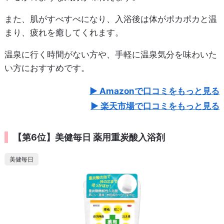
また、肌がすべすべになり、入浴後は体がポカポカと温
まり、疲れを癒してくれます。
温泉に行く時間がない方や、手軽に温泉気分を味わいた
い方におすすめです。
Amazonで口コミをもっと見る
楽天市場で口コミをもっと見る
【第6位】美健毎日 薬用重炭酸入浴剤
美健毎日