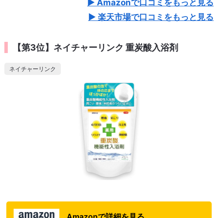
Amazonで口コミをもっと見る
楽天市場で口コミをもっと見る
【第3位】ネイチャーリンク 重炭酸入浴剤
ネイチャーリンク
Amazonで詳細を見る