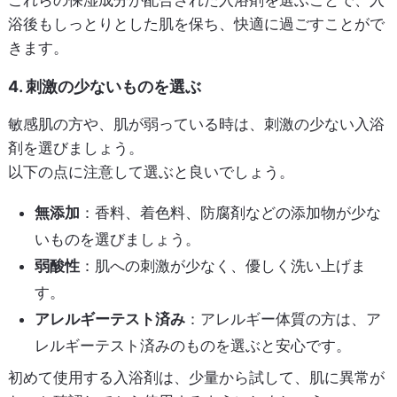
浴後もしっとりとした肌を保ち、快適に過ごすことがで
きます。
4. 刺激の少ないものを選ぶ
敏感肌の方や、肌が弱っている時は、刺激の少ない入浴
剤を選びましょう。
以下の点に注意して選ぶと良いでしょう。
無添加
：香料、着色料、防腐剤などの添加物が少な
いものを選びましょう。
弱酸性
：肌への刺激が少なく、優しく洗い上げま
す。
アレルギーテスト済み
：アレルギー体質の方は、ア
レルギーテスト済みのものを選ぶと安心です。
初めて使用する入浴剤は、少量から試して、肌に異常が