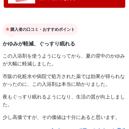
購入者の口コミ・おすすめポイント
かゆみが軽減、ぐっすり眠れる
この入浴剤を使うようになってから、夏の背中のかゆみ
が大幅に軽減しました。
市販の化粧水や病院で処方された薬では効果が得られな
かったのに、この入浴剤は本当に助かりました。
夜もぐっすり眠れるようになり、生活の質が向上しまし
た。
少し高価ですが、その価値は十分にあると思います。