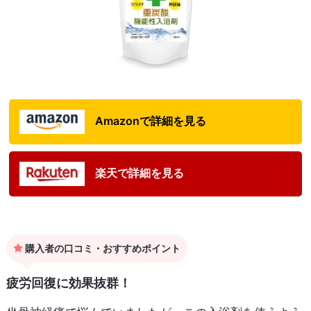
Amazonで詳細を見る
楽天で詳細を見る
購入者の口コミ・おすすめポイント
疲労回復に効果抜群！