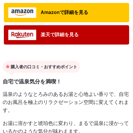
Amazonで詳細を見る
楽天で詳細を見る
購入者の口コミ・おすすめポイント
自宅で温泉気分を満喫！
温泉のようなとろみのあるお湯と心地よい香りで、自宅
のお風呂を極上のリラクゼーション空間に変えてくれま
す。
お湯に溶かすと琥珀色に変わり、まるで温泉に浸かって
いるかのような気分が味わえます。