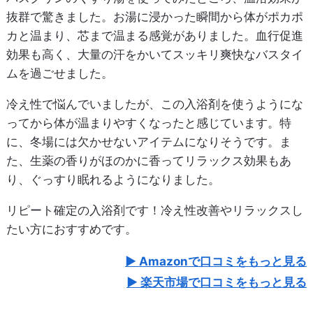
抜群で驚きました。お湯に浸かった瞬間から体がポカポ
カと温まり、芯まで温まる感覚がありました。血行促進
効果も高く、大量の汗をかいてスッキリ爽快なバスタイ
ムを過ごせました。
冷え性で悩んでいましたが、この入浴剤を使うようにな
ってから体が温まりやすくなったと感じています。特
に、冬場には欠かせないアイテムになりそうです。ま
た、生薬の香りがほのかに香ってリラックス効果もあ
り、ぐっすり眠れるようになりました。
リピート確定の入浴剤です！冷え性改善やリラックスし
たい方におすすめです。
Amazonで口コミをもっと見る
楽天市場で口コミをもっと見る