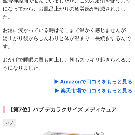
坐骨神経痛で悩んでいましたが、この入浴剤を使うよう
になってから、お風呂上がりの疲労感が軽減されまし
た。
お湯に浸かっている時はそこまで温かく感じませんが、
湯上がり後からじんわりと体が温まり、長続きするんで
す。
おかげで睡眠の質も向上し、朝もスッキリ起きられるよ
うになりました。
Amazonで口コミをもっと見る
楽天市場で口コミをもっと見る
【第7位】バブ デカラクサイズ メディキュア
バブ