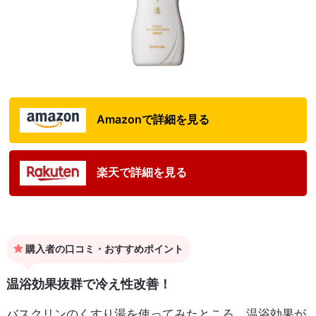
Amazonで詳細を見る
楽天で詳細を見る
購入者の口コミ・おすすめポイント
温浴効果抜群で冷え性改善！
バスクリンのくすり湯を使ってみたところ、温浴効果が