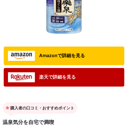
Amazonで詳細を見る
楽天で詳細を見る
購入者の口コミ・おすすめポイント
温泉気分を自宅で満喫