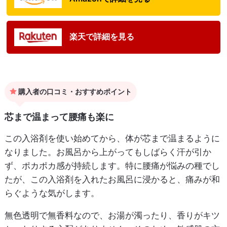
楽天で詳細を見る
購入者の口コミ・おすすめポイント
芯まで温まって腰痛も楽に
この入浴剤を使い始めてから、体が芯まで温まるように
なりました。お風呂から上がってもしばらく汗が引か
ず、ポカポカ感が持続します。特に腰痛が悩みの種でし
たが、この入浴剤を入れたお風呂に浸かると、痛みが和
らぐような気がします。
無色透明で無香料なので、お湯が濁ったり、香りがキツ