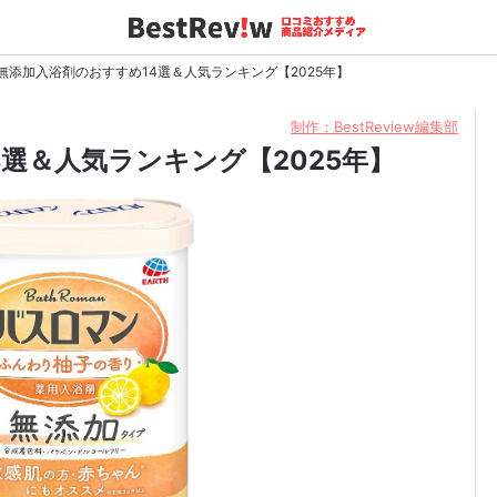
無添加入浴剤のおすすめ14選＆人気ランキング【2025年】
制作：BestReview編集部
選＆人気ランキング【2025年】