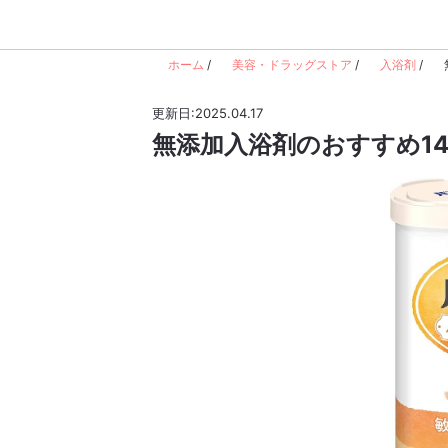
ホーム
/
美容・ドラッグストア
/
入浴剤
/
更新日:2025.04.17
無添加入浴剤のおすすめ14