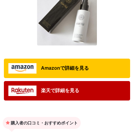
Amazonで詳細を見る
楽天で詳細を見る
購入者の口コミ・おすすめポイント