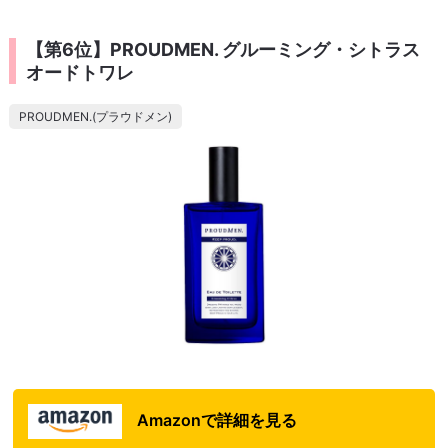
【第6位】PROUDMEN. グルーミング・シトラス
オードトワレ
PROUDMEN.(プラウドメン)
Amazonで詳細を見る