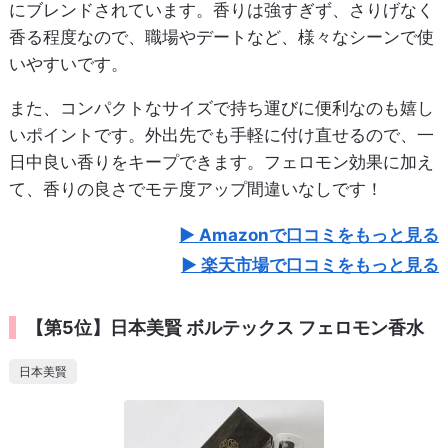
にブレンドされています。香りは強すぎず、さりげなく
香る程度なので、職場やデートなど、様々なシーンで使
いやすいです。
また、コンパクトなサイズで持ち運びに便利なのも嬉し
いポイントです。外出先でも手軽に付け直せるので、一
日中良い香りをキープできます。フェロモン効果に加え
て、香りの良さでモテ度アップ間違いなしです！
Amazonで口コミをもっと見る
楽天市場で口コミをもっと見る
【第5位】日本美賢 ボルテックス フェロモン香水
日本美賢