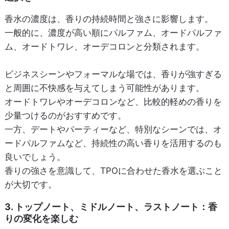
香水の濃度は、香りの持続時間と強さに影響します。
一般的に、濃度が高い順にパルファム、オードパルファ
ム、オードトワレ、オーデコロンと分類されます。
ビジネスシーンやフォーマルな場では、香りが強すぎる
と周囲に不快感を与えてしまう可能性があります。
オードトワレやオーデコロンなど、比較的軽めの香りを
少量つけるのがおすすめです。
一方、デートやパーティーなど、特別なシーンでは、オ
ードパルファムなど、持続性の高い香りを活用するのも
良いでしょう。
香りの強さを意識して、TPOに合わせた香水を選ぶこと
が大切です。
3. トップノート、ミドルノート、ラストノート：香
りの変化を楽しむ