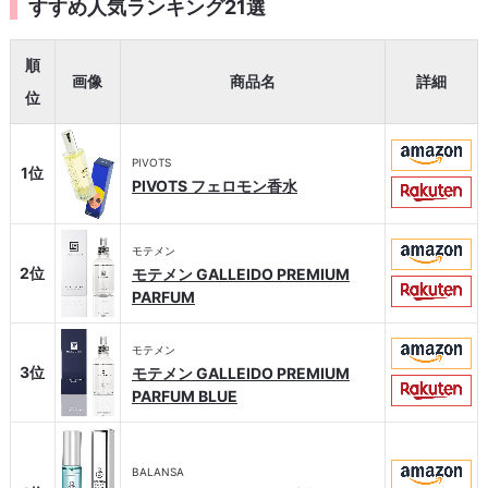
すすめ人気ランキング21選
順
画像
商品名
詳細
位
PIVOTS
1位
PIVOTS フェロモン香水
モテメン
2位
モテメン GALLEIDO PREMIUM
PARFUM
モテメン
3位
モテメン GALLEIDO PREMIUM
PARFUM BLUE
BALANSA