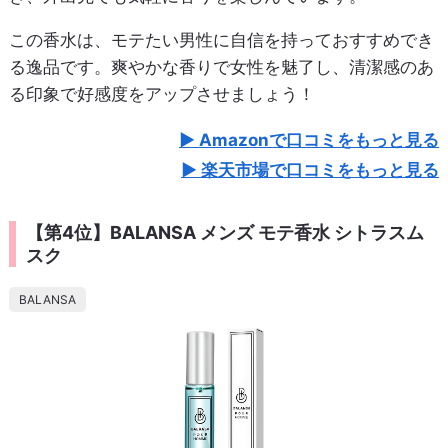
この香水は、モテたい男性に自信を持っておすすめでき
る逸品です。爽やかな香りで女性を魅了し、清潔感のあ
る印象で好感度をアップさせましょう！
Amazonで口コミをもっと見る
楽天市場で口コミをもっと見る
【第4位】BALANSA メンズ モテ香水 シトラスム
スク
BALANSA