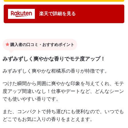
楽天で詳細を見る
購入者の口コミ・おすすめポイント
みずみずしく爽やかな香りでモテ度アップ！
みずみずしく爽やかな柑橘系の香りが特徴です。
つけた瞬間から周囲に爽やかな印象を与えてくれ、モテ
度アップ間違いなし！仕事やデートなど、どんなシーン
でも使いやすい香りです。
また、コンパクトで持ち運びにも便利なので、いつでも
どこでもお気に入りの香りをまとえます。