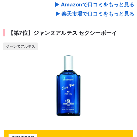
Amazonで口コミをもっと見る
楽天市場で口コミをもっと見る
【第7位】ジャンヌアルテス セクシーボーイ
ジャンヌアルテス