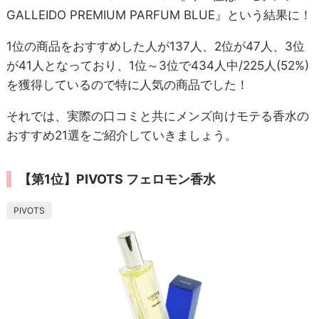
GALLEIDO PREMIUM PARFUM BLUE』という結果に！
1位の商品をおすすめした人が137人、2位が47人、3位
が41人となっており、1位～3位で434人中/225人(52%)
を獲得しているので特に人気の商品でした！
それでは、実際の口コミと共にメンズ向けモテる香水の
おすすめ21選をご紹介していきましょう。
【第1位】PIVOTS フェロモン香水
PIVOTS