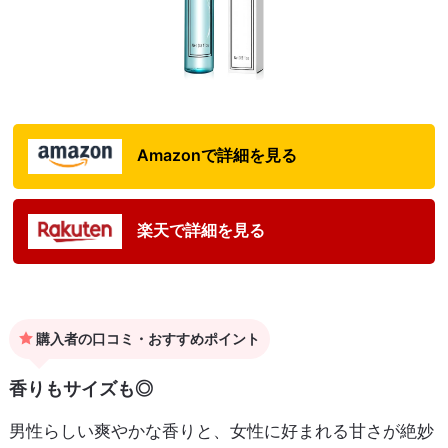
Amazonで詳細を見る
楽天で詳細を見る
購入者の口コミ・おすすめポイント
香りもサイズも◎
男性らしい爽やかな香りと、女性に好まれる甘さが絶妙