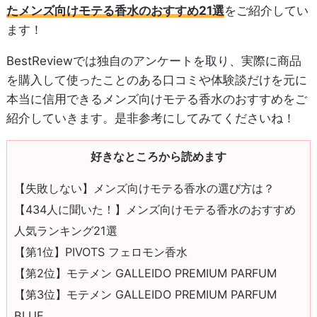
たメンズ向けモテる香水のおすすめ21選
をご紹介してい
ます！
BestReviewでは独自のアンケートを取り、実際に商品
を購入して使ったことのある口コミや体験談だけを元に
本当に信用できるメンズ向けモテる香水のおすすめをご
紹介していきます。是非参考にしてみてくださいね！
好きなところから読めます
【失敗しない】メンズ向けモテる香水の選び方は？
【434人に聞いた！】メンズ向けモテる香水のおすすめ
人気ランキング21選
【第1位】PIVOTS フェロモン香水
【第2位】モテメン GALLEIDO PREMIUM PARFUM
【第3位】モテメン GALLEIDO PREMIUM PARFUM
BLUE