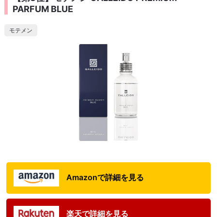
PARFUM BLUE
モテメン
Amazonで詳細を見る
楽天で詳細を見る