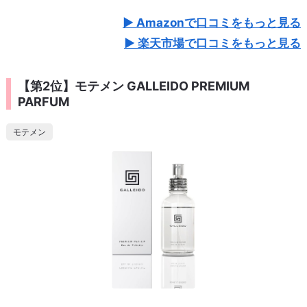
Amazonで口コミをもっと見る
楽天市場で口コミをもっと見る
【第2位】モテメン GALLEIDO PREMIUM
PARFUM
モテメン