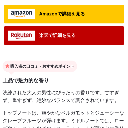
Amazonで詳細を見る
楽天で詳細を見る
購入者の口コミ・おすすめポイント
上品で魅力的な香り
洗練された大人の男性にぴったりの香りです。甘すぎ
ず、重すぎず、絶妙なバランスで調合されています。
トップノートは、爽やかなベルガモットとジューシーな
グレープフルーツが弾けます。ミドルノートでは、ロー