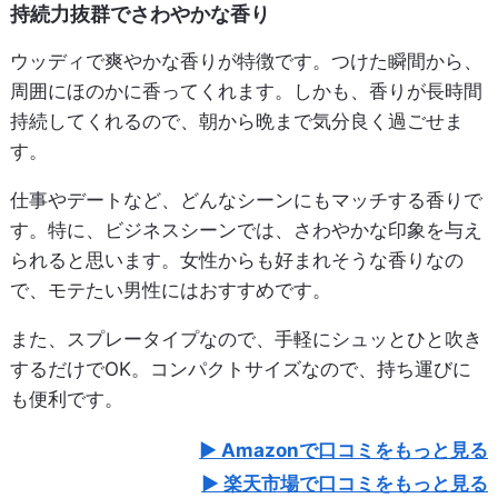
持続力抜群でさわやかな香り
ウッディで爽やかな香りが特徴です。つけた瞬間から、
周囲にほのかに香ってくれます。しかも、香りが長時間
持続してくれるので、朝から晩まで気分良く過ごせま
す。
仕事やデートなど、どんなシーンにもマッチする香りで
す。特に、ビジネスシーンでは、さわやかな印象を与え
られると思います。女性からも好まれそうな香りなの
で、モテたい男性にはおすすめです。
また、スプレータイプなので、手軽にシュッとひと吹き
するだけでOK。コンパクトサイズなので、持ち運びに
も便利です。
Amazonで口コミをもっと見る
楽天市場で口コミをもっと見る