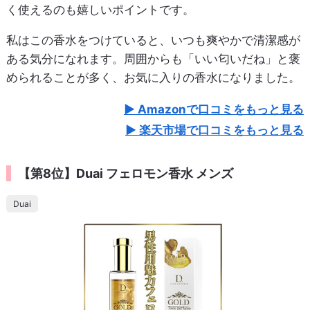
く使えるのも嬉しいポイントです。
私はこの香水をつけていると、いつも爽やかで清潔感が
ある気分になれます。周囲からも「いい匂いだね」と褒
められることが多く、お気に入りの香水になりました。
Amazonで口コミをもっと見る
楽天市場で口コミをもっと見る
【第8位】Duai フェロモン香水 メンズ
Duai