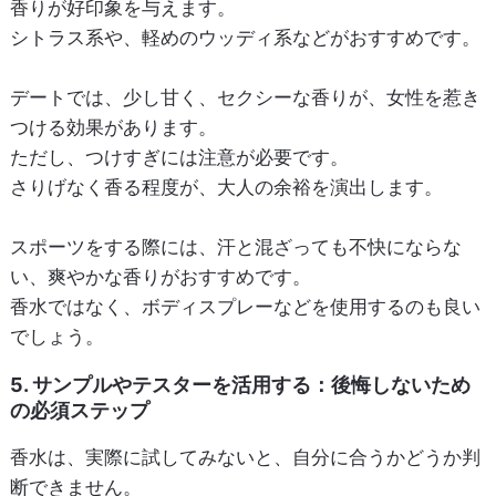
香りが好印象を与えます。
シトラス系や、軽めのウッディ系などがおすすめです。
デートでは、少し甘く、セクシーな香りが、女性を惹き
つける効果があります。
ただし、つけすぎには注意が必要です。
さりげなく香る程度が、大人の余裕を演出します。
スポーツをする際には、汗と混ざっても不快にならな
い、爽やかな香りがおすすめです。
香水ではなく、ボディスプレーなどを使用するのも良い
でしょう。
5. サンプルやテスターを活用する：後悔しないため
の必須ステップ
香水は、実際に試してみないと、自分に合うかどうか判
断できません。