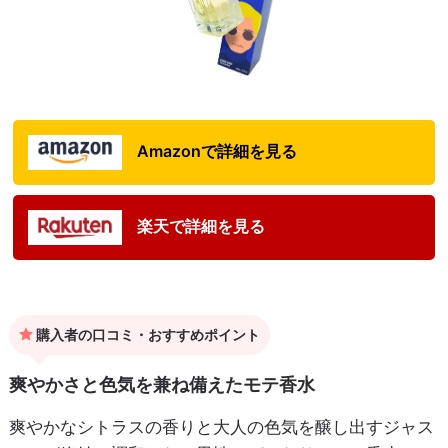
Amazonで詳細を見る
楽天で詳細を見る
購入者の口コミ・おすすめポイント
爽やかさと色気を兼ね備えたモテ香水
爽やかなシトラスの香りと大人の色気を醸し出すジャス