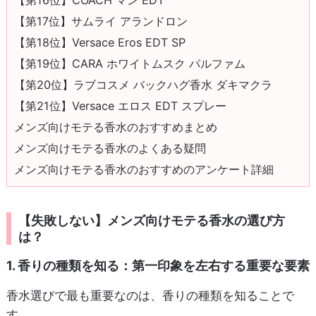
【第17位】サムライ アランドロン
【第18位】Versace Eros EDT SP
【第19位】CARA ホワイトムスク パルファム
【第20位】ラブコスメ バックハグ香水 ダキマクラ
【第21位】Versace エロス EDT スプレー
メンズ向けモテる香水のおすすめまとめ
メンズ向けモテる香水のよくある疑問
メンズ向けモテる香水のおすすめのアンケート詳細
【失敗しない】メンズ向けモテる香水の選び方
は？
1. 香りの種類を知る：第一印象を左右する重要な要素
香水選びで最も重要なのは、香りの種類を知ることで
す。