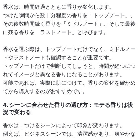
香水は、時間経過とともに香りが変化します。
つけた瞬間から数十分程度の香りを「トップノート」、
その後数時間続く香りを「ミドルノート」、そして最後
に残る香りを「ラストノート」と呼びます。
香水を選ぶ際は、トップノートだけでなく、ミドルノー
トやラストノートも確認することが重要です。
トップノートだけで判断してしまうと、時間が経つにつ
れてイメージと異なる香りになることがあります。
可能であれば、実際に肌につけて、香りの変化を確かめ
てから購入するのがおすすめです。
4. シーンに合わせた香りの選び方：モテる香りは状
況で変わる
香水は、つけるシーンによって印象が変わります。
例えば、ビジネスシーンでは、清潔感があり、爽やかな