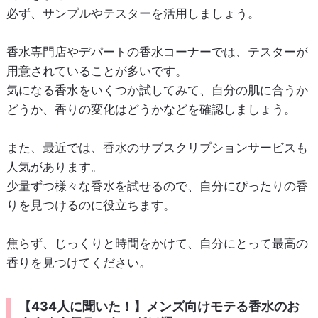
必ず、サンプルやテスターを活用しましょう。
香水専門店やデパートの香水コーナーでは、テスターが
用意されていることが多いです。
気になる香水をいくつか試してみて、自分の肌に合うか
どうか、香りの変化はどうかなどを確認しましょう。
また、最近では、香水のサブスクリプションサービスも
人気があります。
少量ずつ様々な香水を試せるので、自分にぴったりの香
りを見つけるのに役立ちます。
焦らず、じっくりと時間をかけて、自分にとって最高の
香りを見つけてください。
【434人に聞いた！】メンズ向けモテる香水のお