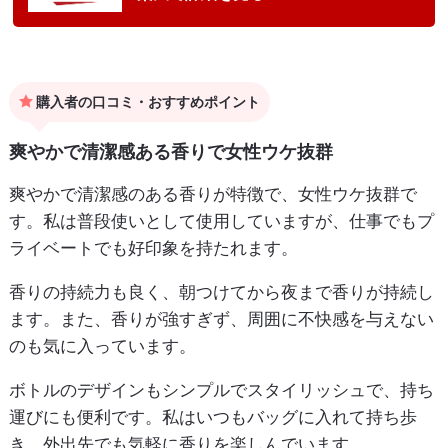
購入者の口コミ・おすすめポイント
爽やかで清潔感ある香りで女性ウケ抜群
爽やかで清潔感のある香りが特徴で、女性ウケ抜群で
す。私は普段使いとして使用していますが、仕事でもプ
ライベートでも好印象を持たれます。
香りの持続力も良く、朝つけてから夜まで香りが持続し
ます。また、香りが強すぎず、周囲に不快感を与えない
のも気に入っています。
ボトルのデザインもシンプルでスタイリッシュで、持ち
運びにも便利です。私はいつもバッグに入れて持ち歩
き、外出先でも気軽に香りを楽しんでいます。