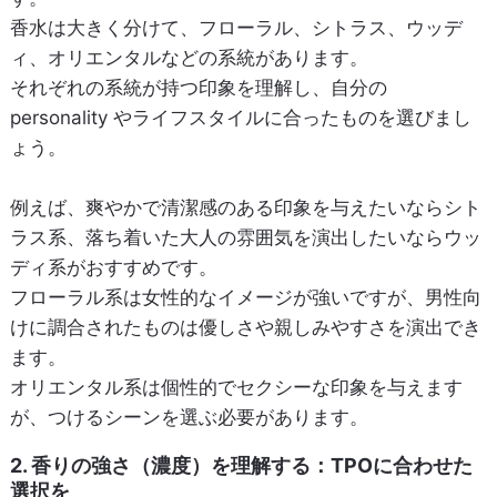
香水は大きく分けて、フローラル、シトラス、ウッデ
ィ、オリエンタルなどの系統があります。
それぞれの系統が持つ印象を理解し、自分の
personality やライフスタイルに合ったものを選びまし
ょう。
例えば、爽やかで清潔感のある印象を与えたいならシト
ラス系、落ち着いた大人の雰囲気を演出したいならウッ
ディ系がおすすめです。
フローラル系は女性的なイメージが強いですが、男性向
けに調合されたものは優しさや親しみやすさを演出でき
ます。
オリエンタル系は個性的でセクシーな印象を与えます
が、つけるシーンを選ぶ必要があります。
2. 香りの強さ（濃度）を理解する：TPOに合わせた
選択を