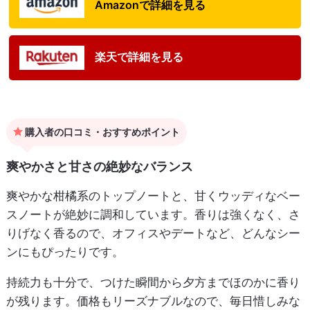
Amazonで詳細を見る
楽天で詳細を見る
購入者の口コミ・おすすめポイント
爽やかさと甘さの絶妙なバランス
爽やかな柑橘系のトップノートと、甘くウッディなベー
スノートが絶妙に調和しています。香りは強くなく、さ
りげなく香るので、オフィスやデートなど、どんなシー
ンにもぴったりです。
持続力も十分で、つけた瞬間から夕方までほのかに香り
が残ります。価格もリーズナブルなので、毎日惜しみな