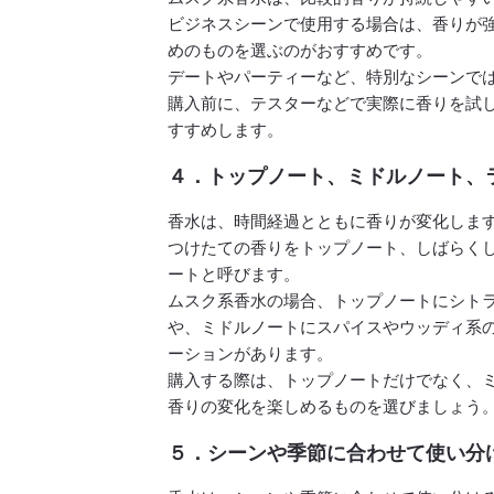
ビジネスシーンで使用する場合は、香りが
めのものを選ぶのがおすすめです。
デートやパーティーなど、特別なシーンで
購入前に、テスターなどで実際に香りを試
すすめします。
４．トップノート、ミドルノート、
香水は、時間経過とともに香りが変化しま
つけたての香りをトップノート、しばらく
ートと呼びます。
ムスク系香水の場合、トップノートにシト
や、ミドルノートにスパイスやウッディ系
ーションがあります。
購入する際は、トップノートだけでなく、
香りの変化を楽しめるものを選びましょう
５．シーンや季節に合わせて使い分