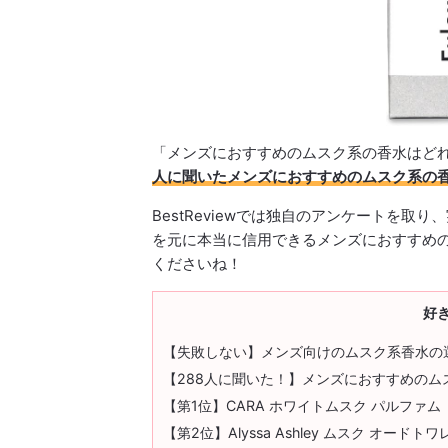
「メンズにおすすめのムスク系の香水はど
人に聞いたメンズにおすすめのムスク系の香
BestReviewでは独自のアンケートを
を元に本当に信用できるメンズにおすすめ
くださいね！
好
【失敗しない】メンズ向けのムスク系香水の
【288人に聞いた！】メンズにおすすめのム
【第1位】CARA ホワイトムスク パルファム
【第2位】Alyssa Ashley ムスク オードトワ