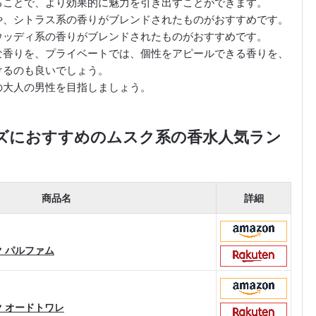
ることで、より効果的に魅力を引き出すことができます。
や、シトラス系の香りがブレンドされたものがおすすめです。
ウッディ系の香りがブレンドされたものがおすすめです。
な香りを、プライベートでは、個性をアピールできる香りを、
けるのも良いでしょう。
の大人の男性を目指しましょう。
ンズにおすすめのムスク系の香水人気ラン
商品名
詳細
ク パルファム
ムスク オードトワレ