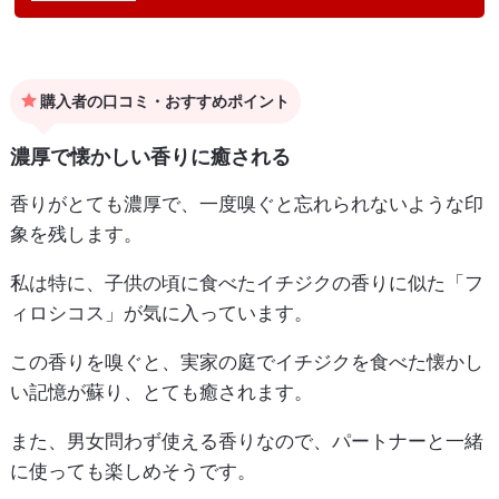
購入者の口コミ・おすすめポイント
濃厚で懐かしい香りに癒される
香りがとても濃厚で、一度嗅ぐと忘れられないような印
象を残します。
私は特に、子供の頃に食べたイチジクの香りに似た「フ
ィロシコス」が気に入っています。
この香りを嗅ぐと、実家の庭でイチジクを食べた懐かし
い記憶が蘇り、とても癒されます。
また、男女問わず使える香りなので、パートナーと一緒
に使っても楽しめそうです。