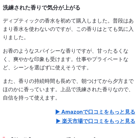
洗練された香りで気分が上がる
ディプティックの香水を初めて購入しました。普段はあ
まり香水を使わないのですが、この香りはとても気に入
りました。
お香のようなスパイシーな香りですが、甘ったるくな
く、爽やかな印象も受けます。仕事やプライベートな
ど、シーンを選ばずに使えそうです。
また、香りの持続時間も長めで、朝つけてから夕方まで
ほのかに香っています。上品で洗練された香りなので、
自信を持って使えます。
Amazonで口コミをもっと見る
楽天市場で口コミをもっと見る