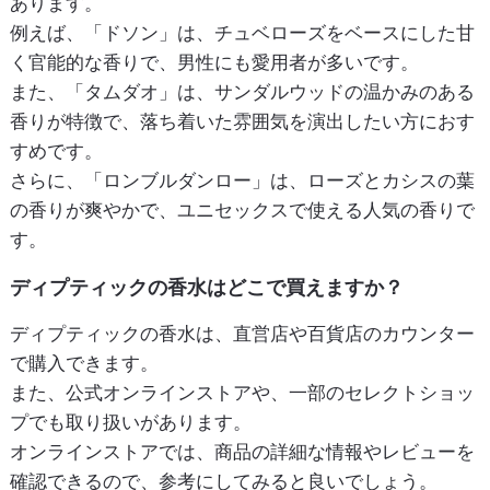
あります。
例えば、「ドソン」は、チュベローズをベースにした甘
く官能的な香りで、男性にも愛用者が多いです。
また、「タムダオ」は、サンダルウッドの温かみのある
香りが特徴で、落ち着いた雰囲気を演出したい方におす
すめです。
さらに、「ロンブルダンロー」は、ローズとカシスの葉
の香りが爽やかで、ユニセックスで使える人気の香りで
す。
ディプティックの香水はどこで買えますか？
ディプティックの香水は、直営店や百貨店のカウンター
で購入できます。
また、公式オンラインストアや、一部のセレクトショッ
プでも取り扱いがあります。
オンラインストアでは、商品の詳細な情報やレビューを
確認できるので、参考にしてみると良いでしょう。