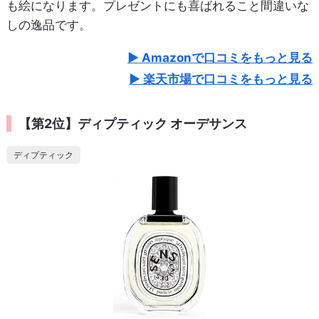
も絵になります。プレゼントにも喜ばれること間違いな
しの逸品です。
Amazonで口コミをもっと見る
楽天市場で口コミをもっと見る
【第2位】ディプティック オーデサンス
ディプティック