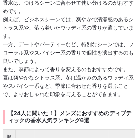
香水は、つけるシーンに合わせて使い分けるのがおすす
めです。
例えば、ビジネスシーンでは、爽やかで清潔感のあるシ
トラス系や、落ち着いたウッディ系の香りが適していま
す。
一方、デートやパーティーなど、特別なシーンでは、フ
ローラル系やスパイシー系の香りで個性を演出するのも
良いでしょう。
また、季節によって香りを変えるのもおすすめです。
夏は爽やかなシトラス系、冬は温かみのあるウッディ系
やスパイシー系など、季節に合わせた香りを選ぶこと
で、よりおしゃれな印象を与えることができます。
【24人に聞いた！】メンズにおすすめのディプテ
ィックの香水人気ランキング6選
順