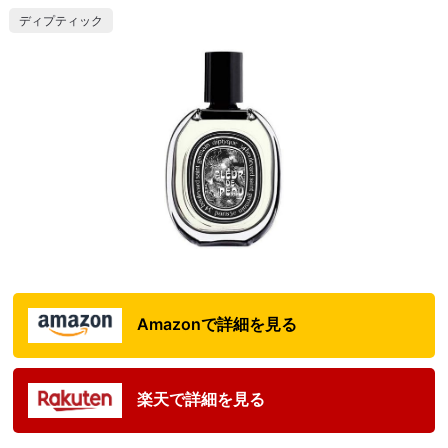
ディプティック
Amazonで詳細を見る
楽天で詳細を見る