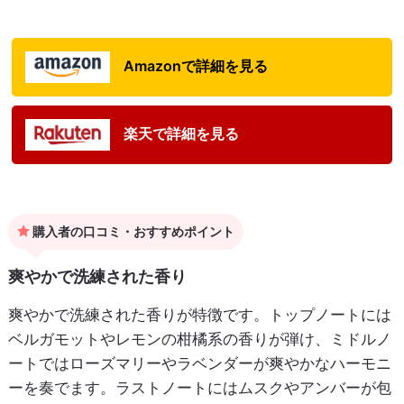
Amazonで詳細を見る
楽天で詳細を見る
購入者の口コミ・おすすめポイント
爽やかで洗練された香り
爽やかで洗練された香りが特徴です。トップノートには
ベルガモットやレモンの柑橘系の香りが弾け、ミドルノ
ートではローズマリーやラベンダーが爽やかなハーモニ
ーを奏でます。ラストノートにはムスクやアンバーが包