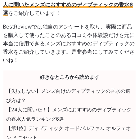
人に聞いたメンズにおすすめのディプティックの香水6
選
をご紹介しています！
BestReviewでは独自のアンケートを取り、実際に商品
を購入して使ったことのある口コミや体験談だけを元に
本当に信用できるメンズにおすすめのディプティックの
香水をご紹介していきます。是非参考にしてみてくださ
いね！
好きなところから読めます
【失敗しない】メンズ向けのディプティックの香水の選
び方は？
【24人に聞いた！】メンズにおすすめのディプティック
の香水人気ランキング6選
【第1位】ディプティック オードパルファム オルフェオ
ン ミニセット