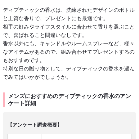
ディプティックの香水は、洗練されたデザインのボトル
と上質な香りで、プレゼントにも最適です。
相手の好みやライフスタイルに合わせて香りを選ぶこと
で、喜ばれること間違いなしです。
香水以外にも、キャンドルやルームスプレーなど、様々
なアイテムがあるので、組み合わせてプレゼントするの
もおすすめです。
特別な日の贈り物として、ディプティックの香水を選ん
でみてはいかがでしょうか。
メンズにおすすめのディプティックの香水のアン
ケート詳細
【アンケート調査概要】