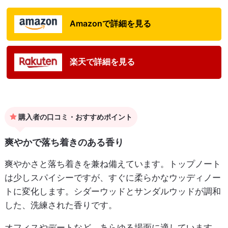
Amazonで詳細を見る
楽天で詳細を見る
購入者の口コミ・おすすめポイント
爽やかで落ち着きのある香り
爽やかさと落ち着きを兼ね備えています。トップノート
は少しスパイシーですが、すぐに柔らかなウッディノー
トに変化します。シダーウッドとサンダルウッドが調和
した、洗練された香りです。
オフィスやデートなど、あらゆる場面に適しています。