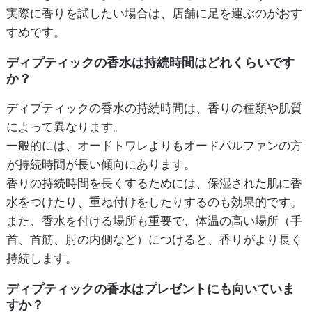
実際に香りを試したい場合は、店舗に足を運ぶのがおす
すめです。
ディプティックの香水は持続時間はどれくらいです
か？
ディプティックの香水の持続時間は、香りの種類や肌質
によって異なります。
一般的には、オードトワレよりもオードパルファンの方
が持続時間が長い傾向にあります。
香りの持続時間を長くするためには、保湿された肌に香
水をつけたり、重ね付けをしたりするのも効果的です。
また、香水を付ける場所も重要で、体温の高い場所（手
首、首筋、肘の内側など）につけると、香りがより長く
持続します。
ディプティックの香水はプレゼントにも向いていま
すか？