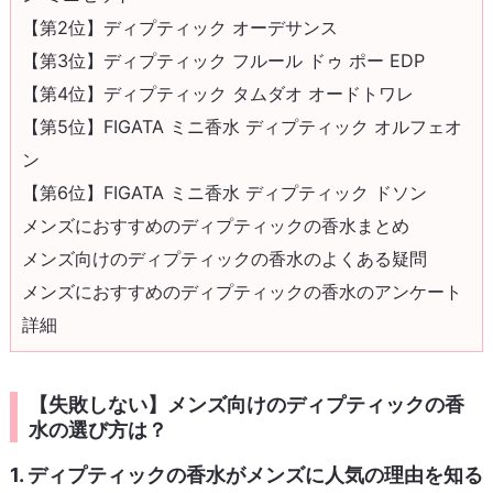
【第2位】ディプティック オーデサンス
【第3位】ディプティック フルール ドゥ ポー EDP
【第4位】ディプティック タムダオ オードトワレ
【第5位】FIGATA ミニ香水 ディプティック オルフェオ
ン
【第6位】FIGATA ミニ香水 ディプティック ドソン
メンズにおすすめのディプティックの香水まとめ
メンズ向けのディプティックの香水のよくある疑問
メンズにおすすめのディプティックの香水のアンケート
詳細
【失敗しない】メンズ向けのディプティックの香
水の選び方は？
1. ディプティックの香水がメンズに人気の理由を知る