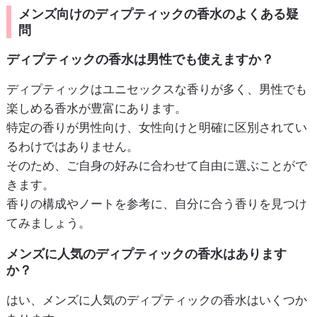
メンズ向けのディプティックの香水のよくある疑
問
ディプティックの香水は男性でも使えますか？
ディプティックはユニセックスな香りが多く、男性でも
楽しめる香水が豊富にあります。
特定の香りが男性向け、女性向けと明確に区別されてい
るわけではありません。
そのため、ご自身の好みに合わせて自由に選ぶことがで
きます。
香りの構成やノートを参考に、自分に合う香りを見つけ
てみましょう。
メンズに人気のディプティックの香水はあります
か？
はい、メンズに人気のディプティックの香水はいくつか