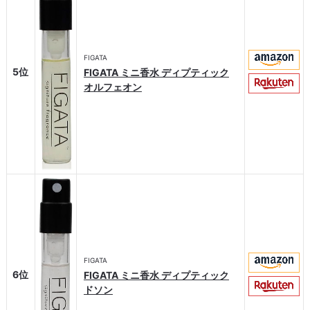
FIGATA
5位
FIGATA ミニ香水 ディプティック
オルフェオン
FIGATA
6位
FIGATA ミニ香水 ディプティック
ドソン