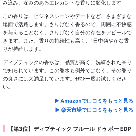
み込み、深みのあるエレガントな香りに変化します。
この香りは、ビジネスシーンやデートなど、さまざまな
場面で活躍します。さりげなく香るので、周囲に不快感
を与えることなく、さりげなく自分の存在をアピールで
きます。また、香りの持続性も高く、1日中爽やかな香
りが持続します。
ディプティックの香水は、品質が高く、洗練された香り
で知られています。この香水も例外ではなく、その香り
の良さには大満足しています。ぜひ一度お試しくださ
い。
Amazonで口コミをもっと見る
楽天市場で口コミをもっと見る
【第3位】ディプティック フルール ドゥ ポー EDP