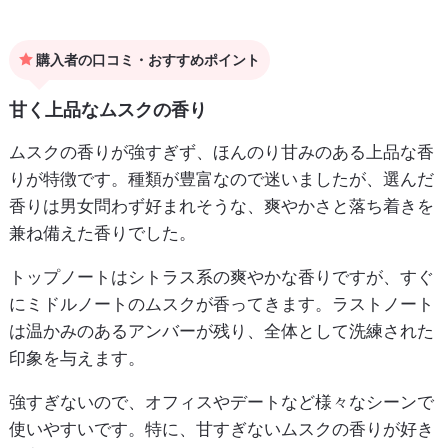
購入者の口コミ・おすすめポイント
甘く上品なムスクの香り
ムスクの香りが強すぎず、ほんのり甘みのある上品な香
りが特徴です。種類が豊富なので迷いましたが、選んだ
香りは男女問わず好まれそうな、爽やかさと落ち着きを
兼ね備えた香りでした。
トップノートはシトラス系の爽やかな香りですが、すぐ
にミドルノートのムスクが香ってきます。ラストノート
は温かみのあるアンバーが残り、全体として洗練された
印象を与えます。
強すぎないので、オフィスやデートなど様々なシーンで
使いやすいです。特に、甘すぎないムスクの香りが好き