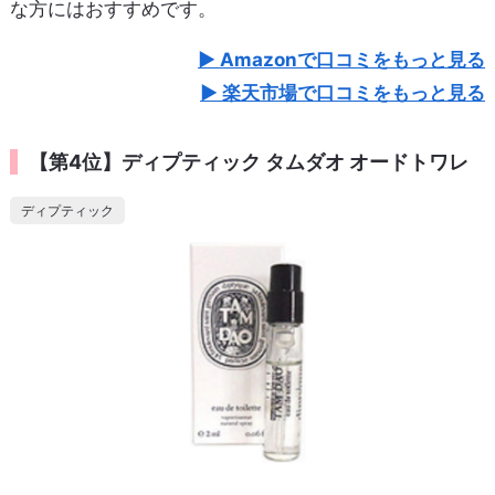
な方にはおすすめです。
Amazonで口コミをもっと見る
楽天市場で口コミをもっと見る
【第4位】ディプティック タムダオ オードトワレ
ディプティック