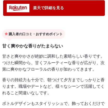
楽天で詳細を見る
購入者の口コミ・おすすめポイント
甘く爽やかな香りがたまらない
甘さと爽やかさが絶妙に調和した素晴らしい香りです。
つけた瞬間から、甘くフルーティーな香りが広がり、次
第に爽やかなフローラルの香りが加わってきます。
香りの持続力も十分で、朝つけて夕方までしっかりと香
ります。職場やデートなど、様々なシーンで活躍してく
れること間違いなしです。
ボトルデザインもスタイリッシュで、飾っておくだけで