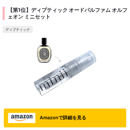
【第1位】ディプティック オードパルファム オルフ
ェオン ミニセット
ディプティック
Amazonで詳細を見る