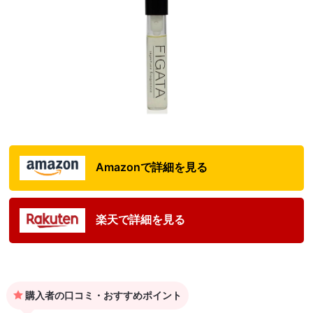
Amazonで詳細を見る
楽天で詳細を見る
購入者の口コミ・おすすめポイント