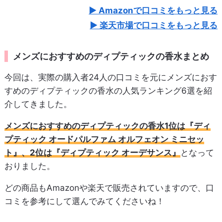
Amazonで口コミをもっと見る
楽天市場で口コミをもっと見る
メンズにおすすめのディプティックの香水まとめ
今回は、実際の購入者24人の口コミを元にメンズにおす
すめのディプティックの香水の人気ランキング6選を紹
介してきました。
メンズにおすすめのディプティックの香水1位は『ディ
プティック オードパルファム オルフェオン ミニセッ
ト』、2位は『ディプティック オーデサンス』
となって
おりました。
どの商品もAmazonや楽天で販売されていますので、口
コミを参考にして選んでみてくださいね！