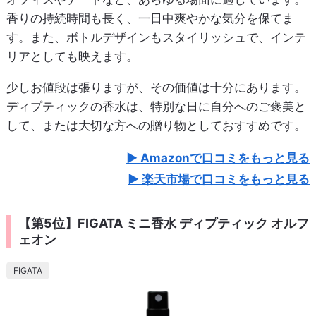
香りの持続時間も長く、一日中爽やかな気分を保てま
す。また、ボトルデザインもスタイリッシュで、インテ
リアとしても映えます。
少しお値段は張りますが、その価値は十分にあります。
ディプティックの香水は、特別な日に自分へのご褒美と
して、または大切な方への贈り物としておすすめです。
Amazonで口コミをもっと見る
楽天市場で口コミをもっと見る
【第5位】FIGATA ミニ香水 ディプティック オルフ
ェオン
FIGATA