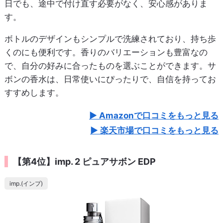
日でも、途中で付け直す必要がなく、安心感がありま
す。
ボトルのデザインもシンプルで洗練されており、持ち歩
くのにも便利です。香りのバリエーションも豊富なの
で、自分の好みに合ったものを選ぶことができます。サ
ボンの香水は、日常使いにぴったりで、自信を持ってお
すすめします。
Amazonで口コミをもっと見る
楽天市場で口コミをもっと見る
【第4位】imp. 2 ピュアサボン EDP
imp.(インプ)