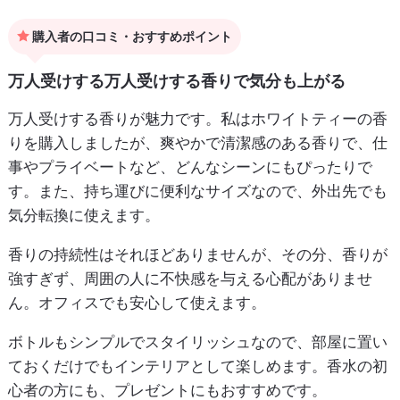
購入者の口コミ・おすすめポイント
万人受けする万人受けする香りで気分も上がる
万人受けする香りが魅力です。私はホワイトティーの香
りを購入しましたが、爽やかで清潔感のある香りで、仕
事やプライベートなど、どんなシーンにもぴったりで
す。また、持ち運びに便利なサイズなので、外出先でも
気分転換に使えます。
香りの持続性はそれほどありませんが、その分、香りが
強すぎず、周囲の人に不快感を与える心配がありませ
ん。オフィスでも安心して使えます。
ボトルもシンプルでスタイリッシュなので、部屋に置い
ておくだけでもインテリアとして楽しめます。香水の初
心者の方にも、プレゼントにもおすすめです。