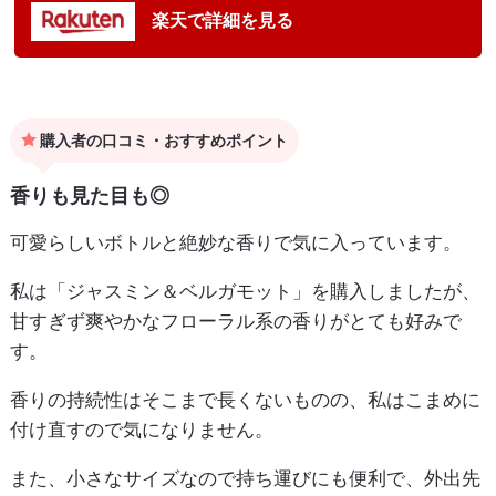
楽天で詳細を見る
購入者の口コミ・おすすめポイント
香りも見た目も◎
可愛らしいボトルと絶妙な香りで気に入っています。
私は「ジャスミン＆ベルガモット」を購入しましたが、
甘すぎず爽やかなフローラル系の香りがとても好みで
す。
香りの持続性はそこまで長くないものの、私はこまめに
付け直すので気になりません。
また、小さなサイズなので持ち運びにも便利で、外出先