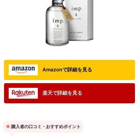
Amazonで詳細を見る
楽天で詳細を見る
購入者の口コミ・おすすめポイント