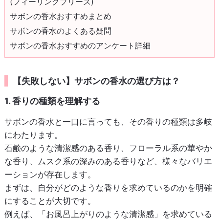
(フィーリングブリーズ)
サボンの香水おすすめまとめ
サボンの香水のよくある疑問
サボンの香水おすすめのアンケート詳細
【失敗しない】サボンの香水の選び方は？
1. 香りの種類を理解する
サボンの香水と一口に言っても、その香りの種類は多岐
にわたります。
石鹸のような清潔感のある香り、フローラル系の華やか
な香り、ムスク系の深みのある香りなど、様々なバリエ
ーションが存在します。
まずは、自分がどのような香りを求めているのかを明確
にすることが大切です。
例えば、「お風呂上がりのような清潔感」を求めている