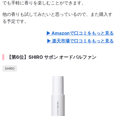
でも手軽に香りを楽しむことができます。
他の香りも試してみたいと思っているので、また購入す
る予定です。
Amazonで口コミをもっと見る
楽天市場で口コミをもっと見る
【第6位】SHIRO サボン オードパルファン
SHIRO