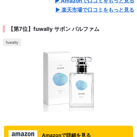
Amazonで口コミをもっと見る
楽天市場で口コミをもっと見る
【第7位】fuwally サボン パルファム
fuwally
Amazonで詳細を見る