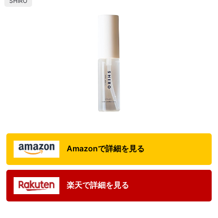
SHIRO
Amazonで詳細を見る
楽天で詳細を見る