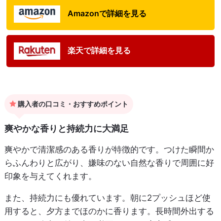
Amazonで詳細を見る
楽天で詳細を見る
購入者の口コミ・おすすめポイント
爽やかな香りと持続力に大満足
爽やかで清潔感のある香りが特徴的です。つけた瞬間か
らふんわりと広がり、嫌味のない自然な香りで周囲に好
印象を与えてくれます。
また、持続力にも優れています。朝に2プッシュほど使
用すると、夕方までほのかに香ります。長時間外出する