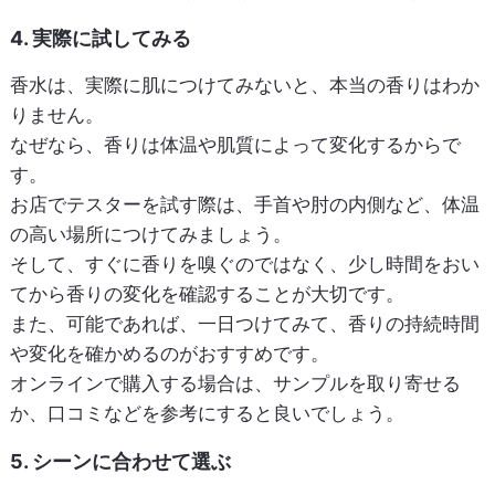
4. 実際に試してみる
香水は、実際に肌につけてみないと、本当の香りはわか
りません。
なぜなら、香りは体温や肌質によって変化するからで
す。
お店でテスターを試す際は、手首や肘の内側など、体温
の高い場所につけてみましょう。
そして、すぐに香りを嗅ぐのではなく、少し時間をおい
てから香りの変化を確認することが大切です。
また、可能であれば、一日つけてみて、香りの持続時間
や変化を確かめるのがおすすめです。
オンラインで購入する場合は、サンプルを取り寄せる
か、口コミなどを参考にすると良いでしょう。
5. シーンに合わせて選ぶ