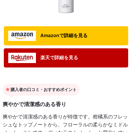
Amazonで詳細を見る
楽天で詳細を見る
購入者の口コミ・おすすめポイント
爽やかで清潔感のある香り
爽やかで清潔感のある香りが特徴です。柑橘系のフレッ
シュなトップノートから、フローラルの柔らかなミドル