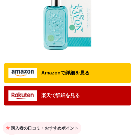
Amazonで詳細を見る
楽天で詳細を見る
購入者の口コミ・おすすめポイント