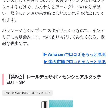
ランスとしても使えるので、玄関やリビングに1〜2プッ
シュするだけで、ふんわりとアールグレイの香りが漂
い、帰宅したときや来客時に心地よい気分を演出してく
れます。
パッケージもシンプルでスタイリッシュなので、インテ
リアにも馴染みます。他の香りも試してみたくなる、素
敵な香水です。
Amazonで口コミをもっと見る
楽天市場で口コミをもっと見る
【第8位】レールデュサボン センシュアルタッチ
EDT・SP
L’air De SAVON(レールデュサボン)