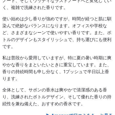
ノート、そしてウッディなラストノートへと変化してい
く、複雑で洗練された香りです。
使い始めは少し香りが強めですが、時間が経つと肌に馴
染んで絶妙なバランスになります。オフィスや学校な
ど、さまざまなシーンで使いやすい香りです。また、ボ
トルのデザインもスタイリッシュで、持ち運びにも便利
です。
私は普段から愛用していますが、特に夏の暑い時期に爽
やかな香りをまといたいときに重宝しています。また、
香りの持続時間も申し分なく、1プッシュで半日以上香
ります。
全体として、サボンの香水は爽やかで清潔感のある香
り、洗練されたボトルデザイン、そして優れた香りの持
続性を兼ね備えた、おすすめの香水です。