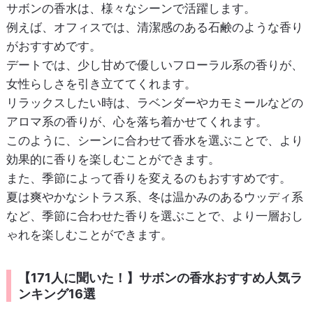
サボンの香水は、様々なシーンで活躍します。
例えば、オフィスでは、清潔感のある石鹸のような香り
がおすすめです。
デートでは、少し甘めで優しいフローラル系の香りが、
女性らしさを引き立ててくれます。
リラックスしたい時は、ラベンダーやカモミールなどの
アロマ系の香りが、心を落ち着かせてくれます。
このように、シーンに合わせて香水を選ぶことで、より
効果的に香りを楽しむことができます。
また、季節によって香りを変えるのもおすすめです。
夏は爽やかなシトラス系、冬は温かみのあるウッディ系
など、季節に合わせた香りを選ぶことで、より一層おし
ゃれを楽しむことができます。
【171人に聞いた！】サボンの香水おすすめ人気ラ
ンキング16選