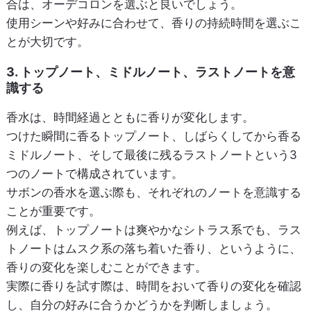
合は、オーデコロンを選ぶと良いでしょう。
使用シーンや好みに合わせて、香りの持続時間を選ぶこ
とが大切です。
3. トップノート、ミドルノート、ラストノートを意
識する
香水は、時間経過とともに香りが変化します。
つけた瞬間に香るトップノート、しばらくしてから香る
ミドルノート、そして最後に残るラストノートという3
つのノートで構成されています。
サボンの香水を選ぶ際も、それぞれのノートを意識する
ことが重要です。
例えば、トップノートは爽やかなシトラス系でも、ラス
トノートはムスク系の落ち着いた香り、というように、
香りの変化を楽しむことができます。
実際に香りを試す際は、時間をおいて香りの変化を確認
し、自分の好みに合うかどうかを判断しましょう。