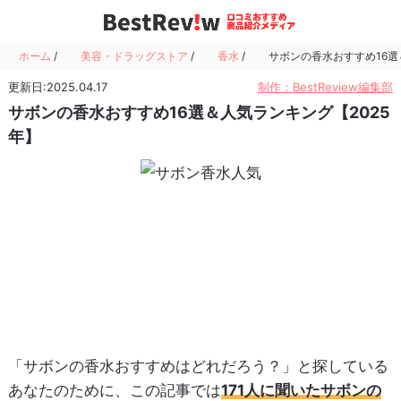
ホーム
/
美容・ドラッグストア
/
香水
/
サボンの香水おすすめ16選
更新日:2025.04.17
制作：BestReview編集部
サボンの香水おすすめ16選＆人気ランキング【2025
年】
「サボンの香水おすすめはどれだろう？」と探している
あなたのために、この記事では
171人に聞いたサボンの