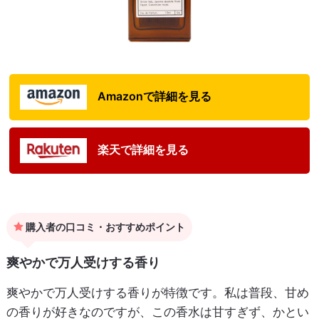
Amazonで詳細を見る
楽天で詳細を見る
購入者の口コミ・おすすめポイント
爽やかで万人受けする香り
爽やかで万人受けする香りが特徴です。私は普段、甘め
の香りが好きなのですが、この香水は甘すぎず、かとい