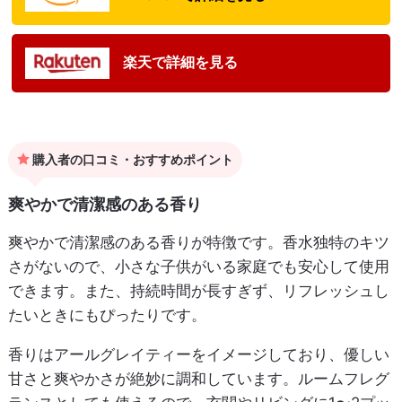
楽天で詳細を見る
購入者の口コミ・おすすめポイント
爽やかで清潔感のある香り
爽やかで清潔感のある香りが特徴です。香水独特のキツ
さがないので、小さな子供がいる家庭でも安心して使用
できます。また、持続時間が長すぎず、リフレッシュし
たいときにもぴったりです。
香りはアールグレイティーをイメージしており、優しい
甘さと爽やかさが絶妙に調和しています。ルームフレグ