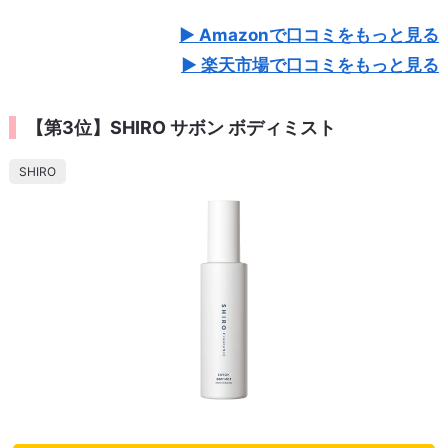
Amazonで口コミをもっと見る
楽天市場で口コミをもっと見る
【第3位】SHIRO サボン ボディミスト
SHIRO