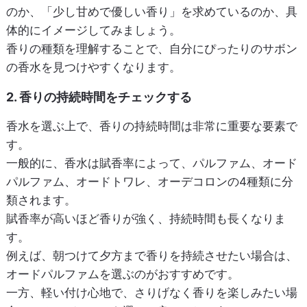
のか、「少し甘めで優しい香り」を求めているのか、具
体的にイメージしてみましょう。
香りの種類を理解することで、自分にぴったりのサボン
の香水を見つけやすくなります。
2. 香りの持続時間をチェックする
香水を選ぶ上で、香りの持続時間は非常に重要な要素で
す。
一般的に、香水は賦香率によって、パルファム、オード
パルファム、オードトワレ、オーデコロンの4種類に分
類されます。
賦香率が高いほど香りが強く、持続時間も長くなりま
す。
例えば、朝つけて夕方まで香りを持続させたい場合は、
オードパルファムを選ぶのがおすすめです。
一方、軽い付け心地で、さりげなく香りを楽しみたい場