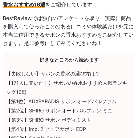
香水おすすめ16選
をご紹介しています！
BestReviewでは独自のアンケートを取り、実際に商品
を購入して使ったことのある口コミや体験談だけを元に
本当に信用できるサボンの香水おすすめをご紹介してい
きます。是非参考にしてみてくださいね！
好きなところから読めます
【失敗しない】サボンの香水の選び方は？
【171人に聞いた！】サボンの香水おすすめ人気ランキ
ング16選
【第1位】AUXPARADIS サボン オードパルファム
【第2位】SHIRO サボン オードパルファン ミニ
【第3位】SHIRO サボン ボディミスト
【第4位】imp. 2 ピュアサボン EDP