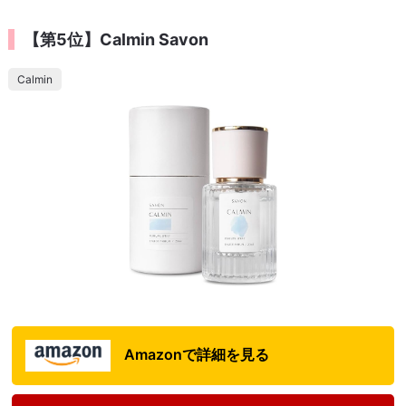
【第5位】Calmin Savon
Calmin
Amazonで詳細を見る