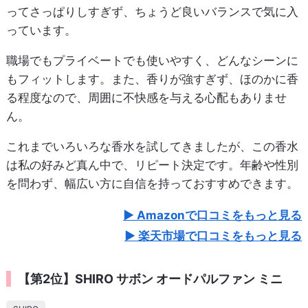
ってさっぱりしすぎず、ちょうど良いバランスで気に入
っています。
職場でもプライベートでも使いやすく、どんなシーンに
もフィットします。また、香りが強すぎず、ほのかに香
る程度なので、周囲に不快感を与える心配もありませ
ん。
これまでいろいろな香水を試してきましたが、この香水
は私の好みど真ん中で、リピート決定です。年齢や性別
を問わず、幅広い方に自信を持っておすすめできます。
Amazonで口コミをもっと見る
楽天市場で口コミをもっと見る
【第2位】SHIRO サボン オードパルファン ミニ