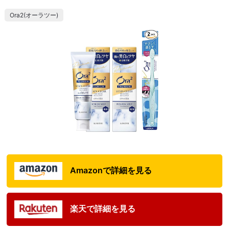
Ora2(オーラツー)
Amazonで詳細を見る
楽天で詳細を見る