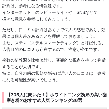
評判は、参考になる情報源です。
インターネット上のレビューサイトや、SNSなどで、
様々な意見を参考にしてみましょう。
ただし、口コミや評判はあくまで個人の感想であり、効
果には個人差があることを理解しておきましょう。
また、ステマ（ステルスマーケティング）と呼ばれる、
広告目的の口コミも存在するので、注意が必要です。
複数の情報源を比較検討し、客観的な視点を持って判断
することが大切です。
特に、自分の歯の状態や悩みに近い人の口コミは、参考
になる可能性が高いでしょう。
【705人に聞いた！】ホワイトニング効果の高い歯
磨き粉のおすすめ人気ランキング36選