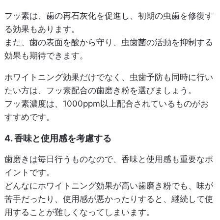
フッ素は、歯の再石灰化を促進し、初期の虫歯を修復す
る効果もあります。
また、歯の表面を酸から守り、虫歯菌の活動を抑制する
効果も期待できます。
ホワイトニング効果だけでなく、虫歯予防も同時に行い
たい方は、フッ素配合の歯磨き粉を選びましょう。
フッ素濃度は、1000ppm以上配合されているものがお
すすめです。
4. 香味と使用感を考慮する
歯磨きは毎日行うものなので、香味と使用感も重要なポ
イントです。
どんなにホワイトニング効果が高い歯磨き粉でも、味が
苦手だったり、使用感が悪かったりすると、継続して使
用することが難しくなってしまいます。