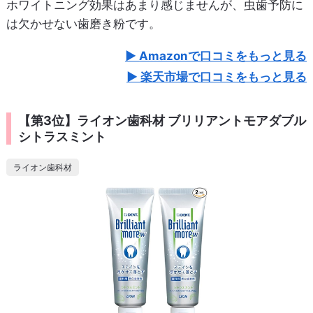
ホワイトニング効果はあまり感じませんが、虫歯予防に
は欠かせない歯磨き粉です。
Amazonで口コミをもっと見る
楽天市場で口コミをもっと見る
【第3位】ライオン歯科材 ブリリアントモアダブル
シトラスミント
ライオン歯科材