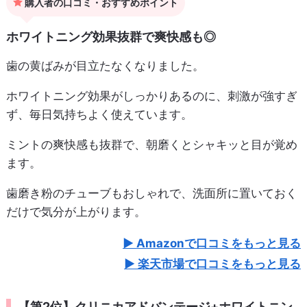
購入者の口コミ・おすすめポイント
ホワイトニング効果抜群で爽快感も◎
歯の黄ばみが目立たなくなりました。
ホワイトニング効果がしっかりあるのに、刺激が強すぎ
ず、毎日気持ちよく使えています。
ミントの爽快感も抜群で、朝磨くとシャキッと目が覚め
ます。
歯磨き粉のチューブもおしゃれで、洗面所に置いておく
だけで気分が上がります。
Amazonで口コミをもっと見る
楽天市場で口コミをもっと見る
【第2位】クリニカアドバンテージ+ホワイトニン