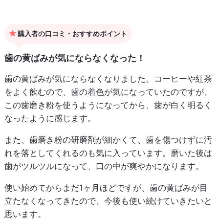
購入者の口コミ・おすすめポイント
歯の黄ばみが気にならなくなった！
歯の黄ばみが気にならなくなりました。コーヒーや紅茶
をよく飲むので、歯の着色が気になっていたのですが、
この歯磨き粉を使うようになってから、歯が白く明るく
なったように感じます。
また、歯磨き粉の研磨剤が細かくて、歯を傷つけずに汚
れを落としてくれるのも気に入っています。磨いた後は
歯がツルツルになって、口の中が爽やかになります。
使い始めてからまだ1ヶ月ほどですが、歯の黄ばみが目
立たなくなってきたので、今後も使い続けていきたいと
思います。