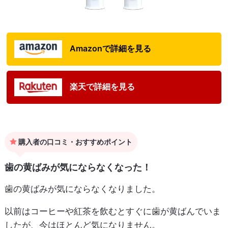
Amazonで詳細を見る
楽天で詳細を見る
購入者の口コミ・おすすめポイント
歯の黄ばみが気にならなくなった！
歯の黄ばみが気にならなくなりました。
以前はコーヒーや紅茶を飲むとすぐに歯が黄ばんでいま
したが、今はほとんど気になりません。