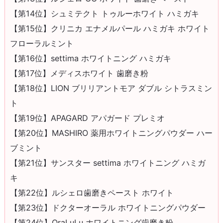
【第14位】シュミテクト トゥルーホワイト ハミガキ
【第15位】クリニカ エナメルパール ハミガキ ホワイト
フローラルミント
【第16位】settima ホワイトニング ハミガキ
【第17位】メディスホワイト 歯磨き粉
【第18位】LION ブリリアントモア ダブル シトラスミン
ト
【第19位】APAGARD アパガード プレミオ
【第20位】MASHIRO 薬用ホワイトニングパウダー ハー
ブミント
【第21位】サンスター settima ホワイトニング ハミガ
キ
【第22位】ルシェロ歯磨きペースト ホワイト
【第23位】ドクターオーラル ホワイトニングパウダー
【第24位】OraLuLu ホワイトニング歯磨き粉