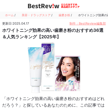
ホーム
/
美容・ドラッグストア
/
歯磨き粉
/
ホワイトニング効果の
更新日:2025.04.17
制作：BestReview編集部
ホワイトニング効果の高い歯磨き粉のおすすめ36選
＆人気ランキング【2025年】
「ホワイトニング効果の高い歯磨き粉のおすすめはどれ
だろう？」と探しているあなたのために、この記事では