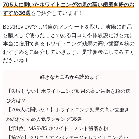
705人に聞いたホワイトニング効果の高い歯磨き粉のお
すすめ36選
をご紹介しています！
BestReviewでは独自のアンケートを取り、実際に商品
を購入して使ったことのある口コミや体験談だけを元に
本当に信用できるホワイトニング効果の高い歯磨き粉の
おすすめをご紹介していきます。是非参考にしてみてく
ださいね！
好きなところから読めます
【失敗しない】ホワイトニング効果の高い歯磨き粉の選
び方は？
【705人に聞いた！】ホワイトニング効果の高い歯磨き
粉のおすすめ人気ランキング36選
【第1位】MARVIS ホワイト・ミント歯磨き粉
【第2位】クリニカアドバンテージ+ホワイトニング ハ