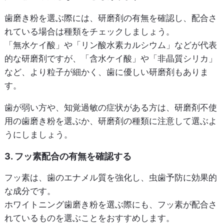
歯磨き粉を選ぶ際には、研磨剤の有無を確認し、配合さ
れている場合は種類をチェックしましょう。
「無水ケイ酸」や「リン酸水素カルシウム」などが代表
的な研磨剤ですが、「含水ケイ酸」や「非晶質シリカ」
など、より粒子が細かく、歯に優しい研磨剤もありま
す。
歯が弱い方や、知覚過敏の症状がある方は、研磨剤不使
用の歯磨き粉を選ぶか、研磨剤の種類に注意して選ぶよ
うにしましょう。
3. フッ素配合の有無を確認する
フッ素は、歯のエナメル質を強化し、虫歯予防に効果的
な成分です。
ホワイトニング歯磨き粉を選ぶ際にも、フッ素が配合さ
れているものを選ぶことをおすすめします。