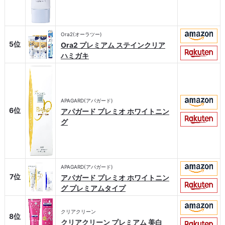
Ora2(オーラツー)
5位
Ora2 プレミアム ステインクリア
ハミガキ
APAGARD(アパガード)
6位
アパガード プレミオ ホワイトニン
グ
APAGARD(アパガード)
7位
アパガード プレミオ ホワイトニン
グ プレミアムタイプ
クリアクリーン
8位
クリアクリーン プレミアム 美白