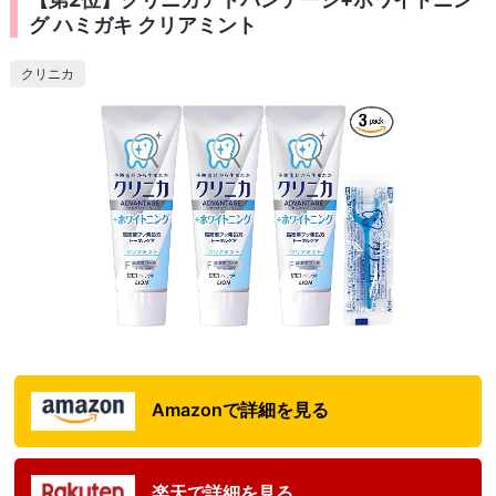
グ ハミガキ クリアミント
クリニカ
Amazonで詳細を見る
楽天で詳細を見る