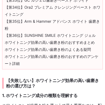
【第33位】GC ルシェロ歯磨きペースト ホワイト
【第34位】Ora2 プレミアム クレンジングペースト ホワ
イトニング
【第35位】Arm & Hammer アドバンス ホワイト 歯磨き
粉
【第36位】SUNSHINE SMILE ホワイトニング ジェル
ホワイトニング効果の高い歯磨き粉のおすすめまとめ
ホワイトニング効果の高い歯磨き粉のよくある疑問
ホワイトニング効果の高い歯磨き粉のおすすめのアンケ
ート詳細
【失敗しない】ホワイトニング効果の高い歯磨き
粉の選び方は？
1. ホワイトニング成分の種類を理解する