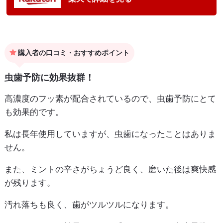
購入者の口コミ・おすすめポイント
虫歯予防に効果抜群！
高濃度のフッ素が配合されているので、虫歯予防にとて
も効果的です。
私は長年使用していますが、虫歯になったことはありま
せん。
また、ミントの辛さがちょうど良く、磨いた後は爽快感
が残ります。
汚れ落ちも良く、歯がツルツルになります。