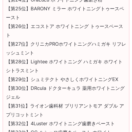
【第25位】BARONY ミラー ホワイトニングトゥースペ
ースト
【第26位】エコストア ホワイトニング トゥースペース
ト
【第27位】クリニカPROホワイトニングハミガキ リフレ
ッシュミント
【第28位】Lightee ホワイトニング ハミガキ ホワイト
シトラスミント
【第29位】シュミテクト やさしくホワイトニングEX
【第30位】DRcula ドクターキュラ 薬用ホワイトニング
ジェル
【第31位】ライオン歯科材 ブリリアントモア ダブル ア
プリコットミント
【第32位】4Luster ホワイトニング歯磨きペースト