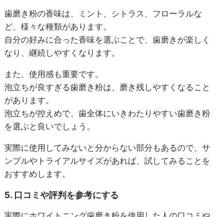
歯磨き粉の香味は、ミント、シトラス、フローラルな
ど、様々な種類があります。
自分の好みに合った香味を選ぶことで、歯磨きが楽しく
なり、継続しやすくなります。
また、使用感も重要です。
泡立ちが良すぎる歯磨き粉は、磨き残しやすくなること
があります。
泡立ちが控えめで、歯全体にいきわたりやすい歯磨き粉
を選ぶと良いでしょう。
実際に使用してみないと分からない部分もあるので、サ
ンプルやトライアルサイズがあれば、試してみることを
おすすめします。
5. 口コミや評判を参考にする
実際にホワイトニング歯磨き粉を使用した人の口コミや