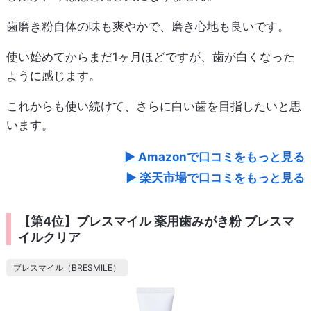
歯磨き粉自体の味も爽やかで、磨き心地も良いです。
使い始めてからまだ1ヶ月ほどですが、歯が白くなった
ように感じます。
これからも使い続けて、さらに白い歯を目指したいと思
います。
Amazonで口コミをもっと見る
楽天市場で口コミをもっと見る
【第4位】ブレスマイル 薬用歯みがき粉 ブレスマ
イルクリア
ブレスマイル（BRESMILE）