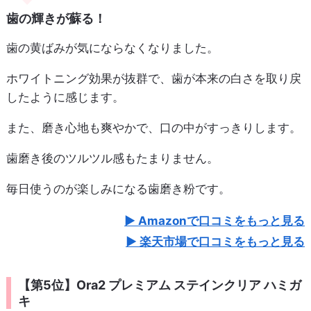
歯の輝きが蘇る！
歯の黄ばみが気にならなくなりました。
ホワイトニング効果が抜群で、歯が本来の白さを取り戻
したように感じます。
また、磨き心地も爽やかで、口の中がすっきりします。
歯磨き後のツルツル感もたまりません。
毎日使うのが楽しみになる歯磨き粉です。
Amazonで口コミをもっと見る
楽天市場で口コミをもっと見る
【第5位】Ora2 プレミアム ステインクリア ハミガ
キ