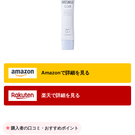
Amazonで詳細を見る
楽天で詳細を見る
購入者の口コミ・おすすめポイント