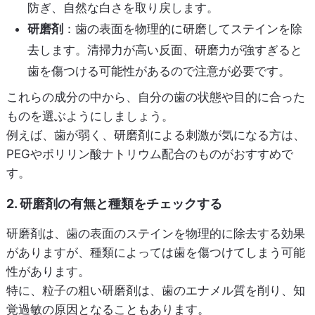
防ぎ、自然な白さを取り戻します。
研磨剤
：歯の表面を物理的に研磨してステインを除
去します。清掃力が高い反面、研磨力が強すぎると
歯を傷つける可能性があるので注意が必要です。
これらの成分の中から、自分の歯の状態や目的に合った
ものを選ぶようにしましょう。
例えば、歯が弱く、研磨剤による刺激が気になる方は、
PEGやポリリン酸ナトリウム配合のものがおすすめで
す。
2. 研磨剤の有無と種類をチェックする
研磨剤は、歯の表面のステインを物理的に除去する効果
がありますが、種類によっては歯を傷つけてしまう可能
性があります。
特に、粒子の粗い研磨剤は、歯のエナメル質を削り、知
覚過敏の原因となることもあります。