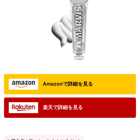
Amazonで詳細を見る
楽天で詳細を見る