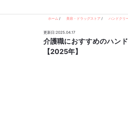
ホーム
/
美容・ドラッグストア
/
ハンドクリ
更新日:2025.04.17
介護職におすすめのハンド
【2025年】