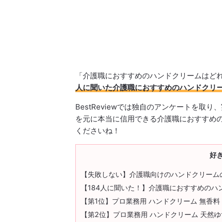
「介護職におすすめのハンドクリームはど
人に聞いた介護職におすすめのハンドクリー
BestReviewでは独自のアンケートを
を元に本当に信用できる介護職におすすめ
くださいね！
好
【失敗しない】介護職向けのハンドクリーム
【184人に聞いた！】介護職におすすめのハ
【第1位】プロ業務用 ハンドクリーム 無香料
【第2位】プロ業務用 ハンドクリーム 天然