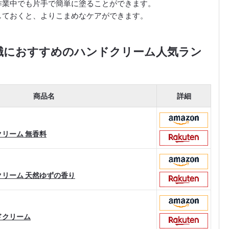
作業中でも片手で簡単に塗ることができます。
しておくと、よりこまめなケアができます。
護職におすすめのハンドクリーム人気ラン
商品名
詳細
クリーム 無香料
クリーム 天然ゆずの香り
ドクリーム