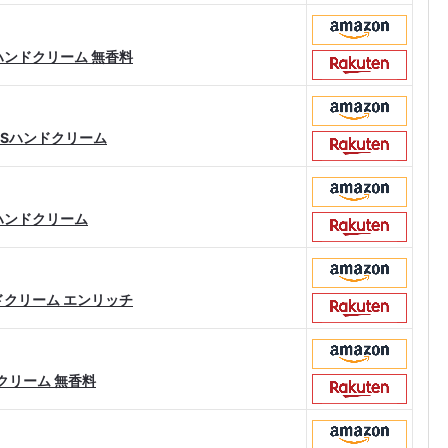
ハンドクリーム 無香料
WSハンドクリーム
ハンドクリーム
ドクリーム エンリッチ
ドクリーム 無香料