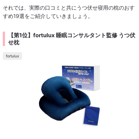
それでは、実際の口コミと共にうつ伏せ寝用の枕のおす
すめ19選をご紹介していきましょう。
【第1位】fortulux 睡眠コンサルタント監修 うつ伏
せ枕
fortulux