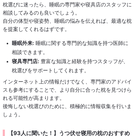
枕選びに迷ったら、睡眠の専門家や寝具店のスタッフに
相談してみるのも良いでしょう。
自分の体型や寝姿勢、睡眠の悩みを伝えれば、最適な枕
を提案してくれるはずです。
睡眠外来:
睡眠に関する専門的な知識を持つ医師に
相談できます。
寝具専門店:
豊富な知識と経験を持つスタッフが、
枕選びをサポートしてくれます。
インターネット上の情報だけでなく、専門家のアドバイ
スも参考にすることで、より自分に合った枕を見つけら
れる可能性が高まります。
後悔しない枕選びのために、積極的に情報収集を行いま
しょう。
【93人に聞いた！】うつ伏せ寝用の枕のおすすめ