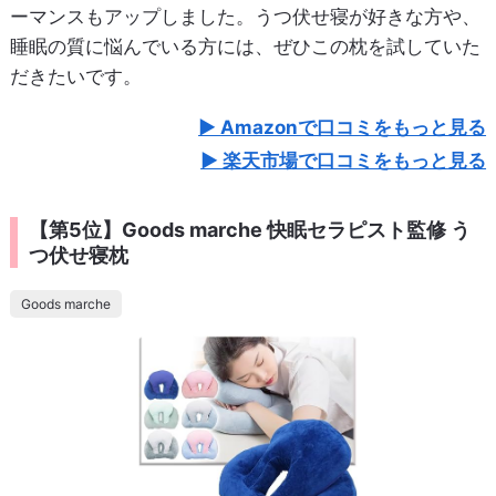
ーマンスもアップしました。うつ伏せ寝が好きな方や、
睡眠の質に悩んでいる方には、ぜひこの枕を試していた
だきたいです。
Amazonで口コミをもっと見る
楽天市場で口コミをもっと見る
【第5位】Goods marche 快眠セラピスト監修 う
つ伏せ寝枕
Goods marche