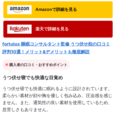
Amazonで詳細を見る
楽天で詳細を見る
fortulux 睡眠コンサルタント監修 うつ伏せ枕の口コミ
評判10選！メリット&デメリットも徹底解説
購入者の口コミ・おすすめポイント
うつ伏せ寝でも快適な目覚め
うつ伏せ寝でも快適に眠れるように設計されています。
柔らかい素材が顔や胸を優しく包み込み、圧迫感を感じ
ません。また、通気性の良い素材を使用しているため、
息苦しさもありません。