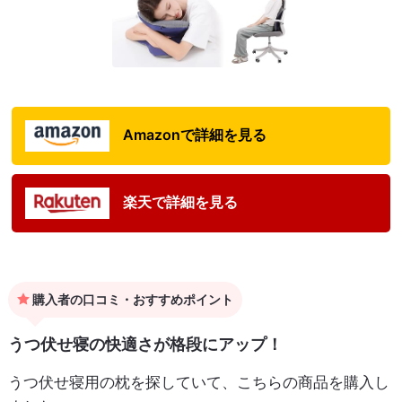
Amazonで詳細を見る
楽天で詳細を見る
購入者の口コミ・おすすめポイント
うつ伏せ寝の快適さが格段にアップ！
うつ伏せ寝用の枕を探していて、こちらの商品を購入し