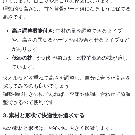
げてしまい、首こりや肩こりの原因になります。
理想的な高さは、首と背骨が一直線になるように保てる
高さです。
高さ調整機能付き:
中材の量を調整できるタイプ
や、高さの異なるパーツを組み合わせるタイプなど
があります。
低めの枕:
うつ伏せ寝には、比較的低めの枕が適し
ています。
タオルなどを重ねて高さを調整し、自分に合った高さを
探してみるのも良いでしょう。
調整機能付きの枕であれば、季節や体調に合わせて微調
整できるので便利です。
3. 素材と形状で快適性を追求する
枕の素材と形状は、寝心地に大きく影響します。