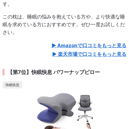
す。
この枕は、睡眠の悩みを抱えている方や、より快適な睡
眠を求めている方におすすめです。ぜひ一度お試しくだ
さい。
Amazonで口コミをもっと見る
楽天市場で口コミをもっと見る
【第7位】快眠快息 パワーナップピロー
快眠快息