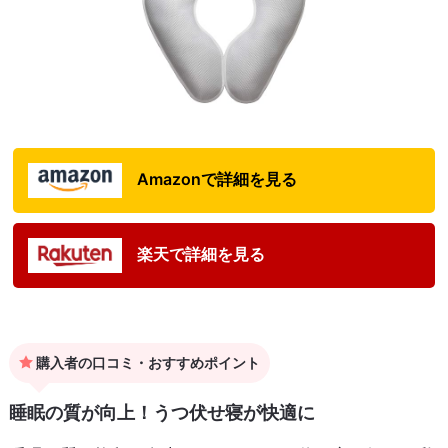
Amazonで詳細を見る
楽天で詳細を見る
購入者の口コミ・おすすめポイント
睡眠の質が向上！うつ伏せ寝が快適に