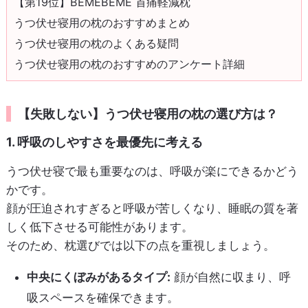
【第19位】BEMEBEME 首痛軽減枕
うつ伏せ寝用の枕のおすすめまとめ
うつ伏せ寝用の枕のよくある疑問
うつ伏せ寝用の枕のおすすめのアンケート詳細
【失敗しない】うつ伏せ寝用の枕の選び方は？
1. 呼吸のしやすさを最優先に考える
うつ伏せ寝で最も重要なのは、呼吸が楽にできるかどう
かです。
顔が圧迫されすぎると呼吸が苦しくなり、睡眠の質を著
しく低下させる可能性があります。
そのため、枕選びでは以下の点を重視しましょう。
中央にくぼみがあるタイプ:
顔が自然に収まり、呼
吸スペースを確保できます。