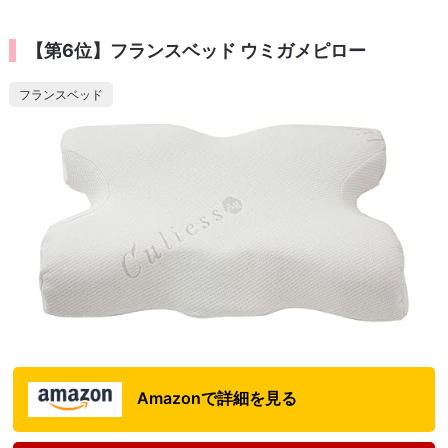
【第6位】フランスベッド ウミガメピロー
フランスベッド
Amazonで詳細を見る