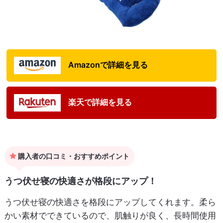
Amazonで詳細を見る
楽天で詳細を見る
購入者の口コミ・おすすめポイント
うつ伏せ寝の快適さが格段にアップ！
うつ伏せ寝の快適さを格段にアップしてくれます。柔ら
かい素材でできているので、肌触りが良く、長時間使用