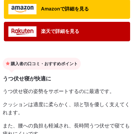
Amazonで詳細を見る
楽天で詳細を見る
購入者の口コミ・おすすめポイント
うつ伏せ寝が快適に
うつ伏せ寝の姿勢をサポートするのに最適です。
クッションは適度に柔らかく、頭と顎を優しく支えてく
れます。
また、腰への負担も軽減され、長時間うつ伏せで寝ても
疲れにくいです。