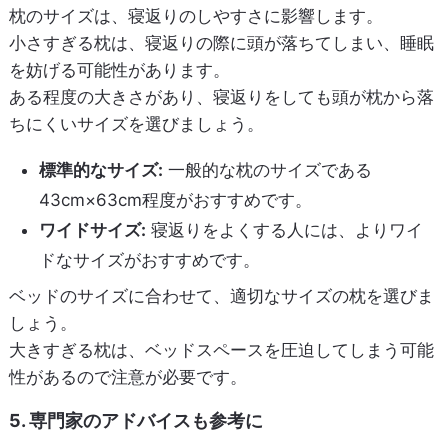
枕のサイズは、寝返りのしやすさに影響します。
小さすぎる枕は、寝返りの際に頭が落ちてしまい、睡眠
を妨げる可能性があります。
ある程度の大きさがあり、寝返りをしても頭が枕から落
ちにくいサイズを選びましょう。
標準的なサイズ:
一般的な枕のサイズである
43cm×63cm程度がおすすめです。
ワイドサイズ:
寝返りをよくする人には、よりワイ
ドなサイズがおすすめです。
ベッドのサイズに合わせて、適切なサイズの枕を選びま
しょう。
大きすぎる枕は、ベッドスペースを圧迫してしまう可能
性があるので注意が必要です。
5. 専門家のアドバイスも参考に