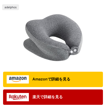
adelphos
Amazonで詳細を見る
楽天で詳細を見る