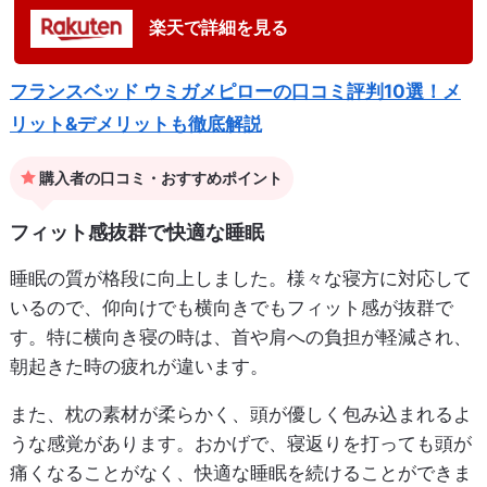
楽天で詳細を見る
フランスベッド ウミガメピローの口コミ評判10選！メ
リット&デメリットも徹底解説
購入者の口コミ・おすすめポイント
フィット感抜群で快適な睡眠
睡眠の質が格段に向上しました。様々な寝方に対応して
いるので、仰向けでも横向きでもフィット感が抜群で
す。特に横向き寝の時は、首や肩への負担が軽減され、
朝起きた時の疲れが違います。
また、枕の素材が柔らかく、頭が優しく包み込まれるよ
うな感覚があります。おかげで、寝返りを打っても頭が
痛くなることがなく、快適な睡眠を続けることができま