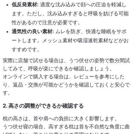
低反発素材:
適度な沈み込みで顔への圧迫を軽減し
ます。ただし、沈み込みすぎると呼吸を妨げる可能
性があるので注意が必要です。
通気性の良い素材:
ムレを防ぎ、快適な睡眠をサポ
ートします。メッシュ素材や吸湿速乾素材などがお
すすめです。
実際に店舗で試せる場合は、うつ伏せの姿勢で数分間試
してみて、呼吸が楽にできるか確認しましょう。
オンラインで購入する場合は、レビューを参考にした
り、返品・交換が可能かどうかを確認しておくと安心で
す。
2. 高さの調整ができるか確認する
枕の高さは、首や肩への負担に大きく影響します。
うつ伏せ寝の場合、高すぎる枕は首を不自然な角度に曲