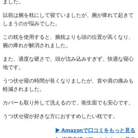
ました。
以前は腕を枕にして寝ていましたが、腕が痺れて起きて
しまうのが悩みでした。
この枕を使用すると、腕枕よりも頭の位置が高くなり、
腕の痺れが解消されました。
また、適度な硬さで、頭が沈み込みすぎず、快適な寝心
地です。
うつ伏せ寝の時間が長くなりましたが、首や肩の痛みも
軽減されました。
カバーも取り外して洗えるので、衛生面でも安心です。
うつ伏せ寝が好きな方におすすめしたい枕です。
Amazonで口コミをもっと見る