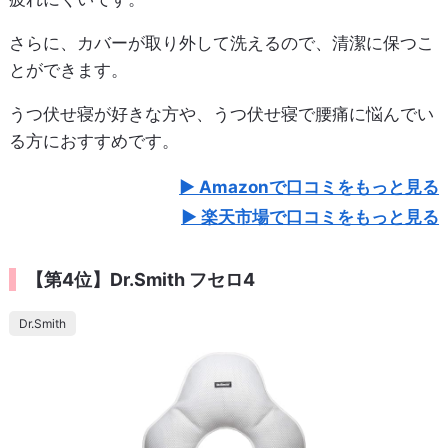
さらに、カバーが取り外して洗えるので、清潔に保つこ
とができます。
うつ伏せ寝が好きな方や、うつ伏せ寝で腰痛に悩んでい
る方におすすめです。
Amazonで口コミをもっと見る
楽天市場で口コミをもっと見る
【第4位】Dr.Smith フセロ4
Dr.Smith