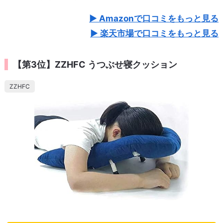
Amazonで口コミをもっと見る
楽天市場で口コミをもっと見る
【第3位】ZZHFC うつぶせ寝クッション
ZZHFC