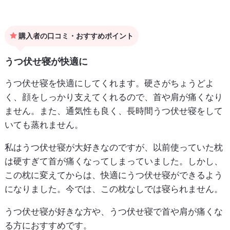
購入者の口コミ・おすすめポイント
うつ伏せ寝が快適に
うつ伏せ寝を快適にしてくれます。硬さがちょうどよ
く、顔をしっかり支えてくれるので、首や肩が痛くなり
ません。また、通気性も良く、長時間うつ伏せ寝をして
いても蒸れません。
私はうつ伏せ寝が大好きなのですが、以前使っていた枕
は硬すぎて首が痛くなってしまっていました。しかし、
この枕に変えてからは、快適にうつ伏せ寝ができるよう
になりました。今では、この枕なしでは寝られません。
うつ伏せ寝が好きな方や、うつ伏せ寝で首や肩が痛くな
る方におすすめです。