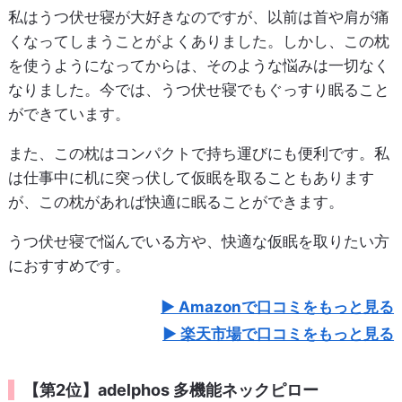
私はうつ伏せ寝が大好きなのですが、以前は首や肩が痛
くなってしまうことがよくありました。しかし、この枕
を使うようになってからは、そのような悩みは一切なく
なりました。今では、うつ伏せ寝でもぐっすり眠ること
ができています。
また、この枕はコンパクトで持ち運びにも便利です。私
は仕事中に机に突っ伏して仮眠を取ることもあります
が、この枕があれば快適に眠ることができます。
うつ伏せ寝で悩んでいる方や、快適な仮眠を取りたい方
におすすめです。
Amazonで口コミをもっと見る
楽天市場で口コミをもっと見る
【第2位】adelphos 多機能ネックピロー