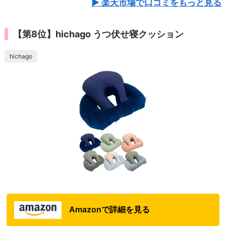
楽天市場で口コミをもっと見る
【第8位】hichago うつ伏せ寝クッション
hichago
Amazonで詳細を見る