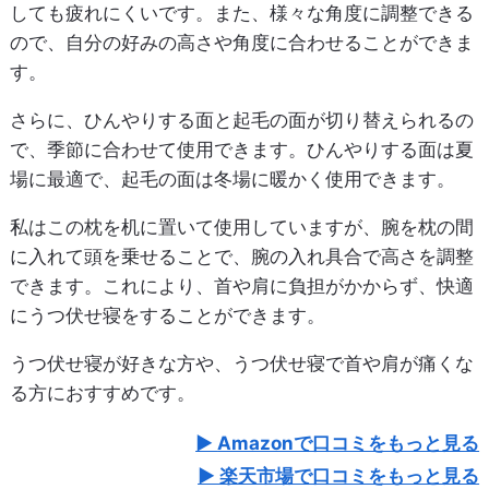
しても疲れにくいです。また、様々な角度に調整できる
ので、自分の好みの高さや角度に合わせることができま
す。
さらに、ひんやりする面と起毛の面が切り替えられるの
で、季節に合わせて使用できます。ひんやりする面は夏
場に最適で、起毛の面は冬場に暖かく使用できます。
私はこの枕を机に置いて使用していますが、腕を枕の間
に入れて頭を乗せることで、腕の入れ具合で高さを調整
できます。これにより、首や肩に負担がかからず、快適
にうつ伏せ寝をすることができます。
うつ伏せ寝が好きな方や、うつ伏せ寝で首や肩が痛くな
る方におすすめです。
Amazonで口コミをもっと見る
楽天市場で口コミをもっと見る