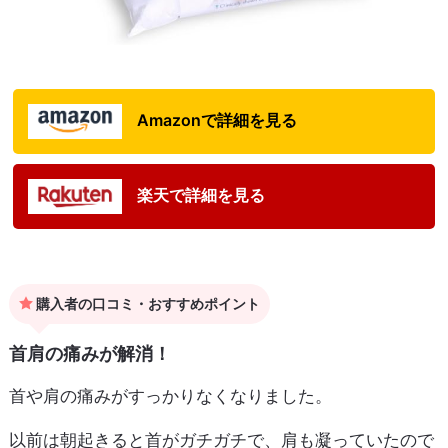
Amazonで詳細を見る
楽天で詳細を見る
購入者の口コミ・おすすめポイント
首肩の痛みが解消！
首や肩の痛みがすっかりなくなりました。
以前は朝起きると首がガチガチで、肩も凝っていたので