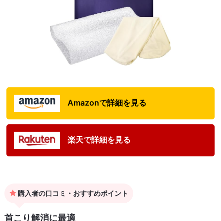
Amazonで詳細を見る
楽天で詳細を見る
購入者の口コミ・おすすめポイント
首こり解消に最適