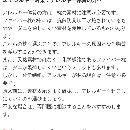
5. アレルギー対策：アレルギー体質の方へ
アレルギー体質の方は、枕の素材に注意が必要です。
ファイバー枕の中には、抗菌防臭加工が施されているも
のや、ダニを通しにくい素材を使用しているものがあり
ます。
これらの枕を選ぶことで、アレルギーの原因となる物質
を減らすことができます。
また、天然素材ではなく、化学繊維であるファイバー枕
は、ダニが繁殖しにくいというメリットもあります。
しかし、化学繊維にアレルギーがある場合は、注意が必
要です。
購入前に、素材表示をよく確認し、アレルギーを起こし
にくいものを選びましょう。
不安な場合は、専門医に相談することをおすすめしま
す。