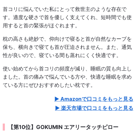
首コリに悩んでいた私にとって救世主のような存在で
す。適度な硬さで首を優しく支えてくれ、短時間でも使
用すると首の緊張がほぐれます。
枕の高さも絶妙で、仰向けで寝ると首が自然なカーブを
保ち、横向きで寝ても首が圧迫されません。また、通気
性が良いので、寝ている間も蒸れにくく快適です。
使い始めてから首コリの頻度が減り、睡眠の質も向上し
ました。首の痛みで悩んでいる方や、快適な睡眠を求め
ている方にぜひおすすめしたい枕です。
Amazonで口コミをもっと見る
楽天市場で口コミをもっと見る
【第10位】GOKUMIN エアリータッチピロー