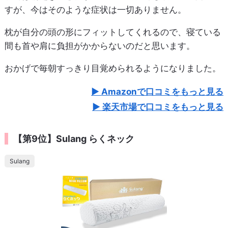
すが、今はそのような症状は一切ありません。
枕が自分の頭の形にフィットしてくれるので、寝ている
間も首や肩に負担がかからないのだと思います。
おかげで毎朝すっきり目覚められるようになりました。
Amazonで口コミをもっと見る
楽天市場で口コミをもっと見る
【第9位】Sulang らくネック
Sulang