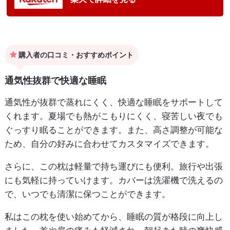
購入者の口コミ・おすすめポイント
通気性抜群で快適な睡眠
通気性が抜群で蒸れにくく、快適な睡眠をサポートして
くれます。夏場でも熱がこもりにくく、寝苦しい夜でも
ぐっすり眠ることができます。また、高さ調整が可能な
ため、自分の好みに合わせてカスタマイズできます。
さらに、この枕は軽量で持ち運びにも便利。旅行や出張
にも気軽に持っていけます。カバーは洗濯機で洗えるの
で、いつでも清潔に保つことができます。
私はこの枕を使い始めてから、睡眠の質が格段に向上し