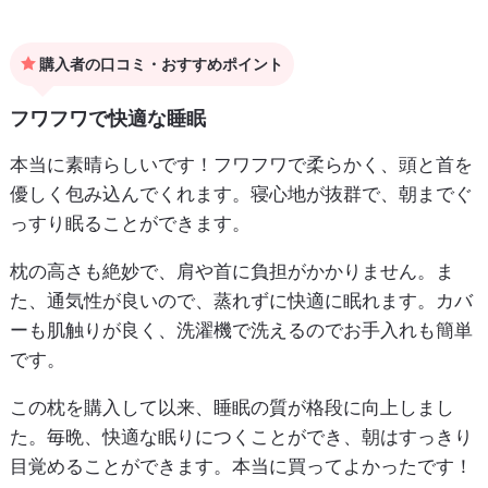
購入者の口コミ・おすすめポイント
フワフワで快適な睡眠
本当に素晴らしいです！フワフワで柔らかく、頭と首を
優しく包み込んでくれます。寝心地が抜群で、朝までぐ
っすり眠ることができます。
枕の高さも絶妙で、肩や首に負担がかかりません。ま
た、通気性が良いので、蒸れずに快適に眠れます。カバ
ーも肌触りが良く、洗濯機で洗えるのでお手入れも簡単
です。
この枕を購入して以来、睡眠の質が格段に向上しまし
た。毎晩、快適な眠りにつくことができ、朝はすっきり
目覚めることができます。本当に買ってよかったです！