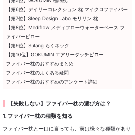
【第5位】GOKUMIN 極眠枕
【第6位】デイリーコレクション 枕 マイクロファイバー
【第7位】Sleep Design Labo モリリン 枕
【第8位】Mediflow メディフローウォーターベース フ
ァイバーピロー
【第9位】Sulang らくネック
【第10位】GOKUMIN エアリータッチピロー
ファイバー枕のおすすめまとめ
ファイバー枕のよくある疑問
ファイバー枕のおすすめのアンケート詳細
【失敗しない】ファイバー枕の選び方は？
1. ファイバー枕の種類を知る
ファイバー枕と一口に言っても、実は様々な種類があり