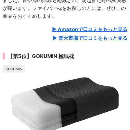
ました。首や肩の痛みも軽減され、朝起きた時の爽快感
が違います。ファイバー枕をお探しの方には、ぜひこの
商品をおすすめします。
Amazonで口コミをもっと見る
楽天市場で口コミをもっと見る
【第5位】GOKUMIN 極眠枕
GOKUMIN