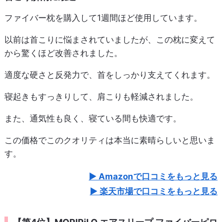
ファイバー枕を購入して1週間ほど使用しています。
以前は首こりに悩まされていましたが、この枕に変えて
から驚くほど改善されました。
適度な硬さと反発力で、首をしっかり支えてくれます。
寝起きもすっきりして、肩こりも軽減されました。
また、通気性も良く、寝ている間も快適です。
この価格でこのクオリティは本当に素晴らしいと思いま
す。
Amazonで口コミをもっと見る
楽天市場で口コミをもっと見る