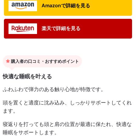
Amazonで詳細を見る
楽天で詳細を見る
購入者の口コミ・おすすめポイント
快適な睡眠を叶える
ふわふわで弾力のある触り心地が特徴です。
頭を置くと適度に沈み込み、しっかりサポートしてくれ
ます。
寝返りを打っても頭と肩の位置が最適に保たれ、快適な
睡眠をサポートします。