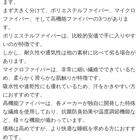
ます。
まず大きく分けて、ポリエステルファイバー、マイクロ
ファイバー、そして高機能ファイバーの3つがありま
す。
ポリエステルファイバーは、比較的安価で手に入りやす
いのが特徴です。
しかし、耐久性や通気性は他の素材に比べて劣る場合が
あります。
マイクロファイバーは、非常に細い繊維でできているた
め、柔らかく滑らかな肌触りが特徴です。
吸水性や速乾性にも優れているため、汗をかきやすい方
におすすめです。
高機能ファイバーは、各メーカーが独自に開発した特殊
な繊維を使用しており、抗菌防臭効果や温度調節機能な
ど、様々な機能が備わっています。
価格は高めですが、より快適な睡眠を求める方におすす
めです。