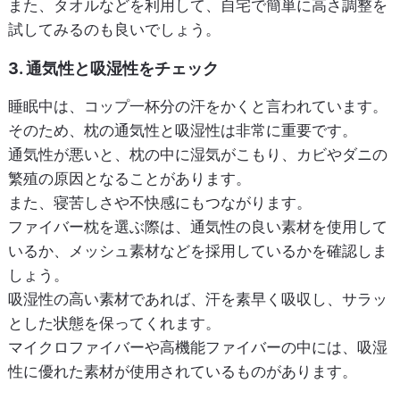
また、タオルなどを利用して、自宅で簡単に高さ調整を
試してみるのも良いでしょう。
3. 通気性と吸湿性をチェック
睡眠中は、コップ一杯分の汗をかくと言われています。
そのため、枕の通気性と吸湿性は非常に重要です。
通気性が悪いと、枕の中に湿気がこもり、カビやダニの
繁殖の原因となることがあります。
また、寝苦しさや不快感にもつながります。
ファイバー枕を選ぶ際は、通気性の良い素材を使用して
いるか、メッシュ素材などを採用しているかを確認しま
しょう。
吸湿性の高い素材であれば、汗を素早く吸収し、サラッ
とした状態を保ってくれます。
マイクロファイバーや高機能ファイバーの中には、吸湿
性に優れた素材が使用されているものがあります。