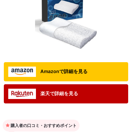
Amazonで詳細を見る
楽天で詳細を見る
購入者の口コミ・おすすめポイント