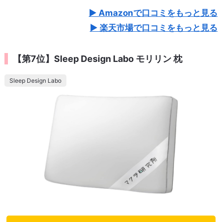
Amazonで口コミをもっと見る
楽天市場で口コミをもっと見る
【第7位】Sleep Design Labo モリリン 枕
Sleep Design Labo