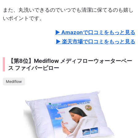
また、丸洗いできるのでいつでも清潔に保てるのも嬉し
いポイントです。
Amazonで口コミをもっと見る
楽天市場で口コミをもっと見る
【第8位】Mediflow メディフローウォーターベー
ス ファイバーピロー
Mediflow