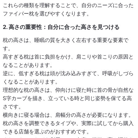
これらの種類を理解することで、自分のニーズに合った
ファイバー枕を選びやすくなります。
2. 高さの重要性：自分に合った高さを見つける
枕の高さは、睡眠の質を大きく左右する重要な要素で
す。
高すぎる枕は首に負担をかけ、肩こりや首こりの原因と
なることがあります。
逆に、低すぎる枕は頭が沈み込みすぎて、呼吸がしづら
くなることがあります。
理想的な枕の高さは、仰向けに寝た時に首の骨が自然な
S字カーブを描き、立っている時と同じ姿勢を保てる高
さです。
横向きに寝る場合は、肩幅分の高さが必要になります。
枕の高さを調整できるタイプや、実際に試してから購入
できる店舗を選ぶのがおすすめです。