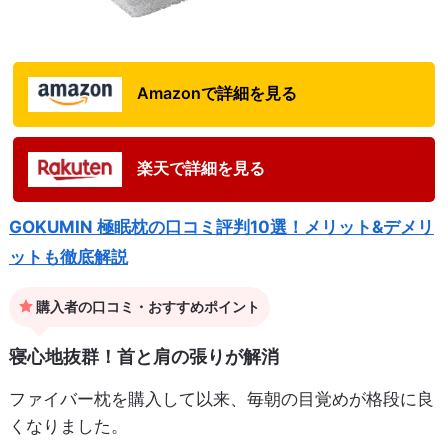
Amazonで詳細を見る
楽天で詳細を見る
GOKUMIN 極眠枕の口コミ評判10選！メリット&デメリ
ットも徹底解説
購入者の口コミ・おすすめポイント
寝心地抜群！首と肩の張りが解消
ファイバー枕を購入して以来、毎朝の目覚めが格段に良
くなりました。