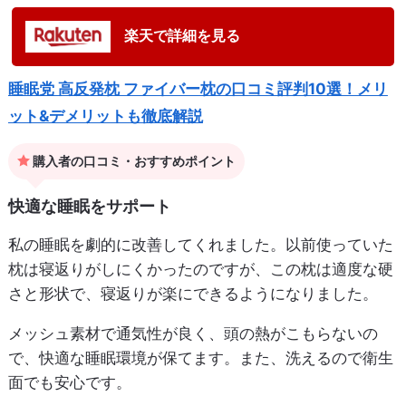
楽天で詳細を見る
睡眠党 高反発枕 ファイバー枕の口コミ評判10選！メリ
ット&デメリットも徹底解説
購入者の口コミ・おすすめポイント
快適な睡眠をサポート
私の睡眠を劇的に改善してくれました。以前使っていた
枕は寝返りがしにくかったのですが、この枕は適度な硬
さと形状で、寝返りが楽にできるようになりました。
メッシュ素材で通気性が良く、頭の熱がこもらないの
で、快適な睡眠環境が保てます。また、洗えるので衛生
面でも安心です。