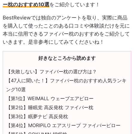
ー枕のおすすめ10選
をご紹介しています！
BestReviewでは独自のアンケートを取り、実際に商品
を購入して使ったことのある口コミや体験談だけを元に
本当に信用できるファイバー枕のおすすめをご紹介して
いきます。是非参考にしてみてくださいね！
好きなところから読めます
【失敗しない】ファイバー枕の選び方は？
【47人に聞いた！】ファイバー枕のおすすめ人気ランキ
ング10選
【第1位】WEIMALL ウェーブエアピロー
【第2位】睡眠党 高反発枕 ファイバー枕
【第3位】眠夢ナビ 高反発枕
【第4位】MORIPiLO エアスリープ ファイバーピロー