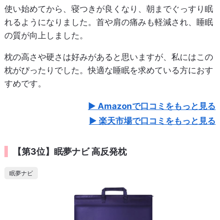
使い始めてから、寝つきが良くなり、朝までぐっすり眠
れるようになりました。首や肩の痛みも軽減され、睡眠
の質が向上しました。
枕の高さや硬さは好みがあると思いますが、私にはこの
枕がぴったりでした。快適な睡眠を求めている方におす
すめです。
Amazonで口コミをもっと見る
楽天市場で口コミをもっと見る
【第3位】眠夢ナビ 高反発枕
眠夢ナビ