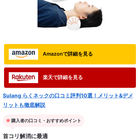
Amazonで詳細を見る
楽天で詳細を見る
Sulang らくネックの口コミ評判10選！メリット&デメ
リットも徹底解説
購入者の口コミ・おすすめポイント
首コリ解消に最適