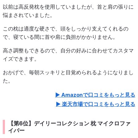
以前は高反発枕を使用していましたが、首と肩の張りに
悩まされていました。
この枕は適度な硬さで、頭をしっかり支えてくれるの
で、寝ている間に首や肩に負担がかかりません。
高さ調整もできるので、自分の好みに合わせてカスタマ
イズできます。
おかげで、毎朝スッキリと目覚められるようになりまし
た。
Amazonで口コミをもっと見る
楽天市場で口コミをもっと見る
【第6位】デイリーコレクション 枕 マイクロファ
イバー