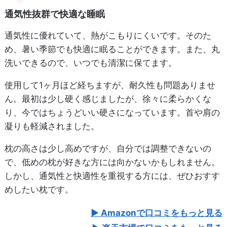
通気性抜群で快適な睡眠
通気性に優れていて、熱がこもりにくいです。そのた
め、暑い季節でも快適に眠ることができます。また、丸
洗いできるので、いつでも清潔に保てます。
使用して1ヶ月ほど経ちますが、耐久性も問題ありませ
ん。最初は少し硬く感じましたが、徐々に柔らかくな
り、今ではちょうどいい硬さになっています。首や肩の
凝りも軽減されました。
枕の高さは少し高めですが、自分では調整できないの
で、低めの枕が好きな方には向かないかもしれません。
しかし、通気性と快適性を重視する方には、ぜひおすす
めしたい枕です。
Amazonで口コミをもっと見る