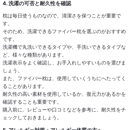
4. 洗濯の可否と耐久性を確認
枕は毎日使うものなので、清潔さを保つことが重要で
す。
そのため、洗濯できるファイバー枕を選ぶのがおすすめ
です。
洗濯機で丸洗いできるタイプや、手洗いできるタイプな
ど、様々な種類があります。
洗濯表示をよく確認し、お手入れしやすいものを選びま
しょう。
また、ファイバー枕は、使用していくうちにへたってく
ることがあります。
耐久性の高い素材を使用しているか、復元力があるかを
確認することも重要です。
購入前に、レビューや口コミなどを参考に、耐久性をチ
ェックしておきましょう。