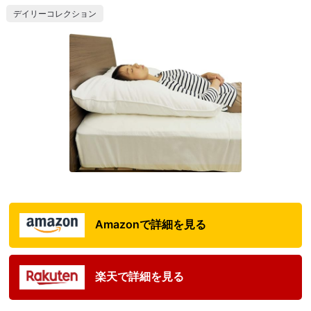
デイリーコレクション
Amazonで詳細を見る
楽天で詳細を見る