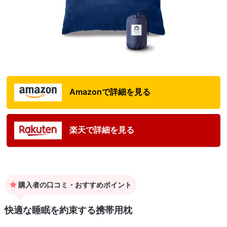
Amazonで詳細を見る
楽天で詳細を見る
購入者の口コミ・おすすめポイント
快適な睡眠を約束する携帯用枕