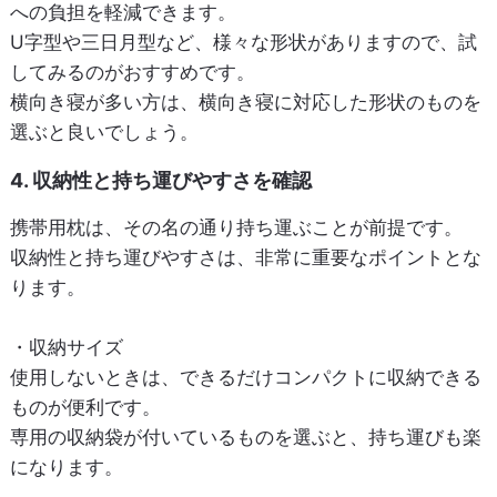
への負担を軽減できます。
U字型や三日月型など、様々な形状がありますので、試
してみるのがおすすめです。
横向き寝が多い方は、横向き寝に対応した形状のものを
選ぶと良いでしょう。
4. 収納性と持ち運びやすさを確認
携帯用枕は、その名の通り持ち運ぶことが前提です。
収納性と持ち運びやすさは、非常に重要なポイントとな
ります。
・収納サイズ
使用しないときは、できるだけコンパクトに収納できる
ものが便利です。
専用の収納袋が付いているものを選ぶと、持ち運びも楽
になります。