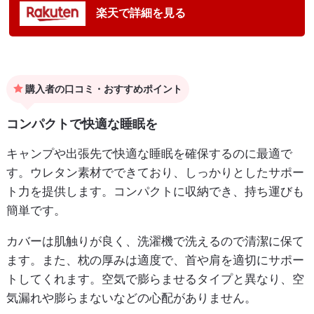
楽天で詳細を見る
購入者の口コミ・おすすめポイント
コンパクトで快適な睡眠を
キャンプや出張先で快適な睡眠を確保するのに最適で
す。ウレタン素材でできており、しっかりとしたサポー
ト力を提供します。コンパクトに収納でき、持ち運びも
簡単です。
カバーは肌触りが良く、洗濯機で洗えるので清潔に保て
ます。また、枕の厚みは適度で、首や肩を適切にサポー
トしてくれます。空気で膨らませるタイプと異なり、空
気漏れや膨らまないなどの心配がありません。