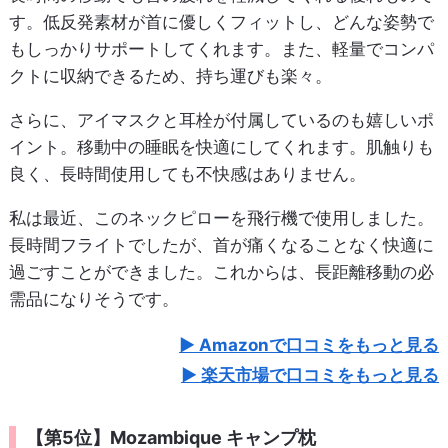
す。低反発素材が首に優しくフィットし、どんな姿勢で
もしっかりサポートしてくれます。また、軽量でコンパ
クトに収納できるため、持ち運びも楽々。
さらに、アイマスクと耳栓が付属しているのも嬉しいポ
イント。移動中の睡眠を快適にしてくれます。肌触りも
良く、長時間使用しても不快感はありません。
私は最近、このネックピローを飛行機で使用しました。
長時間フライトでしたが、首が痛くなることなく快適に
過ごすことができました。これからは、長距離移動の必
需品になりそうです。
Amazonで口コミをもっと見る
楽天市場で口コミをもっと見る
【第5位】Mozambique キャンプ枕