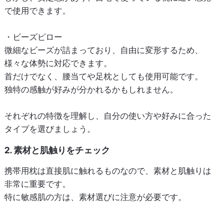
で使用できます。
・ビーズピロー
微細なビーズが詰まっており、自由に変形するため、
様々な体勢に対応できます。
首だけでなく、腰当てや足枕としても使用可能です。
独特の感触が好みが分かれるかもしれません。
それぞれの特徴を理解し、自分の使い方や好みに合った
タイプを選びましょう。
2. 素材と肌触りをチェック
携帯用枕は直接肌に触れるものなので、素材と肌触りは
非常に重要です。
特に敏感肌の方は、素材選びに注意が必要です。