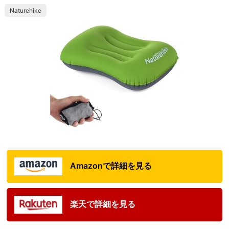
Naturehike
Amazonで詳細を見る
楽天で詳細を見る