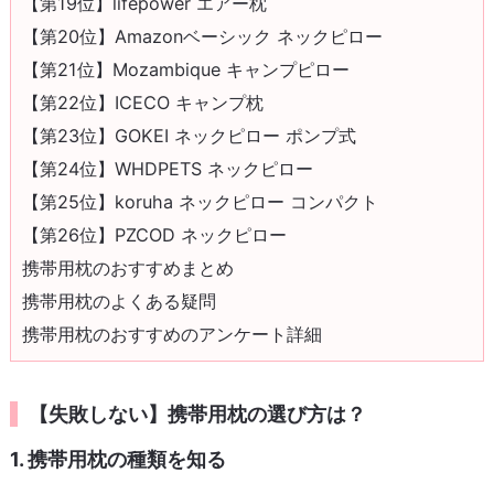
【第19位】lifepower エアー枕
【第20位】Amazonベーシック ネックピロー
【第21位】Mozambique キャンプピロー
【第22位】ICECO キャンプ枕
【第23位】GOKEI ネックピロー ポンプ式
【第24位】WHDPETS ネックピロー
【第25位】koruha ネックピロー コンパクト
【第26位】PZCOD ネックピロー
携帯用枕のおすすめまとめ
携帯用枕のよくある疑問
携帯用枕のおすすめのアンケート詳細
【失敗しない】携帯用枕の選び方は？
1. 携帯用枕の種類を知る