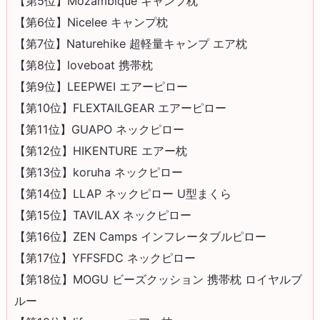
【第5位】Mozambique キャンプ枕
【第6位】Nicelee キャンプ枕
【第7位】Naturehike 超軽量キャンプ エア枕
【第8位】loveboat 携帯枕
【第9位】LEEPWEI エアーピロー
【第10位】FLEXTAILGEAR エアーピロー
【第11位】GUAPO ネックピロー
【第12位】HIKENTURE エアー枕
【第13位】koruha ネックピロー
【第14位】LLAP ネックピロー U型まくら
【第15位】TAVILAX ネックピロー
【第16位】ZEN Camps インフレータブルピロー
【第17位】YFFSFDC ネックピロー
【第18位】MOGU ビーズクッション 携帯枕 ロイヤルブ
ルー