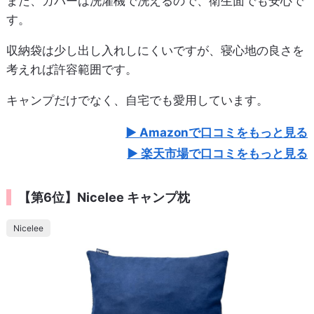
また、カバーは洗濯機で洗えるので、衛生面でも安心で
す。
収納袋は少し出し入れしにくいですが、寝心地の良さを
考えれば許容範囲です。
キャンプだけでなく、自宅でも愛用しています。
Amazonで口コミをもっと見る
楽天市場で口コミをもっと見る
【第6位】Nicelee キャンプ枕
Nicelee