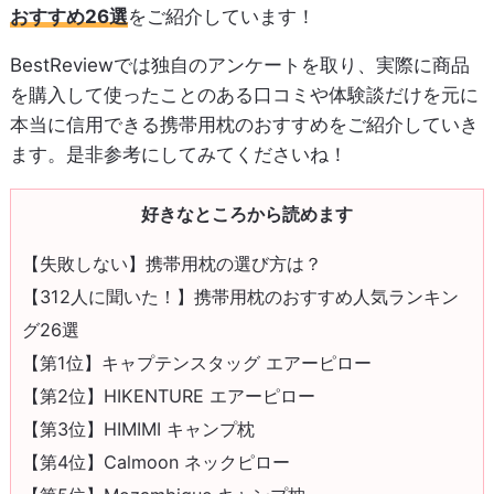
おすすめ26選
をご紹介しています！
BestReviewでは独自のアンケートを取り、実際に商品
を購入して使ったことのある口コミや体験談だけを元に
本当に信用できる携帯用枕のおすすめをご紹介していき
ます。是非参考にしてみてくださいね！
好きなところから読めます
【失敗しない】携帯用枕の選び方は？
【312人に聞いた！】携帯用枕のおすすめ人気ランキン
グ26選
【第1位】キャプテンスタッグ エアーピロー
【第2位】HIKENTURE エアーピロー
【第3位】HIMIMI キャンプ枕
【第4位】Calmoon ネックピロー