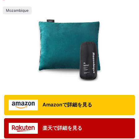
Mozambique
Amazonで詳細を見る
楽天で詳細を見る