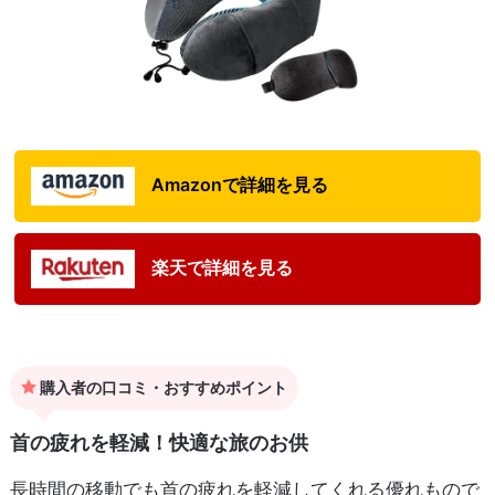
Amazonで詳細を見る
楽天で詳細を見る
購入者の口コミ・おすすめポイント
首の疲れを軽減！快適な旅のお供
長時間の移動でも首の疲れを軽減してくれる優れもので