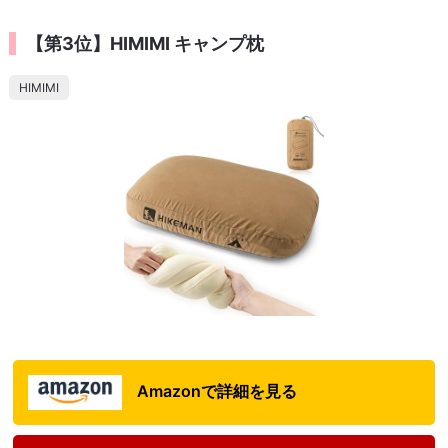
【第3位】HIMIMI キャンプ枕
HIMIMI
Amazonで詳細を見る