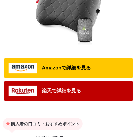
Amazonで詳細を見る
楽天で詳細を見る
購入者の口コミ・おすすめポイント