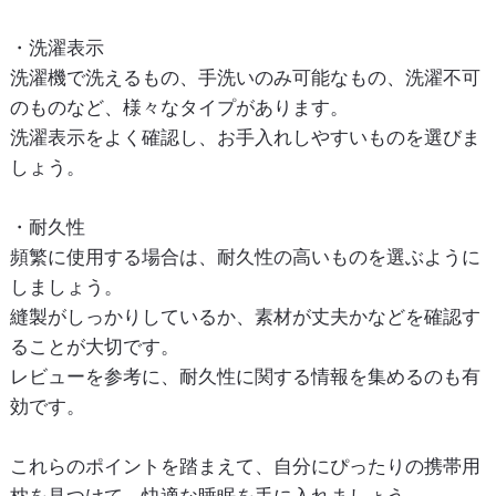
・洗濯表示
洗濯機で洗えるもの、手洗いのみ可能なもの、洗濯不可
のものなど、様々なタイプがあります。
洗濯表示をよく確認し、お手入れしやすいものを選びま
しょう。
・耐久性
頻繁に使用する場合は、耐久性の高いものを選ぶように
しましょう。
縫製がしっかりしているか、素材が丈夫かなどを確認す
ることが大切です。
レビューを参考に、耐久性に関する情報を集めるのも有
効です。
これらのポイントを踏まえて、自分にぴったりの携帯用