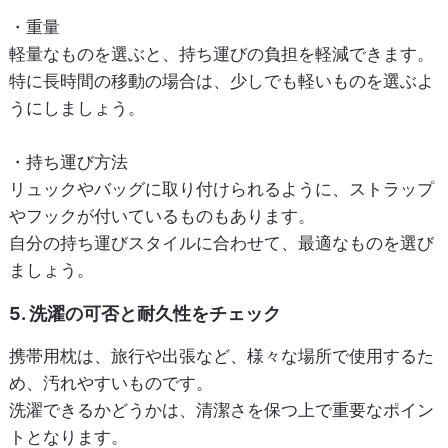
・重量
軽量なものを選ぶと、持ち運びの負担を軽減できます。
特に長時間の移動の場合は、少しでも軽いものを選ぶよ
うにしましょう。
・持ち運び方法
リュックやバッグに取り付けられるように、ストラップ
やフックが付いているものもあります。
自分の持ち運びスタイルに合わせて、最適なものを選び
ましょう。
5. 洗濯の可否と耐久性をチェック
携帯用枕は、旅行や出張など、様々な場所で使用するた
め、汚れやすいものです。
洗濯できるかどうかは、清潔さを保つ上で重要なポイン
トとなります。