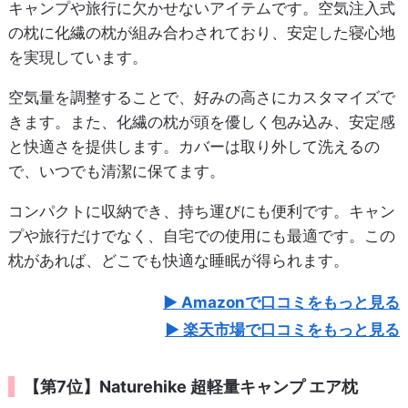
キャンプや旅行に欠かせないアイテムです。空気注入式
の枕に化繊の枕が組み合わされており、安定した寝心地
を実現しています。
空気量を調整することで、好みの高さにカスタマイズで
きます。また、化繊の枕が頭を優しく包み込み、安定感
と快適さを提供します。カバーは取り外して洗えるの
で、いつでも清潔に保てます。
コンパクトに収納でき、持ち運びにも便利です。キャン
プや旅行だけでなく、自宅での使用にも最適です。この
枕があれば、どこでも快適な睡眠が得られます。
Amazonで口コミをもっと見る
楽天市場で口コミをもっと見る
【第7位】Naturehike 超軽量キャンプ エア枕