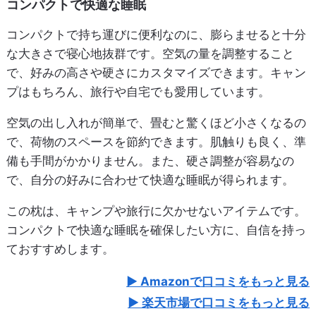
コンパクトで快適な睡眠
コンパクトで持ち運びに便利なのに、膨らませると十分
な大きさで寝心地抜群です。空気の量を調整すること
で、好みの高さや硬さにカスタマイズできます。キャン
プはもちろん、旅行や自宅でも愛用しています。
空気の出し入れが簡単で、畳むと驚くほど小さくなるの
で、荷物のスペースを節約できます。肌触りも良く、準
備も手間がかかりません。また、硬さ調整が容易なの
で、自分の好みに合わせて快適な睡眠が得られます。
この枕は、キャンプや旅行に欠かせないアイテムです。
コンパクトで快適な睡眠を確保したい方に、自信を持っ
ておすすめします。
Amazonで口コミをもっと見る
楽天市場で口コミをもっと見る