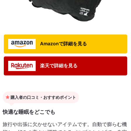
Amazonで詳細を見る
楽天で詳細を見る
購入者の口コミ・おすすめポイント
快適な睡眠をどこでも
旅行や出張に欠かせないアイテムです。自動で膨らむ機