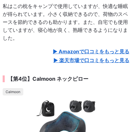
私はこの枕をキャンプで使用していますが、快適な睡眠
が得られています。小さく収納できるので、荷物のスペ
ースを節約できるのも助かります。また、自宅でも使用
していますが、寝心地が良く、熟睡できるようになりま
した。
Amazonで口コミをもっと見る
楽天市場で口コミをもっと見る
【第4位】Calmoon ネックピロー
Calmoon