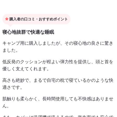
購入者の口コミ・おすすめポイント
寝心地抜群で快適な睡眠
キャンプ用に購入しましたが、その寝心地の良さに驚き
ました。
低反発のクッションが程よい弾力性を提供し、頭と首を
優しく支えてくれます。
高さも絶妙で、まるで自宅の枕で寝ているかのような快
適さです。
肌触りも柔らかく、長時間使用しても不快感はありませ
ん。