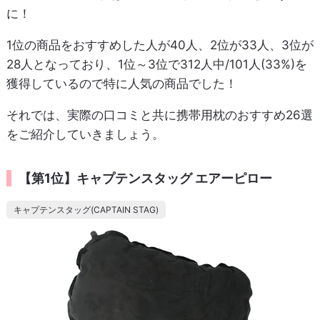
に！
1位の商品をおすすめした人が40人、2位が33人、3位が
28人となっており、1位～3位で312人中/101人(33%)を
獲得しているので特に人気の商品でした！
それでは、実際の口コミと共に携帯用枕のおすすめ26選
をご紹介していきましょう。
【第1位】キャプテンスタッグ エアーピロー
キャプテンスタッグ(CAPTAIN STAG)