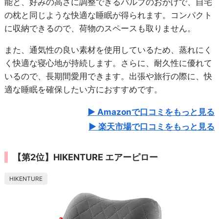
能と、好みの高さに調整できるバルブのおかげで、自宅
の枕と同じような快適な睡眠が得られます。コンパクト
に収納できるので、荷物のスペースも取りません。
また、通気性の良い素材を使用しているため、蒸れにく
く快適な寝心地が持続します。さらに、耐久性に優れて
いるので、長期間愛用できます。出張や旅行の際に、快
適な睡眠を確保したい方におすすめです。
Amazonで口コミをもっと見る
楽天市場で口コミをもっと見る
【第2位】HIKENTURE エアーピロー
HIKENTURE