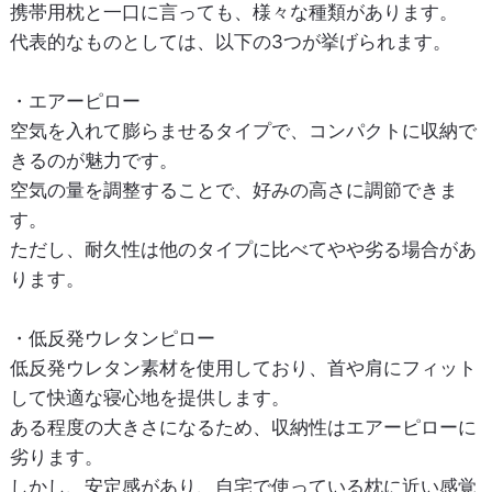
携帯用枕と一口に言っても、様々な種類があります。
代表的なものとしては、以下の3つが挙げられます。
・エアーピロー
空気を入れて膨らませるタイプで、コンパクトに収納で
きるのが魅力です。
空気の量を調整することで、好みの高さに調節できま
す。
ただし、耐久性は他のタイプに比べてやや劣る場合があ
ります。
・低反発ウレタンピロー
低反発ウレタン素材を使用しており、首や肩にフィット
して快適な寝心地を提供します。
ある程度の大きさになるため、収納性はエアーピローに
劣ります。
しかし、安定感があり、自宅で使っている枕に近い感覚