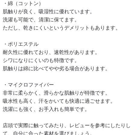
・綿（コットン）
肌触りが良く、吸湿性に優れています。
洗濯も可能で、清潔に保てます。
ただし、乾きにくいというデメリットもあります。
・ポリエステル
耐久性に優れており、速乾性があります。
シワになりにくいのも特徴です。
肌触りは綿に比べてやや劣る場合があります。
・マイクロファイバー
非常に柔らかく、滑らかな肌触りが特徴です。
吸水性も高く、汗をかいても快適に過ごせます。
洗濯にも強く、お手入れも簡単です。
店頭で実際に触ってみたり、レビューを参考にしたりし
て、自分に合った素材を選びましょう。