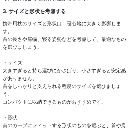
3. サイズと形状を考慮する
携帯用枕のサイズと形状は、寝心地に大きく影響しま
す。
首の長さや肩幅、寝る姿勢などを考慮して、最適なもの
を選びましょう。
・サイズ
大きすぎると持ち運びにかさばり、小さすぎると安定感
がありません。
首をしっかりと支えられる程度のサイズを選びましょ
う。
コンパクトに収納できるものがおすすめです。
・形状
首のカーブにフィットする形状のものを選ぶと、首や肩