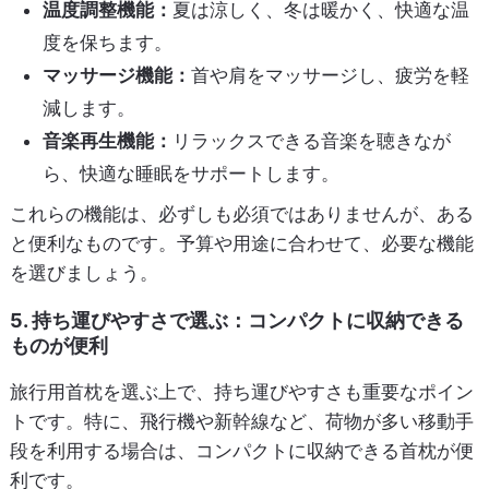
温度調整機能：
夏は涼しく、冬は暖かく、快適な温
度を保ちます。
マッサージ機能：
首や肩をマッサージし、疲労を軽
減します。
音楽再生機能：
リラックスできる音楽を聴きなが
ら、快適な睡眠をサポートします。
これらの機能は、必ずしも必須ではありませんが、ある
と便利なものです。予算や用途に合わせて、必要な機能
を選びましょう。
5. 持ち運びやすさで選ぶ：コンパクトに収納できる
ものが便利
旅行用首枕を選ぶ上で、持ち運びやすさも重要なポイン
トです。特に、飛行機や新幹線など、荷物が多い移動手
段を利用する場合は、コンパクトに収納できる首枕が便
利です。