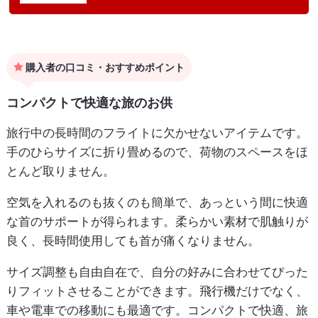
購入者の口コミ・おすすめポイント
コンパクトで快適な旅のお供
旅行中の長時間のフライトに欠かせないアイテムです。
手のひらサイズに折り畳めるので、荷物のスペースをほ
とんど取りません。
空気を入れるのも抜くのも簡単で、あっという間に快適
な首のサポートが得られます。柔らかい素材で肌触りが
良く、長時間使用しても首が痛くなりません。
サイズ調整も自由自在で、自分の好みに合わせてぴった
りフィットさせることができます。飛行機だけでなく、
車や電車での移動にも最適です。コンパクトで快適、旅