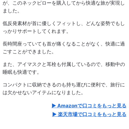
が、このネックピローを購入してから快適な旅が実現し
ました。
低反発素材が首に優しくフィットし、どんな姿勢でもし
っかりサポートしてくれます。
長時間座っていても首が痛くなることがなく、快適に過
ごすことができました。
また、アイマスクと耳栓も付属しているので、移動中の
睡眠も快適です。
コンパクトに収納できるのも持ち運びに便利で、旅行に
は欠かせないアイテムになりました。
Amazonで口コミをもっと見る
楽天市場で口コミをもっと見る