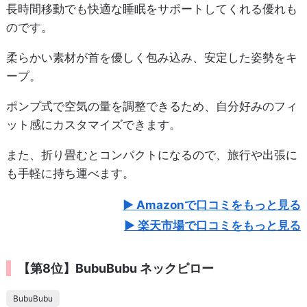
長時間移動でも快適な睡眠をサポートしてくれる優れも
のです。
柔らかい素材が首を優しく包み込み、安定した姿勢をキ
ープ。
ポンプ式で空気の量を調整できるため、自分好みのフィ
ット感にカスタマイズできます。
また、折り畳むとコンパクトになるので、旅行や出張に
も手軽に持ち運べます。
Amazonで口コミをもっと見る
楽天市場で口コミをもっと見る
【第8位】BubuBubu ネックピロー
BubuBubu