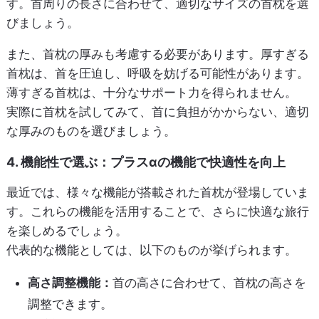
す。首周りの長さに合わせて、適切なサイズの首枕を選
びましょう。
また、首枕の厚みも考慮する必要があります。厚すぎる
首枕は、首を圧迫し、呼吸を妨げる可能性があります。
薄すぎる首枕は、十分なサポート力を得られません。
実際に首枕を試してみて、首に負担がかからない、適切
な厚みのものを選びましょう。
4. 機能性で選ぶ：プラスαの機能で快適性を向上
最近では、様々な機能が搭載された首枕が登場していま
す。これらの機能を活用することで、さらに快適な旅行
を楽しめるでしょう。
代表的な機能としては、以下のものが挙げられます。
高さ調整機能：
首の高さに合わせて、首枕の高さを
調整できます。