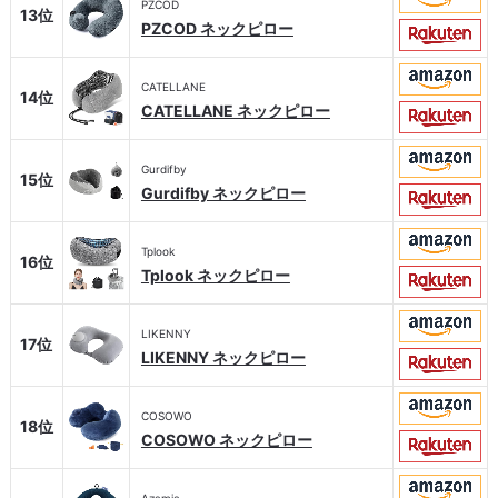
PZCOD
13位
PZCOD ネックピロー
CATELLANE
14位
CATELLANE ネックピロー
Gurdifby
15位
Gurdifby ネックピロー
Tplook
16位
Tplook ネックピロー
LIKENNY
17位
LIKENNY ネックピロー
COSOWO
18位
COSOWO ネックピロー
Azamia