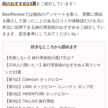
枕のおすすめ23選
をご紹介しています！
BestReviewでは独自のアンケートを取り、実際に商品
を購入して使ったことのある口コミや体験談だけを元に
本当に信用できる旅行用首枕のおすすめをご紹介してい
きます。是非参考にしてみてくださいね！
好きなところから読めます
【失敗しない】旅行用首枕の選び方は？
【234人に聞いた！】旅行用首枕のおすすめ人気ランキ
ング23選
【第1位】Calmoon ネックピロー
【第2位】LIXIA ネックピロー コンパクト ポンプ式
【第3位】HIKENTURE ネックピロー
【第4位】TALLGO 旅行用枕