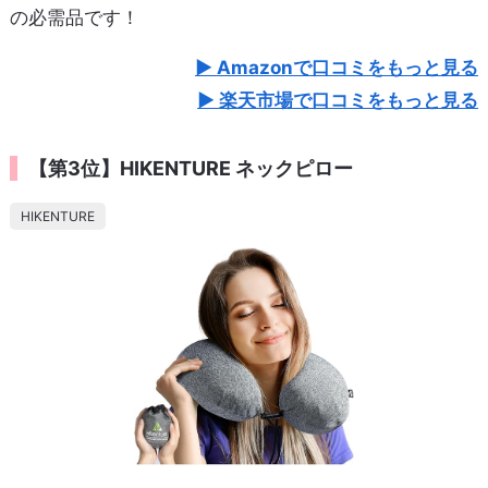
の必需品です！
Amazonで口コミをもっと見る
楽天市場で口コミをもっと見る
【第3位】HIKENTURE ネックピロー
HIKENTURE