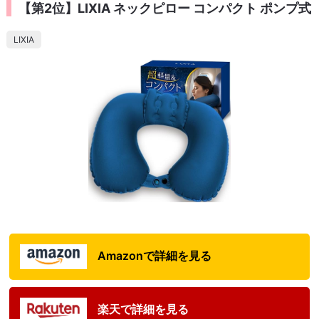
【第2位】LIXIA ネックピロー コンパクト ポンプ式
LIXIA
Amazonで詳細を見る
楽天で詳細を見る