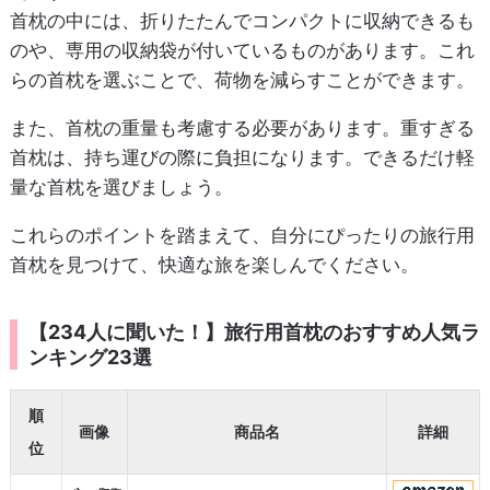
首枕の中には、折りたたんでコンパクトに収納できるも
のや、専用の収納袋が付いているものがあります。これ
らの首枕を選ぶことで、荷物を減らすことができます。
また、首枕の重量も考慮する必要があります。重すぎる
首枕は、持ち運びの際に負担になります。できるだけ軽
量な首枕を選びましょう。
これらのポイントを踏まえて、自分にぴったりの旅行用
首枕を見つけて、快適な旅を楽しんでください。
【234人に聞いた！】旅行用首枕のおすすめ人気ラ
ンキング23選
順
画像
商品名
詳細
位