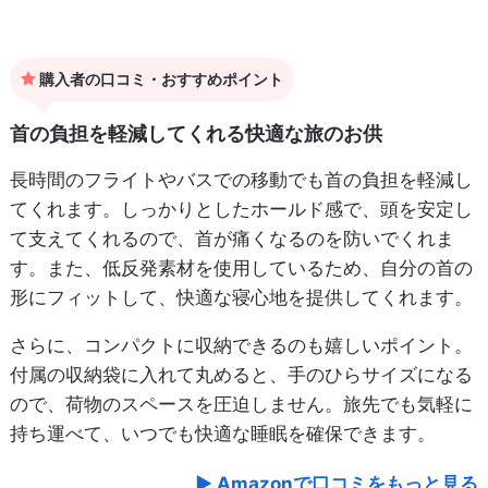
購入者の口コミ・おすすめポイント
首の負担を軽減してくれる快適な旅のお供
長時間のフライトやバスでの移動でも首の負担を軽減し
てくれます。しっかりとしたホールド感で、頭を安定し
て支えてくれるので、首が痛くなるのを防いでくれま
す。また、低反発素材を使用しているため、自分の首の
形にフィットして、快適な寝心地を提供してくれます。
さらに、コンパクトに収納できるのも嬉しいポイント。
付属の収納袋に入れて丸めると、手のひらサイズになる
ので、荷物のスペースを圧迫しません。旅先でも気軽に
持ち運べて、いつでも快適な睡眠を確保できます。
Amazonで口コミをもっと見る