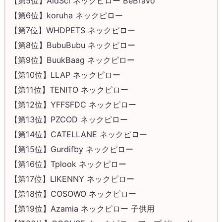
【第5位】AidSci ネックピロー BeBravo
【第6位】koruha ネックピロー
【第7位】WHDPETS ネックピロー
【第8位】BubuBubu ネックピロー
【第9位】BuukBaag ネックピロー
【第10位】LLAP ネックピロー
【第11位】TENITO ネックピロー
【第12位】YFFSFDC ネックピロー
【第13位】PZCOD ネックピロー
【第14位】CATELLANE ネックピロー
【第15位】Gurdifby ネックピロー
【第16位】Tplook ネックピロー
【第17位】LIKENNY ネックピロー
【第18位】COSOWO ネックピロー
【第19位】Azamia ネックピロー 子供用