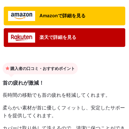
Amazonで詳細を見る
楽天で詳細を見る
購入者の口コミ・おすすめポイント
首の疲れが激減！
長時間の移動でも首の疲れを軽減してくれます。
柔らかい素材が首に優しくフィットし、安定したサポー
トを提供してくれます。
カバーは取り外して洗えるので、清潔に保つことができ