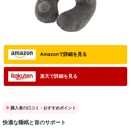
Amazonで詳細を見る
楽天で詳細を見る
購入者の口コミ・おすすめポイント
快適な睡眠と首のサポート