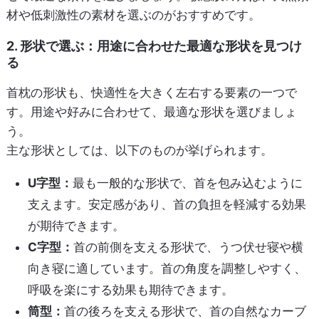
材や低刺激性の素材を選ぶのがおすすめです。
2. 形状で選ぶ：用途に合わせた最適な形状を見つけ
る
首枕の形状も、快適性を大きく左右する要素の一つで
す。用途や好みに合わせて、最適な形状を選びましょ
う。
主な形状としては、以下のものが挙げられます。
U字型：
最も一般的な形状で、首を包み込むように
支えます。安定感があり、首の負担を軽減する効果
が期待できます。
C字型：
首の前側を支える形状で、うつ伏せ寝や横
向き寝に適しています。首の角度を調整しやすく、
呼吸を楽にする効果も期待できます。
筒型：
首の後ろを支える形状で、首の自然なカーブ