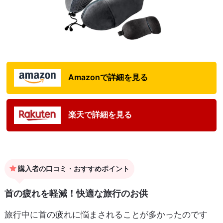
Amazonで詳細を見る
楽天で詳細を見る
購入者の口コミ・おすすめポイント
首の疲れを軽減！快適な旅行のお供
旅行中に首の疲れに悩まされることが多かったのです