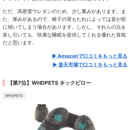
ただ、高密度ウレタンのため、少し重みがあります。ま
た、厚みがあるので、椅子の背もたれによっては首が前
に傾いてしまう場合があります。しかし、それらの点を
差し引いても、快適な睡眠を提供してくれる優れた首枕
だと思います。
Amazonで口コミをもっと見る
楽天市場で口コミをもっと見る
【第7位】WHDPETS ネックピロー
WHDPETS