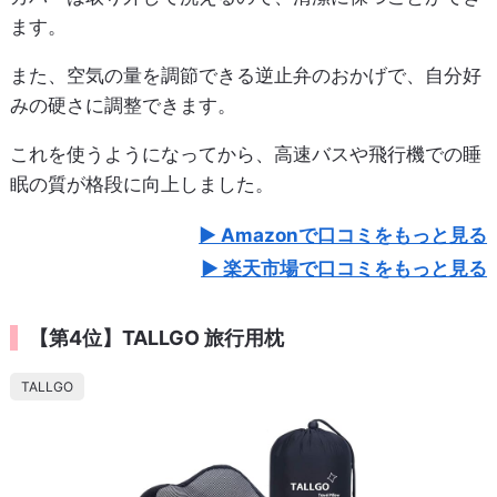
ます。
また、空気の量を調節できる逆止弁のおかげで、自分好
みの硬さに調整できます。
これを使うようになってから、高速バスや飛行機での睡
眠の質が格段に向上しました。
Amazonで口コミをもっと見る
楽天市場で口コミをもっと見る
【第4位】TALLGO 旅行用枕
TALLGO