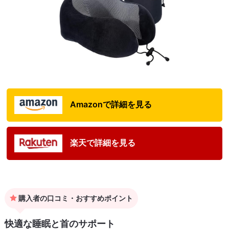
Amazonで詳細を見る
楽天で詳細を見る
購入者の口コミ・おすすめポイント
快適な睡眠と首のサポート