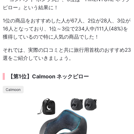
ピロー』という結果に！
1位の商品をおすすめした人が67人、2位が28人、3位が
16人となっており、1位～3位で234人中/111人(48%)を
獲得しているので特に人気の商品でした！
それでは、実際の口コミと共に旅行用首枕のおすすめ23
選をご紹介していきましょう。
【第1位】Calmoon ネックピロー
Calmoon