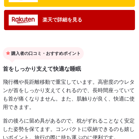
楽天で詳細を見る
購入者の口コミ・おすすめポイント
首をしっかり支えて快適な睡眠
飛行機や長距離移動で重宝しています。高密度のウレタ
ンが首をしっかり支えてくれるので、長時間座っていて
も首が痛くなりません。また、肌触りが良く、快適に使
用できます。
首の後ろに留め具があるので、枕がずれることなく安定
した姿勢を保てます。コンパクトに収納できるのも嬉し
いポイント。旅行の際に持ち運ぶのに便利です。