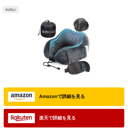
AidSci
Amazonで詳細を見る
楽天で詳細を見る