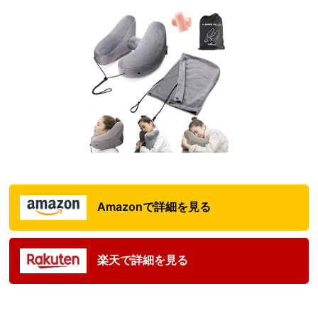
Amazonで詳細を見る
楽天で詳細を見る