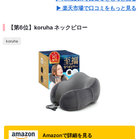
楽天市場で口コミをもっと見る
【第6位】koruha ネックピロー
koruha
Amazonで詳細を見る