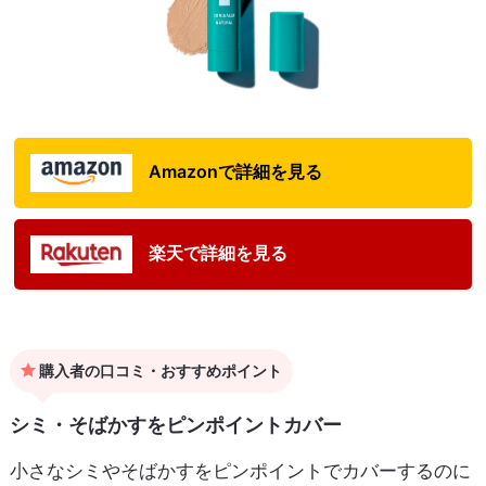
Amazonで詳細を見る
楽天で詳細を見る
購入者の口コミ・おすすめポイント
シミ・そばかすをピンポイントカバー
小さなシミやそばかすをピンポイントでカバーするのに