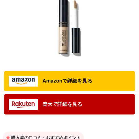
Amazonで詳細を見る
楽天で詳細を見る
購入者の口コミ・おすすめポイント