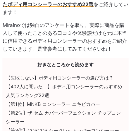
たボディ用コンシーラーのおすすめ22選
をご紹介してい
ます！
MIrainoでは独自のアンケートを取り、実際に商品を購
入して使ったことのある口コミや体験談だけを元に本当
に信用できるボディ用コンシーラーのおすすめをご紹介
していきます。是非参考にしてみてくださいね！
好きなところから読めます
【失敗しない】ボディ用コンシーラーの選び方は？
【402人に聞いた！】ボディ用コンシーラーのおすすめ
人気ランキング22選
【第1位】MNKB コンシーラー ニキビカバー
【第2位】ザ セム カバーパーフェクション チップコン
シーラー
【第3位】COSCOS シークレットカバーコンシーラー