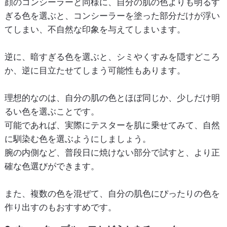
顔のコンシーラーと同様に、自分の肌の色よりも明るす
ぎる色を選ぶと、コンシーラーを塗った部分だけが浮い
てしまい、不自然な印象を与えてしまいます。
逆に、暗すぎる色を選ぶと、シミやくすみを隠すどころ
か、逆に目立たせてしまう可能性もあります。
理想的なのは、自分の肌の色とほぼ同じか、少しだけ明
るい色を選ぶことです。
可能であれば、実際にテスターを肌に乗せてみて、自然
に馴染む色を選ぶようにしましょう。
腕の内側など、普段日に焼けない部分で試すと、より正
確な色選びができます。
また、複数の色を混ぜて、自分の肌色にぴったりの色を
作り出すのもおすすめです。