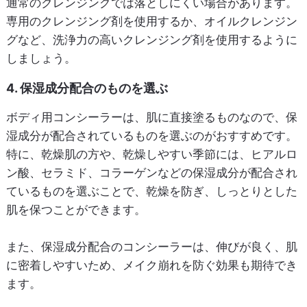
通常のクレンジングでは落としにくい場合があります。
専用のクレンジング剤を使用するか、オイルクレンジン
グなど、洗浄力の高いクレンジング剤を使用するように
しましょう。
4. 保湿成分配合のものを選ぶ
ボディ用コンシーラーは、肌に直接塗るものなので、保
湿成分が配合されているものを選ぶのがおすすめです。
特に、乾燥肌の方や、乾燥しやすい季節には、ヒアルロ
ン酸、セラミド、コラーゲンなどの保湿成分が配合され
ているものを選ぶことで、乾燥を防ぎ、しっとりとした
肌を保つことができます。
また、保湿成分配合のコンシーラーは、伸びが良く、肌
に密着しやすいため、メイク崩れを防ぐ効果も期待でき
ます。