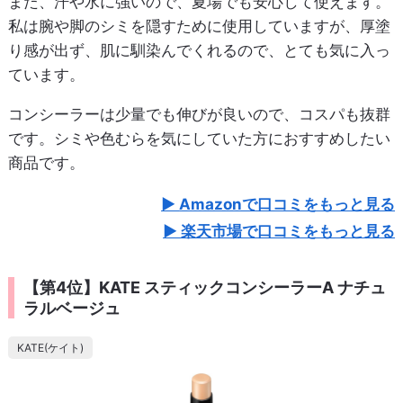
また、汗や水に強いので、夏場でも安心して使えます。
私は腕や脚のシミを隠すために使用していますが、厚塗
り感が出ず、肌に馴染んでくれるので、とても気に入っ
ています。
コンシーラーは少量でも伸びが良いので、コスパも抜群
です。シミや色むらを気にしていた方におすすめしたい
商品です。
Amazonで口コミをもっと見る
楽天市場で口コミをもっと見る
【第4位】KATE スティックコンシーラーA ナチュ
ラルベージュ
KATE(ケイト)