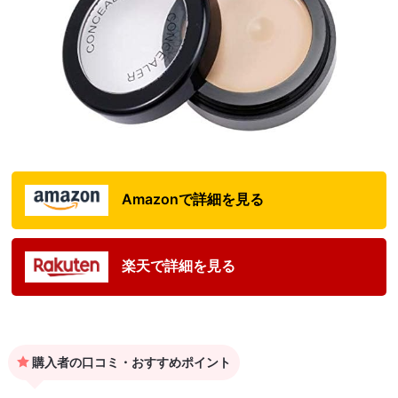
Amazonで詳細を見る
楽天で詳細を見る
購入者の口コミ・おすすめポイント