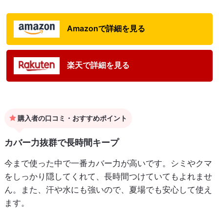
Amazonで詳細を見る
楽天で詳細を見る
購入者の口コミ・おすすめポイント
カバー力抜群で長時間キープ
今まで使った中で一番カバー力が高いです。シミやクマ
をしっかり隠してくれて、長時間つけていてもよれませ
ん。また、汗や水にも強いので、夏場でも安心して使え
ます。