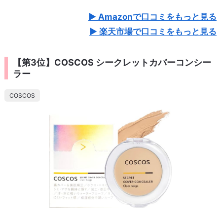
Amazonで口コミをもっと見る
楽天市場で口コミをもっと見る
【第3位】COSCOS シークレットカバーコンシー
ラー
COSCOS