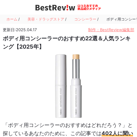
ホーム
/
美容・ドラッグストア
/
コンシーラー
/
ボディ用コンシー
更新日:2025.04.17
制作：BestReview編集部
ボディ用コンシーラーのおすすめ22選＆人気ランキ
ング【2025年】
「ボディ用コンシーラーのおすすめはどれだろう？」と
探しているあなたのために、この記事では
402人に聞い