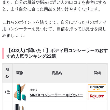
また、自分の肌質や悩みに近い人の口コミを参考にする
と、より自分に合った商品を見つけやすくなります。
これらのポイントを踏まえて、自分にぴったりのボディ
用コンシーラーを見つけて、自信を持って肌見せを楽し
みましょう。
【402人に聞いた！】ボディ用コンシーラーのおす
すめ人気ランキング22選
順
画像
商品名
詳細
位
MNKB
1位
MNKB コンシーラー ニキビカバー