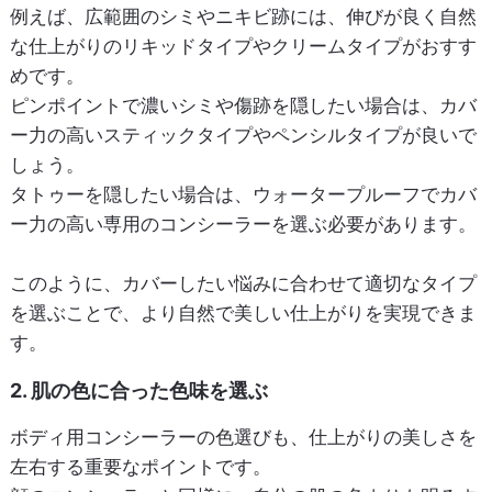
例えば、広範囲のシミやニキビ跡には、伸びが良く自然
な仕上がりのリキッドタイプやクリームタイプがおすす
めです。
ピンポイントで濃いシミや傷跡を隠したい場合は、カバ
ー力の高いスティックタイプやペンシルタイプが良いで
しょう。
タトゥーを隠したい場合は、ウォータープルーフでカバ
ー力の高い専用のコンシーラーを選ぶ必要があります。
このように、カバーしたい悩みに合わせて適切なタイプ
を選ぶことで、より自然で美しい仕上がりを実現できま
す。
2. 肌の色に合った色味を選ぶ
ボディ用コンシーラーの色選びも、仕上がりの美しさを
左右する重要なポイントです。