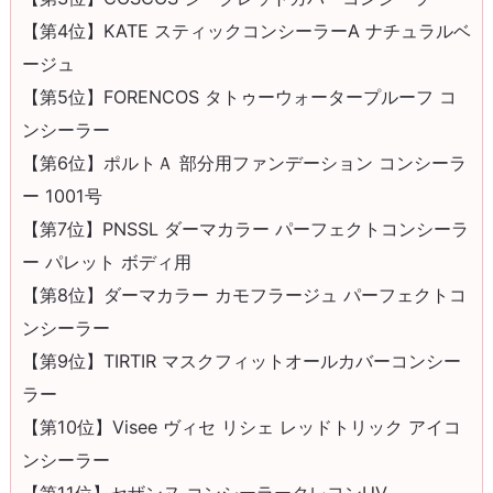
【第4位】KATE スティックコンシーラーA ナチュラルベ
ージュ
【第5位】FORENCOS タトゥーウォータープルーフ コ
ンシーラー
【第6位】ポルトＡ 部分用ファンデーション コンシーラ
ー 1001号
【第7位】PNSSL ダーマカラー パーフェクトコンシーラ
ー パレット ボディ用
【第8位】ダーマカラー カモフラージュ パーフェクトコ
ンシーラー
【第9位】TIRTIR マスクフィットオールカバーコンシー
ラー
【第10位】Visee ヴィセ リシェ レッドトリック アイコ
ンシーラー
【第11位】セザンヌ コンシーラークレヨンUV