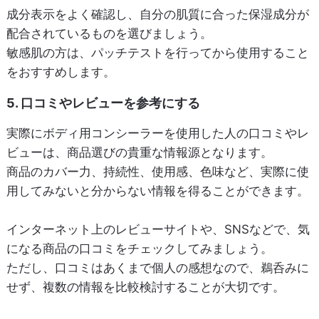
成分表示をよく確認し、自分の肌質に合った保湿成分が
配合されているものを選びましょう。
敏感肌の方は、パッチテストを行ってから使用すること
をおすすめします。
5. 口コミやレビューを参考にする
実際にボディ用コンシーラーを使用した人の口コミやレ
ビューは、商品選びの貴重な情報源となります。
商品のカバー力、持続性、使用感、色味など、実際に使
用してみないと分からない情報を得ることができます。
インターネット上のレビューサイトや、SNSなどで、気
になる商品の口コミをチェックしてみましょう。
ただし、口コミはあくまで個人の感想なので、鵜呑みに
せず、複数の情報を比較検討することが大切です。