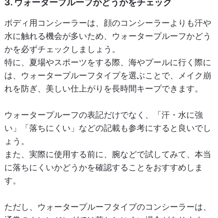
3. ウォータープルーフかどうかをチェック
ボディ用コンシーラーは、顔のコンシーラーよりも汗や
水に触れる機会が多いため、ウォータープルーフかどう
かを必ずチェックしましょう。
特に、夏場やスポーツをする際、海やプールに行く際に
は、ウォータープルーフタイプを選ぶことで、メイク崩
れを防ぎ、美しい仕上がりを長時間キープできます。
ウォータープルーフの表記だけでなく、「汗・水に強
い」「落ちにくい」などの記載も参考にすると良いでし
ょう。
また、実際に使用する前に、腕などで試してみて、本当
に落ちにくいかどうかを確認することをおすすめしま
す。
ただし、ウォータープルーフタイプのコンシーラーは、