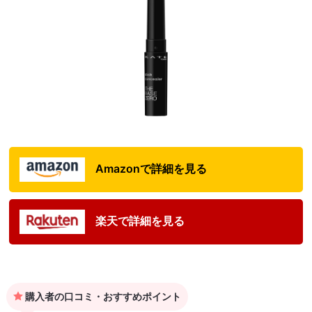
Amazonで詳細を見る
楽天で詳細を見る
購入者の口コミ・おすすめポイント