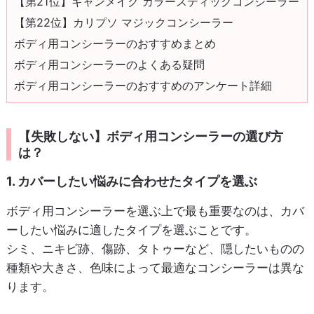
【第21位】キャンメイク カラースティックコンシーラー
【第22位】カリプソ マジックコンシーラー
ボディ用コンシーラーのおすすめまとめ
ボディ用コンシーラーのよくある疑問
ボディ用コンシーラーのおすすめのアンケート詳細
【失敗しない】ボディ用コンシーラーの選び方
は？
1. カバーしたい悩みに合わせたタイプを選ぶ
ボディ用コンシーラーを選ぶ上で最も重要なのは、カバ
ーしたい悩みに適したタイプを選ぶことです。
シミ、ニキビ跡、傷跡、タトゥーなど、隠したいものの
種類や大きさ、色味によって最適なコンシーラーは異な
ります。