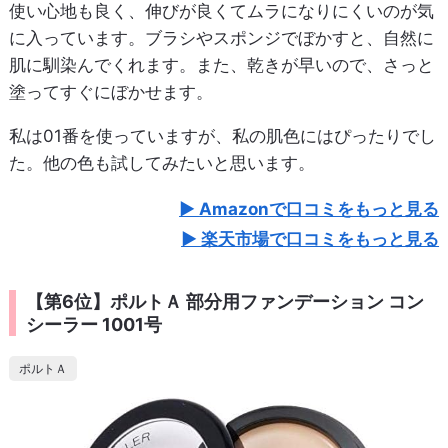
使い心地も良く、伸びが良くてムラになりにくいのが気
に入っています。ブラシやスポンジでぼかすと、自然に
肌に馴染んでくれます。また、乾きが早いので、さっと
塗ってすぐにぼかせます。
私は01番を使っていますが、私の肌色にはぴったりでし
た。他の色も試してみたいと思います。
Amazonで口コミをもっと見る
楽天市場で口コミをもっと見る
【第6位】ポルトＡ 部分用ファンデーション コン
シーラー 1001号
ポルトＡ