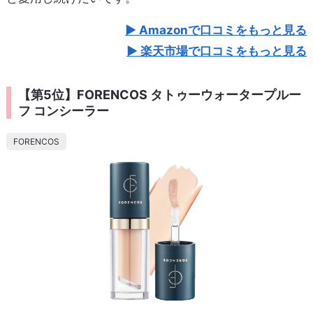
Amazonで口コミをもっと見る
楽天市場で口コミをもっと見る
【第5位】FORENCOS タトゥーウォータープルー
フ コンシーラー
FORENCOS