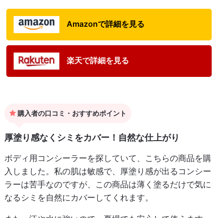
Amazonで詳細を見る
楽天で詳細を見る
購入者の口コミ・おすすめポイント
厚塗り感なくシミをカバー！自然な仕上がり
ボディ用コンシーラーを探していて、こちらの商品を購
入しました。私の肌は敏感で、厚塗り感が出るコンシー
ラーは苦手なのですが、この商品は薄く塗るだけで気に
なるシミを自然にカバーしてくれます。