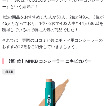
ー』、3位は『COSCOS シークレットカバーコンシーラ
ー』という結果に！
1位の商品をおすすめした人が50人、2位が49人、3位が
45人となっており、1位～3位で402人中/144人(36%)を
獲得しているので特に人気の商品でした！
それでは、実際の口コミと共にボディ用コンシーラーの
おすすめ22選をご紹介していきましょう。
【第1位】MNKB コンシーラー ニキビカバー
MNKB