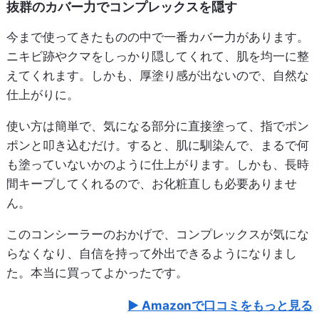
抜群のカバー力でコンプレックスを隠す
今まで使ってきたものの中で一番カバー力があります。
ニキビ跡やクマをしっかり隠してくれて、肌を均一に整
えてくれます。しかも、厚塗り感が出ないので、自然な
仕上がりに。
使い方は簡単で、気になる部分に直接塗って、指でポン
ポンと叩き込むだけ。すると、肌に馴染んで、まるで何
も塗っていないかのように仕上がります。しかも、長時
間キープしてくれるので、お化粧直しも必要ありませ
ん。
このコンシーラーのおかげで、コンプレックスが気にな
らなくなり、自信を持って外出できるようになりまし
た。本当に買ってよかったです。
Amazonで口コミをもっと見る