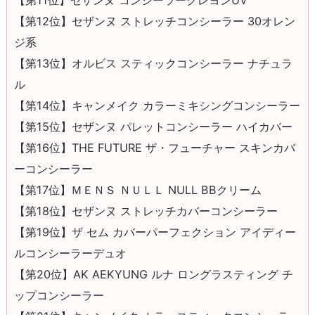
【第12位】セザンヌ ストレッチコンシーラー 30オレン
ジ系
【第13位】オルビス スティックコンシーラー ナチュラ
ル
【第14位】キャンメイク カラーミキシングコンシーラー
【第15位】セザンヌ パレットコンシーラー ハイカバー
【第16位】THE FUTURE ザ・フューチャー スキンカバ
ーコンシーラー
【第17位】ＭＥＮＳ ＮＵＬＬ NULL BBクリーム
【第18位】セザンヌ ストレッチカバーコンシーラー
【第19位】ザ セム カバーパーフェクション アイディー
ルコンシーラーデュオ
【第20位】AK AEKYUNG ルナ ロングラスティング チ
ップコンシーラー