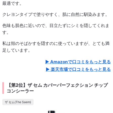
最適です。
クレヨンタイプで塗りやすく、肌に自然に馴染みます。
色味も肌色に近いので、目立たずにシミを隠してくれま
す。
私は頬のそばかすを隠すのに使っていますが、とても満
足しています。
Amazonで口コミをもっと見る
楽天市場で口コミをもっと見る
【第2位】ザ セム カバーパーフェクション チップ
コンシーラー
ザ セム(The Saem)