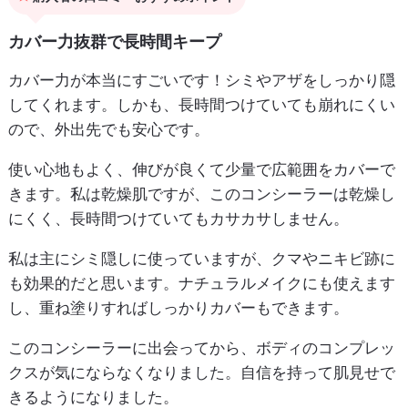
カバー力抜群で長時間キープ
カバー力が本当にすごいです！シミやアザをしっかり隠
してくれます。しかも、長時間つけていても崩れにくい
ので、外出先でも安心です。
使い心地もよく、伸びが良くて少量で広範囲をカバーで
きます。私は乾燥肌ですが、このコンシーラーは乾燥し
にくく、長時間つけていてもカサカサしません。
私は主にシミ隠しに使っていますが、クマやニキビ跡に
も効果的だと思います。ナチュラルメイクにも使えます
し、重ね塗りすればしっかりカバーもできます。
このコンシーラーに出会ってから、ボディのコンプレッ
クスが気にならなくなりました。自信を持って肌見せで
きるようになりました。