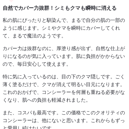
自然でカバー力抜群！シミもクマも瞬時に消える
私の肌にぴったりと馴染んで、まるで自分の肌の一部の
ように感じます。シミやクマを瞬時にカバーしてくれ
て、まるで魔法のようです。
カバー力は抜群なのに、厚塗り感が出ず、自然な仕上が
りになるのが気に入っています。肌に負担がかからない
ので、毎日安心して使えます。
特に気に入っているのは、目の下のクマ隠しです。ごく
薄く塗るだけで、クマが消えて明るい目元になります。
これのおかげで、コンシーラーを何層も重ねる必要がな
くなり、肌への負担も軽減されました。
また、コスパも最高です。この価格でこのクオリティの
コンシーラーは、他にないと思います。これからもずっ
と愛用し続けたいです。