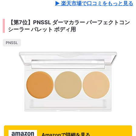
楽天市場で口コミをもっと見る
【第7位】PNSSL ダーマカラー パーフェクトコン
シーラー パレット ボディ用
PNSSL
Amazonで詳細を見る