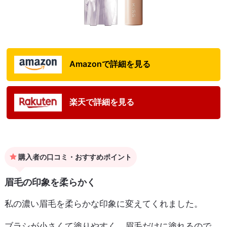
Amazonで詳細を見る
楽天で詳細を見る
購入者の口コミ・おすすめポイント
眉毛の印象を柔らかく
私の濃い眉毛を柔らかな印象に変えてくれました。
ブラシが小さくて塗りやすく、眉毛だけに塗れるので、