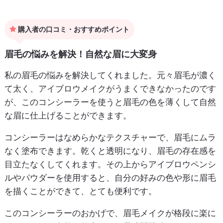
購入者の口コミ・おすすめポイント
眉毛の悩みを解決！自然な眉に大変身
私の眉毛の悩みを解決してくれました。元々眉毛が濃く
て太く、アイブロウメイクがうまくできなかったのです
が、このコンシーラーを使うと眉毛の色を薄くして自然
な眉に仕上げることができます。
コンシーラーはなめらかなテクスチャーで、眉毛にムラ
なく塗布できます。乾くと透明になり、眉毛の存在感を
目立たなくしてくれます。その上からアイブロウペンシ
ルやパウダーを使用すると、自分の好みの色や形に眉毛
を描くことができて、とても便利です。
このコンシーラーのおかげで、眉毛メイクが格段に楽に