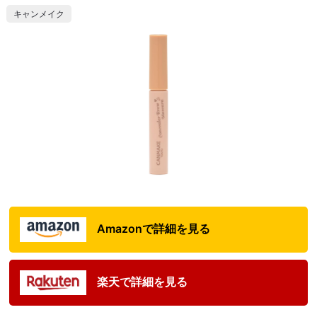
キャンメイク
Amazonで詳細を見る
楽天で詳細を見る