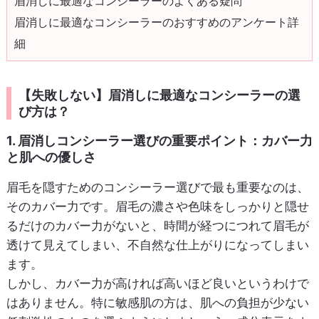
眉消しに最適なコンシーラーのよくある疑問
眉消しに最適なコンシーラーのおすすめのアンケート詳
細
【失敗しない】眉消しに最適なコンシーラーの選
び方は？
1. 眉消しコンシーラー選びの重要ポイント：カバー力
と肌への優しさ
眉毛を隠すためのコンシーラー選びで最も重要なのは、
そのカバー力です。眉毛の濃さや色味をしっかりと隠せ
るだけのカバー力がないと、時間が経つにつれて眉毛が
透けて見えてしまい、不自然な仕上がりになってしまい
ます。
しかし、カバー力が高ければ高いほど良いというわけで
はありません。特に敏感肌の方は、肌への負担が少ない