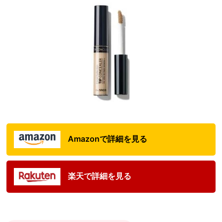
Amazonで詳細を見る
楽天で詳細を見る