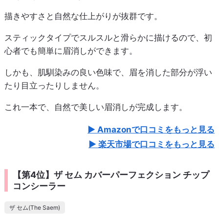
描きやすさと自然な仕上がりが抜群です。
スティックタイプでスルスルと滑らかに描けるので、初
心者でも簡単に眉消しができます。
しかも、肌馴染みの良い色味で、眉を消した部分が浮い
たり目立ったりしません。
これ一本で、自然で美しい眉消しが完成します。
Amazonで口コミをもっと見る
楽天市場で口コミをもっと見る
【第4位】ザ セム カバーパーフェクション チップ
コンシーラー
ザ セム(The Saem)