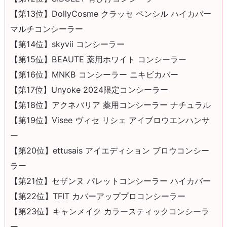
【第13位】DollyCosme クラッセ ペンシル ハイカバー
マルチコンシーラー
【第14位】skyvii コンシーラー
【第15位】BEAUTE 薬用ホワイト コンシーラー
【第16位】MNKB コンシーラー ニキビカバー
【第17位】Unyoke 2024限定コンシーラー
【第18位】アクネバリア 薬用コンシーラー ナチュラル
【第19位】Visee ヴィセ リシェ アイブロウエンハンサ
ー
【第20位】ettusais アイエディション ブロウコンシー
ラー
【第21位】セザンヌ パレットコンシーラー ハイカバー
【第22位】TFIT カバーアッププロコンシーラー
【第23位】キャンメイク カラースティックコンシーラ
ー