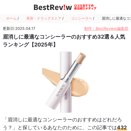
ホーム
/
美容・ドラッグストア
/
コンシーラー
/
眉消しに最適なコ
更新日:2025.04.17
制作：BestReview編集部
眉消しに最適なコンシーラーのおすすめ32選＆人気
ランキング【2025年】
「眉消しに最適なコンシーラーのおすすめはどれだろ
う？」と探しているあなたのために、この記事では
432