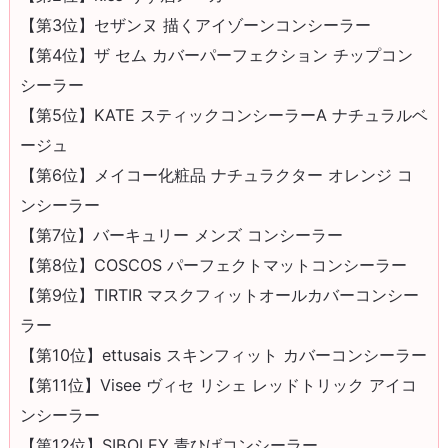
【第3位】セザンヌ 描くアイゾーンコンシーラー
【第4位】ザ セム カバーパーフェクション チップコン
シーラー
【第5位】KATE スティックコンシーラーA ナチュラルベ
ージュ
【第6位】メイコー化粧品 ナチュラクター オレンジ コ
ンシーラー
【第7位】バーキュリー メンズ コンシーラー
【第8位】COSCOS パーフェクトマットコンシーラー
【第9位】TIRTIR マスクフィットオールカバーコンシー
ラー
【第10位】ettusais スキンフィット カバーコンシーラー
【第11位】Visee ヴィセ リシェ レッドトリック アイコ
ンシーラー
【第12位】SIBOLEY 青ひげコンシーラー