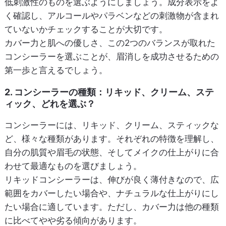
低刺激性のものを選ぶようにしましょう。成分表示をよ
く確認し、アルコールやパラベンなどの刺激物が含まれ
ていないかチェックすることが大切です。
カバー力と肌への優しさ、この2つのバランスが取れた
コンシーラーを選ぶことが、眉消しを成功させるための
第一歩と言えるでしょう。
2. コンシーラーの種類：リキッド、クリーム、ステ
ィック、どれを選ぶ？
コンシーラーには、リキッド、クリーム、スティックな
ど、様々な種類があります。それぞれの特徴を理解し、
自分の肌質や眉毛の状態、そしてメイクの仕上がりに合
わせて最適なものを選びましょう。
リキッドコンシーラーは、伸びが良く薄付きなので、広
範囲をカバーしたい場合や、ナチュラルな仕上がりにし
たい場合に適しています。ただし、カバー力は他の種類
に比べてやや劣る傾向があります。