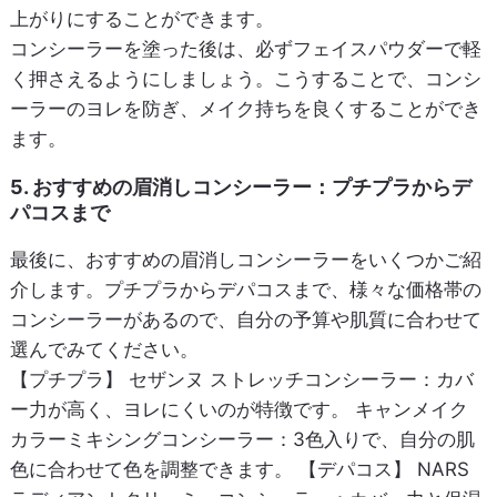
上がりにすることができます。
コンシーラーを塗った後は、必ずフェイスパウダーで軽
く押さえるようにしましょう。こうすることで、コンシ
ーラーのヨレを防ぎ、メイク持ちを良くすることができ
ます。
5. おすすめの眉消しコンシーラー：プチプラからデ
パコスまで
最後に、おすすめの眉消しコンシーラーをいくつかご紹
介します。プチプラからデパコスまで、様々な価格帯の
コンシーラーがあるので、自分の予算や肌質に合わせて
選んでみてください。
【プチプラ】 セザンヌ ストレッチコンシーラー：カバ
ー力が高く、ヨレにくいのが特徴です。 キャンメイク
カラーミキシングコンシーラー：3色入りで、自分の肌
色に合わせて色を調整できます。 【デパコス】 NARS