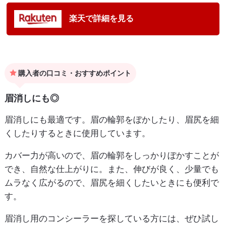
楽天で詳細を見る
購入者の口コミ・おすすめポイント
眉消しにも◎
眉消しにも最適です。眉の輪郭をぼかしたり、眉尻を細
くしたりするときに使用しています。
カバー力が高いので、眉の輪郭をしっかりぼかすことが
でき、自然な仕上がりに。また、伸びが良く、少量でも
ムラなく広がるので、眉尻を細くしたいときにも便利で
す。
眉消し用のコンシーラーを探している方には、ぜひ試し