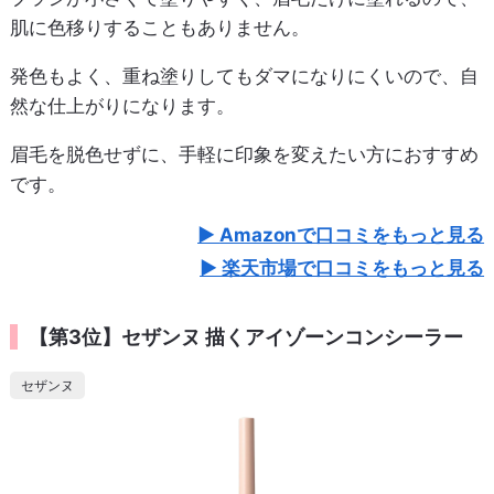
肌に色移りすることもありません。
発色もよく、重ね塗りしてもダマになりにくいので、自
然な仕上がりになります。
眉毛を脱色せずに、手軽に印象を変えたい方におすすめ
です。
Amazonで口コミをもっと見る
楽天市場で口コミをもっと見る
【第3位】セザンヌ 描くアイゾーンコンシーラー
セザンヌ