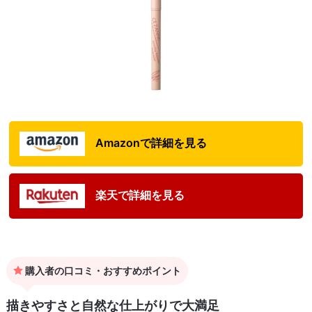
Amazonで詳細を見る
楽天で詳細を見る
購入者の口コミ・おすすめポイント
描きやすさと自然な仕上がりで大満足