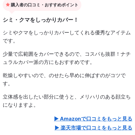
購入者の口コミ・おすすめポイント
シミ・クマをしっかりカバー！
シミやクマをしっかりカバーしてくれる優秀なアイテム
です。
少量で広範囲をカバーできるので、コスパも抜群！ナチ
ュラルカバー派の方にもおすすめです。
乾燥しやすいので、のせたら早めに伸ばすのがコツで
す。
立体感を出したい部分に使うと、メリハリのある顔立ち
になりますよ。
Amazonで口コミをもっと見る
楽天市場で口コミをもっと見る