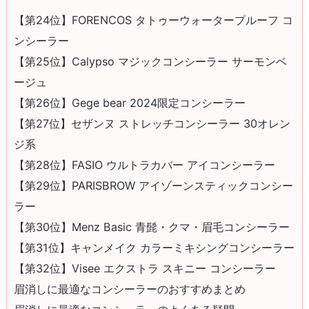
【第24位】FORENCOS タトゥーウォータープルーフ コ
ンシーラー
【第25位】Calypso マジックコンシーラー サーモンベ
ージュ
【第26位】Gege bear 2024限定コンシーラー
【第27位】セザンヌ ストレッチコンシーラー 30オレン
ジ系
【第28位】FASIO ウルトラカバー アイコンシーラー
【第29位】PARISBROW アイゾーンスティックコンシー
ラー
【第30位】Menz Basic 青髭・クマ・眉毛コンシーラー
【第31位】キャンメイク カラーミキシングコンシーラー
【第32位】Visee エクストラ スキニー コンシーラー
眉消しに最適なコンシーラーのおすすめまとめ