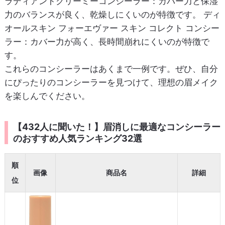
ラディアントクリーミーコンシーラー：カバー力と保湿
力のバランスが良く、乾燥しにくいのが特徴です。 ディ
オールスキン フォーエヴァー スキン コレクト コンシー
ラー：カバー力が高く、長時間崩れにくいのが特徴で
す。
これらのコンシーラーはあくまで一例です。ぜひ、自分
にぴったりのコンシーラーを見つけて、理想の眉メイク
を楽しんでください。
【432人に聞いた！】眉消しに最適なコンシーラー
のおすすめ人気ランキング32選
順
画像
商品名
詳細
位