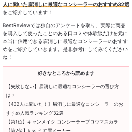
人に聞いた眉消しに最適なコンシーラーのおすすめ32選
をご紹介しています！
BestReviewでは独自のアンケートを取り、実際に商品
を購入して使ったことのある口コミや体験談だけを元に
本当に信用できる眉消しに最適なコンシーラーのおすす
めをご紹介していきます。是非参考にしてみてください
ね！
好きなところから読めます
【失敗しない】眉消しに最適なコンシーラーの選び方
は？
【432人に聞いた！】眉消しに最適なコンシーラーのお
すすめ人気ランキング32選
【第1位】キャンメイク コンシーラーブロウマスカラ
【第2位】kiss うす眉メーカー