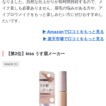
なりました。自然な仕上がりが長時間持続するので、メ
イク直しも必要ありません。眉毛の悩みがある方や、ア
イブロウメイクをもっと楽しみたい方にぜひおすすめし
たいです。
Amazonで口コミをもっと見る
楽天市場で口コミをもっと見る
【第2位】kiss うす眉メーカー
kiss(キス)