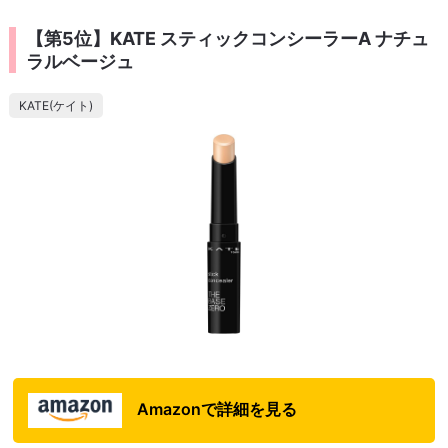
【第5位】KATE スティックコンシーラーA ナチュ
ラルベージュ
KATE(ケイト)
Amazonで詳細を見る