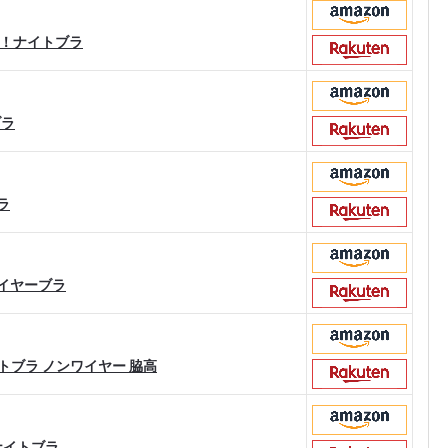
ット！ナイトブラ
ブラ
ブラ
ンワイヤーブラ
ナイトブラ ノンワイヤー 脇高
 ナイトブラ