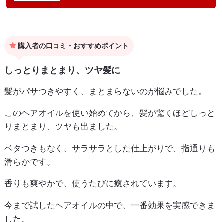
購入者の口コミ・おすすめポイント
しっとりまとまり、ツヤ髪に
髪がパサつきやすく、まとまらないのが悩みでした。
このヘアオイルを使い始めてから、髪が驚くほどしっと
りまとまり、ツヤも出ました。
ベタつきもなく、サラサラとした仕上がりで、指通りも
滑らかです。
香りも爽やかで、使うたびに癒されています。
今まで試したヘアオイルの中で、一番効果を実感できま
した。