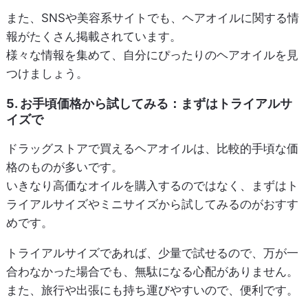
また、SNSや美容系サイトでも、ヘアオイルに関する情
報がたくさん掲載されています。
様々な情報を集めて、自分にぴったりのヘアオイルを見
つけましょう。
5. お手頃価格から試してみる：まずはトライアルサ
イズで
ドラッグストアで買えるヘアオイルは、比較的手頃な価
格のものが多いです。
いきなり高価なオイルを購入するのではなく、まずはト
ライアルサイズやミニサイズから試してみるのがおすす
めです。
トライアルサイズであれば、少量で試せるので、万が一
合わなかった場合でも、無駄になる心配がありません。
また、旅行や出張にも持ち運びやすいので、便利です。