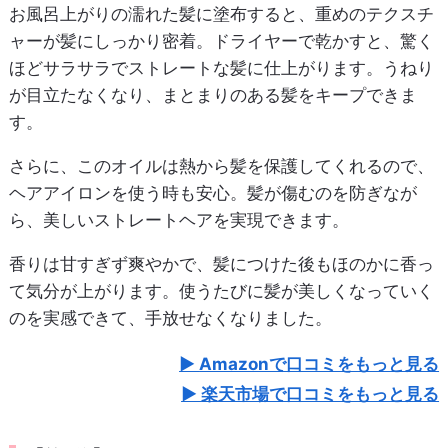
お風呂上がりの濡れた髪に塗布すると、重めのテクスチ
ャーが髪にしっかり密着。ドライヤーで乾かすと、驚く
ほどサラサラでストレートな髪に仕上がります。うねり
が目立たなくなり、まとまりのある髪をキープできま
す。
さらに、このオイルは熱から髪を保護してくれるので、
ヘアアイロンを使う時も安心。髪が傷むのを防ぎなが
ら、美しいストレートヘアを実現できます。
香りは甘すぎず爽やかで、髪につけた後もほのかに香っ
て気分が上がります。使うたびに髪が美しくなっていく
のを実感できて、手放せなくなりました。
Amazonで口コミをもっと見る
楽天市場で口コミをもっと見る