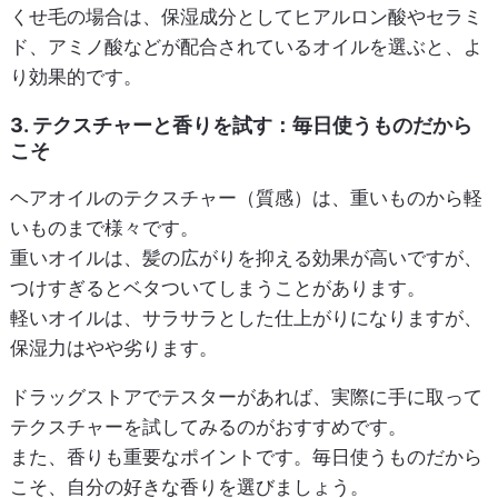
くせ毛の場合は、保湿成分としてヒアルロン酸やセラミ
ド、アミノ酸などが配合されているオイルを選ぶと、よ
り効果的です。
3. テクスチャーと香りを試す：毎日使うものだから
こそ
ヘアオイルのテクスチャー（質感）は、重いものから軽
いものまで様々です。
重いオイルは、髪の広がりを抑える効果が高いですが、
つけすぎるとベタついてしまうことがあります。
軽いオイルは、サラサラとした仕上がりになりますが、
保湿力はやや劣ります。
ドラッグストアでテスターがあれば、実際に手に取って
テクスチャーを試してみるのがおすすめです。
また、香りも重要なポイントです。毎日使うものだから
こそ、自分の好きな香りを選びましょう。