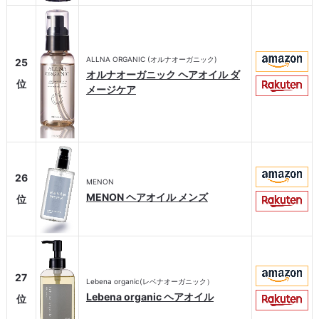
ALLNA ORGANIC (オルナオーガニック)
25
オルナオーガニック ヘアオイル ダ
位
メージケア
26
MENON
MENON ヘアオイル メンズ
位
27
Lebena organic(レベナオーガニック）
Lebena organic ヘアオイル
位