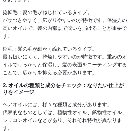
捻転毛
：髪の毛がねじれているタイプ。
パサつきやすく、広がりやすいのが特徴です。保湿力の
高いオイルで、髪の内部まで潤いを届けることが重要で
す。
縮毛
：髪の毛が細かく縮れているタイプ。
最も扱いにくく、乾燥しやすいのが特徴です。重めのオ
イルでしっかりと保湿し、髪の表面をコーティングする
ことで、広がりを抑える必要があります。
2. オイルの種類と成分をチェック：なりたい仕上が
りをイメージ
ヘアオイルには、様々な種類と成分があります。
代表的なものとしては、植物性オイル、鉱物性オイル、
シリコンオイルなどがあり、それぞれ特徴が異なりま
す。