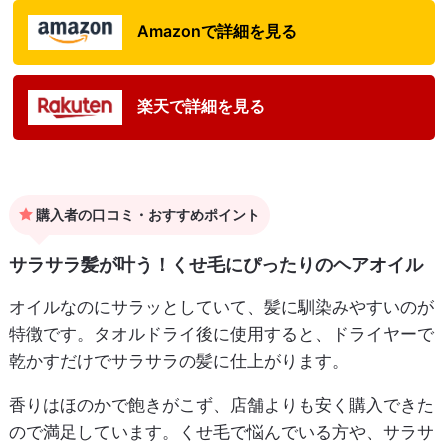
Amazonで詳細を見る
楽天で詳細を見る
購入者の口コミ・おすすめポイント
サラサラ髪が叶う！くせ毛にぴったりのヘアオイル
オイルなのにサラッとしていて、髪に馴染みやすいのが
特徴です。タオルドライ後に使用すると、ドライヤーで
乾かすだけでサラサラの髪に仕上がります。
香りはほのかで飽きがこず、店舗よりも安く購入できた
ので満足しています。くせ毛で悩んでいる方や、サラサ