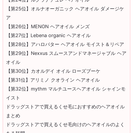
【第25位】オルナオーガニック ヘアオイル ダメージケ
ア
【第26位】MENON ヘアオイル メンズ
【第27位】Lebena organic ヘアオイル
【第28位】アハロバター ヘアオイル モイスト＆リペア
【第29位】Nexxus スムースアンドマネージャブル ヘア
オイル
【第30位】カオルデイ オイル ローズブーケ
【第31位】アリミノ クオライン ヘアオイル
【第32位】mythm マルチユースヘアオイル シャインモ
イスト
ドラッグストアで買えるくせ毛におすすめのヘアオイル
まとめ
ドラッグストアで買えるくせ毛向けのヘアオイルのよく