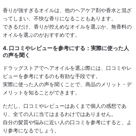
香りが強すぎるオイルは、他のヘアケア剤や香水と混ざ
ってしまい、不快な香りになることもあります。
できるだけ、香りが控えめなオイルを選ぶか、無香料の
オイルを選ぶのがおすすめです。
4. 口コミやレビューを参考にする：実際に使った人
の声を聞く
ドラッグストアでヘアオイルを選ぶ際には、口コミやレ
ビューを参考にするのも有効な手段です。
実際に使った人の声を聞くことで、商品のメリット・デ
メリットを知ることができます。
ただし、口コミやレビューはあくまで個人の感想であ
り、全ての人に当てはまるわけではありません。
自分の髪質や悩みに近い人の口コミを参考にすると、よ
り参考になるでしょう。