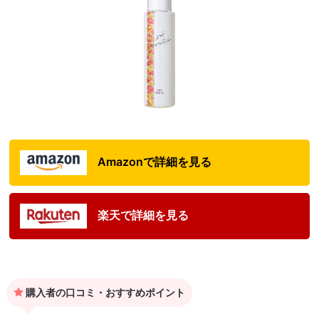
Amazonで詳細を見る
楽天で詳細を見る
購入者の口コミ・おすすめポイント