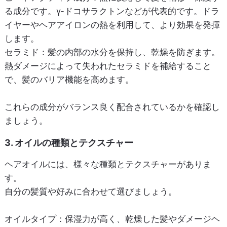
る成分です。γ-ドコサラクトンなどが代表的です。ドラ
イヤーやヘアアイロンの熱を利用して、より効果を発揮
します。
セラミド
：髪の内部の水分を保持し、乾燥を防ぎます。
熱ダメージによって失われたセラミドを補給すること
で、髪のバリア機能を高めます。
これらの成分がバランス良く配合されているかを確認し
ましょう。
3. オイルの種類とテクスチャー
ヘアオイルには、様々な種類とテクスチャーがありま
す。
自分の髪質や好みに合わせて選びましょう。
オイルタイプ
：保湿力が高く、乾燥した髪やダメージヘ