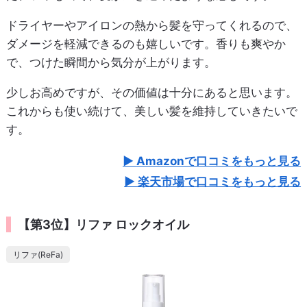
ドライヤーやアイロンの熱から髪を守ってくれるので、
ダメージを軽減できるのも嬉しいです。香りも爽やか
で、つけた瞬間から気分が上がります。
少しお高めですが、その価値は十分にあると思います。
これからも使い続けて、美しい髪を維持していきたいで
す。
Amazonで口コミをもっと見る
楽天市場で口コミをもっと見る
【第3位】リファ ロックオイル
リファ(ReFa)