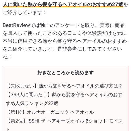
人に聞いた熱から髪を守るヘアオイルのおすすめ27選
を
ご紹介しています！
BestReviewでは独自のアンケートを取り、実際に商品
を購入して使ったことのある口コミや体験談だけを元に
本当に信用できる熱から髪を守るヘアオイルのおすすめ
をご紹介していきます。是非参考にしてみてください
ね！
好きなところから読めます
【失敗しない】熱から髪を守るヘアオイルの選び方は？
【363人に聞いた！】熱から髪を守るヘアオイルのおす
すめ人気ランキング27選
【第1位】オルナオーガニック ヘアオイル
【第2位】ISSHI ザ ヘアキープオイル βショット モイス
ト