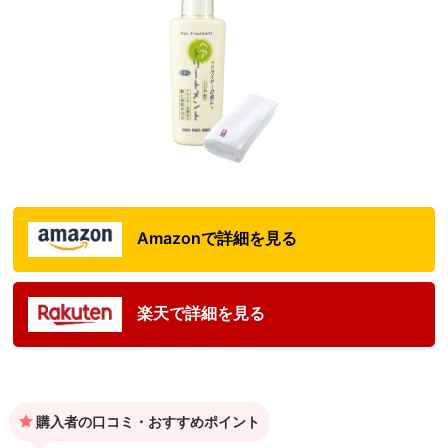
Amazonで詳細を見る
楽天で詳細を見る
購入者の口コミ・おすすめポイント