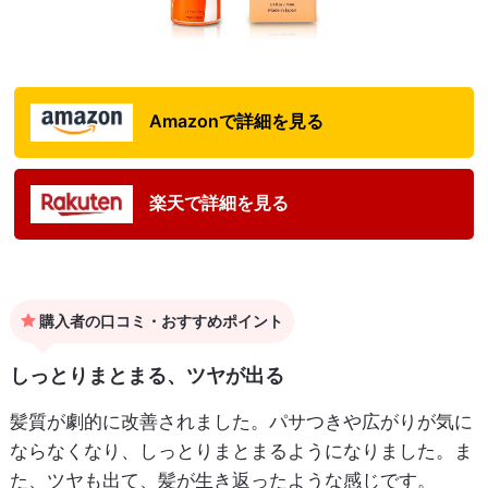
Amazonで詳細を見る
楽天で詳細を見る
購入者の口コミ・おすすめポイント
しっとりまとまる、ツヤが出る
髪質が劇的に改善されました。パサつきや広がりが気に
ならなくなり、しっとりまとまるようになりました。ま
た、ツヤも出て、髪が生き返ったような感じです。