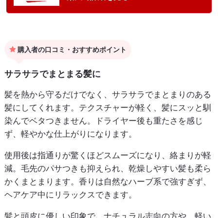
購入者の口コミ・おすすめポイント
サラサラでまとまる髪に
髪を熱から守るだけでなく、サラサラでまとまりのある
髪にしてくれます。テクスチャーが軽く、髪にスッと馴
染んでベタつきません。ドライヤー後も重たさを感じ
ず、軽やかな仕上がりになります。
使用後は指通りが驚くほどスムーズになり、絡まりが軽
減。毛先のパサつきも抑えられ、乾燥しやすい髪も柔ら
かくまとまります。香りは自然なハーブ系で強すぎず、
ヘアケア中にリラックスできます。
髪と頭皮に優しい印象で、ナチュラル志向の方や、軽い