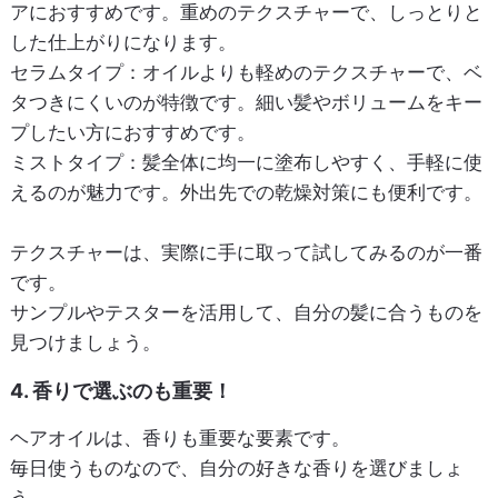
アにおすすめです。重めのテクスチャーで、しっとりと
した仕上がりになります。
セラムタイプ
：オイルよりも軽めのテクスチャーで、ベ
タつきにくいのが特徴です。細い髪やボリュームをキー
プしたい方におすすめです。
ミストタイプ
：髪全体に均一に塗布しやすく、手軽に使
えるのが魅力です。外出先での乾燥対策にも便利です。
テクスチャーは、実際に手に取って試してみるのが一番
です。
サンプルやテスターを活用して、自分の髪に合うものを
見つけましょう。
4. 香りで選ぶのも重要！
ヘアオイルは、香りも重要な要素です。
毎日使うものなので、自分の好きな香りを選びましょ