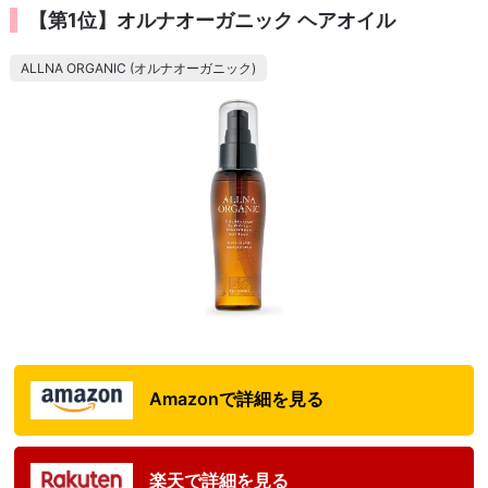
【第1位】オルナオーガニック ヘアオイル
ALLNA ORGANIC (オルナオーガニック)
Amazonで詳細を見る
楽天で詳細を見る