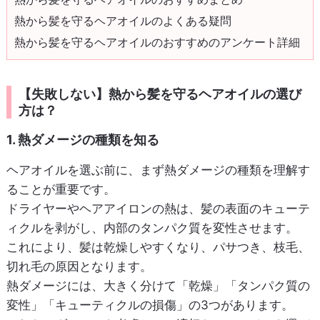
熱から髪を守るヘアオイルのよくある疑問
熱から髪を守るヘアオイルのおすすめのアンケート詳細
【失敗しない】熱から髪を守るヘアオイルの選び
方は？
1. 熱ダメージの種類を知る
ヘアオイルを選ぶ前に、まず熱ダメージの種類を理解す
ることが重要です。
ドライヤーやヘアアイロンの熱は、髪の表面のキューテ
ィクルを剥がし、内部のタンパク質を変性させます。
これにより、髪は乾燥しやすくなり、パサつき、枝毛、
切れ毛の原因となります。
熱ダメージには、大きく分けて「乾燥」「タンパク質の
変性」「キューティクルの損傷」の3つがあります。