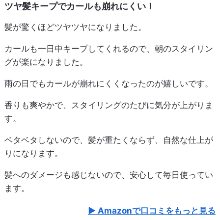
ツヤ髪キープでカールも崩れにくい！
髪が驚くほどツヤツヤになりました。
カールも一日中キープしてくれるので、朝のスタイリン
グが楽になりました。
雨の日でもカールが崩れにくくなったのが嬉しいです。
香りも爽やかで、スタイリングのたびに気分が上がりま
す。
ベタベタしないので、髪が重たくならず、自然な仕上が
りになります。
髪へのダメージも感じないので、安心して毎日使ってい
ます。
Amazonで口コミをもっと見る