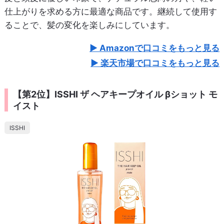
仕上がりを求める方に最適な商品です。継続して使用す
ることで、髪の変化を楽しみにしています。
Amazonで口コミをもっと見る
楽天市場で口コミをもっと見る
【第2位】ISSHI ザ ヘアキープオイル βショット モ
イスト
ISSHI