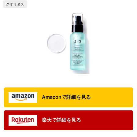
クオリタス
Amazonで詳細を見る
楽天で詳細を見る