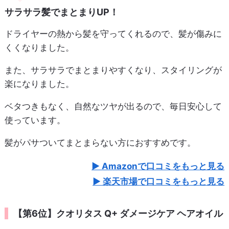
サラサラ髪でまとまりUP！
ドライヤーの熱から髪を守ってくれるので、髪が傷みに
くくなりました。
また、サラサラでまとまりやすくなり、スタイリングが
楽になりました。
ベタつきもなく、自然なツヤが出るので、毎日安心して
使っています。
髪がパサついてまとまらない方におすすめです。
Amazonで口コミをもっと見る
楽天市場で口コミをもっと見る
【第6位】クオリタス Q+ ダメージケア ヘアオイル