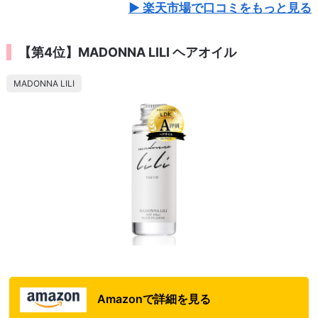
楽天市場で口コミをもっと見る
【第4位】MADONNA LILI ヘアオイル
MADONNA LILI
Amazonで詳細を見る