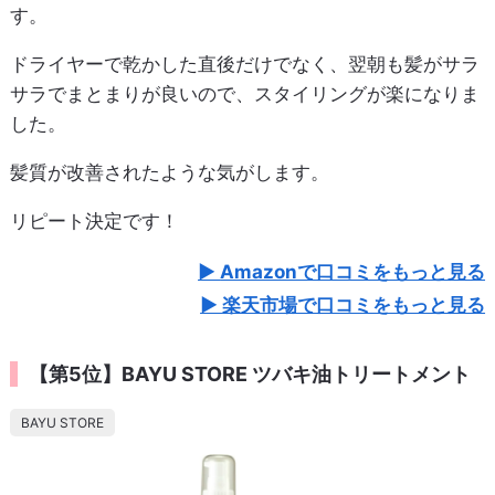
す。
ドライヤーで乾かした直後だけでなく、翌朝も髪がサラ
サラでまとまりが良いので、スタイリングが楽になりま
した。
髪質が改善されたような気がします。
リピート決定です！
Amazonで口コミをもっと見る
楽天市場で口コミをもっと見る
【第5位】BAYU STORE ツバキ油トリートメント
BAYU STORE