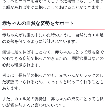
ってベビーカーを嫌がってしまった場合でも、この抱っ
こ紐があればすぐに抱っこしてあげることができます。
赤ちゃんの自然な姿勢をサポート
赤ちゃんがお腹の中にいた時のように、自然なカエル足
の姿勢を保てるように設計されています。
無理に足を伸ばすことなく、赤ちゃんにとって最も楽で
安心できる姿勢で抱っこできるため、股関節脱臼などの
心配も軽減されます。
例えば、長時間の抱っこでも、赤ちゃんがリラックスし
た状態でいられるため、ぐっすりと眠ってくれることも
あります。
また、カエル足の姿勢は、赤ちゃんの成長にとっても良
い影響を与えると言われています。