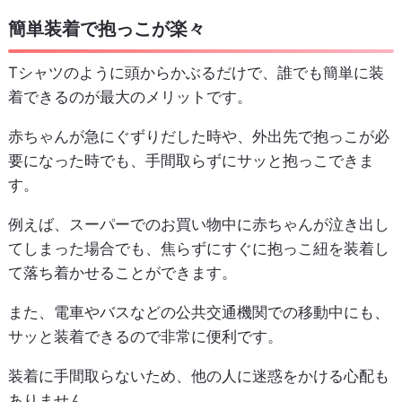
簡単装着で抱っこが楽々
Tシャツのように頭からかぶるだけで、誰でも簡単に装
着できるのが最大のメリットです。
赤ちゃんが急にぐずりだした時や、外出先で抱っこが必
要になった時でも、手間取らずにサッと抱っこできま
す。
例えば、スーパーでのお買い物中に赤ちゃんが泣き出し
てしまった場合でも、焦らずにすぐに抱っこ紐を装着し
て落ち着かせることができます。
また、電車やバスなどの公共交通機関での移動中にも、
サッと装着できるので非常に便利です。
装着に手間取らないため、他の人に迷惑をかける心配も
ありません。