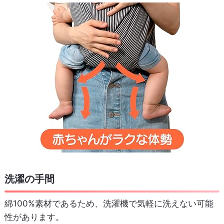
洗濯の手間
綿100%素材であるため、洗濯機で気軽に洗えない可能
性があります。