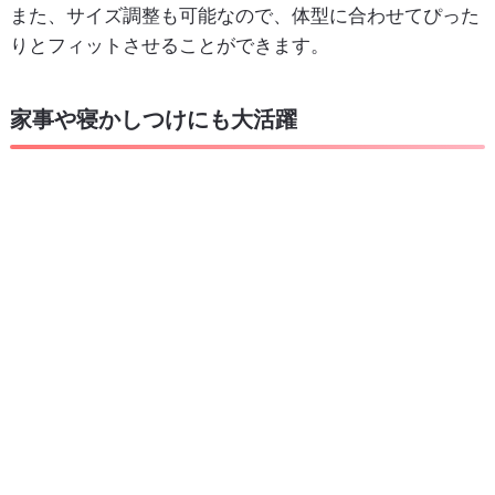
また、サイズ調整も可能なので、体型に合わせてぴった
りとフィットさせることができます。
家事や寝かしつけにも大活躍