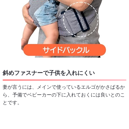
斜めファスナーで子供を入れにくい
妻が言うには、メインで使っているエルゴがかさばるか
ら、予備でベビーカーの下に入れておくには良いとのこ
とです。