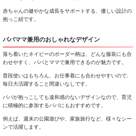
赤ちゃんの健やかな成長をサポートする、優しい設計の
抱っこ紐です。
パパママ兼用のおしゃれなデザイン
落ち着いたネイビーのボーダー柄は、どんな服装にも合
わせやすく、パパとママで兼用できるのが魅力です。
普段使いはもちろん、お仕事着にも合わせやすいので、
毎日大活躍すること間違いなしです。
パパが抱っこしても違和感のないデザインなので、育児
に積極的に参加するパパにもおすすめです。
例えば、週末の公園遊びや、家族旅行など、様々なシー
ンで活躍します。