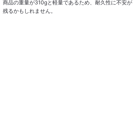
商品の重量が310gと軽量であるため、耐久性に不安が
残るかもしれません。