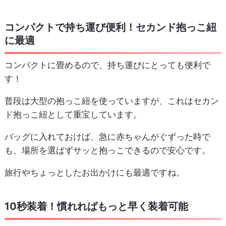
コンパクトで持ち運び便利！セカンド抱っこ紐
に最適
コンパクトに畳めるので、持ち運びにとっても便利で
す！
普段は大型の抱っこ紐を使っていますが、これはセカン
ド抱っこ紐として重宝しています。
バッグに入れておけば、急に赤ちゃんがぐずった時で
も、場所を選ばずサッと抱っこできるので安心です。
旅行やちょっとしたお出かけにも最適ですね。
10秒装着！慣れればもっと早く装着可能