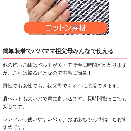
簡単装着でパパママ祖父母みんなで使える
他の抱っこ紐はベルトが多くて装着に時間がかかります
が、これは被るだけなので本当に簡単！
男性でも女性でも、祖父母でもすぐに装着できます。
肩ベルトも太いので肩に食い込まず、長時間抱っこでも
安心です。
シンプルで使いやすいので、おばあちゃん世代にもおす
すめです。