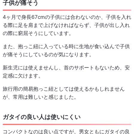
子供が痛そう
4ヶ月で身長67cmの子供には合わないのか、子供を入れ
る際に足を肩まで上げなければならず、子供が出し入れ
の際に窮屈そうにしています。
また、抱っこ紐に入っている時に生地が食い込んで子供
が痛そうにしているのが気になります。
新生児には使えませんし、首のサポートもないため、安
定感に欠けます。
旅行用の簡易抱っこ紐としては使えるかもしれません
が、常用は難しいと感じました。
ガタイの良い人は使いにくい
コンパクトなのは良い点ですが、男女ともにガタイの良