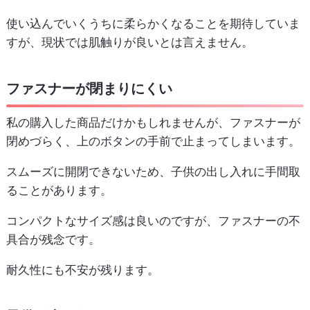
使い込んでいくうちに柔らかくなることを期待していま
すが、現状では肌触りが良いとは言えません。
ファスナーが閉まりにくい
私の購入した商品だけかもしれませんが、ファスナーが
閉めづらく、上のボタンの手前で止まってしまいます。
スムーズに開閉できないため、子供の出し入れに手間取
ることがあります。
コンパクトなサイズ感は良いのですが、ファスナーの不
具合が残念です。
耐久性にも不安が残ります。