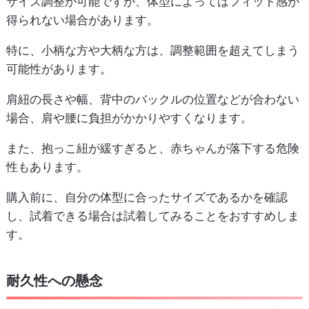
サイズ調整が可能ですが、体型によってはフィット感が
得られない場合があります。
特に、小柄な方や大柄な方は、調整範囲を超えてしまう
可能性があります。
肩紐の長さや幅、背中のバックルの位置などが合わない
場合、肩や腰に負担がかかりやすくなります。
また、抱っこ紐が緩すぎると、赤ちゃんが落下する危険
性もあります。
購入前に、自分の体型に合ったサイズであるかを確認
し、試着できる場合は試着してみることをおすすめしま
す。
耐久性への懸念