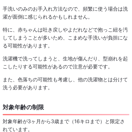
手洗いのみのお手入れ方法なので、頻繁に使う場合は洗
濯が面倒に感じられるかもしれません。
特に、赤ちゃんは吐き戻しやよだれなどで抱っこ紐を汚
してしまうことが多いため、こまめな手洗いが負担にな
る可能性があります。
洗濯機で洗ってしまうと、生地が傷んだり、型崩れを起
こしたりする可能性があるので注意が必要です。
また、色落ちの可能性も考慮し、他の洗濯物とは分けて
洗う必要があります。
対象年齢の制限
対象年齢が3ヶ月から3歳まで（16キロまで）と限定さ
れています。