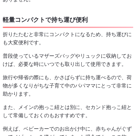
軽量コンパクトで持ち運び便利
折りたたむと非常にコンパクトになるため、持ち運びに
も大変便利です。
普段使っているマザーズバッグやリュックに収納してお
けば、必要な時にいつでも取り出して使用できます。
旅行や帰省の際にも、かさばらずに持ち運べるので、荷
物が多くなりがちな子育て中のパパママにとって非常に
助かります。
また、メインの抱っこ紐とは別に、セカンド抱っこ紐と
して常備しておくのもおすすめです。
例えば、ベビーカーでのお出かけ中に、赤ちゃんがぐず