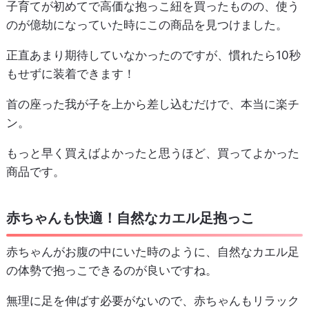
子育てが初めてで高価な抱っこ紐を買ったものの、使う
のが億劫になっていた時にこの商品を見つけました。
正直あまり期待していなかったのですが、慣れたら10秒
もせずに装着できます！
首の座った我が子を上から差し込むだけで、本当に楽チ
ン。
もっと早く買えばよかったと思うほど、買ってよかった
商品です。
赤ちゃんも快適！自然なカエル足抱っこ
赤ちゃんがお腹の中にいた時のように、自然なカエル足
の体勢で抱っこできるのが良いですね。
無理に足を伸ばす必要がないので、赤ちゃんもリラック