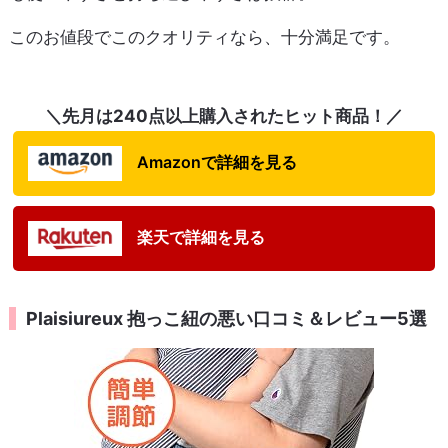
このお値段でこのクオリティなら、十分満足です。
＼先月は240点以上購入されたヒット商品！／
Amazonで詳細を見る
楽天で詳細を見る
Plaisiureux 抱っこ紐の悪い口コミ＆レビュー5選