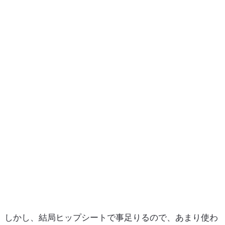
しかし、結局ヒップシートで事足りるので、あまり使わ