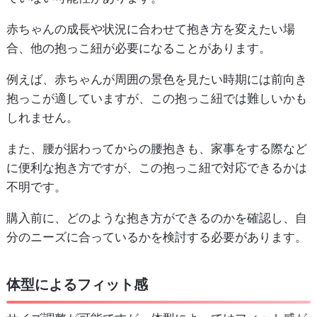
赤ちゃんの成長や状況に合わせて抱き方を変えたい場
合、他の抱っこ紐が必要になることがあります。
例えば、赤ちゃんが周囲の景色を見たい時期には前向き
抱っこが適していますが、この抱っこ紐では難しいかも
しれません。
また、腰が据わってからの腰抱きも、家事をする際など
に便利な抱き方ですが、この抱っこ紐で対応できるかは
不明です。
購入前に、どのような抱き方ができるのかを確認し、自
分のニーズに合っているかを検討する必要があります。
体型によるフィット感