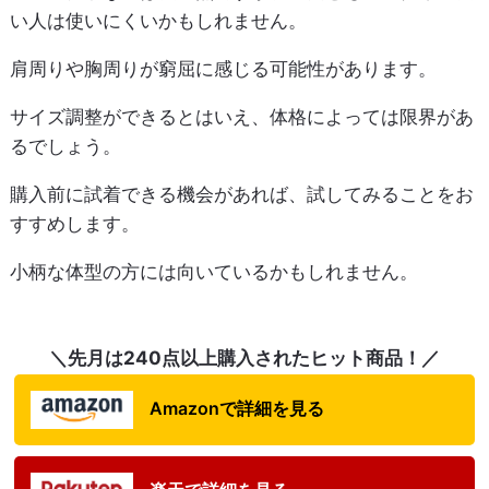
い人は使いにくいかもしれません。
肩周りや胸周りが窮屈に感じる可能性があります。
サイズ調整ができるとはいえ、体格によっては限界があ
るでしょう。
購入前に試着できる機会があれば、試してみることをお
すすめします。
小柄な体型の方には向いているかもしれません。
＼先月は240点以上購入されたヒット商品！／
Amazonで詳細を見る