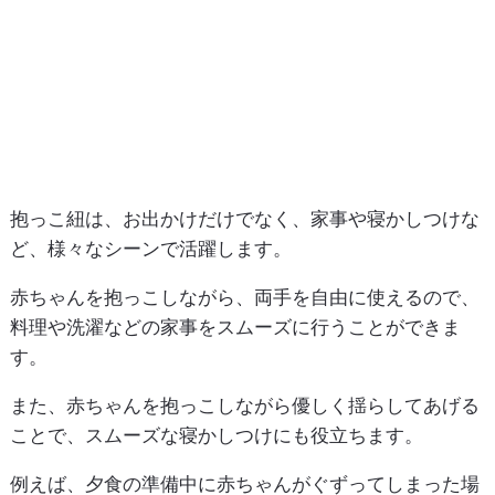
抱っこ紐は、お出かけだけでなく、家事や寝かしつけな
ど、様々なシーンで活躍します。
赤ちゃんを抱っこしながら、両手を自由に使えるので、
料理や洗濯などの家事をスムーズに行うことができま
す。
また、赤ちゃんを抱っこしながら優しく揺らしてあげる
ことで、スムーズな寝かしつけにも役立ちます。
例えば、夕食の準備中に赤ちゃんがぐずってしまった場