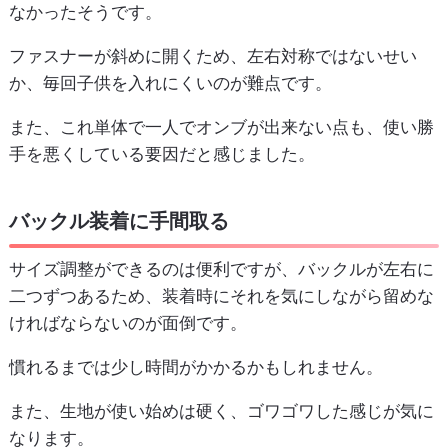
なかったそうです。
ファスナーが斜めに開くため、左右対称ではないせい
か、毎回子供を入れにくいのが難点です。
また、これ単体で一人でオンブが出来ない点も、使い勝
手を悪くしている要因だと感じました。
バックル装着に手間取る
サイズ調整ができるのは便利ですが、バックルが左右に
二つずつあるため、装着時にそれを気にしながら留めな
ければならないのが面倒です。
慣れるまでは少し時間がかかるかもしれません。
また、生地が使い始めは硬く、ゴワゴワした感じが気に
なります。