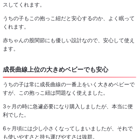
スしてくれます。
うちの子もこの抱っこ紐だと安心するのか、よく眠って
くれます。
赤ちゃんの股関節にも優しい設計なので、安心して使え
ます。
成長曲線上位の大きめベビーでも安心
うちの子は常に成長曲線の一番上をいく大きめベビーで
すが、この抱っこ紐は問題なく使えました。
3ヶ月の時に急遽必要になり購入しましたが、本当に便
利でした。
6ヶ月頃には少し小さくなってしまいましたが、それで
も使いやすさと持ち運びやすさは抜群。