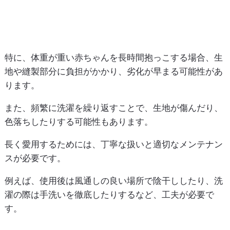
特に、体重が重い赤ちゃんを長時間抱っこする場合、生
地や縫製部分に負担がかかり、劣化が早まる可能性があ
ります。
また、頻繁に洗濯を繰り返すことで、生地が傷んだり、
色落ちしたりする可能性もあります。
長く愛用するためには、丁寧な扱いと適切なメンテナン
スが必要です。
例えば、使用後は風通しの良い場所で陰干ししたり、洗
濯の際は手洗いを徹底したりするなど、工夫が必要で
す。