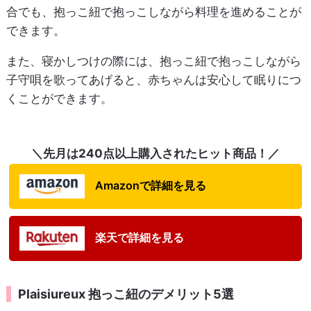
合でも、抱っこ紐で抱っこしながら料理を進めることが
できます。
また、寝かしつけの際には、抱っこ紐で抱っこしながら
子守唄を歌ってあげると、赤ちゃんは安心して眠りにつ
くことができます。
＼先月は240点以上購入されたヒット商品！／
Amazonで詳細を見る
楽天で詳細を見る
Plaisiureux 抱っこ紐のデメリット5選