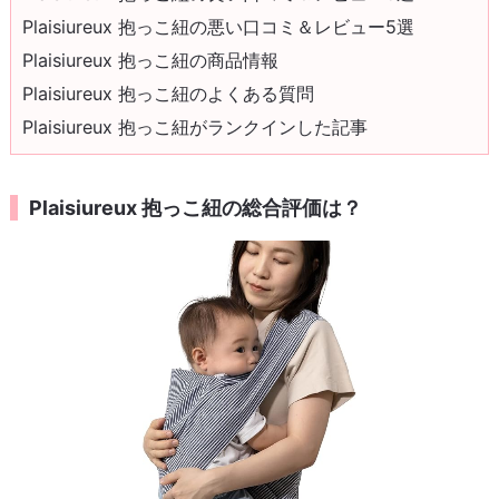
Plaisiureux 抱っこ紐の悪い口コミ＆レビュー5選
Plaisiureux 抱っこ紐の商品情報
Plaisiureux 抱っこ紐のよくある質問
Plaisiureux 抱っこ紐がランクインした記事
Plaisiureux 抱っこ紐の総合評価は？