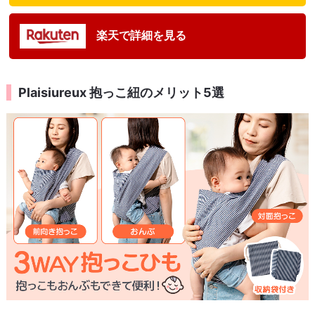
楽天で詳細を見る
Plaisiureux 抱っこ紐のメリット5選