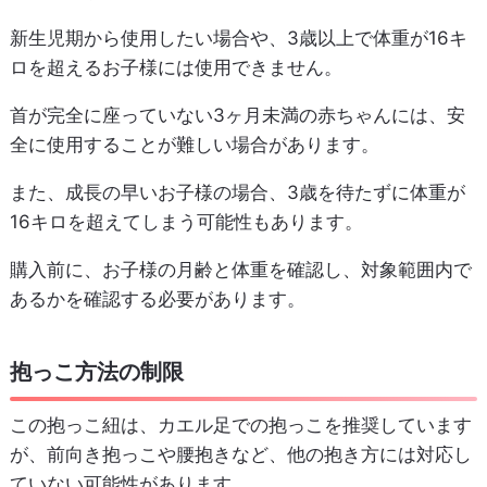
新生児期から使用したい場合や、3歳以上で体重が16キ
ロを超えるお子様には使用できません。
首が完全に座っていない3ヶ月未満の赤ちゃんには、安
全に使用することが難しい場合があります。
また、成長の早いお子様の場合、3歳を待たずに体重が
16キロを超えてしまう可能性もあります。
購入前に、お子様の月齢と体重を確認し、対象範囲内で
あるかを確認する必要があります。
抱っこ方法の制限
この抱っこ紐は、カエル足での抱っこを推奨しています
が、前向き抱っこや腰抱きなど、他の抱き方には対応し
ていない可能性があります。