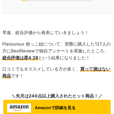
早速、総合評価から発表していきましょう！
Plaisiureux 抱っこ紐について、実際に購入した127人の
方にBestReviewで独自アンケートを実施したところ、
総合評価は星4.28
という結果になりました！
口コミでもオススメしている方が多く、
買って損はない
商品
です！
＼先月は240点以上購入されたヒット商品！／
Amazonで詳細を見る