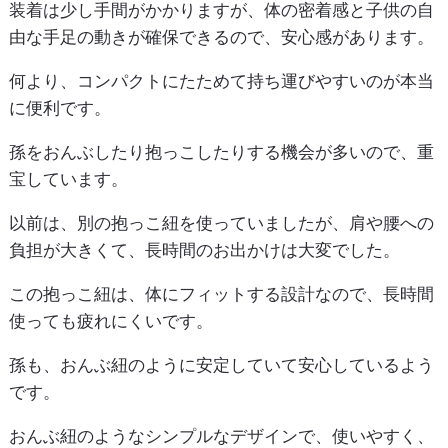
装着は少し手間がかかりますが、体の密着感と子供の自
由な手足の動きが確保できるので、安心感があります。
何より、コンパクトにたためて持ち運びやすいのが本当
に便利です。
孫をおんぶしたり抱っこしたりする機会が多いので、重
宝しています。
以前は、別の抱っこ紐を使っていましたが、肩や腰への
負担が大きくて、長時間のお出かけは大変でした。
この抱っこ紐は、体にフィットする設計なので、長時間
使っても疲れにくいです。
孫も、おんぶ紐のように安定していて安心しているよう
です。
おんぶ紐のようなシンプルなデザインで、使いやすく、