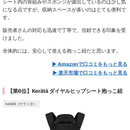
シート内の骨組みやスポンジが露出しているのは少し気
になる点ですが、収納スペースが多いのはとても便利で
す。
販売者さんの対応も迅速で丁寧で、信頼できる印象を受
けました。
全体的には、安心して使える抱っこ紐だと思います。
Amazonで口コミをもっと見る
楽天市場で口コミをもっと見る
【第6位】Kerätä ダイヤルヒップシート抱っこ紐
kerätä（ケラッタ）