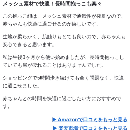
メッシュ素材で快適！長時間抱っこも楽々
この抱っこ紐は、メッシュ素材で通気性が抜群なので、
赤ちゃんも快適に過ごせるのが嬉しいです。
生地が柔らかく、肌触りもとても良いので、赤ちゃんも
安心できると思います。
私は生後3ヶ月から使い始めましたが、長時間抱っこし
ていても肩が疲れることはありませんでした。
ショッピングで5時間歩き続けても全く問題なく、快適
に過ごせました。
赤ちゃんとの時間を快適に過ごしたい方におすすめで
す。
Amazonで口コミをもっと見る
楽天市場で口コミをもっと見る