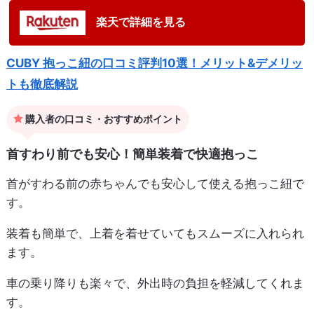
楽天で詳細を見る
CUBY 抱っこ紐の口コミ評判10選！メリット&デメリッ
トも徹底解説
購入者の口コミ・おすすめポイント
首すわり前でも安心！簡単装着で快適抱っこ
首がすわる前の赤ちゃんでも安心して使える抱っこ紐で
す。
装着も簡単で、上着を着せていてもスムーズに入れられ
ます。
車の乗り降りも楽々で、外出時の負担を軽減してくれま
す。