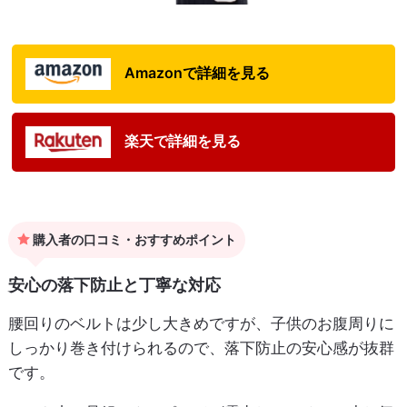
Amazonで詳細を見る
楽天で詳細を見る
購入者の口コミ・おすすめポイント
安心の落下防止と丁寧な対応
腰回りのベルトは少し大きめですが、子供のお腹周りに
しっかり巻き付けられるので、落下防止の安心感が抜群
です。