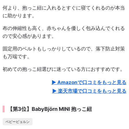
何より、抱っこ紐に入れるとすぐに寝てくれるのが本当
に助かります。
布の伸縮性も高く、赤ちゃんを優しく包み込んでくれる
ので安心感があります。
固定用のベルトもしっかりしているので、落下防止対策
も万端です。
初めての抱っこ紐選びに迷っている方におすすめです。
Amazonで口コミをもっと見る
楽天市場で口コミをもっと見る
【第3位】BabyBjörn MINI 抱っこ紐
ベビービョルン