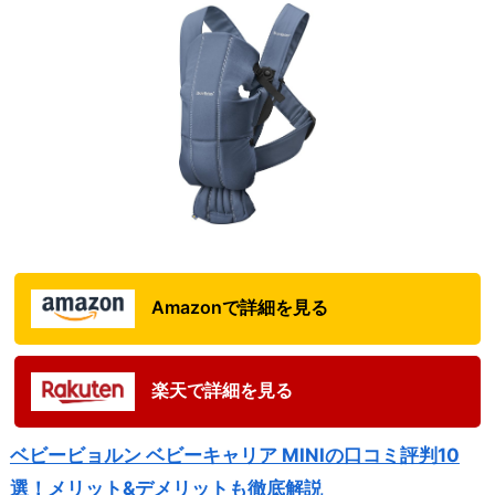
Amazonで詳細を見る
楽天で詳細を見る
ベビービョルン ベビーキャリア MINIの口コミ評判10
選！メリット&デメリットも徹底解説