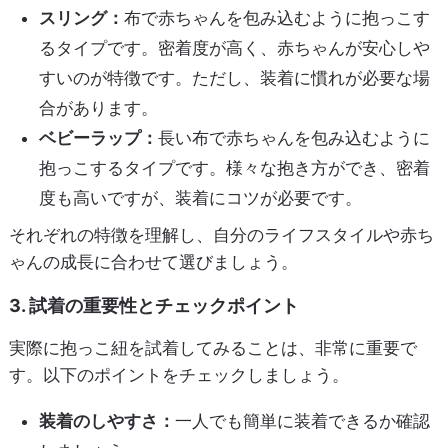
スリング：
布で赤ちゃんを包み込むように抱っこす
るタイプです。密着度が高く、赤ちゃんが安心しや
すいのが特徴です。ただし、装着に慣れが必要な場
合があります。
ベビーラップ：
長い布で赤ちゃんを包み込むように
抱っこするタイプです。様々な抱き方ができ、密着
度も高いですが、装着にコツが必要です。
それぞれの特徴を理解し、自分のライフスタイルや赤ち
ゃんの成長に合わせて選びましょう。
3. 試着の重要性とチェックポイント
実際に抱っこ紐を試着してみることは、非常に重要で
す。以下のポイントをチェックしましょう。
装着のしやすさ：
一人でも簡単に装着できるか確認