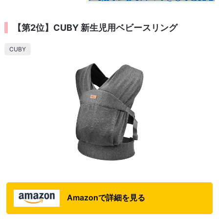
【第2位】CUBY 新生児用ベビースリング
CUBY
Amazonで詳細を見る