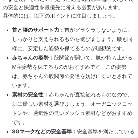
の安全と快適性を最優先に考える必要があります。
具体的には、以下のポイントに注目しましょう。
首と腰のサポート力：
首がグラグラしないように、
しっかりと支えられるものを選びましょう。腰も同
様に、安定した姿勢を保てるものが理想的です。
赤ちゃんの姿勢：
股関節が開いて、膝が持ち上がる
M字姿勢を保てるものがおすすめです。この姿勢
は、赤ちゃんの股関節の発達を妨げにくいとされて
います。
素材の安全性：
赤ちゃんが直接触れるものなので、
肌に優しい素材を選びましょう。オーガニックコッ
トンや、通気性の良いメッシュ素材などがおすすめ
です。
SGマークなどの安全基準：
安全基準を満たしている