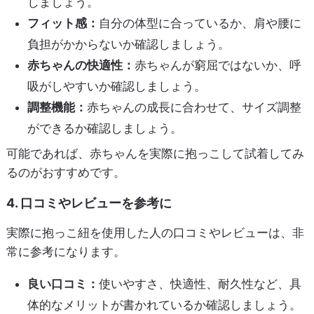
しましょう。
フィット感：
自分の体型に合っているか、肩や腰に
負担がかからないか確認しましょう。
赤ちゃんの快適性：
赤ちゃんが窮屈ではないか、呼
吸がしやすいか確認しましょう。
調整機能：
赤ちゃんの成長に合わせて、サイズ調整
ができるか確認しましょう。
可能であれば、赤ちゃんを実際に抱っこして試着してみ
るのがおすすめです。
4. 口コミやレビューを参考に
実際に抱っこ紐を使用した人の口コミやレビューは、非
常に参考になります。
良い口コミ：
使いやすさ、快適性、耐久性など、具
体的なメリットが書かれているか確認しましょう。