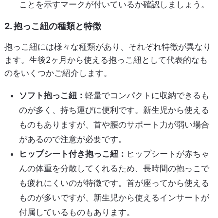
ことを示すマークが付いているか確認しましょう。
2. 抱っこ紐の種類と特徴
抱っこ紐には様々な種類があり、それぞれ特徴が異なり
ます。生後2ヶ月から使える抱っこ紐として代表的なも
のをいくつかご紹介します。
ソフト抱っこ紐：
軽量でコンパクトに収納できるも
のが多く、持ち運びに便利です。新生児から使える
ものもありますが、首や腰のサポート力が弱い場合
があるので注意が必要です。
ヒップシート付き抱っこ紐：
ヒップシートが赤ちゃ
んの体重を分散してくれるため、長時間の抱っこで
も疲れにくいのが特徴です。首が座ってから使える
ものが多いですが、新生児から使えるインサートが
付属しているものもあります。