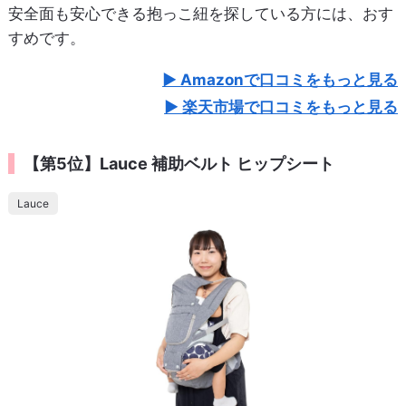
安全面も安心できる抱っこ紐を探している方には、おす
すめです。
Amazonで口コミをもっと見る
楽天市場で口コミをもっと見る
【第5位】Lauce 補助ベルト ヒップシート
Lauce