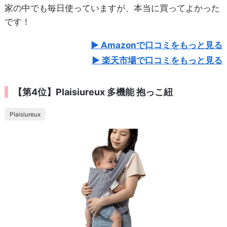
家の中でも毎日使っていますが、本当に買ってよかった
です！
Amazonで口コミをもっと見る
楽天市場で口コミをもっと見る
【第4位】Plaisiureux 多機能 抱っこ紐
Plaisiureux