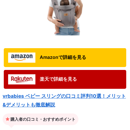
Amazonで詳細を見る
楽天で詳細を見る
vrbabies ベビー スリングの口コミ評判10選！メリット
&デメリットも徹底解説
購入者の口コミ・おすすめポイント