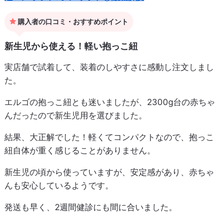
購入者の口コミ・おすすめポイント
新生児から使える！軽い抱っこ紐
実店舗で試着して、装着のしやすさに感動し注文しまし
た。
エルゴの抱っこ紐とも迷いましたが、2300g台の赤ちゃ
んだったので新生児用を選びました。
結果、大正解でした！軽くてコンパクトなので、抱っこ
紐自体が重く感じることがありません。
新生児の頃から使っていますが、安定感があり、赤ちゃ
んも安心しているようです。
発送も早く、2週間健診にも間に合いました。