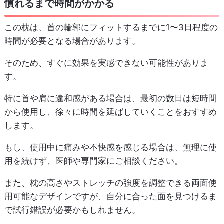
慣れるまで時間がかかる
この枕は、首の輪郭にフィットするまでに1〜3日程度の
時間が必要となる場合があります。
そのため、すぐに効果を実感できない可能性がありま
す。
特に首や肩に違和感がある場合は、最初の数日は短時間
から使用し、徐々に時間を延ばしていくことをおすすめ
します。
もし、使用中に痛みや不快感を感じる場合は、無理に使
用を続けず、医師や専門家にご相談ください。
また、枕の高さやストレッチの強度を調整できる両面使
用可能なデザインですが、自分に合った面を見つけるま
で試行錯誤が必要かもしれません。