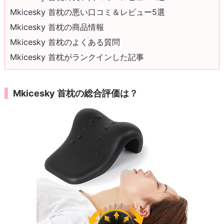
Mkicesky 首枕の悪い口コミ＆レビュー5選
Mkicesky 首枕の商品情報
Mkicesky 首枕のよくある質問
Mkicesky 首枕がランクインした記事
Mkicesky 首枕の総合評価は？