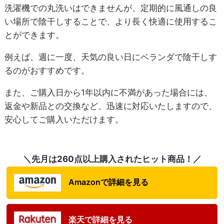
洗濯機での丸洗いはできませんが、定期的に風通しの良
い場所で陰干しすることで、より長く快適に使用するこ
とができます。
例えば、週に一度、天気の良い日にベランダで陰干しす
るのがおすすめです。
また、ご購入日から1年以内に不満があった場合には、
返金や新品との交換など、迅速に対応いたしますので、
安心してご購入いただけます。
＼先月は260点以上購入されたヒット商品！／
Amazonで詳細を見る
楽天で詳細を見る