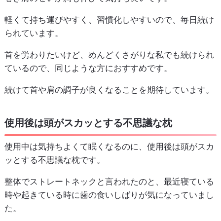
軽くて持ち運びやすく、習慣化しやすいので、毎日続け
られています。
首を労わりたいけど、めんどくさがりな私でも続けられ
ているので、同じような方におすすめです。
続けて首や肩の調子が良くなることを期待しています。
使用後は頭がスカッとする不思議な枕
使用中は気持ちよくて眠くなるのに、使用後は頭がスカ
ッとする不思議な枕です。
整体でストレートネックと言われたのと、最近寝ている
時や起きている時に歯の食いしばりが気になっていまし
た。