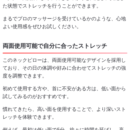
た状態でストレッチを行うことができます。
まるでプロのマッサージを受けているかのような、心地
よい使用感をぜひお試しください。
両面使用可能で自分に合ったストレッチ
このネックピローは、両面使用可能なデザインを採用し
ており、その日の体調や好みに合わせてストレッチの強
度を調整できます。
初めて使用する方や、首に不安がある方は、低い面から
試してみるのがおすすめです。
慣れてきたら、高い面を使用することで、より深いスト
レッチを体験できます。
例えば、最初は低い面で5分、徐々に時間を延ばし、高