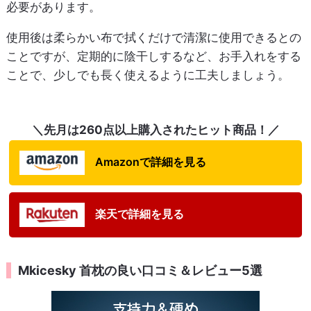
必要があります。
使用後は柔らかい布で拭くだけで清潔に使用できるとの
ことですが、定期的に陰干しするなど、お手入れをする
ことで、少しでも長く使えるように工夫しましょう。
＼先月は260点以上購入されたヒット商品！／
Amazonで詳細を見る
楽天で詳細を見る
Mkicesky 首枕の良い口コミ＆レビュー5選