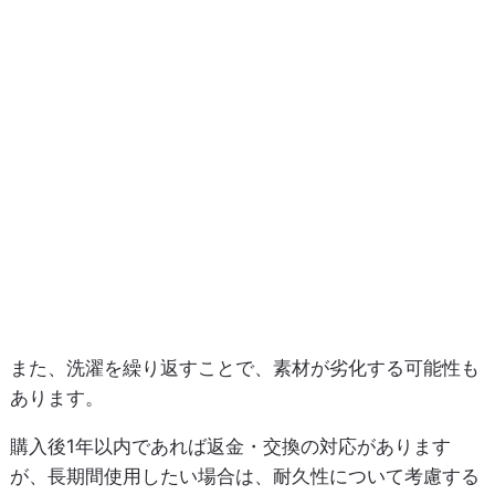
また、洗濯を繰り返すことで、素材が劣化する可能性も
あります。
購入後1年以内であれば返金・交換の対応があります
が、長期間使用したい場合は、耐久性について考慮する