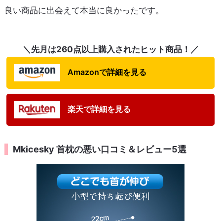
良い商品に出会えて本当に良かったです。
＼先月は260点以上購入されたヒット商品！／
Amazonで詳細を見る
楽天で詳細を見る
Mkicesky 首枕の悪い口コミ＆レビュー5選