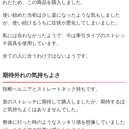
れたため、この商品を購入しました。
使い始めた当初は少し楽になったような気もしました
が、使い続けるうちに症状が悪化してしまいました。
私には合わなかったようで、今は牽引タイプのストレッ
チ器具を使用しています。
全ての人に合うわけではないようです。
期待外れの気持ちよさ
頚椎ヘルニアとストレートネック持ちです。
首のストレッチに期待して購入しましたが、期待するほ
ど気持ちよくはありませんでした。
整体に行った時のようなスッキリ感を想像していました