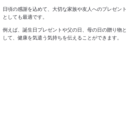
日頃の感謝を込めて、大切な家族や友人へのプレゼント
としても最適です。
例えば、誕生日プレゼントや父の日、母の日の贈り物と
して、健康を気遣う気持ちを伝えることができます。