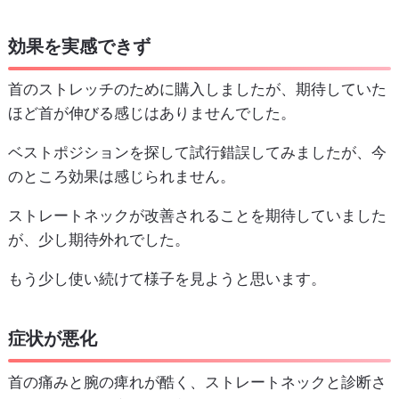
効果を実感できず
首のストレッチのために購入しましたが、期待していた
ほど首が伸びる感じはありませんでした。
ベストポジションを探して試行錯誤してみましたが、今
のところ効果は感じられません。
ストレートネックが改善されることを期待していました
が、少し期待外れでした。
もう少し使い続けて様子を見ようと思います。
症状が悪化
首の痛みと腕の痺れが酷く、ストレートネックと診断さ