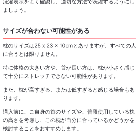
洗濯表示をよく確認し、適切な方法で洗濯するようにし
ましょう。
サイズが合わない可能性がある
枕のサイズは25 x 23 x 10cmとありますが、すべての人
に合うとは限りません。
特に体格の大きい方や、首が長い方は、枕が小さく感じ
て十分にストレッチできない可能性があります。
また、枕が高すぎる、または低すぎると感じる場合もあ
ります。
購入前に、ご自身の首のサイズや、普段使用している枕
の高さを考慮し、この枕が自分に合っているかどうかを
検討することをおすすめします。