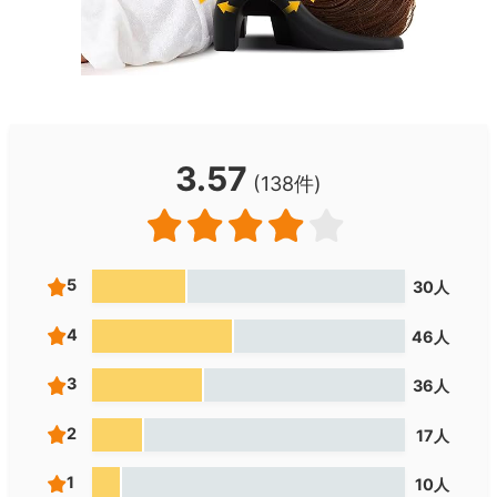
3.57
(138件)
5
30人
4
46人
3
36人
2
17人
1
10人