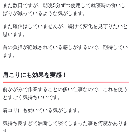
まだ数日ですが、朝晩5分ずつ使用して就寝時の食いし
ばりが減っているような気がします。
まだ確信はしていませんが、続けて変化を見守りたいと
思います。
首の負担が軽減されている感じがするので、期待してい
ます。
肩こりにも効果を実感！
前かがみで作業することの多い仕事なので、これを使う
とすごく気持ちいいです。
肩コリにも効いている気がします。
気持ち良すぎて油断して寝てしまった事も何度かありま
す。