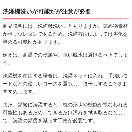
洗濯機洗いが可能だが注意が必要
商品説明には「洗濯機洗い」とありますが、詰め物素材
がポリウレタンであるため、洗濯方法によっては劣化を
早める可能性があります。
例えば、高温での乾燥や、強い脱水は避けるべきでしょ
う。
洗濯機を使用する場合は、洗濯ネットに入れ、手洗いモ
ードなどの優しいコースを選択し、陰干しすることをお
すすめします。
また、頻繁に洗濯すると、枕の形状や機能が損なわれる
可能性もあるため、できるだけ汚れを拭き取るなどし
て、洗濯の頻度を減らす工夫が必要です。