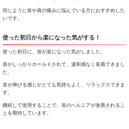
同じように首や肩の痛みに悩んでいる方におすすめした
いです。
使った初日から楽になった気がする！
使った初日に、首が楽になった気がしました。
首がしっかりホールドされて、違和感なく装着できまし
た。
首が伸びる感じがとても気持ちよく、リラックスできま
す。
継続して使用することで、首のヘルニアが改善されるこ
とを期待しています。