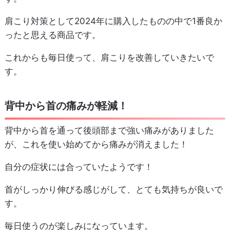
肩こり対策として2024年に購入したものの中で1番良か
ったと思える商品です。
これからも毎日使って、肩こりを改善していきたいで
す。
背中から首の痛みが軽減！
背中から首を通って後頭部まで強い痛みがありました
が、これを使い始めてから痛みが消えました！
自分の症状には合っていたようです！
首がしっかり伸びる感じがして、とても気持ちが良いで
す。
毎日使うのが楽しみになっています。