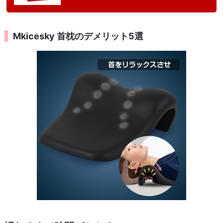
Mkicesky 首枕のデメリット5選