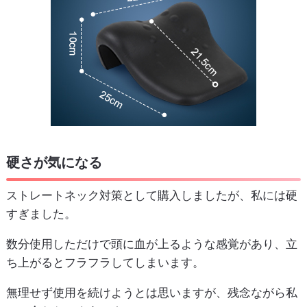
硬さが気になる
ストレートネック対策として購入しましたが、私には硬
すぎました。
数分使用しただけで頭に血が上るような感覚があり、立
ち上がるとフラフラしてしまいます。
無理せず使用を続けようとは思いますが、残念ながら私