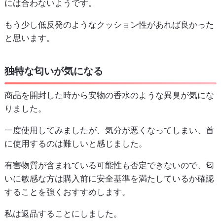
には合わないようです。
もう少し低反発のようなクッション性があれば良かった
と思います。
独特な匂いが気になる
商品を開封した時から安物の香水のような異臭が気にな
りました。
一度使用してみましたが、気分が悪くなってしまい、首
に使用するのは難しいと感じました。
有害物質が含まれている可能性も否定できないので、匂
いに敏感な方は購入前に安全基準を満たしているか確認
することを強くおすすめします。
私は返品することにしました。