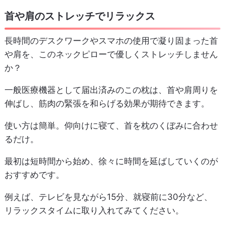
首や肩のストレッチでリラックス
長時間のデスクワークやスマホの使用で凝り固まった首
や肩を、このネックピローで優しくストレッチしません
か？
一般医療機器として届出済みのこの枕は、首や肩周りを
伸ばし、筋肉の緊張を和らげる効果が期待できます。
使い方は簡単。仰向けに寝て、首を枕のくぼみに合わせ
るだけ。
最初は短時間から始め、徐々に時間を延ばしていくのが
おすすめです。
例えば、テレビを見ながら15分、就寝前に30分など、
リラックスタイムに取り入れてみてください。