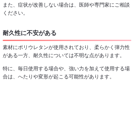
また、症状が改善しない場合は、医師や専門家にご相談
ください。
耐久性に不安がある
素材にポリウレタンが使用されており、柔らかく弾力性
がある一方、耐久性については不明な点があります。
特に、毎日使用する場合や、強い力を加えて使用する場
合は、へたりや変形が起こる可能性があります。