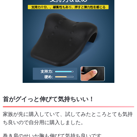
首がグイっと伸びて気持ちいい！
家族が先に購入していて、試してみたところとても気持
ち良いので自分用に購入しました。
巻き肩のせいか胸も伸びて気持ち良いです。