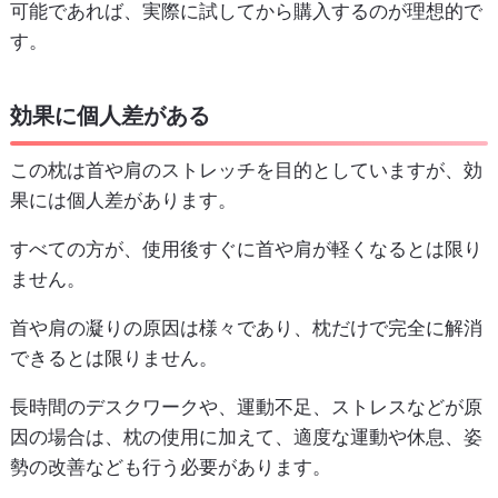
可能であれば、実際に試してから購入するのが理想的で
す。
効果に個人差がある
この枕は首や肩のストレッチを目的としていますが、効
果には個人差があります。
すべての方が、使用後すぐに首や肩が軽くなるとは限り
ません。
首や肩の凝りの原因は様々であり、枕だけで完全に解消
できるとは限りません。
長時間のデスクワークや、運動不足、ストレスなどが原
因の場合は、枕の使用に加えて、適度な運動や休息、姿
勢の改善なども行う必要があります。