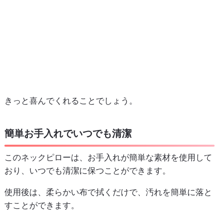
きっと喜んでくれることでしょう。
簡単お手入れでいつでも清潔
このネックピローは、お手入れが簡単な素材を使用して
おり、いつでも清潔に保つことができます。
使用後は、柔らかい布で拭くだけで、汚れを簡単に落と
すことができます。