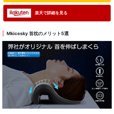
楽天で詳細を見る
Mkicesky 首枕のメリット5選