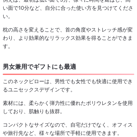
い面で10分など、自分に合った使い方を見つけてくださ
い。
枕の高さを変えることで、首の角度やストレッチ感が変
わり、より効果的なリラックス効果を得ることができま
す。
男女兼用でギフトにも最適
このネックピローは、男性でも女性でも快適に使用でき
るユニセックスデザインです。
素材には、柔らかく弾力性に優れたポリウレタンを使用
しており、肌触りも抜群。
コンパクトなサイズなので、自宅だけでなく、オフィス
や旅行先など、様々な場所で手軽に使用できます。