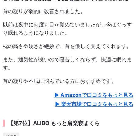
首の凝りが劇的に改善されました。
以前は夜中に何度も目が覚めていましたが、今はぐっす
り眠れるようになりました。
枕の高さや硬さが絶妙で、首を優しく支えてくれます。
また、通気性が良いので寝苦しくならず、快適に眠れま
す。
首の凝りや不眠に悩んでいる方におすすめです。
Amazonで口コミをもっと見る
楽天市場で口コミをもっと見る
【第7位】ALIBO もっと肩楽寝まくら