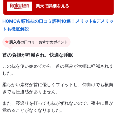
楽天で詳細を見る
HOMCA 頸椎枕の口コミ評判10選！メリット&デメリッ
トも徹底解説
購入者の口コミ・おすすめポイント
首の負担が軽減され、快適な睡眠
この枕を使い始めてから、首の痛みが大幅に軽減されま
した。
柔らかい素材が首に優しくフィットし、仰向けでも横向
きでも圧迫感がありません。
また、寝返りを打っても枕がずれないので、夜中に目が
覚めることがなくなりました。