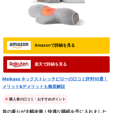
Amazonで詳細を見る
楽天で詳細を見る
Meikaso ネックストレッチピローの口コミ評判10選！
メリット&デメリットも徹底解説
購入者の口コミ・おすすめポイント
首の凝りが大幅改善！快適な睡眠を手に入れました