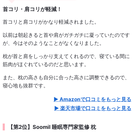
首コリ・肩コリが軽減！
首コリと肩コリがかなり軽減されました。
以前は朝起きると首や肩がガチガチに凝っていたのです
が、今はそのようなことがなくなりました。
枕が首と肩をしっかり支えてくれるので、寝ている間に
筋肉がほぐれているのだと思います。
また、枕の高さも自分に合った高さに調整できるので、
寝心地も抜群です。
Amazonで口コミをもっと見る
楽天市場で口コミをもっと見る
【第2位】Soomil 睡眠専門家監修 枕