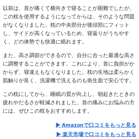
以前は、首が痛くて横向きで寝ることが困難でしたが、
この枕を使用するようになってからは、そのような問題
がなくなりました。枕の中央部分が後頭部にフィット
し、サイドが高くなっているため、寝返りがうちやす
く、どの体勢でも快適に眠れます。
また、高さ調節ができるので、自分に合った最適な高さ
に調整することができます。これにより、首に負担がか
からず、寝違えもなくなりました。枕の生地は柔らかく
肌触りが良く、洗濯機で洗えるのも衛生面で安心です。
この枕にしてから、睡眠の質が向上し、朝起きたときの
疲れやだるさが軽減されました。首の痛みにお悩みの方
には、ぜひこの枕をおすすめします。
Amazonで口コミをもっと見る
楽天市場で口コミをもっと見る