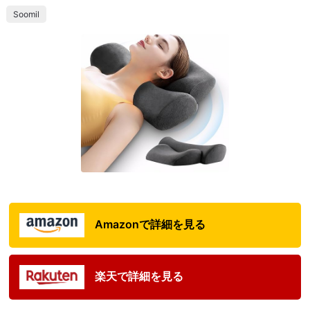
Soomil
Amazonで詳細を見る
楽天で詳細を見る