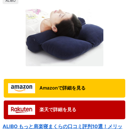
ALIBO
Amazonで詳細を見る
楽天で詳細を見る
ALIBO もっと肩楽寝まくらの口コミ評判10選！メリッ