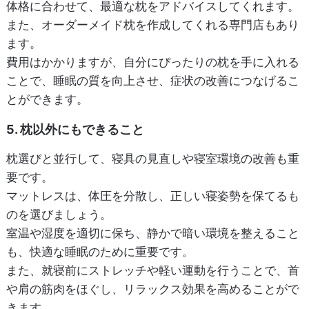
体格に合わせて、最適な枕をアドバイスしてくれます。
また、オーダーメイド枕を作成してくれる専門店もあり
ます。
費用はかかりますが、自分にぴったりの枕を手に入れる
ことで、睡眠の質を向上させ、症状の改善につなげるこ
とができます。
5. 枕以外にもできること
枕選びと並行して、寝具の見直しや寝室環境の改善も重
要です。
マットレスは、体圧を分散し、正しい寝姿勢を保てるも
のを選びましょう。
室温や湿度を適切に保ち、静かで暗い環境を整えること
も、快適な睡眠のために重要です。
また、就寝前にストレッチや軽い運動を行うことで、首
や肩の筋肉をほぐし、リラックス効果を高めることがで
きます。