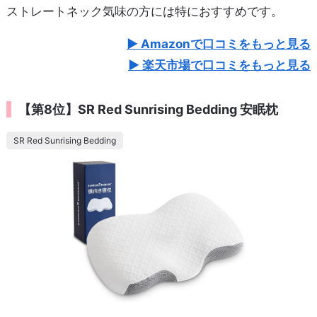
ストレートネック気味の方には特におすすめです。
Amazonで口コミをもっと見る
楽天市場で口コミをもっと見る
【第8位】SR Red Sunrising Bedding 安眠枕
SR Red Sunrising Bedding