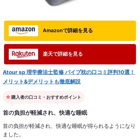
Amazonで詳細を見る
楽天で詳細を見る
Atour sp 理学療法士監修 パイプ枕の口コミ評判10選！
メリット&デメリットも徹底解説
購入者の口コミ・おすすめポイント
首の負担が軽減され、快適な睡眠
首の負担が軽減され、快適な睡眠が得られるようになり
ました。