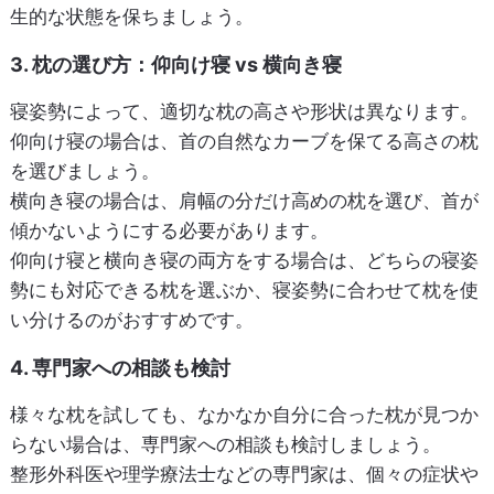
生的な状態を保ちましょう。
3. 枕の選び方：仰向け寝 vs 横向き寝
寝姿勢によって、適切な枕の高さや形状は異なります。
仰向け寝の場合は、首の自然なカーブを保てる高さの枕
を選びましょう。
横向き寝の場合は、肩幅の分だけ高めの枕を選び、首が
傾かないようにする必要があります。
仰向け寝と横向き寝の両方をする場合は、どちらの寝姿
勢にも対応できる枕を選ぶか、寝姿勢に合わせて枕を使
い分けるのがおすすめです。
4. 専門家への相談も検討
様々な枕を試しても、なかなか自分に合った枕が見つか
らない場合は、専門家への相談も検討しましょう。
整形外科医や理学療法士などの専門家は、個々の症状や