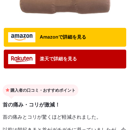
Amazonで詳細を見る
楽天で詳細を見る
購入者の口コミ・おすすめポイント
首の痛み・コリが激減！
首の痛みとコリが驚くほど軽減されました。
以前は朝起きると首がガチガチに凝っていましたが、今