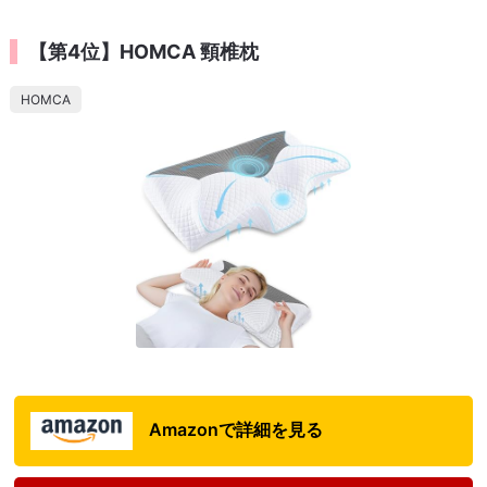
【第4位】HOMCA 頸椎枕
HOMCA
Amazonで詳細を見る