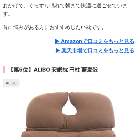
おかげで、ぐっすり眠れて朝まで快適に過ごせていま
す。
首に悩みがある方におすすめしたい枕です。
Amazonで口コミをもっと見る
楽天市場で口コミをもっと見る
【第5位】ALIBO 安眠枕 円柱 蕎麦殻
ALIBO