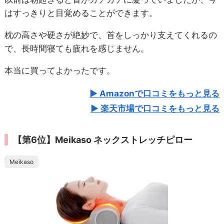
はすっきりと目覚めることができます。
枕の高さや硬さが絶妙で、首をしっかり支えてくれるの
で、長時間寝ても疲れを感じません。
本当に買ってよかったです。
Amazonで口コミをもっと見る
楽天市場で口コミをもっと見る
【第6位】Meikaso ネックストレッチピロー
Meikaso