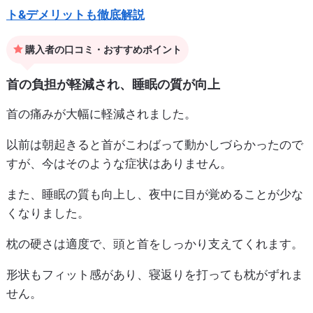
ト&デメリットも徹底解説
購入者の口コミ・おすすめポイント
首の負担が軽減され、睡眠の質が向上
首の痛みが大幅に軽減されました。
以前は朝起きると首がこわばって動かしづらかったので
すが、今はそのような症状はありません。
また、睡眠の質も向上し、夜中に目が覚めることが少な
くなりました。
枕の硬さは適度で、頭と首をしっかり支えてくれます。
形状もフィット感があり、寝返りを打っても枕がずれま
せん。