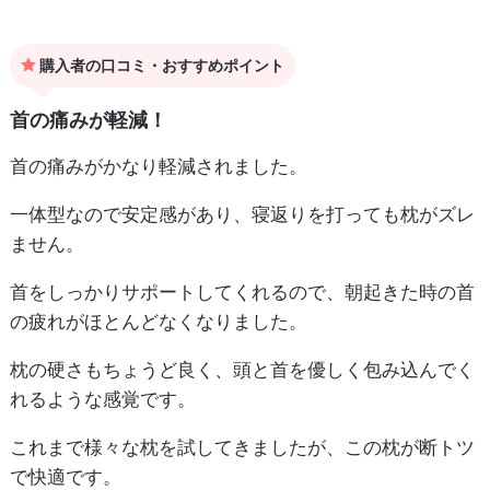
購入者の口コミ・おすすめポイント
首の痛みが軽減！
首の痛みがかなり軽減されました。
一体型なので安定感があり、寝返りを打っても枕がズレ
ません。
首をしっかりサポートしてくれるので、朝起きた時の首
の疲れがほとんどなくなりました。
枕の硬さもちょうど良く、頭と首を優しく包み込んでく
れるような感覚です。
これまで様々な枕を試してきましたが、この枕が断トツ
で快適です。